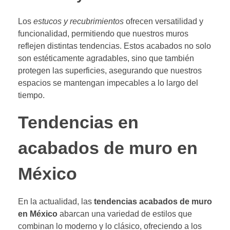
Los
estucos y recubrimientos
ofrecen versatilidad y
funcionalidad, permitiendo que nuestros muros
reflejen distintas tendencias. Estos acabados no solo
son estéticamente agradables, sino que también
protegen las superficies, asegurando que nuestros
espacios se mantengan impecables a lo largo del
tiempo.
Tendencias en
acabados de muro en
México
En la actualidad, las
tendencias acabados de muro
en México
abarcan una variedad de estilos que
combinan lo moderno y lo clásico, ofreciendo a los