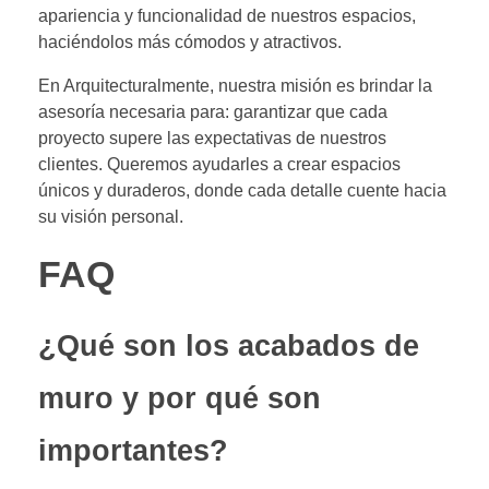
apariencia y funcionalidad de nuestros espacios,
haciéndolos más cómodos y atractivos.
En Arquitecturalmente, nuestra misión es brindar la
asesoría necesaria para: garantizar que cada
proyecto supere las expectativas de nuestros
clientes. Queremos ayudarles a crear espacios
únicos y duraderos, donde cada detalle cuente hacia
su visión personal.
FAQ
¿Qué son los acabados de
muro y por qué son
importantes?