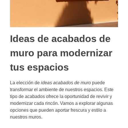
Ideas de acabados de
muro para modernizar
tus espacios
La elección de
ideas acabados de muro
puede
transformar el ambiente de nuestros espacios. Este
tipo de acabados ofrece la oportunidad de revivir y
modernizar cada rincón. Vamos a explorar algunas
opciones que pueden aportar frescura y estilo a
nuestros muros.