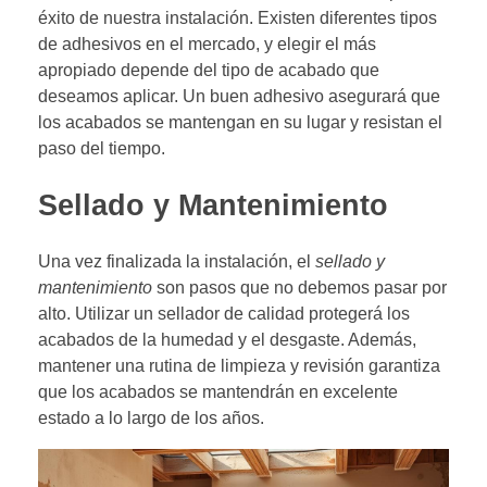
éxito de nuestra instalación. Existen diferentes tipos
de adhesivos en el mercado, y elegir el más
apropiado depende del tipo de acabado que
deseamos aplicar. Un buen adhesivo asegurará que
los acabados se mantengan en su lugar y resistan el
paso del tiempo.
Sellado y Mantenimiento
Una vez finalizada la instalación, el
sellado y
mantenimiento
son pasos que no debemos pasar por
alto. Utilizar un sellador de calidad protegerá los
acabados de la humedad y el desgaste. Además,
mantener una rutina de limpieza y revisión garantiza
que los acabados se mantendrán en excelente
estado a lo largo de los años.