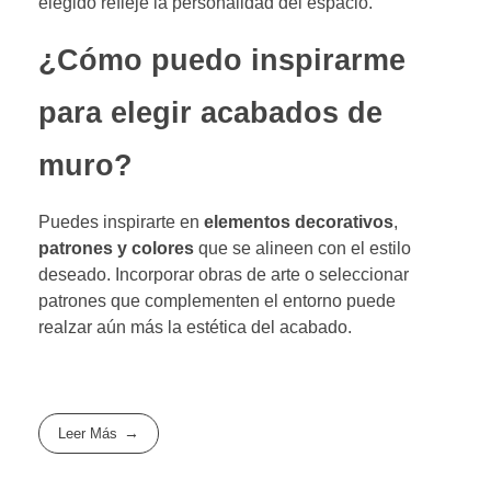
elegido refleje la personalidad del espacio.
¿Cómo puedo inspirarme
para elegir acabados de
muro?
Puedes inspirarte en
elementos decorativos
,
patrones y colores
que se alineen con el estilo
deseado. Incorporar obras de arte o seleccionar
patrones que complementen el entorno puede
realzar aún más la estética del acabado.
Leer Más