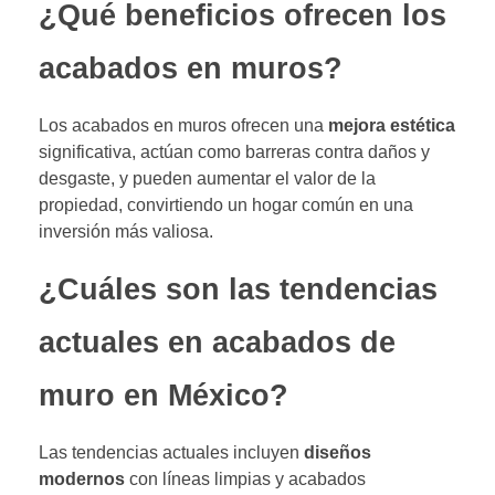
¿Qué beneficios ofrecen los
acabados en muros?
Los acabados en muros ofrecen una
mejora estética
significativa, actúan como barreras contra daños y
desgaste, y pueden aumentar el valor de la
propiedad, convirtiendo un hogar común en una
inversión más valiosa.
¿Cuáles son las tendencias
actuales en acabados de
muro en México?
Las tendencias actuales incluyen
diseños
modernos
con líneas limpias y acabados