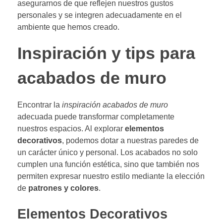
asegurarnos de que reflejen nuestros gustos
personales y se integren adecuadamente en el
ambiente que hemos creado.
Inspiración y tips para
acabados de muro
Encontrar la
inspiración acabados de muro
adecuada puede transformar completamente
nuestros espacios. Al explorar
elementos
decorativos
, podemos dotar a nuestras paredes de
un carácter único y personal. Los acabados no solo
cumplen una función estética, sino que también nos
permiten expresar nuestro estilo mediante la elección
de
patrones y colores
.
Elementos Decorativos