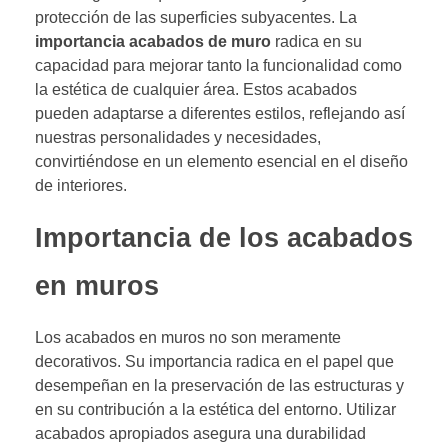
protección de las superficies subyacentes. La
importancia acabados de muro
radica en su
capacidad para mejorar tanto la funcionalidad como
la estética de cualquier área. Estos acabados
pueden adaptarse a diferentes estilos, reflejando así
nuestras personalidades y necesidades,
convirtiéndose en un elemento esencial en el diseño
de interiores.
Importancia de los acabados
en muros
Los acabados en muros no son meramente
decorativos. Su importancia radica en el papel que
desempeñan en la preservación de las estructuras y
en su contribución a la estética del entorno. Utilizar
acabados apropiados asegura una durabilidad