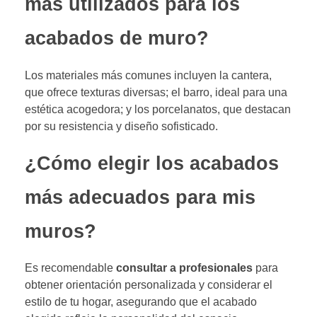
más utilizados para los
acabados de muro?
Los materiales más comunes incluyen la cantera,
que ofrece texturas diversas; el barro, ideal para una
estética acogedora; y los porcelanatos, que destacan
por su resistencia y diseño sofisticado.
¿Cómo elegir los acabados
más adecuados para mis
muros?
Es recomendable
consultar a profesionales
para
obtener orientación personalizada y considerar el
estilo de tu hogar, asegurando que el acabado