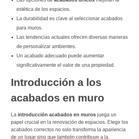
estética de los espacios.
La durabilidad es clave al seleccionar acabados
para muros.
Las tendencias actuales ofrecen diversas maneras
de personalizar ambientes.
Un acabado adecuado puede aumentar
significativamente el valor de una propiedad.
Introducción a los
acabados en muro
La
introducción acabados en muros
juega un
papel crucial en la renovación de espacios. Elegir los
acabados correctos no solo transforma la apariencia
de un lugar sino que también contribuye a la