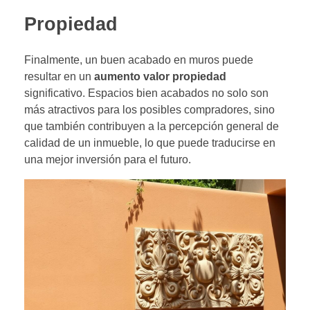
Propiedad
Finalmente, un buen acabado en muros puede
resultar en un
aumento valor propiedad
significativo. Espacios bien acabados no solo son
más atractivos para los posibles compradores, sino
que también contribuyen a la percepción general de
calidad de un inmueble, lo que puede traducirse en
una mejor inversión para el futuro.