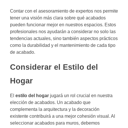
Contar con el asesoramiento de expertos nos permite
tener una visión más clara sobre qué acabados
pueden funcionar mejor en nuestros espacios. Estos
profesionales nos ayudarán a considerar no solo las
tendencias actuales, sino también aspectos prácticos
como la durabilidad y el mantenimiento de cada tipo
de acabado.
Considerar el Estilo del
Hogar
El
estilo del hogar
jugará un rol crucial en nuestra
elección de acabados. Un acabado que
complementa la arquitectura y la decoración
existente contribuirá a una mejor cohesión visual. Al
seleccionar acabados para muros, debemos