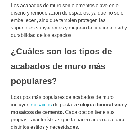
Los acabados de muro son elementos clave en el
diseño y remodelación de espacios, ya que no solo
embellecen, sino que también protegen las
superficies subyacentes y mejoran la funcionalidad y
durabilidad de los espacios.
¿Cuáles son los tipos de
acabados de muro más
populares?
Los tipos más populares de acabados de muro
incluyen
mosaicos
de pasta,
azulejos decorativos
y
mosaicos de cemento
. Cada opción tiene sus
propias características que la hacen adecuada para
distintos estilos y necesidades.