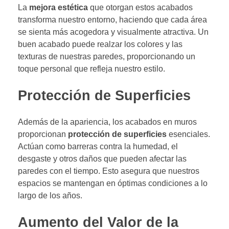
La
mejora estética
que otorgan estos acabados
transforma nuestro entorno, haciendo que cada área
se sienta más acogedora y visualmente atractiva. Un
buen acabado puede realzar los colores y las
texturas de nuestras paredes, proporcionando un
toque personal que refleja nuestro estilo.
Protección de Superficies
Además de la apariencia, los acabados en muros
proporcionan
protección de superficies
esenciales.
Actúan como barreras contra la humedad, el
desgaste y otros daños que pueden afectar las
paredes con el tiempo. Esto asegura que nuestros
espacios se mantengan en óptimas condiciones a lo
largo de los años.
Aumento del Valor de la