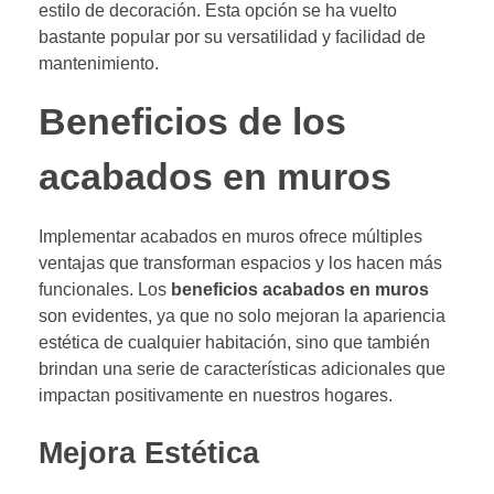
estilo de decoración. Esta opción se ha vuelto
bastante popular por su versatilidad y facilidad de
mantenimiento.
Beneficios de los
acabados en muros
Implementar acabados en muros ofrece múltiples
ventajas que transforman espacios y los hacen más
funcionales. Los
beneficios acabados en muros
son evidentes, ya que no solo mejoran la apariencia
estética de cualquier habitación, sino que también
brindan una serie de características adicionales que
impactan positivamente en nuestros hogares.
Mejora Estética