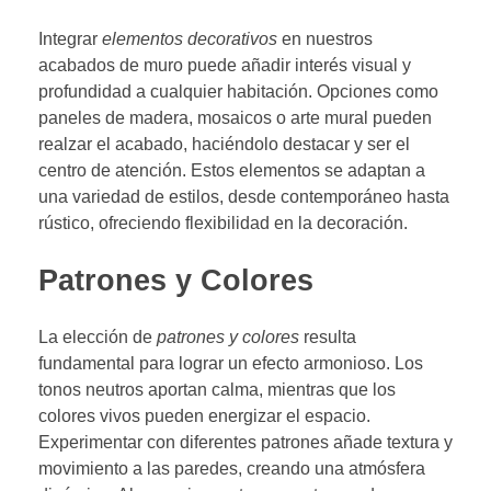
Integrar
elementos decorativos
en nuestros
acabados de muro puede añadir interés visual y
profundidad a cualquier habitación. Opciones como
paneles de madera, mosaicos o arte mural pueden
realzar el acabado, haciéndolo destacar y ser el
centro de atención. Estos elementos se adaptan a
una variedad de estilos, desde contemporáneo hasta
rústico, ofreciendo flexibilidad en la decoración.
Patrones y Colores
La elección de
patrones y colores
resulta
fundamental para lograr un efecto armonioso. Los
tonos neutros aportan calma, mientras que los
colores vivos pueden energizar el espacio.
Experimentar con diferentes patrones añade textura y
movimiento a las paredes, creando una atmósfera