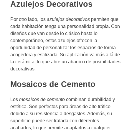
Azulejos Decorativos
Por otro lado, los
azulejos decorativos
permiten que
cada habitación tenga una personalidad propia. Con
diseños que van desde lo clásico hasta lo
contemporáneo, estos azulejos ofrecen la
oportunidad de personalizar los espacios de forma
acogedora y estilizada. Su aplicación va más allá de
la cerámica, lo que abre un abanico de posibilidades
decorativas.
Mosaicos de Cemento
Los
mosaicos de cemento
combinan durabilidad y
estética. Son perfectos para áreas de alto tráfico
debido a su resistencia a desgastes. Además, su
superficie puede ser tratada con diferentes
acabados, lo que permite adaptarlos a cualquier