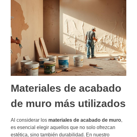
Materiales de acabado
de muro más utilizados
Al considerar los
materiales de acabado de muro
,
es esencial elegir aquellos que no solo ofrezcan
estética, sino también durabilidad. En nuestro