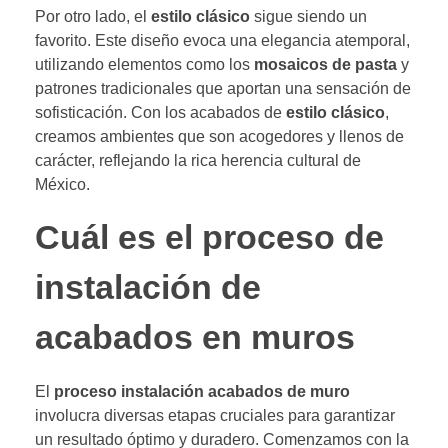
Por otro lado, el
estilo clásico
sigue siendo un
favorito. Este diseño evoca una elegancia atemporal,
utilizando elementos como los
mosaicos de pasta
y
patrones tradicionales que aportan una sensación de
sofisticación. Con los acabados de
estilo clásico
,
creamos ambientes que son acogedores y llenos de
carácter, reflejando la rica herencia cultural de
México.
Cuál es el proceso de
instalación de
acabados en muros
El
proceso instalación acabados de muro
involucra diversas etapas cruciales para garantizar
un resultado óptimo y duradero. Comenzamos con la