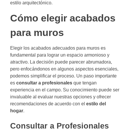
estilo arquitectónico.
Cómo elegir acabados
para muros
Elegir los acabados adecuados para muros es
fundamental para lograr un espacio armonioso y
atractivo. La decisión puede parecer abrumadora,
pero enfocándonos en algunos aspectos esenciales,
podemos simplificar el proceso. Un paso importante
es
consultar a profesionales
que tengan
experiencia en el campo. Su conocimiento puede ser
invaluable al evaluar nuestras opciones y ofrecer
recomendaciones de acuerdo con el
estilo del
hogar
.
Consultar a Profesionales