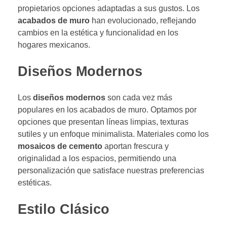
propietarios opciones adaptadas a sus gustos. Los
acabados de muro
han evolucionado, reflejando
cambios en la estética y funcionalidad en los
hogares mexicanos.
Diseños Modernos
Los
diseños modernos
son cada vez más
populares en los acabados de muro. Optamos por
opciones que presentan líneas limpias, texturas
sutiles y un enfoque minimalista. Materiales como los
mosaicos de cemento
aportan frescura y
originalidad a los espacios, permitiendo una
personalización que satisface nuestras preferencias
estéticas.
Estilo Clásico