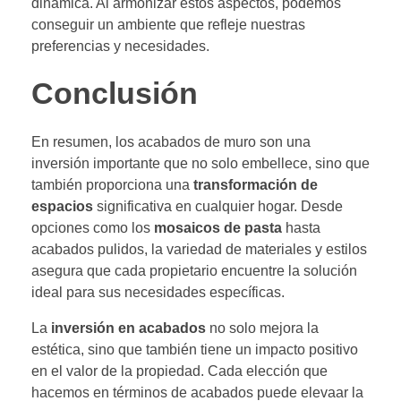
dinámica. Al armonizar estos aspectos, podemos
conseguir un ambiente que refleje nuestras
preferencias y necesidades.
Conclusión
En resumen, los acabados de muro son una
inversión importante que no solo embellece, sino que
también proporciona una
transformación de
espacios
significativa en cualquier hogar. Desde
opciones como los
mosaicos de pasta
hasta
acabados pulidos, la variedad de materiales y estilos
asegura que cada propietario encuentre la solución
ideal para sus necesidades específicas.
La
inversión en acabados
no solo mejora la
estética, sino que también tiene un impacto positivo
en el valor de la propiedad. Cada elección que
hacemos en términos de acabados puede elevaar la