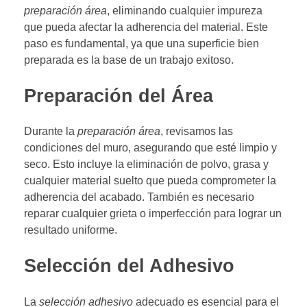
preparación área
, eliminando cualquier impureza
que pueda afectar la adherencia del material. Este
paso es fundamental, ya que una superficie bien
preparada es la base de un trabajo exitoso.
Preparación del Área
Durante la
preparación área
, revisamos las
condiciones del muro, asegurando que esté limpio y
seco. Esto incluye la eliminación de polvo, grasa y
cualquier material suelto que pueda comprometer la
adherencia del acabado. También es necesario
reparar cualquier grieta o imperfección para lograr un
resultado uniforme.
Selección del Adhesivo
La
selección adhesivo
adecuado es esencial para el