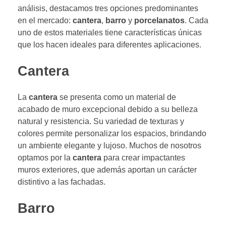
análisis, destacamos tres opciones predominantes
en el mercado:
cantera
,
barro
y
porcelanatos
. Cada
uno de estos materiales tiene características únicas
que los hacen ideales para diferentes aplicaciones.
Cantera
La
cantera
se presenta como un material de
acabado de muro excepcional debido a su belleza
natural y resistencia. Su variedad de texturas y
colores permite personalizar los espacios, brindando
un ambiente elegante y lujoso. Muchos de nosotros
optamos por la
cantera
para crear impactantes
muros exteriores, que además aportan un carácter
distintivo a las fachadas.
Barro