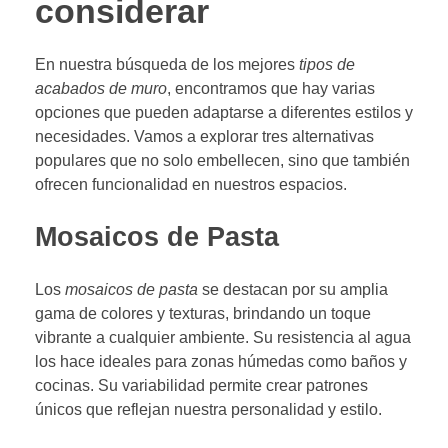
considerar
En nuestra búsqueda de los mejores
tipos de
acabados de muro
, encontramos que hay varias
opciones que pueden adaptarse a diferentes estilos y
necesidades. Vamos a explorar tres alternativas
populares que no solo embellecen, sino que también
ofrecen funcionalidad en nuestros espacios.
Mosaicos de Pasta
Los
mosaicos de pasta
se destacan por su amplia
gama de colores y texturas, brindando un toque
vibrante a cualquier ambiente. Su resistencia al agua
los hace ideales para zonas húmedas como baños y
cocinas. Su variabilidad permite crear patrones
únicos que reflejan nuestra personalidad y estilo.