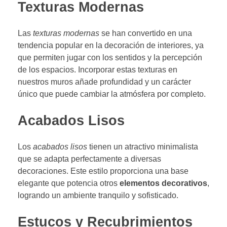
Texturas Modernas
Las
texturas modernas
se han convertido en una
tendencia popular en la decoración de interiores, ya
que permiten jugar con los sentidos y la percepción
de los espacios. Incorporar estas texturas en
nuestros muros añade profundidad y un carácter
único que puede cambiar la atmósfera por completo.
Acabados Lisos
Los
acabados lisos
tienen un atractivo minimalista
que se adapta perfectamente a diversas
decoraciones. Este estilo proporciona una base
elegante que potencia otros
elementos decorativos
,
logrando un ambiente tranquilo y sofisticado.
Estucos y Recubrimientos