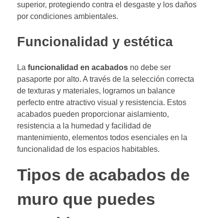
superior, protegiendo contra el desgaste y los daños
por condiciones ambientales.
Funcionalidad y estética
La
funcionalidad en acabados
no debe ser
pasaporte por alto. A través de la selección correcta
de texturas y materiales, logramos un balance
perfecto entre atractivo visual y resistencia. Estos
acabados pueden proporcionar aislamiento,
resistencia a la humedad y facilidad de
mantenimiento, elementos todos esenciales en la
funcionalidad de los espacios habitables.
Tipos de acabados de
muro que puedes