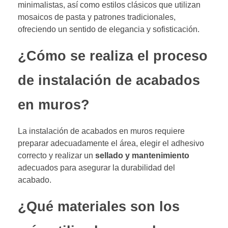
minimalistas, así como estilos clásicos que utilizan
mosaicos de pasta y patrones tradicionales,
ofreciendo un sentido de elegancia y sofisticación.
¿Cómo se realiza el proceso
de instalación de acabados
en muros?
La instalación de acabados en muros requiere
preparar adecuadamente el área, elegir el adhesivo
correcto y realizar un
sellado y mantenimiento
adecuados para asegurar la durabilidad del
acabado.
¿Qué materiales son los