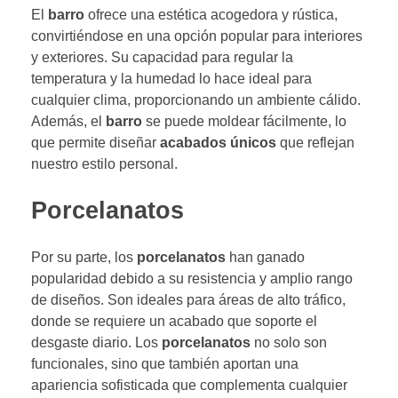
El
barro
ofrece una estética acogedora y rústica,
convirtiéndose en una opción popular para interiores
y exteriores. Su capacidad para regular la
temperatura y la humedad lo hace ideal para
cualquier clima, proporcionando un ambiente cálido.
Además, el
barro
se puede moldear fácilmente, lo
que permite diseñar
acabados únicos
que reflejan
nuestro estilo personal.
Porcelanatos
Por su parte, los
porcelanatos
han ganado
popularidad debido a su resistencia y amplio rango
de diseños. Son ideales para áreas de alto tráfico,
donde se requiere un acabado que soporte el
desgaste diario. Los
porcelanatos
no solo son
funcionales, sino que también aportan una
apariencia sofisticada que complementa cualquier