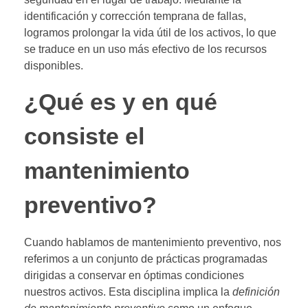
identificación y corrección temprana de fallas,
logramos prolongar la vida útil de los activos, lo que
se traduce en un uso más efectivo de los recursos
disponibles.
¿Qué es y en qué
consiste el
mantenimiento
preventivo?
Cuando hablamos de mantenimiento preventivo, nos
referimos a un conjunto de prácticas programadas
dirigidas a conservar en óptimas condiciones
nuestros activos. Esta disciplina implica la
definición