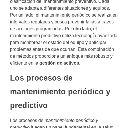
clasificación del mantenimiento preventivo. Cada
uno se adapta a diferentes situaciones y equipos.
Por un lado, el mantenimiento periódico se realiza en
intervalos regulares y busca prevenir fallas a través
de acciones programadas. Por otro lado, el
mantenimiento predictivo utiliza tecnología avanzada
para monitorear el estado del equipo y anticipar
problemas antes de que ocurran. Esta combinación
de métodos proporciona un enfoque más robusto y
eficiente en la
gestión de activos.
Los procesos de
mantenimiento periódico y
predictivo
Los procesos de
mantenimiento periódico y
predictivo
juegan un papel fundamental en la salud