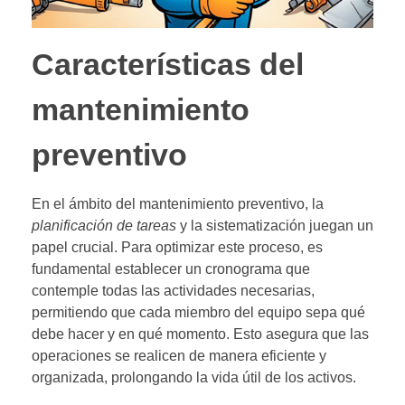
Características del
mantenimiento
preventivo
En el ámbito del mantenimiento preventivo, la
planificación de tareas
y la sistematización juegan un
papel crucial. Para optimizar este proceso, es
fundamental establecer un cronograma que
contemple todas las actividades necesarias,
permitiendo que cada miembro del equipo sepa qué
debe hacer y en qué momento. Esto asegura que las
operaciones se realicen de manera eficiente y
organizada, prolongando la vida útil de los activos.