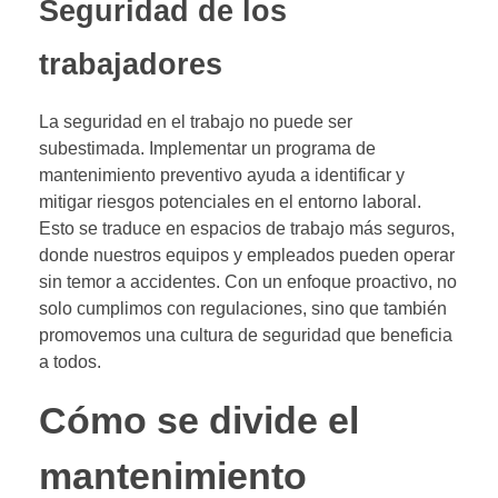
Seguridad de los
trabajadores
La seguridad en el trabajo no puede ser
subestimada. Implementar un programa de
mantenimiento preventivo ayuda a identificar y
mitigar riesgos potenciales en el entorno laboral.
Esto se traduce en espacios de trabajo más seguros,
donde nuestros equipos y empleados pueden operar
sin temor a accidentes. Con un enfoque proactivo, no
solo cumplimos con regulaciones, sino que también
promovemos una cultura de seguridad que beneficia
a todos.
Cómo se divide el
mantenimiento