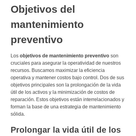
Objetivos del
mantenimiento
preventivo
Los
objetivos de mantenimiento preventivo
son
cruciales para asegurar la operatividad de nuestros
recursos. Buscamos maximizar la eficiencia
operativa y mantener costos bajo control. Dos de sus
objetivos principales son la prolongación de la vida
útil de los activos y la minimización de costos de
reparación. Estos objetivos están interrelacionados y
forman la base de una estrategia de mantenimiento
sólida.
Prolongar la vida útil de los