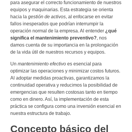
para asegurar el correcto funcionamiento de nuestros
equipos y maquinarias. Esta estrategia se orienta
hacia la
gestión de activos
, al enfocarse en evitar
fallos inesperados que podrían interrumpir la
operación normal de la empresa. Al entender
¿qué
significa el mantenimiento preventivo?
, nos
damos cuenta de su importancia en la prolongación
de la vida útil de nuestros recursos y equipos.
Un
mantenimiento efectivo
es esencial para
optimizar las operaciones y minimizar costos futuros.
Al adoptar medidas proactivas, garantizamos la
continuidad operativa y reducimos la posibilidad de
emergencias que resulten costosas tanto en tiempo
como en dinero. Así, la implementación de esta
práctica se configura como una inversión esencial en
nuestra estructura de trabajo.
Concepto básico del