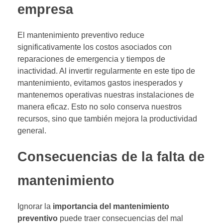
empresa
El mantenimiento preventivo reduce
significativamente los costos asociados con
reparaciones de emergencia y tiempos de
inactividad. Al invertir regularmente en este tipo de
mantenimiento, evitamos gastos inesperados y
mantenemos operativas nuestras instalaciones de
manera eficaz. Esto no solo conserva nuestros
recursos, sino que también mejora la productividad
general.
Consecuencias de la falta de
mantenimiento
Ignorar la
importancia del mantenimiento
preventivo
puede traer consecuencias del mal