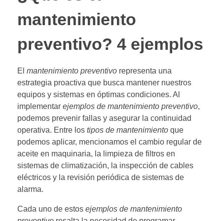
mantenimiento
preventivo? 4 ejemplos
El
mantenimiento preventivo
representa una
estrategia proactiva que busca mantener nuestros
equipos y sistemas en óptimas condiciones. Al
implementar
ejemplos de mantenimiento preventivo
,
podemos prevenir fallas y asegurar la continuidad
operativa. Entre los
tipos de mantenimiento
que
podemos aplicar, mencionamos el cambio regular de
aceite en maquinaria, la limpieza de filtros en
sistemas de climatización, la inspección de cables
eléctricos y la revisión periódica de sistemas de
alarma.
Cada uno de estos
ejemplos de mantenimiento
preventivo
resalta la necesidad de programar