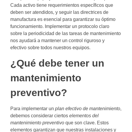
Cada activo tiene requerimientos específicos que
deben ser atendidos, y seguir las directrices de
manufactura es esencial para garantizar su óptimo
funcionamiento. Implementar un protocolo claro
sobre la periodicidad de las tareas de mantenimiento
nos ayudará a mantener un control riguroso y
efectivo sobre todos nuestros equipos.
¿Qué debe tener un
mantenimiento
preventivo?
Para implementar un
plan efectivo de mantenimiento
,
debemos considerar ciertos
elementos del
mantenimiento preventivo
que son clave. Estos
elementos garantizan que nuestras instalaciones y