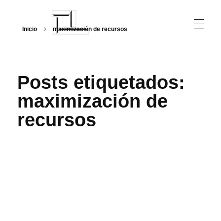
Inicio
maximización de recursos
Arquitecturalmente
Posts etiquetados:
maximización de
recursos