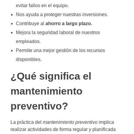
evitar fallos en el equipo.
Nos ayuda a proteger nuestras inversiones.
Contribuye al
ahorro a largo plazo.
Mejora la seguridad laboral de nuestros
empleados.
Permite una mejor gestión de los recursos
disponibles.
¿Qué significa el
mantenimiento
preventivo?
La práctica del
mantenimiento preventivo
implica
realizar actividades de forma regular y planificada