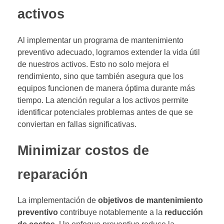
activos
Al implementar un programa de mantenimiento
preventivo adecuado, logramos extender la vida útil
de nuestros activos. Esto no solo mejora el
rendimiento, sino que también asegura que los
equipos funcionen de manera óptima durante más
tiempo. La atención regular a los activos permite
identificar potenciales problemas antes de que se
conviertan en fallas significativas.
Minimizar costos de
reparación
La implementación de
objetivos de mantenimiento
preventivo
contribuye notablemente a la
reducción