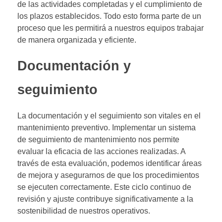
de las actividades completadas y el cumplimiento de
los plazos establecidos. Todo esto forma parte de un
proceso que les permitirá a nuestros equipos trabajar
de manera organizada y eficiente.
Documentación y
seguimiento
La documentación y el seguimiento son vitales en el
mantenimiento preventivo. Implementar un sistema
de seguimiento de mantenimiento nos permite
evaluar la eficacia de las acciones realizadas. A
través de esta evaluación, podemos identificar áreas
de mejora y asegurarnos de que los procedimientos
se ejecuten correctamente. Este ciclo continuo de
revisión y ajuste contribuye significativamente a la
sostenibilidad de nuestros operativos.