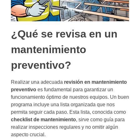
¿Qué se revisa en un
mantenimiento
preventivo?
Realizar una adecuada
revisión en mantenimiento
preventivo
es fundamental para garantizar un
funcionamiento óptimo de nuestros equipos. Un buen
programa incluye una lista organizada que nos
permita seguir cada paso. Esta lista, conocida como
checklist de mantenimiento
, sirve como guía para
realizar inspecciones regulares y no omitir algún
aspecto crucial.