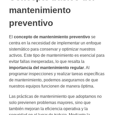
mantenimiento
preventivo
El
concepto de mantenimiento preventivo
se
centra en la necesidad de implementar un enfoque
sistemático para conservar y optimizar nuestros
activos. Este tipo de mantenimiento es esencial para
evitar fallas inesperadas, lo que resalta la
importancia del mantenimiento regular
. Al
programar inspecciones y realizar tareas específicas
de mantenimiento, podemos asegurarnos de que
nuestros equipos funcionen de manera óptima.
Las prácticas de mantenimiento que adoptamos no
solo previenen problemas mayores, sino que
también mejoran la eficiencia operativa y la
seguridad en el lugar de trabajo. Mediante la