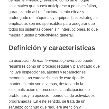
de mantenimiento preventivo
como un enfoque
sistemático que busca anticiparse a posibles fallos,
garantizando así un funcionamiento eficaz y
prolongado de máquinas y equipos. Las estrategias
empleadas son indispensables para asegurar que
todos los sistemas operen sin interrupciones, lo que
mejora nuestra productividad general.
Definición y características
La
definición de mantenimiento preventivo
puede
resumirse como un proceso regular y planificado que
incluye inspecciones, ajustes y reparaciones
menores. Las características de este tipo de
mantenimiento son diversas, destacando la
sistematización de procesos, la anticipación de
problemas y la ejecución periódica de actividades
programadas. En este sentido, se trata de un
esfuerzo continuo que requiere atención y