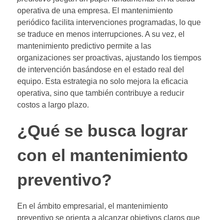
operativa de una empresa. El mantenimiento
periódico facilita intervenciones programadas, lo que
se traduce en menos interrupciones. A su vez, el
mantenimiento predictivo permite a las
organizaciones ser proactivas, ajustando los tiempos
de intervención basándose en el estado real del
equipo. Esta estrategia no solo mejora la eficacia
operativa, sino que también contribuye a reducir
costos a largo plazo.
¿Qué se busca lograr
con el mantenimiento
preventivo?
En el ámbito empresarial, el mantenimiento
preventivo se orienta a alcanzar objetivos claros que