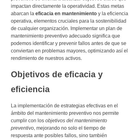
impactan directamente la operatividad. Estas metas
abarcan la
eficacia en mantenimiento
y la eficiencia
operativa, elementos cruciales para la sostenibilidad
de cualquier organización. Implementar un plan de
mantenimiento preventivo adecuado significa que
podemos identificar y prevenir fallos antes de que se
conviertan en problemas mayores, optimizando así el
rendimiento de nuestros activos.
Objetivos de eficacia y
eficiencia
La implementación de estrategias efectivas en el
ámbito del mantenimiento preventivo nos permite
cumplir con los
objetivos del mantenimiento
preventivo
, mejorando no solo el tiempo de
respuesta ante posibles fallos, sino también