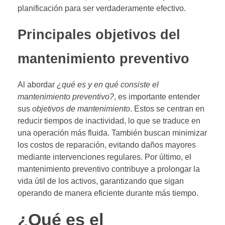
planificación para ser verdaderamente efectivo.
Principales objetivos del
mantenimiento preventivo
Al abordar
¿qué es y en qué consiste el
mantenimiento preventivo?
, es importante entender
sus
objetivos de mantenimiento
. Estos se centran en
reducir tiempos de inactividad, lo que se traduce en
una operación más fluida. También buscan minimizar
los costos de reparación, evitando daños mayores
mediante intervenciones regulares. Por último, el
mantenimiento preventivo contribuye a prolongar la
vida útil de los activos, garantizando que sigan
operando de manera eficiente durante más tiempo.
¿Qué es el