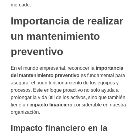
mercado.
Importancia de realizar
un mantenimiento
preventivo
En el mundo empresarial, reconocer la
importancia
del mantenimiento preventivo
es fundamental para
asegurar el buen funcionamiento de los equipos y
procesos. Este enfoque proactivo no solo ayuda a
prolongar la vida útil de los activos, sino que también
tiene un
impacto financiero
considerable en nuestra
organización.
Impacto financiero en la