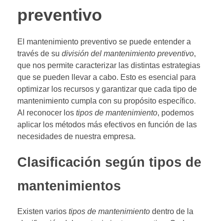
preventivo
El mantenimiento preventivo se puede entender a
través de su
división del mantenimiento preventivo
,
que nos permite caracterizar las distintas estrategias
que se pueden llevar a cabo. Esto es esencial para
optimizar los recursos y garantizar que cada tipo de
mantenimiento cumpla con su propósito específico.
Al reconocer los
tipos de mantenimiento
, podemos
aplicar los métodos más efectivos en función de las
necesidades de nuestra empresa.
Clasificación según tipos de
mantenimientos
Existen varios
tipos de mantenimiento
dentro de la