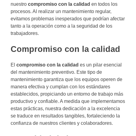
nuestro
compromiso con la calidad
en todos los
procesos. Al realizar un mantenimiento regular,
evitamos problemas inesperados que podrían afectar
tanto a la operación como a la seguridad de los
trabajadores.
Compromiso con la calidad
El
compromiso con la calidad
es un pilar esencial
del mantenimiento preventivo. Este tipo de
mantenimiento garantiza que los equipos operen de
manera efectiva y cumplan con los estándares
establecidos, propiciando un entorno de trabajo más
productivo y confiable. A medida que implementamos
estas prácticas, nuestra dedicación a la excelencia
se traduce en resultados tangibles, fortaleciendo la
confianza de nuestros clientes y colaboradores.