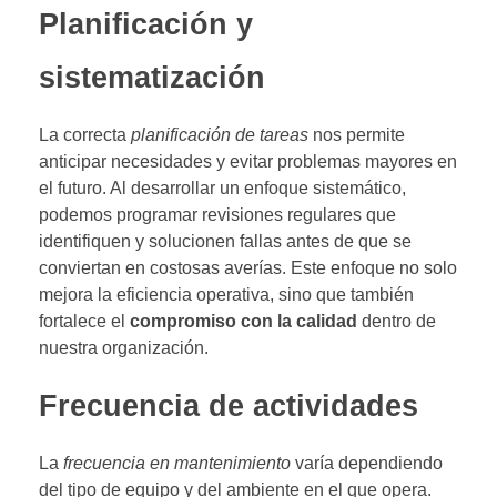
Planificación y
sistematización
La correcta
planificación de tareas
nos permite
anticipar necesidades y evitar problemas mayores en
el futuro. Al desarrollar un enfoque sistemático,
podemos programar revisiones regulares que
identifiquen y solucionen fallas antes de que se
conviertan en costosas averías. Este enfoque no solo
mejora la eficiencia operativa, sino que también
fortalece el
compromiso con la calidad
dentro de
nuestra organización.
Frecuencia de actividades
La
frecuencia en mantenimiento
varía dependiendo
del tipo de equipo y del ambiente en el que opera.