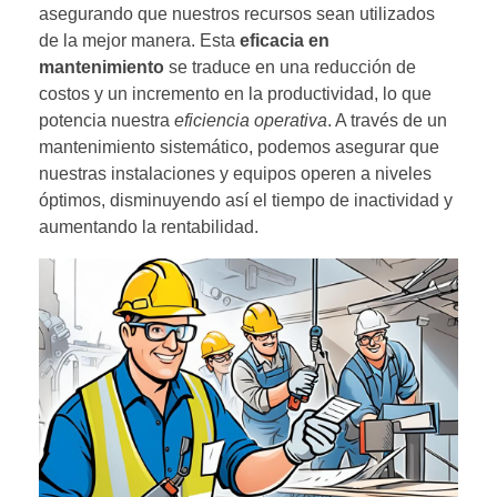
asegurando que nuestros recursos sean utilizados
de la mejor manera. Esta
eficacia en
mantenimiento
se traduce en una reducción de
costos y un incremento en la productividad, lo que
potencia nuestra
eficiencia operativa
. A través de un
mantenimiento sistemático, podemos asegurar que
nuestras instalaciones y equipos operen a niveles
óptimos, disminuyendo así el tiempo de inactividad y
aumentando la rentabilidad.