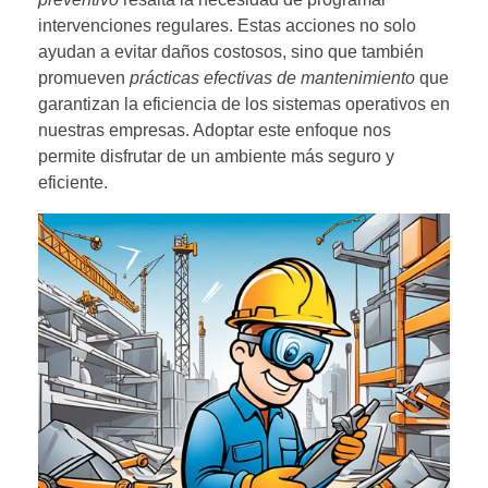
intervenciones regulares. Estas acciones no solo
ayudan a evitar daños costosos, sino que también
promueven
prácticas efectivas de mantenimiento
que
garantizan la eficiencia de los sistemas operativos en
nuestras empresas. Adoptar este enfoque nos
permite disfrutar de un ambiente más seguro y
eficiente.