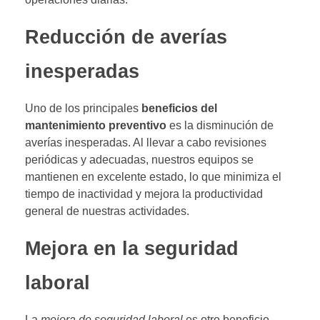
Reducción de averías
inesperadas
Uno de los principales
beneficios del
mantenimiento preventivo
es la disminución de
averías inesperadas. Al llevar a cabo revisiones
periódicas y adecuadas, nuestros equipos se
mantienen en excelente estado, lo que minimiza el
tiempo de inactividad y mejora la productividad
general de nuestras actividades.
Mejora en la seguridad
laboral
La
mejora de seguridad laboral
es otro beneficio