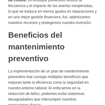
de costos.
Un enfoque preventivo reduce la
frecuencia y el impacto de las averías inesperadas,
lo que se traduce en menos gastos en reparaciones y
en una mejor gestión financiera. Así, optimizamos
nuestros recursos y protegemos nuestra inversión.
Beneficios del
mantenimiento
preventivo
La implementación de un plan de mantenimiento
preventivo trae consigo múltiples beneficios que
mejoran tanto la eficiencia como la seguridad en
nuestro entorno laboral. Al enfocarnos en la
reducción de fallos
, podemos evitar sorpresas
desagradables que interrumpen nuestras
operaciones diarias.