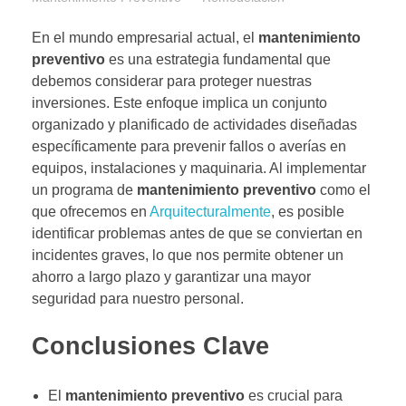
En el mundo empresarial actual, el
mantenimiento
preventivo
es una estrategia fundamental que
debemos considerar para proteger nuestras
inversiones. Este enfoque implica un conjunto
organizado y planificado de actividades diseñadas
específicamente para prevenir fallos o averías en
equipos, instalaciones y maquinaria. Al implementar
un programa de
mantenimiento preventivo
como el
que ofrecemos en
Arquitecturalmente
, es posible
identificar problemas antes de que se conviertan en
incidentes graves, lo que nos permite obtener un
ahorro a largo plazo y garantizar una mayor
seguridad para nuestro personal.
Conclusiones Clave
El
mantenimiento preventivo
es crucial para