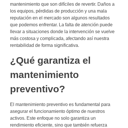
mantenimiento que son difíciles de revertir. Daños a
los equipos, pérdidas de producción y una mala
reputación en el mercado son algunos resultados
que podemos enfrentar. La falta de atención puede
llevar a situaciones donde la intervención se vuelve
más costosa y complicada, afectando así nuestra
rentabilidad de forma significativa.
¿Qué garantiza el
mantenimiento
preventivo?
El mantenimiento preventivo es fundamental para
asegurar el funcionamiento óptimo de nuestros
activos. Este enfoque no solo garantiza un
rendimiento eficiente, sino que también refuerza