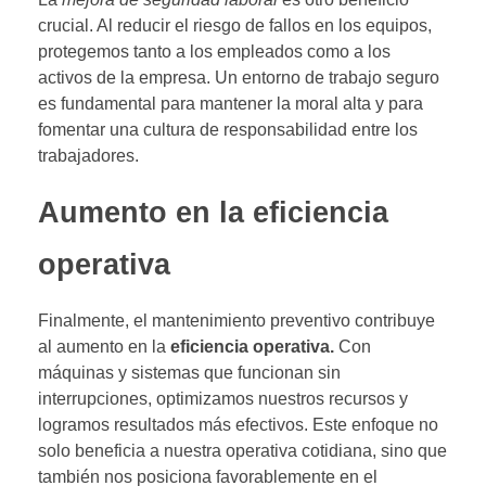
crucial. Al reducir el riesgo de fallos en los equipos,
protegemos tanto a los empleados como a los
activos de la empresa. Un entorno de trabajo seguro
es fundamental para mantener la moral alta y para
fomentar una cultura de responsabilidad entre los
trabajadores.
Aumento en la eficiencia
operativa
Finalmente, el mantenimiento preventivo contribuye
al aumento en la
eficiencia operativa.
Con
máquinas y sistemas que funcionan sin
interrupciones, optimizamos nuestros recursos y
logramos resultados más efectivos. Este enfoque no
solo beneficia a nuestra operativa cotidiana, sino que
también nos posiciona favorablemente en el