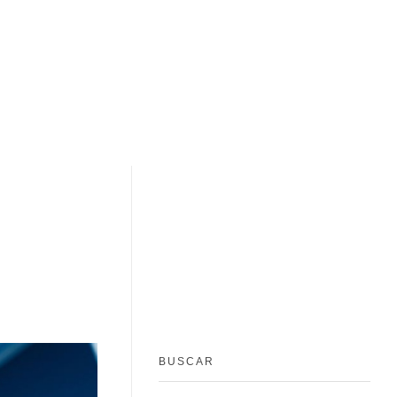
BUSCAR