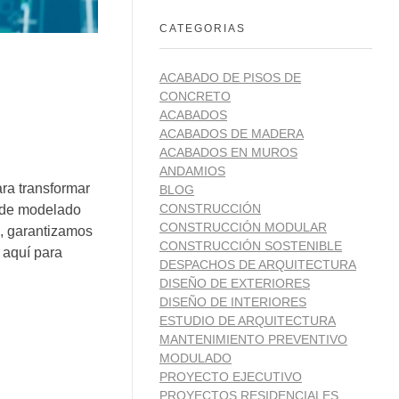
CATEGORIAS
ACABADO DE PISOS DE
CONCRETO
ACABADOS
ACABADOS DE MADERA
ACABADOS EN MUROS
ANDAMIOS
ra transformar
BLOG
CONSTRUCCIÓN
s de modelado
CONSTRUCCIÓN MODULAR
e, garantizamos
CONSTRUCCIÓN SOSTENIBLE
 aquí para
DESPACHOS DE ARQUITECTURA
DISEÑO DE EXTERIORES
DISEÑO DE INTERIORES
ESTUDIO DE ARQUITECTURA
MANTENIMIENTO PREVENTIVO
MODULADO
PROYECTO EJECUTIVO
PROYECTOS RESIDENCIALES