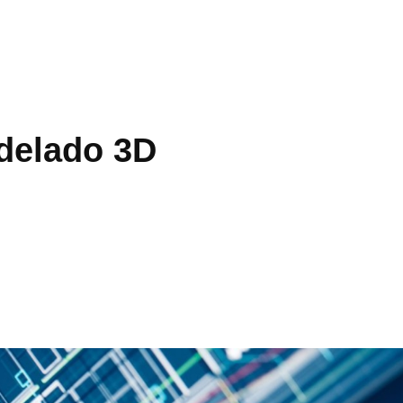
delado 3D