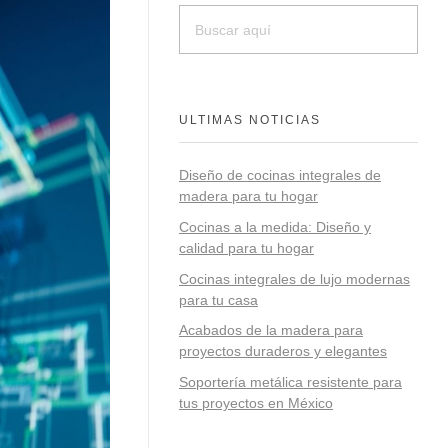
ULTIMAS NOTICIAS
Diseño de cocinas integrales de
madera para tu hogar
Cocinas a la medida: Diseño y
calidad para tu hogar
Cocinas integrales de lujo modernas
para tu casa
Acabados de la madera para
proyectos duraderos y elegantes
Soportería metálica resistente para
tus proyectos en México