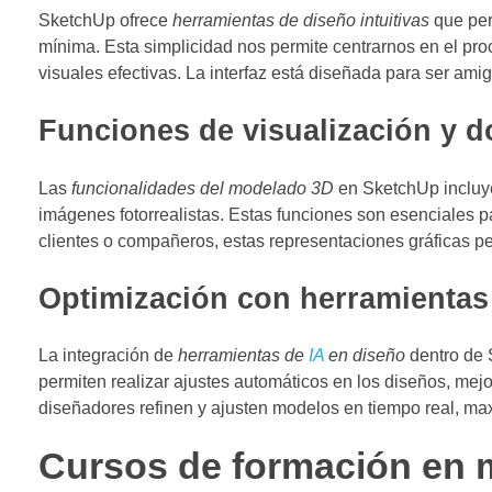
SketchUp ofrece
herramientas de diseño intuitivas
que per
mínima. Esta simplicidad nos permite centrarnos en el pro
visuales efectivas. La interfaz está diseñada para ser amig
Funciones de visualización y 
Las
funcionalidades del modelado 3D
en SketchUp incluy
imágenes fotorrealistas. Estas funciones son esenciales p
clientes o compañeros, estas representaciones gráficas pe
Optimización con herramientas
La integración de
herramientas de
IA
en diseño
dentro de S
permiten realizar ajustes automáticos en los diseños, mejo
diseñadores refinen y ajusten modelos en tiempo real, max
Cursos de formación en