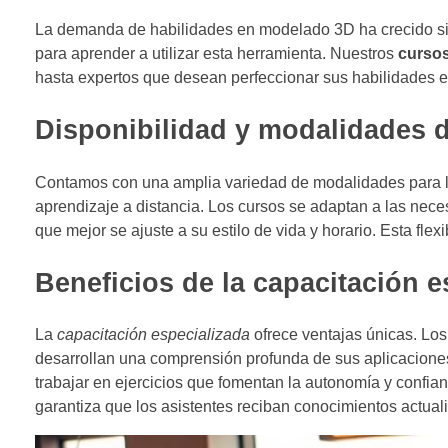
La demanda de habilidades en modelado 3D ha crecido sig
para aprender a utilizar esta herramienta. Nuestros
curso
hasta expertos que desean perfeccionar sus habilidades en
Disponibilidad y modalidades d
Contamos con una amplia variedad de modalidades para 
aprendizaje a distancia. Los cursos se adaptan a las neces
que mejor se ajuste a su estilo de vida y horario. Esta flex
Beneficios de la capacitación e
La
capacitación especializada
ofrece ventajas únicas. Los
desarrollan una comprensión profunda de sus aplicaciones 
trabajar en ejercicios que fomentan la autonomía y confia
garantiza que los asistentes reciban conocimientos actuali