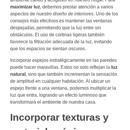
maximizar luz
, debemos prestar atención a varios
aspectos de nuestro
diseño de interiores
. Uno de los
consejos más efectivos es mantener las ventanas
despejadas, permitiendo que la luz entre sin
obstáculos. El uso de cortinas ligeras también
favorece la filtración adecuada de la luz, evitando
que los espacios se sientan oscuros.
Incorporar espejos estratégicamente en las paredes
puede hacer maravillas. Estos no solo reflejan la
luz
natural
, sino que también incrementan la sensación
de amplitud en cualquier habitación. Al ubicar un
espejo frente a una ventana, podemos multiplicar la
luz que entra, logrando un efecto luminoso que
transformará el ambiente de nuestra casa.
Incorporar texturas y