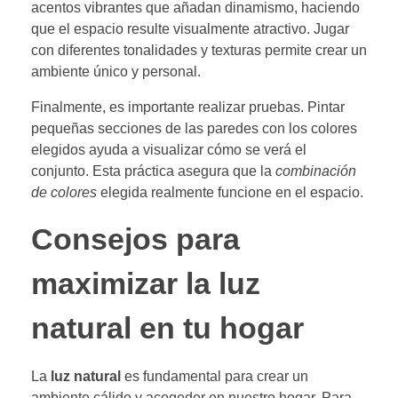
acentos vibrantes que añadan dinamismo, haciendo
que el espacio resulte visualmente atractivo. Jugar
con diferentes tonalidades y texturas permite crear un
ambiente único y personal.
Finalmente, es importante realizar pruebas. Pintar
pequeñas secciones de las paredes con los colores
elegidos ayuda a visualizar cómo se verá el
conjunto. Esta práctica asegura que la
combinación
de colores
elegida realmente funcione en el espacio.
Consejos para
maximizar la luz
natural en tu hogar
La
luz natural
es fundamental para crear un
ambiente cálido y acogedor en nuestro hogar. Para