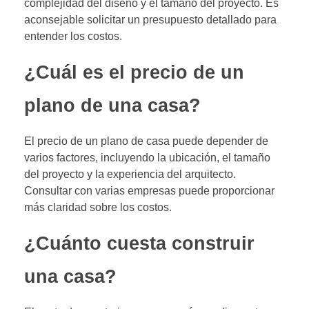
complejidad del diseño y el tamaño del proyecto. Es
aconsejable solicitar un presupuesto detallado para
entender los costos.
¿Cuál es el precio de un
plano de una casa?
El precio de un plano de casa puede depender de
varios factores, incluyendo la ubicación, el tamaño
del proyecto y la experiencia del arquitecto.
Consultar con varias empresas puede proporcionar
más claridad sobre los costos.
¿Cuánto cuesta construir
una casa?