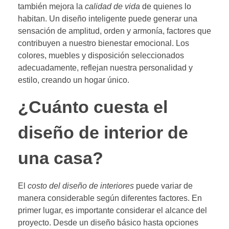
también mejora la
calidad de vida
de quienes lo
habitan. Un diseño inteligente puede generar una
sensación de amplitud, orden y armonía, factores que
contribuyen a nuestro bienestar emocional. Los
colores, muebles y disposición seleccionados
adecuadamente, reflejan nuestra personalidad y
estilo, creando un hogar único.
¿Cuánto cuesta el
diseño de interior de
una casa?
El
costo del diseño de interiores
puede variar de
manera considerable según diferentes factores. En
primer lugar, es importante considerar el alcance del
proyecto. Desde un diseño básico hasta opciones