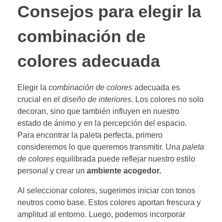
Consejos para elegir la
combinación de
colores adecuada
Elegir la
combinación de colores
adecuada es
crucial en el
diseño de interiores
. Los colores no solo
decoran, sino que también influyen en nuestro
estado de ánimo y en la percepción del espacio.
Para encontrar la paleta perfecta, primero
consideremos lo que queremos transmitir. Una
paleta
de colores
equilibrada puede reflejar nuestro estilo
personal y crear un
ambiente acogedor.
Al seleccionar colores, sugerimos iniciar con tonos
neutros como base. Estos colores aportan frescura y
amplitud al entorno. Luego, podemos incorporar