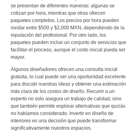
se presentan de diferentes maneras: algunas se
cotizan por hora, mientras que otras ofrecen
paquetes completos. Los precios por hora pueden
rondar entre $500 y $2,000 MXN, dependiendo de la
reputación del profesional. Por otro lado, los
paquetes pueden incluir un conjunto de servicios que
facilitan el proceso, aunque el costo inicial pueda ser
mayor.
Algunos diseñadores ofrecen una consulta inicial
gratuita, lo cual puede ser una oportunidad excelente
para discutir nuestras ideas y obtener una estimación
más clara de los
costos de diseño
. Recurrir a un
experto no solo asegura un trabajo de calidad, sino
que también permite explorar alternativas que quizás
no habíamos considerado. Invertir en diseño de
interiores es una decisión que puede transformar
significativamente nuestros espacios.