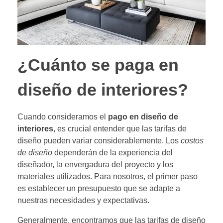
¿Cuánto se paga en
diseño de interiores?
Cuando consideramos el
pago en diseño de
interiores
, es crucial entender que las tarifas de
diseño pueden variar considerablemente. Los
costos
de diseño
dependerán de la experiencia del
diseñador, la envergadura del proyecto y los
materiales utilizados. Para nosotros, el primer paso
es establecer un presupuesto que se adapte a
nuestras necesidades y expectativas.
Generalmente, encontramos que las tarifas de diseño