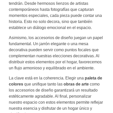
tendrán. Desde hermosos lienzos de artistas
contemporáneos hasta fotografías que capturan
momentos especiales, cada pieza puede contar una
historia. Esto no solo decora, sino que también
establece un diálogo emocional en el espacio.
Asimismo, los accesorios de diseño juegan un papel
fundamental. Un jarrón elegante o una mesa
decorativa pueden servir como puntos focales que
complementan nuestras elecciones decorativas. Al
distribuir estos elementos por el hogar, favorecemos
un flujo armonioso y equilibrado en el ambiente.
La clave está en la coherencia. Elegir una
paleta de
colores
que unifique tanto las
obras de arte
como
los accesorios de diseño garantizará un resultado
estéticamente agradable. Al final, personalizar
nuestro espacio con estos elementos permite reflejar
nuestra esencia y disfrutar de un hogar único y