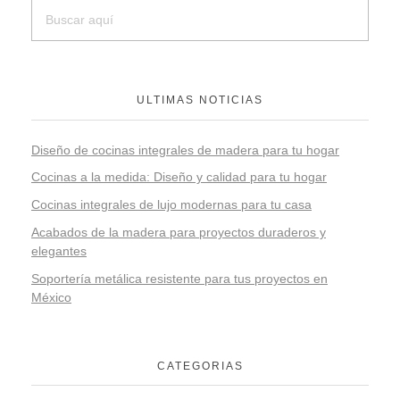
ULTIMAS NOTICIAS
Diseño de cocinas integrales de madera para tu hogar
Cocinas a la medida: Diseño y calidad para tu hogar
Cocinas integrales de lujo modernas para tu casa
Acabados de la madera para proyectos duraderos y
elegantes
Soportería metálica resistente para tus proyectos en
México
CATEGORIAS