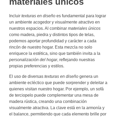
materiales únicos
Incluir
texturas en diseño
es fundamental para lograr
un ambiente acogedor y visualmente atractivo en
nuestros espacios. Al combinar
materiales únicos
como madera, piedra y distintos tipos de telas,
podemos aportar profundidad y carácter a cada
rincón de nuestro hogar. Esta mezcla no solo
enriquece la estética, sino que también invita a la
personalización del hogar
, reflejando nuestras
propias preferencias y estilos.
El uso de diversas
texturas en diseño
genera un
ambiente ecléctico que puede sorprender y deleitar a
quienes visitan nuestro hogar. Por ejemplo, un sofá
de terciopelo puede complementar una mesa de
madera rústica, creando una combinación
visualmente atractiva. La clave está en la armonía y
el balance, permitiendo que cada elemento brille por