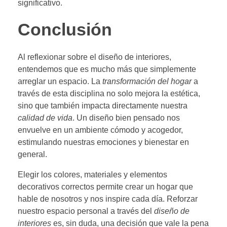
significativo.
Conclusión
Al reflexionar sobre el diseño de interiores,
entendemos que es mucho más que simplemente
arreglar un espacio. La
transformación del hogar
a
través de esta disciplina no solo mejora la estética,
sino que también impacta directamente nuestra
calidad de vida
. Un diseño bien pensado nos
envuelve en un ambiente cómodo y acogedor,
estimulando nuestras emociones y bienestar en
general.
Elegir los colores, materiales y elementos
decorativos correctos permite crear un hogar que
hable de nosotros y nos inspire cada día. Reforzar
nuestro espacio personal a través del
diseño de
interiores
es, sin duda, una decisión que vale la pena