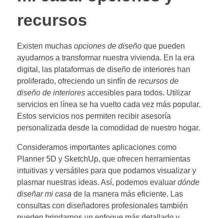
recursos
Existen muchas
opciones de diseño
que pueden
ayudarnos a transformar nuestra vivienda. En la era
digital, las plataformas de diseño de interiores han
proliferado, ofreciendo un sinfín de
recursos de
diseño de interiores
accesibles para todos. Utilizar
servicios en línea se ha vuelto cada vez más popular.
Estos servicios nos permiten recibir asesoría
personalizada desde la comodidad de nuestro hogar.
Consideramos importantes aplicaciones como
Planner 5D y SketchUp, que ofrecen herramientas
intuitivas y versátiles para que podamos visualizar y
plasmar nuestras ideas. Así, podemos evaluar
dónde
diseñar mi casa
de la manera más eficiente. Las
consultas con diseñadores profesionales también
pueden brindarnos un enfoque más detallado y