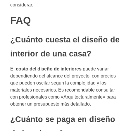
considerar.
FAQ
¿Cuánto cuesta el diseño de
interior de una casa?
El
costo del diseño de interiores
puede variar
dependiendo del alcance del proyecto, con precios
que pueden oscilar según la complejidad y los
materiales necesarios. Es recomendable consultar
con profesionales como «Arquitecturalmente» para
obtener un presupuesto más detallado.
¿Cuánto se paga en diseño