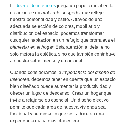
El
diseño de interiores
juega un papel crucial en la
creación de un
ambiente acogedor
que refleje
nuestra personalidad y estilo. A través de una
adecuada selección de colores, mobiliario y
distribución del espacio, podemos transformar
cualquier habitación en un refugio que promueva el
bienestar en el hogar
. Esta atención al detalle no
solo mejora la estética, sino que también contribuye
a nuestra salud mental y emocional.
Cuando consideramos la
importancia del diseño de
interiores
, debemos tener en cuenta que un espacio
bien diseñado puede aumentar la productividad y
ofrecer un lugar de descanso. Crear un hogar que
invite a relajarse es esencial. Un diseño efectivo
permite que cada área de nuestra vivienda sea
funcional y hermosa, lo que se traduce en una
experiencia diaria más placentera.