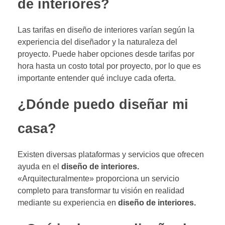
de interiores?
Las tarifas en diseño de interiores varían según la
experiencia del diseñador y la naturaleza del
proyecto. Puede haber opciones desde tarifas por
hora hasta un costo total por proyecto, por lo que es
importante entender qué incluye cada oferta.
¿Dónde puedo diseñar mi
casa?
Existen diversas plataformas y servicios que ofrecen
ayuda en el
diseño de interiores.
«Arquitecturalmente» proporciona un servicio
completo para transformar tu visión en realidad
mediante su experiencia en
diseño de interiores.