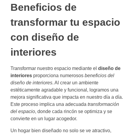
Beneficios de
transformar tu espacio
con diseño de
interiores
Transformar nuestro espacio mediante el
diseño de
interiores
proporciona numerosos
beneficios del
diseño de interiores
. Al crear un ambiente
estéticamente agradable y funcional, logramos una
mejora significativa que impacta en nuestro día a día.
Este proceso implica una adecuada
transformación
del espacio
, donde cada rincón se optimiza y se
convierte en un lugar acogedor.
Un hogar bien diseñado no solo se ve atractivo,