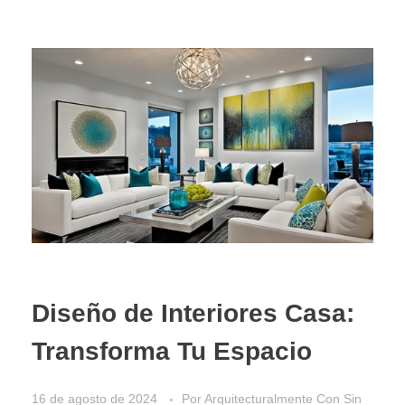
Diseño de Interiores Casa:
Transforma Tu Espacio
16 de agosto de 2024
Por
Arquitecturalmente
Con
Sin