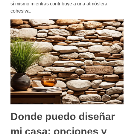
sí mismo mientras contribuye a una atmósfera
cohesiva.
Donde puedo diseñar
mi casa: opciones y