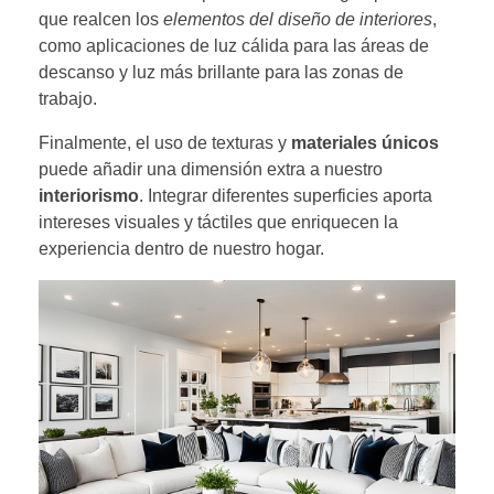
que realcen los
elementos del diseño de interiores
,
como aplicaciones de luz cálida para las áreas de
descanso y luz más brillante para las zonas de
trabajo.
Finalmente, el uso de texturas y
materiales únicos
puede añadir una dimensión extra a nuestro
interiorismo
. Integrar diferentes superficies aporta
intereses visuales y táctiles que enriquecen la
experiencia dentro de nuestro hogar.