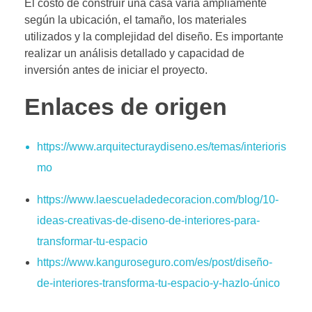
El costo de construir una casa varía ampliamente
según la ubicación, el tamaño, los materiales
utilizados y la complejidad del diseño. Es importante
realizar un análisis detallado y capacidad de
inversión antes de iniciar el proyecto.
Enlaces de origen
https://www.arquitecturaydiseno.es/temas/interioris
mo
https://www.laescueladedecoracion.com/blog/10-
ideas-creativas-de-diseno-de-interiores-para-
transformar-tu-espacio
https://www.kanguroseguro.com/es/post/diseño-
de-interiores-transforma-tu-espacio-y-hazlo-único