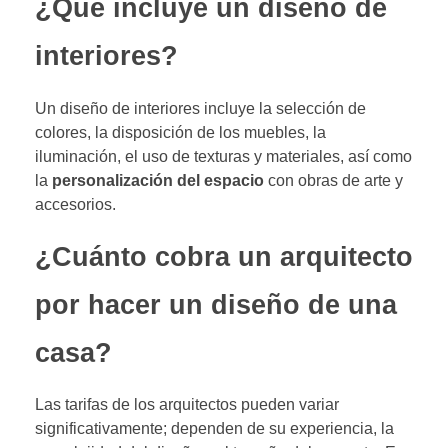
¿Qué incluye un diseño de
interiores?
Un diseño de interiores incluye la selección de
colores, la disposición de los muebles, la
iluminación, el uso de texturas y materiales, así como
la
personalización del espacio
con obras de arte y
accesorios.
¿Cuánto cobra un arquitecto
por hacer un diseño de una
casa?
Las tarifas de los arquitectos pueden variar
significativamente; dependen de su experiencia, la