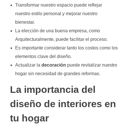
Transformar nuestro espacio puede reflejar
nuestro estilo personal y mejorar nuestro
bienestar.
La elección de una buena empresa, como
Arquitecturalmente, puede facilitar el proceso.
Es importante considerar tanto los costos como los
elementos clave del diseño.
Actualizar la
decoración
puede revitalizar nuestro
hogar sin necesidad de grandes reformas.
La importancia del
diseño de interiores en
tu hogar