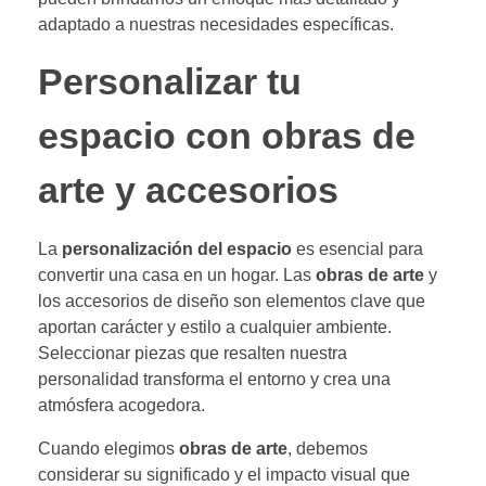
adaptado a nuestras necesidades específicas.
Personalizar tu
espacio con obras de
arte y accesorios
La
personalización del espacio
es esencial para
convertir una casa en un hogar. Las
obras de arte
y
los accesorios de diseño son elementos clave que
aportan carácter y estilo a cualquier ambiente.
Seleccionar piezas que resalten nuestra
personalidad transforma el entorno y crea una
atmósfera acogedora.
Cuando elegimos
obras de arte
, debemos
considerar su significado y el impacto visual que