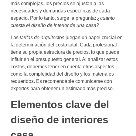
más complejas, los precios se ajustan a las
necesidades y demandas específicas de cada
espacio. Por lo tanto, surge la pregunta:
¿cuánto
cuesta el diseño de interior de una casa?
Las
tarifas de arquitectos
juegan un papel crucial en
la determinación del costo total. Cada profesional
tiene su propia estructura de precios, lo que puede
influir en el presupuesto general. Al analizar estos
costos, debemos tener en cuenta otros aspectos
como la complejidad del diseño y los materiales
requeridos. Es recomendable comunicarse con
expertos para obtener un estimado más preciso.
Elementos clave del
diseño de interiores
casa