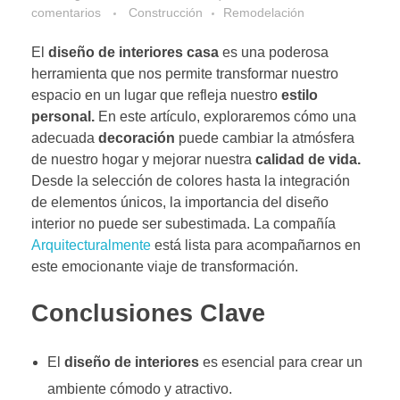
comentarios
Construcción
Remodelación
El
diseño de interiores casa
es una poderosa
herramienta que nos permite transformar nuestro
espacio en un lugar que refleja nuestro
estilo
personal.
En este artículo, exploraremos cómo una
adecuada
decoración
puede cambiar la atmósfera
de nuestro hogar y mejorar nuestra
calidad de vida.
Desde la selección de colores hasta la integración
de elementos únicos, la importancia del diseño
interior no puede ser subestimada. La compañía
Arquitecturalmente
está lista para acompañarnos en
este emocionante viaje de transformación.
Conclusiones Clave
El
diseño de interiores
es esencial para crear un
ambiente cómodo y atractivo.