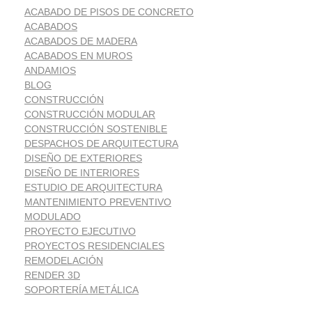
ACABADO DE PISOS DE CONCRETO
ACABADOS
ACABADOS DE MADERA
ACABADOS EN MUROS
ANDAMIOS
BLOG
CONSTRUCCIÓN
CONSTRUCCIÓN MODULAR
CONSTRUCCIÓN SOSTENIBLE
DESPACHOS DE ARQUITECTURA
DISEÑO DE EXTERIORES
DISEÑO DE INTERIORES
ESTUDIO DE ARQUITECTURA
MANTENIMIENTO PREVENTIVO
MODULADO
PROYECTO EJECUTIVO
PROYECTOS RESIDENCIALES
REMODELACIÓN
RENDER 3D
SOPORTERÍA METÁLICA