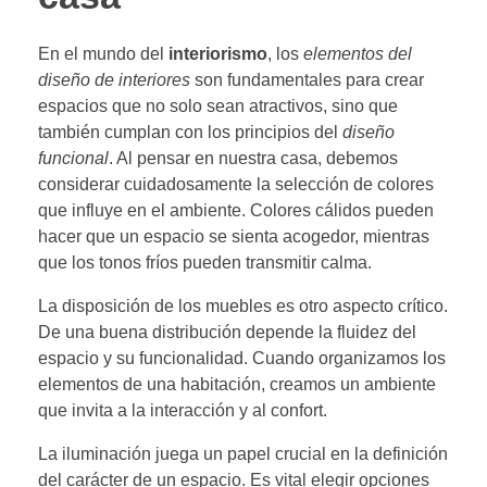
En el mundo del
interiorismo
, los
elementos del
diseño de interiores
son fundamentales para crear
espacios que no solo sean atractivos, sino que
también cumplan con los principios del
diseño
funcional
. Al pensar en nuestra casa, debemos
considerar cuidadosamente la selección de colores
que influye en el ambiente. Colores cálidos pueden
hacer que un espacio se sienta acogedor, mientras
que los tonos fríos pueden transmitir calma.
La disposición de los muebles es otro aspecto crítico.
De una buena distribución depende la fluidez del
espacio y su funcionalidad. Cuando organizamos los
elementos de una habitación, creamos un ambiente
que invita a la interacción y al confort.
La iluminación juega un papel crucial en la definición
del carácter de un espacio. Es vital elegir opciones