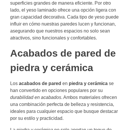
superficies grandes de manera eficiente. Por otro
lado, el yeso laminado ofrece una opción ligera con
gran capacidad decorativa. Cada tipo de yeso puede
influir en cómo nuestras paredes lucen y funcionan,
asegurando que nuestros espacios no solo sean
atractivos, sino funcionales y confortables.
Acabados de pared de
piedra y cerámica
Los
acabados de pared
en
piedra y cerámica
se
han convertido en opciones populares por su
durabilidad en acabados
. Ambos materiales ofrecen
una combinación perfecta de belleza y resistencia,
ideales para cualquier espacio que busque destacar
por su estilo y practicidad.
La
piedra y cerámica
no solo aportan un toque de