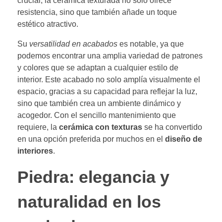
crucial, la cerámica texturada no sólo ofrece
resistencia, sino que también añade un toque
estético atractivo.
Su
versatilidad en acabados
es notable, ya que
podemos encontrar una amplia variedad de patrones
y colores que se adaptan a cualquier estilo de
interior. Este acabado no solo amplía visualmente el
espacio, gracias a su capacidad para reflejar la luz,
sino que también crea un ambiente dinámico y
acogedor. Con el sencillo mantenimiento que
requiere, la
cerámica con texturas
se ha convertido
en una opción preferida por muchos en el
diseño de
interiores
.
Piedra: elegancia y
naturalidad en los