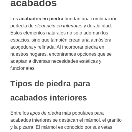
acabados
Los
acabados en piedra
brindan una combinación
perfecta de
elegancia en interiores
y durabilidad.
Estos elementos naturales no solo adornan los
espacios, sino que también crean una atmósfera
acogedora y refinada. Al incorporar piedra en
nuestros hogares, encontramos opciones que se
adaptan a diversas necesidades estéticas y
funcionales.
Tipos de piedra para
acabados interiores
Entre los
tipos de piedra
más populares para
acabados interiores se destacan el mármol, el granito
y la pizarra. El mármol es conocido por sus vetas