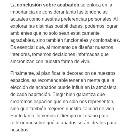
La
conclusión sobre acabados
se enfoca en la
importancia de considerar tanto las tendencias
actuales como nuestras preferencias personales. Al
explorar las distintas posibilidades, podemos lograr
ambientes que no solo sean estéticamente
agradables, sino también funcionales y confortables.
Es esencial que, al momento de diseñar nuestros
interiores, tomemos decisiones informadas que
sincronizan con nuestra forma de vivir.
Finalmente, al planificar la decoración de nuestros
espacios, es recomendable tener en mente que la
elección de acabados puede influir en la atmósfera
de cada habitación. Elegir bien garantiza que
crearemos espacios que no solo nos representen,
sino que también mejoren nuestra calidad de vida.
Por lo tanto, tomemos el tiempo necesario para
reflexionar sobre qué acabados serán ideales para
nosotros.