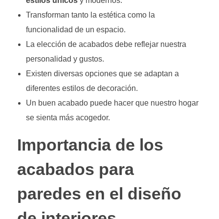
estilos únicos
y modernos.
Transforman tanto la estética como la
funcionalidad de un espacio.
La elección de acabados debe reflejar nuestra
personalidad y gustos.
Existen diversas opciones que se adaptan a
diferentes estilos de decoración.
Un buen acabado puede hacer que nuestro hogar
se sienta más acogedor.
Importancia de los
acabados para
paredes en el diseño
de interiores