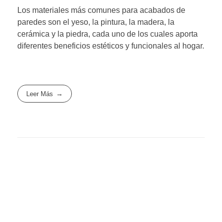
Los materiales más comunes para acabados de
paredes son el yeso, la pintura, la madera, la
cerámica y la piedra, cada uno de los cuales aporta
diferentes beneficios estéticos y funcionales al hogar.
Leer Más