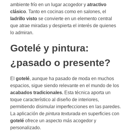
ambiente frío en un lugar acogedor y
atractivo
clásico
. Tanto en cocinas como en salones, el
ladrillo visto
se convierte en un elemento central
que atrae miradas y despierta el interés de quienes
lo admiran.
Gotelé y pintura:
¿pasado o presente?
El
gotelé
, aunque ha pasado de moda en muchos
espacios, sigue siendo relevante en el mundo de los
acabados tradicionales.
Esta técnica aporta un
toque característico al diseño de interiores,
permitiendo disimular imperfecciones en las paredes.
La aplicación de
pintura texturada
en superficies con
gotelé
ofrece un aspecto más acogedor y
personalizado.