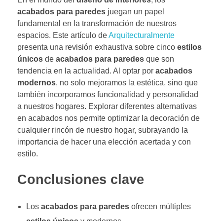
acabados para paredes
juegan un papel
fundamental en la transformación de nuestros
espacios. Este artículo de
Arquitecturalmente
presenta una revisión exhaustiva sobre cinco
estilos
únicos
de
acabados para paredes
que son
tendencia en la actualidad. Al optar por
acabados
modernos
, no solo mejoramos la estética, sino que
también incorporamos funcionalidad y personalidad
a nuestros hogares. Explorar diferentes alternativas
en acabados nos permite optimizar la decoración de
cualquier rincón de nuestro hogar, subrayando la
importancia de hacer una elección acertada y con
estilo.
Conclusiones clave
Los
acabados para paredes
ofrecen múltiples