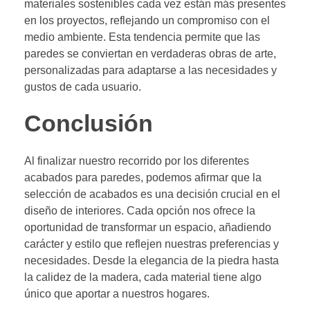
materiales sostenibles cada vez están más presentes
en los proyectos, reflejando un compromiso con el
medio ambiente. Esta tendencia permite que las
paredes se conviertan en verdaderas obras de arte,
personalizadas para adaptarse a las necesidades y
gustos de cada usuario.
Conclusión
Al finalizar nuestro recorrido por los diferentes
acabados para paredes, podemos afirmar que la
selección de acabados es una decisión crucial en el
diseño de interiores. Cada opción nos ofrece la
oportunidad de transformar un espacio, añadiendo
carácter y estilo que reflejen nuestras preferencias y
necesidades. Desde la elegancia de la piedra hasta
la calidez de la madera, cada material tiene algo
único que aportar a nuestros hogares.