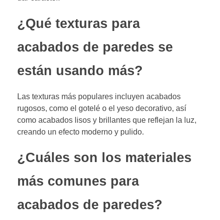
¿Qué texturas para
acabados de paredes se
están usando más?
Las texturas más populares incluyen acabados
rugosos, como el gotelé o el yeso decorativo, así
como acabados lisos y brillantes que reflejan la luz,
creando un efecto moderno y pulido.
¿Cuáles son los materiales
más comunes para
acabados de paredes?