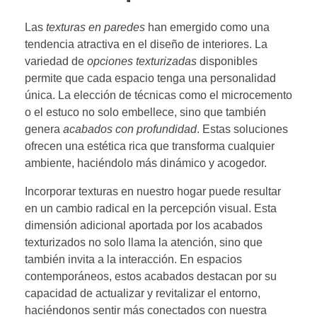
Las
texturas en paredes
han emergido como una
tendencia atractiva en el diseño de interiores. La
variedad de
opciones texturizadas
disponibles
permite que cada espacio tenga una personalidad
única. La elección de técnicas como el microcemento
o el estuco no solo embellece, sino que también
genera
acabados con profundidad
. Estas soluciones
ofrecen una estética rica que transforma cualquier
ambiente, haciéndolo más dinámico y acogedor.
Incorporar texturas en nuestro hogar puede resultar
en un cambio radical en la percepción visual. Esta
dimensión adicional aportada por los acabados
texturizados no solo llama la atención, sino que
también invita a la interacción. En espacios
contemporáneos, estos acabados destacan por su
capacidad de actualizar y revitalizar el entorno,
haciéndonos sentir más conectados con nuestra