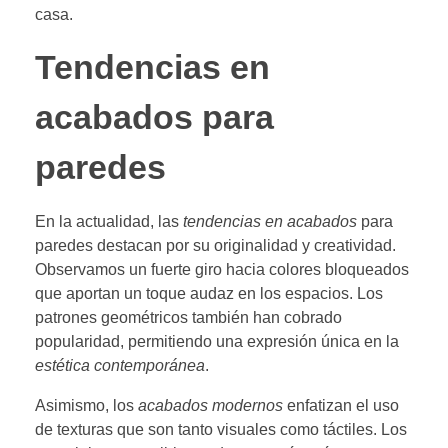
casa.
Tendencias en
acabados para
paredes
En la actualidad, las
tendencias en acabados
para
paredes destacan por su originalidad y creatividad.
Observamos un fuerte giro hacia colores bloqueados
que aportan un toque audaz en los espacios. Los
patrones geométricos también han cobrado
popularidad, permitiendo una expresión única en la
estética contemporánea
.
Asimismo, los
acabados modernos
enfatizan el uso
de texturas que son tanto visuales como táctiles. Los