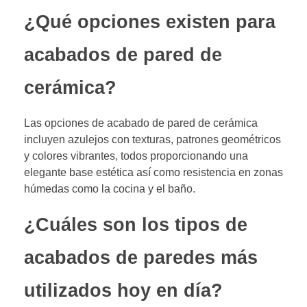
¿Qué opciones existen para
acabados de pared de
cerámica?
Las opciones de acabado de pared de cerámica
incluyen azulejos con texturas, patrones geométricos
y colores vibrantes, todos proporcionando una
elegante base estética así como resistencia en zonas
húmedas como la cocina y el baño.
¿Cuáles son los tipos de
acabados de paredes más
utilizados hoy en día?