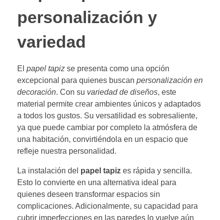
personalización y
variedad
El
papel tapiz
se presenta como una opción
excepcional para quienes buscan
personalización en
decoración
. Con su
variedad de diseños
, este
material permite crear ambientes únicos y adaptados
a todos los gustos. Su versatilidad es sobresaliente,
ya que puede cambiar por completo la atmósfera de
una habitación, convirtiéndola en un espacio que
refleje nuestra personalidad.
La instalación del
papel tapiz
es rápida y sencilla.
Esto lo convierte en una alternativa ideal para
quienes deseen transformar espacios sin
complicaciones. Adicionalmente, su capacidad para
cubrir imperfecciones en las paredes lo vuelve aún