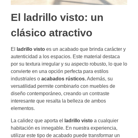
El ladrillo visto: un
clásico atractivo
El
ladrillo visto
es un acabado que brinda carácter y
autenticidad a los espacios. Este material destaca
por su textura irregular y su aspecto robusto, lo que lo
convierte en una opción perfecta para estilos
industriales o
acabados rústicos.
Además, su
versatilidad permite combinarlo con muebles de
diseño contemporáneo, creando un contraste
interesante que resalta la belleza de ambos
elementos.
La calidez que aporta el
ladrillo visto
a cualquier
habitación es innegable. En nuestra experiencia,
utilizar este tipo de acabado puede transformar un