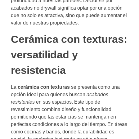
profundidad a nuestras paredes. Decidirse por
acabados no drywall significa optar por una opción
que no solo es atractiva, sino que puede aumentar el
valor de nuestras propiedades.
Cerámica con texturas:
versatilidad y
resistencia
La
cerámica con texturas
se presenta como una
opción ideal para quienes buscan
acabados
resistentes
en sus espacios. Este tipo de
revestimiento combina diseño y funcionalidad,
permitiendo que las estancias se mantengan en
perfectas condiciones a lo largo del tiempo. En áreas
como cocinas y baños, donde la durabilidad es