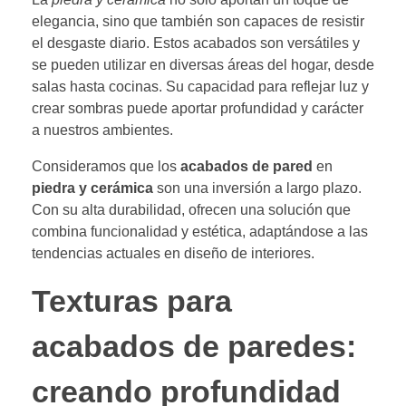
elegancia, sino que también son capaces de resistir
el desgaste diario. Estos acabados son versátiles y
se pueden utilizar en diversas áreas del hogar, desde
salas hasta cocinas. Su capacidad para reflejar luz y
crear sombras puede aportar profundidad y carácter
a nuestros ambientes.
Consideramos que los
acabados de pared
en
piedra y cerámica
son una inversión a largo plazo.
Con su alta durabilidad, ofrecen una solución que
combina funcionalidad y estética, adaptándose a las
tendencias actuales en diseño de interiores.
Texturas para
acabados de paredes:
creando profundidad