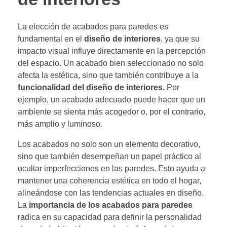
La elección de acabados para paredes es
fundamental en el
diseño de interiores
, ya que su
impacto visual influye directamente en la percepción
del espacio. Un acabado bien seleccionado no solo
afecta la estética, sino que también contribuye a la
funcionalidad del diseño de interiores.
Por
ejemplo, un acabado adecuado puede hacer que un
ambiente se sienta más acogedor o, por el contrario,
más amplio y luminoso.
Los acabados no solo son un elemento decorativo,
sino que también desempeñan un papel práctico al
ocultar imperfecciones en las paredes. Esto ayuda a
mantener una coherencia estética en todo el hogar,
alineándose con las tendencias actuales en diseño.
La
importancia de los acabados para paredes
radica en su capacidad para definir la personalidad