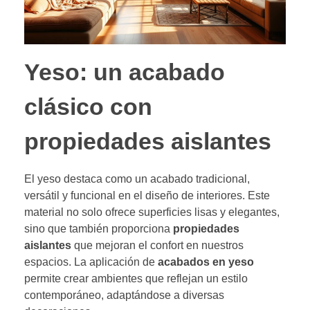
Yeso: un acabado
clásico con
propiedades aislantes
El yeso destaca como un acabado tradicional,
versátil y funcional en el diseño de interiores. Este
material no solo ofrece superficies lisas y elegantes,
sino que también proporciona
propiedades
aislantes
que mejoran el confort en nuestros
espacios. La aplicación de
acabados en yeso
permite crear ambientes que reflejan un estilo
contemporáneo, adaptándose a diversas