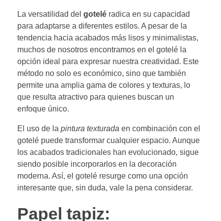
La versatilidad del
gotelé
radica en su capacidad
para adaptarse a diferentes estilos. A pesar de la
tendencia hacia acabados más lisos y minimalistas,
muchos de nosotros encontramos en el gotelé la
opción ideal para expresar nuestra creatividad. Este
método no solo es económico, sino que también
permite una amplia gama de colores y texturas, lo
que resulta atractivo para quienes buscan un
enfoque único.
El uso de la
pintura texturada
en combinación con el
gotelé puede transformar cualquier espacio. Aunque
los acabados tradicionales han evolucionado, sigue
siendo posible incorporarlos en la decoración
moderna. Así, el gotelé resurge como una opción
interesante que, sin duda, vale la pena considerar.
Papel tapiz: