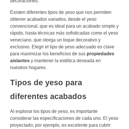
decoraciones.
Existen diferentes tipos de yeso que nos permiten
obtener acabados variados, desde el yeso
convencional, que es ideal para un acabado simple y
rápido, hasta técnicas más sofisticadas como el yeso
veneciano, que otorga un toque decorativo y
exclusivo. Elegir el tipo de yeso adecuado es clave
para maximizar los beneficios de sus
propiedades
aislantes
y mantener la estética deseada en
nuestros hogares.
Tipos de yeso para
diferentes acabados
Al explorar los tipos de yeso, es importante
considerar las especificaciones de cada uno. El yeso
proyectado, por ejemplo, es excelente para cubrir