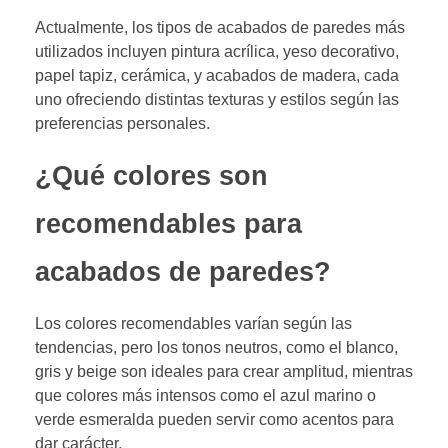
Actualmente, los tipos de acabados de paredes más
utilizados incluyen pintura acrílica, yeso decorativo,
papel tapiz, cerámica, y acabados de madera, cada
uno ofreciendo distintas texturas y estilos según las
preferencias personales.
¿Qué colores son
recomendables para
acabados de paredes?
Los colores recomendables varían según las
tendencias, pero los tonos neutros, como el blanco,
gris y beige son ideales para crear amplitud, mientras
que colores más intensos como el azul marino o
verde esmeralda pueden servir como acentos para
dar carácter.