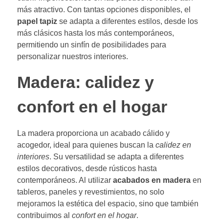
más atractivo. Con tantas opciones disponibles, el
papel tapiz
se adapta a diferentes estilos, desde los
más clásicos hasta los más contemporáneos,
permitiendo un sinfín de posibilidades para
personalizar nuestros interiores.
Madera: calidez y
confort en el hogar
La madera proporciona un acabado cálido y
acogedor, ideal para quienes buscan la
calidez en
interiores
. Su versatilidad se adapta a diferentes
estilos decorativos, desde rústicos hasta
contemporáneos. Al utilizar
acabados en madera
en
tableros, paneles y revestimientos, no solo
mejoramos la estética del espacio, sino que también
contribuimos al
confort en el hogar
.