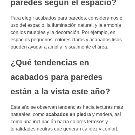
paredes según el espacio?
Para elegir acabados para paredes, consideramos el
uso del espacio, la iluminación natural, y la armonía
con los muebles y la decoración. Por ejemplo, en
espacios pequeños, colores claros y acabados lisos
pueden ayudar a ampliar visualmente el área.
¿Qué tendencias en
acabados para paredes
están a la vista este año?
Este año se observan tendencias hacia texturas más
naturales, como
acabados en piedra
y madera, así
como una inclinación hacia colores terrosos y
tonalidades neutras que generan calidez y confort.