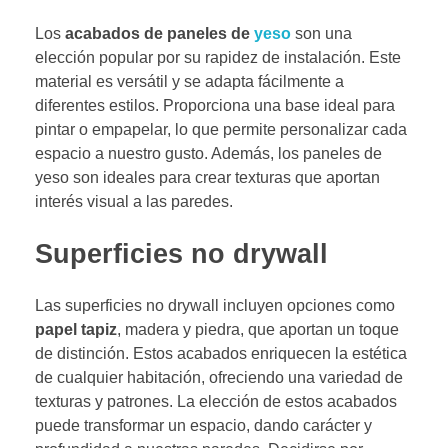
Los
acabados de paneles de
yeso
son una
elección popular por su rapidez de instalación. Este
material es versátil y se adapta fácilmente a
diferentes estilos. Proporciona una base ideal para
pintar o empapelar, lo que permite personalizar cada
espacio a nuestro gusto. Además, los paneles de
yeso son ideales para crear texturas que aportan
interés visual a las paredes.
Superficies no drywall
Las superficies no drywall incluyen opciones como
papel tapiz
, madera y piedra, que aportan un toque
de distinción. Estos acabados enriquecen la estética
de cualquier habitación, ofreciendo una variedad de
texturas y patrones. La elección de estos acabados
puede transformar un espacio, dando carácter y