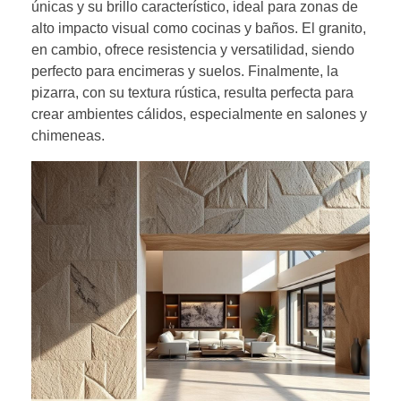
únicas y su brillo característico, ideal para zonas de
alto impacto visual como cocinas y baños. El granito,
en cambio, ofrece resistencia y versatilidad, siendo
perfecto para encimeras y suelos. Finalmente, la
pizarra, con su textura rústica, resulta perfecta para
crear ambientes cálidos, especialmente en salones y
chimeneas.