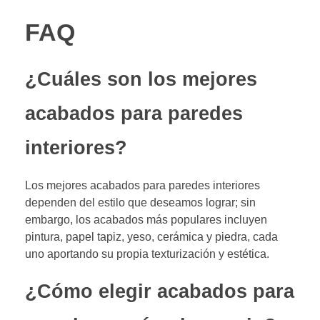
FAQ
¿Cuáles son los mejores
acabados para paredes
interiores?
Los mejores acabados para paredes interiores
dependen del estilo que deseamos lograr; sin
embargo, los acabados más populares incluyen
pintura, papel tapiz, yeso, cerámica y piedra, cada
uno aportando su propia texturización y estética.
¿Cómo elegir acabados para