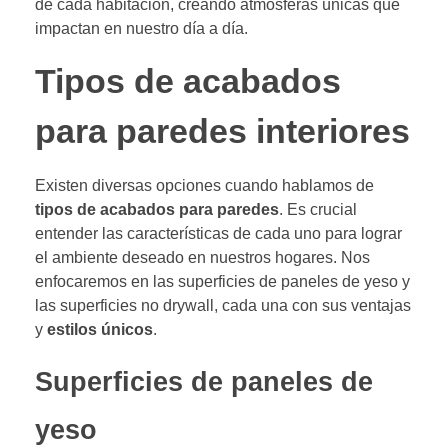
de cada habitación, creando atmósferas únicas que
impactan en nuestro día a día.
Tipos de acabados
para paredes interiores
Existen diversas opciones cuando hablamos de
tipos de acabados para paredes
. Es crucial
entender las características de cada uno para lograr
el ambiente deseado en nuestros hogares. Nos
enfocaremos en las superficies de paneles de yeso y
las superficies no drywall, cada una con sus ventajas
y
estilos únicos
.
Superficies de paneles de
yeso