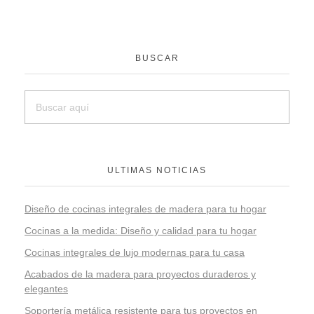
BUSCAR
ULTIMAS NOTICIAS
Diseño de cocinas integrales de madera para tu hogar
Cocinas a la medida: Diseño y calidad para tu hogar
Cocinas integrales de lujo modernas para tu casa
Acabados de la madera para proyectos duraderos y
elegantes
Soportería metálica resistente para tus proyectos en