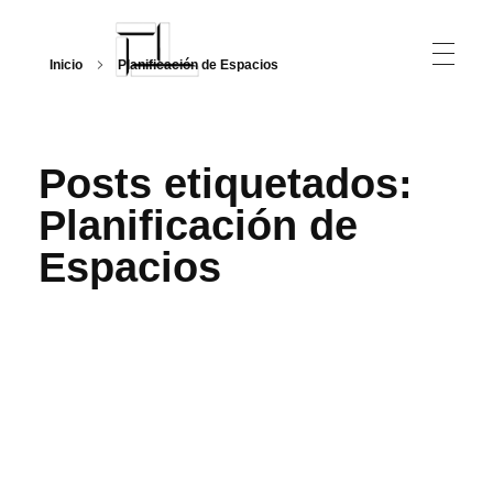
Inicio
Planificación de Espacios
Arquitecturalmente
Posts etiquetados:
Planificación de
Espacios