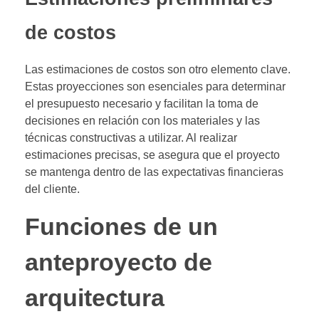
de costos
Las estimaciones de costos son otro elemento clave.
Estas proyecciones son esenciales para determinar
el presupuesto necesario y facilitan la toma de
decisiones en relación con los materiales y las
técnicas constructivas a utilizar. Al realizar
estimaciones precisas, se asegura que el proyecto
se mantenga dentro de las expectativas financieras
del cliente.
Funciones de un
anteproyecto de
arquitectura