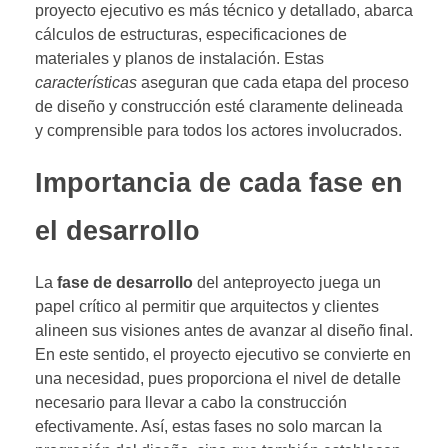
proyecto ejecutivo es más técnico y detallado, abarca
cálculos de estructuras, especificaciones de
materiales y planos de instalación. Estas
características
aseguran que cada etapa del proceso
de diseño y construcción esté claramente delineada
y comprensible para todos los actores involucrados.
Importancia de cada fase en
el desarrollo
La
fase de desarrollo
del anteproyecto juega un
papel crítico al permitir que arquitectos y clientes
alineen sus visiones antes de avanzar al diseño final.
En este sentido, el proyecto ejecutivo se convierte en
una necesidad, pues proporciona el nivel de detalle
necesario para llevar a cabo la construcción
efectivamente. Así, estas fases no solo marcan la