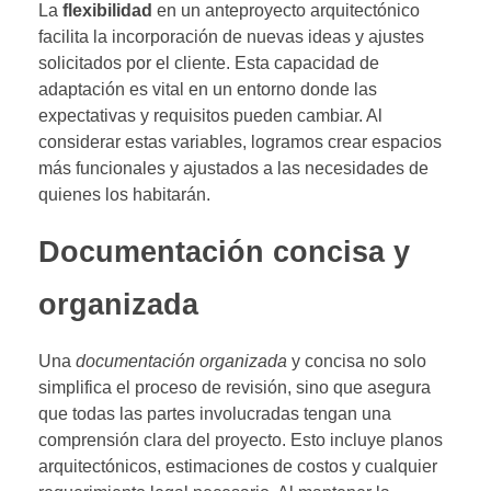
La
flexibilidad
en un anteproyecto arquitectónico
facilita la incorporación de nuevas ideas y ajustes
solicitados por el cliente. Esta capacidad de
adaptación es vital en un entorno donde las
expectativas y requisitos pueden cambiar. Al
considerar estas variables, logramos crear espacios
más funcionales y ajustados a las necesidades de
quienes los habitarán.
Documentación concisa y
organizada
Una
documentación organizada
y concisa no solo
simplifica el proceso de revisión, sino que asegura
que todas las partes involucradas tengan una
comprensión clara del proyecto. Esto incluye planos
arquitectónicos, estimaciones de costos y cualquier