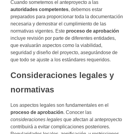
Cuando sometemos el anteproyecto a las
autoridades competentes
, debemos estar
preparados para proporcionar toda la documentación
necesaria y demostrar el cumplimiento de las
normativas vigentes. Este
proceso de aprobación
incluye revisión por parte de diferentes entidades,
que evaluarán aspectos como la viabilidad,
seguridad y diseño del proyecto, asegurándose de
que todo se ajuste a los estándares requeridos.
Consideraciones legales y
normativas
Los aspectos legales son fundamentales en el
proceso de aprobación
. Conocer las
consideraciones legales
que afectan al anteproyecto
contribuirá a evitar complicaciones posteriores.
Regularidades locales, zonificación, y restricciones