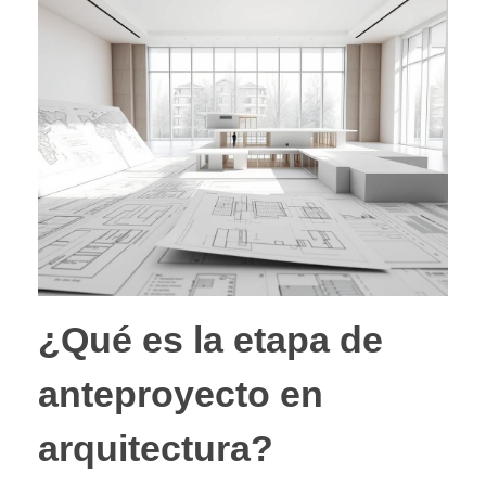
¿Qué es la etapa de
anteproyecto en
arquitectura?