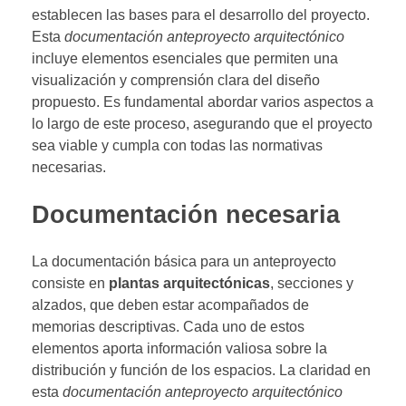
establecen las bases para el desarrollo del proyecto.
Esta
documentación anteproyecto arquitectónico
incluye elementos esenciales que permiten una
visualización y comprensión clara del diseño
propuesto. Es fundamental abordar varios aspectos a
lo largo de este proceso, asegurando que el proyecto
sea viable y cumpla con todas las normativas
necesarias.
Documentación necesaria
La documentación básica para un anteproyecto
consiste en
plantas arquitectónicas
, secciones y
alzados, que deben estar acompañados de
memorias descriptivas. Cada uno de estos
elementos aporta información valiosa sobre la
distribución y función de los espacios. La claridad en
esta
documentación anteproyecto arquitectónico