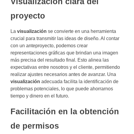
Visualización clara del
proyecto
La
visualización
se convierte en una herramienta
crucial para transmitir las ideas de diseño. Al contar
con un anteproyecto, podemos crear
representaciones gráficas que brindan una imagen
más precisa del resultado final. Esto alinea las
expectativas entre nosotros y el cliente, permitiendo
realizar ajustes necesarios antes de avanzar. Una
visualización
adecuada facilita la identificación de
problemas potenciales, lo que puede ahorrarnos
tiempo y dinero en el futuro.
Facilitación en la obtención
de permisos