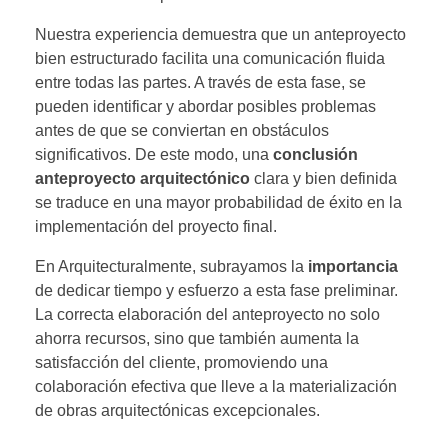
Nuestra experiencia demuestra que un anteproyecto
bien estructurado facilita una comunicación fluida
entre todas las partes. A través de esta fase, se
pueden identificar y abordar posibles problemas
antes de que se conviertan en obstáculos
significativos. De este modo, una
conclusión
anteproyecto arquitectónico
clara y bien definida
se traduce en una mayor probabilidad de éxito en la
implementación del proyecto final.
En Arquitecturalmente, subrayamos la
importancia
de dedicar tiempo y esfuerzo a esta fase preliminar.
La correcta elaboración del anteproyecto no solo
ahorra recursos, sino que también aumenta la
satisfacción del cliente, promoviendo una
colaboración efectiva que lleve a la materialización
de obras arquitectónicas excepcionales.