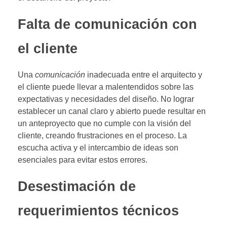
Falta de comunicación con
el cliente
Una
comunicación
inadecuada entre el arquitecto y
el cliente puede llevar a malentendidos sobre las
expectativas y necesidades del diseño. No lograr
establecer un canal claro y abierto puede resultar en
un anteproyecto que no cumple con la visión del
cliente, creando frustraciones en el proceso. La
escucha activa y el intercambio de ideas son
esenciales para evitar estos errores.
Desestimación de
requerimientos técnicos