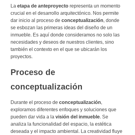
La
etapa de anteproyecto
representa un momento
crucial en el desarrollo arquitectónico. Nos permite
dar inicio al proceso de
conceptualización
, donde
se esbozan las primeras ideas del diseño de un
inmueble. Es aquí donde consideramos no solo las
necesidades y deseos de nuestros clientes, sino
también el contexto en el que se ubicarán los
proyectos.
Proceso de
conceptualización
Durante el proceso de
conceptualización
,
exploramos diferentes enfoques y soluciones que
pueden dar vida a la
visión del inmueble
. Se
analiza la funcionalidad del espacio, la estética
deseada y el impacto ambiental. La creatividad fluye