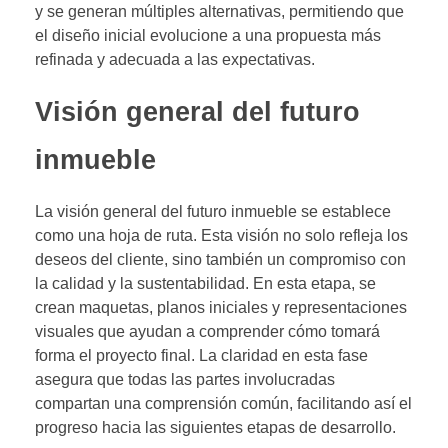
y se generan múltiples alternativas, permitiendo que
el diseño inicial evolucione a una propuesta más
refinada y adecuada a las expectativas.
Visión general del futuro
inmueble
La visión general del futuro inmueble se establece
como una hoja de ruta. Esta visión no solo refleja los
deseos del cliente, sino también un compromiso con
la calidad y la sustentabilidad. En esta etapa, se
crean maquetas, planos iniciales y representaciones
visuales que ayudan a comprender cómo tomará
forma el proyecto final. La claridad en esta fase
asegura que todas las partes involucradas
compartan una comprensión común, facilitando así el
progreso hacia las siguientes etapas de desarrollo.