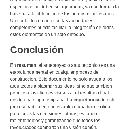
específicas no deben ser ignoradas, ya que forman la
base para la obtención de los permisos necesarios.
Un contacto cercano con las autoridades
competentes puede facilitar la integración de todos
estos elementos en un solo enfoque.
Conclusión
En
resumen
, el anteproyecto arquitectónico es una
etapa fundamental en cualquier proceso de
construcción. Este documento no solo ayuda a los
arquitectos a plasmar sus ideas, sino que también
permite a los clientes visualizar el resultado final
desde una etapa temprana. La
importancia
de este
proceso radica en que establece una base sólida
para todas las decisiones futuras, evitando
malentendidos y garantizando que todos los
involucrados compartan una visión común.