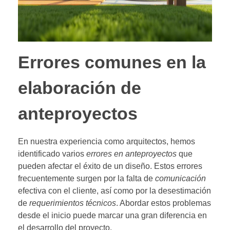
Errores comunes en la
elaboración de
anteproyectos
En nuestra experiencia como arquitectos, hemos
identificado varios
errores en anteproyectos
que
pueden afectar el éxito de un diseño. Estos errores
frecuentemente surgen por la falta de
comunicación
efectiva con el cliente, así como por la desestimación
de
requerimientos técnicos
. Abordar estos problemas
desde el inicio puede marcar una gran diferencia en
el desarrollo del proyecto.