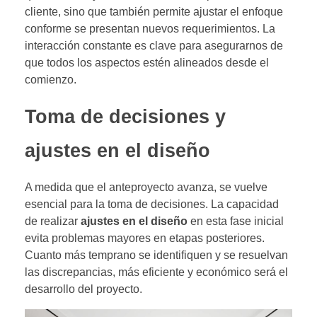
cliente, sino que también permite ajustar el enfoque
conforme se presentan nuevos requerimientos. La
interacción constante es clave para asegurarnos de
que todos los aspectos estén alineados desde el
comienzo.
Toma de decisiones y
ajustes en el diseño
A medida que el anteproyecto avanza, se vuelve
esencial para la toma de decisiones. La capacidad
de realizar
ajustes en el diseño
en esta fase inicial
evita problemas mayores en etapas posteriores.
Cuanto más temprano se identifiquen y se resuelvan
las discrepancias, más eficiente y económico será el
desarrollo del proyecto.