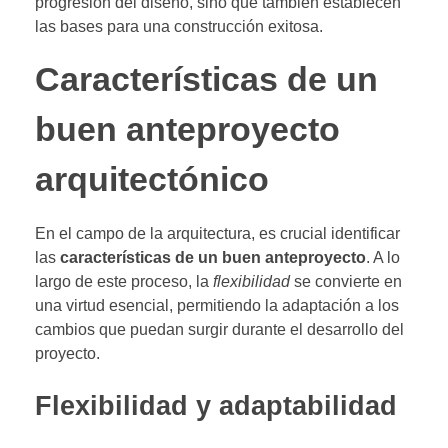
progresión del diseño, sino que también establecen
las bases para una construcción exitosa.
Características de un
buen anteproyecto
arquitectónico
En el campo de la arquitectura, es crucial identificar
las
características de un buen anteproyecto
. A lo
largo de este proceso, la
flexibilidad
se convierte en
una virtud esencial, permitiendo la adaptación a los
cambios que puedan surgir durante el desarrollo del
proyecto.
Flexibilidad y adaptabilidad