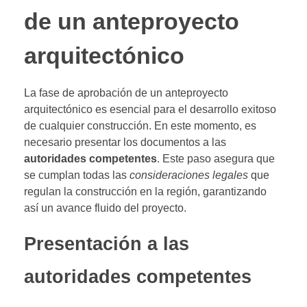
de un anteproyecto
arquitectónico
La fase de aprobación de un anteproyecto
arquitectónico es esencial para el desarrollo exitoso
de cualquier construcción. En este momento, es
necesario presentar los documentos a las
autoridades competentes
. Este paso asegura que
se cumplan todas las
consideraciones legales
que
regulan la construcción en la región, garantizando
así un avance fluido del proyecto.
Presentación a las
autoridades competentes