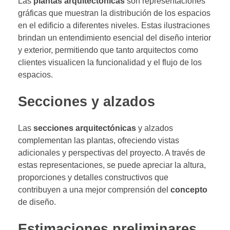
Las
plantas arquitectónicas
son representaciones
gráficas que muestran la distribución de los espacios
en el edificio a diferentes niveles. Estas ilustraciones
brindan un entendimiento esencial del diseño interior
y exterior, permitiendo que tanto arquitectos como
clientes visualicen la funcionalidad y el flujo de los
espacios.
Secciones y alzados
Las
secciones arquitectónicas
y alzados
complementan las plantas, ofreciendo vistas
adicionales y perspectivas del proyecto. A través de
estas representaciones, se puede apreciar la altura,
proporciones y detalles constructivos que
contribuyen a una mejor comprensión del
concepto
de diseño.
Estimaciones preliminares