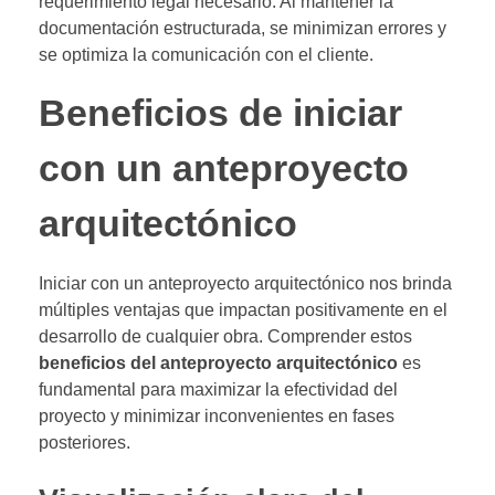
requerimiento legal necesario. Al mantener la
documentación estructurada, se minimizan errores y
se optimiza la comunicación con el cliente.
Beneficios de iniciar
con un anteproyecto
arquitectónico
Iniciar con un anteproyecto arquitectónico nos brinda
múltiples ventajas que impactan positivamente en el
desarrollo de cualquier obra. Comprender estos
beneficios del anteproyecto arquitectónico
es
fundamental para maximizar la efectividad del
proyecto y minimizar inconvenientes en fases
posteriores.