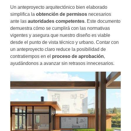
Un anteproyecto arquitectónico bien elaborado
simplifica la
obtención de permisos
necesarios
ante las
autoridades competentes
. Este documento
demuestra cómo se cumplirá con las normativas
vigentes y asegura que nuestro diseño es viable
desde el punto de vista técnico y urbano. Contar con
un anteproyecto claro reduce la posibilidad de
contratiempos en el
proceso de aprobación
,
ayudándonos a avanzar sin retrasos innecesarios.