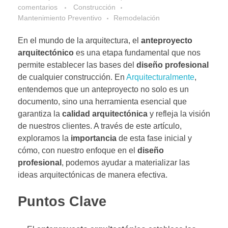
comentarios
Construcción
Mantenimiento Preventivo
Remodelación
En el mundo de la arquitectura, el
anteproyecto
arquitectónico
es una etapa fundamental que nos
permite establecer las bases del
diseño profesional
de cualquier construcción. En
Arquitecturalmente
,
entendemos que un anteproyecto no solo es un
documento, sino una herramienta esencial que
garantiza la
calidad arquitectónica
y refleja la visión
de nuestros clientes. A través de este artículo,
exploramos la
importancia
de esta fase inicial y
cómo, con nuestro enfoque en el
diseño
profesional
, podemos ayudar a materializar las
ideas arquitectónicas de manera efectiva.
Puntos Clave