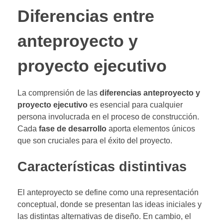
Diferencias entre
anteproyecto y
proyecto ejecutivo
La comprensión de las
diferencias anteproyecto y
proyecto ejecutivo
es esencial para cualquier
persona involucrada en el proceso de construcción.
Cada
fase de desarrollo
aporta elementos únicos
que son cruciales para el éxito del proyecto.
Características distintivas
El anteproyecto se define como una representación
conceptual, donde se presentan las ideas iniciales y
las distintas alternativas de diseño. En cambio, el