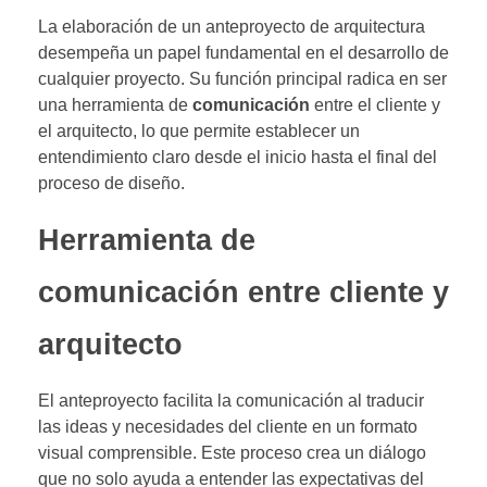
La elaboración de un anteproyecto de arquitectura
desempeña un papel fundamental en el desarrollo de
cualquier proyecto. Su función principal radica en ser
una herramienta de
comunicación
entre el cliente y
el arquitecto, lo que permite establecer un
entendimiento claro desde el inicio hasta el final del
proceso de diseño.
Herramienta de
comunicación entre cliente y
arquitecto
El anteproyecto facilita la comunicación al traducir
las ideas y necesidades del cliente en un formato
visual comprensible. Este proceso crea un diálogo
que no solo ayuda a entender las expectativas del