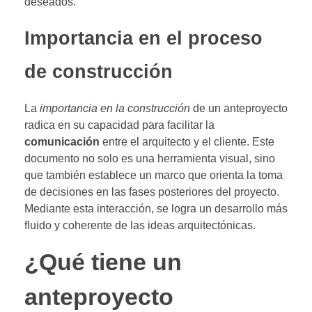
deseados.
Importancia en el proceso
de construcción
La
importancia en la construcción
de un anteproyecto
radica en su capacidad para facilitar la
comunicación
entre el arquitecto y el cliente. Este
documento no solo es una herramienta visual, sino
que también establece un marco que orienta la toma
de decisiones en las fases posteriores del proyecto.
Mediante esta interacción, se logra un desarrollo más
fluido y coherente de las ideas arquitectónicas.
¿Qué tiene un
anteproyecto