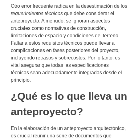
Otro error frecuente radica en la desestimación de los
requerimientos técnicos
que debe considerar el
anteproyecto. A menudo, se ignoran aspectos
cruciales como normativas de construcción,
limitaciones de espacio y condiciones del terreno.
Faltar a estos requisitos técnicos puede llevar a
complicaciones en fases posteriores del proyecto,
incluyendo retrasos y sobrecostos. Por lo tanto, es
vital asegurar que todas las especificaciones
técnicas sean adecuadamente integradas desde el
principio.
¿Qué es lo que lleva un
anteproyecto?
En la elaboración de un anteproyecto arquitectónico,
es crucial reunir una serie de documentos que