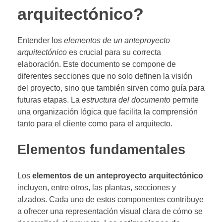
arquitectónico?
Entender los
elementos de un anteproyecto
arquitectónico
es crucial para su correcta
elaboración. Este documento se compone de
diferentes secciones que no solo definen la visión
del proyecto, sino que también sirven como guía para
futuras etapas. La
estructura del documento
permite
una organización lógica que facilita la comprensión
tanto para el cliente como para el arquitecto.
Elementos fundamentales
Los
elementos de un anteproyecto arquitectónico
incluyen, entre otros, las plantas, secciones y
alzados. Cada uno de estos componentes contribuye
a ofrecer una representación visual clara de cómo se