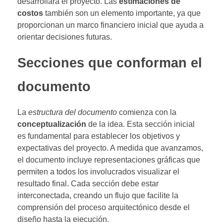
desarrollará el proyecto. Las
estimaciones de
costos
también son un elemento importante, ya que
proporcionan un marco financiero inicial que ayuda a
orientar decisiones futuras.
Secciones que conforman el
documento
La
estructura del documento
comienza con la
conceptualización
de la idea. Esta sección inicial
es fundamental para establecer los objetivos y
expectativas del proyecto. A medida que avanzamos,
el documento incluye representaciones gráficas que
permiten a todos los involucrados visualizar el
resultado final. Cada sección debe estar
interconectada, creando un flujo que facilite la
comprensión del proceso arquitectónico desde el
diseño hasta la ejecución.