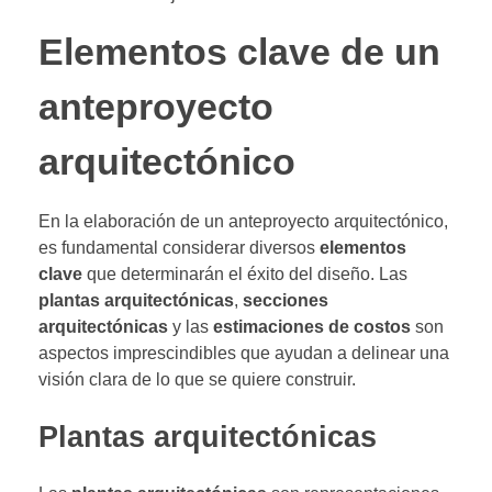
Elementos clave de un
anteproyecto
arquitectónico
En la elaboración de un anteproyecto arquitectónico,
es fundamental considerar diversos
elementos
clave
que determinarán el éxito del diseño. Las
plantas arquitectónicas
,
secciones
arquitectónicas
y las
estimaciones de costos
son
aspectos imprescindibles que ayudan a delinear una
visión clara de lo que se quiere construir.
Plantas arquitectónicas