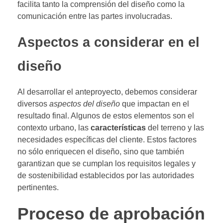
facilita tanto la comprensión del diseño como la
comunicación entre las partes involucradas.
Aspectos a considerar en el
diseño
Al desarrollar el anteproyecto, debemos considerar
diversos
aspectos del diseño
que impactan en el
resultado final. Algunos de estos elementos son el
contexto urbano, las
características
del terreno y las
necesidades específicas del cliente. Estos factores
no sólo enriquecen el diseño, sino que también
garantizan que se cumplan los requisitos legales y
de sostenibilidad establecidos por las autoridades
pertinentes.
Proceso de aprobación