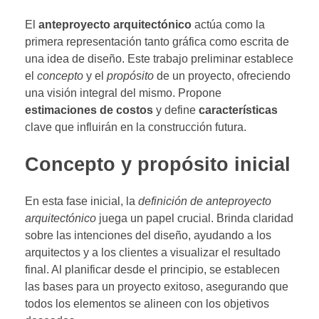
El
anteproyecto arquitectónico
actúa como la
primera representación tanto gráfica como escrita de
una idea de diseño. Este trabajo preliminar establece
el
concepto
y el
propósito
de un proyecto, ofreciendo
una visión integral del mismo. Propone
estimaciones de costos
y define
características
clave que influirán en la construcción futura.
Concepto y propósito inicial
En esta fase inicial, la
definición de anteproyecto
arquitectónico
juega un papel crucial. Brinda claridad
sobre las intenciones del diseño, ayudando a los
arquitectos y a los clientes a visualizar el resultado
final. Al planificar desde el principio, se establecen
las bases para un proyecto exitoso, asegurando que
todos los elementos se alineen con los objetivos