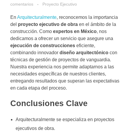
comentarios
Proyecto Ejecutivo
En
Arquitecturalmente
, reconocemos la importancia
del
proyecto ejecutivo de obra
en el ámbito de la
construcción. Como
expertos en México
, nos
dedicamos a ofrecer un servicio que asegure una
ejecución de construcciones
eficiente,
combinando innovador
diseño arquitectónico
con
técnicas de gestión de proyectos de vanguardia.
Nuestra experiencia nos permite adaptarnos a las
necesidades específicas de nuestros clientes,
entregando resultados que superan las expectativas
en cada etapa del proceso.
Conclusiones Clave
Arquitecturalmente se especializa en proyectos
ejecutivos de obra.