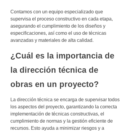
Contamos con un equipo especializado que
supervisa el proceso constructivo en cada etapa,
asegurando el cumplimiento de los diseños y
especificaciones, así como el uso de técnicas
avanzadas y materiales de alta calidad.
¿Cuál es la importancia de
la dirección técnica de
obras en un proyecto?
La dirección técnica se encarga de supervisar todos
los aspectos del proyecto, garantizando la correcta
implementación de técnicas constructivas, el
cumplimiento de normas y la gestión eficiente de
recursos. Esto ayuda a minimizar riesgos y a