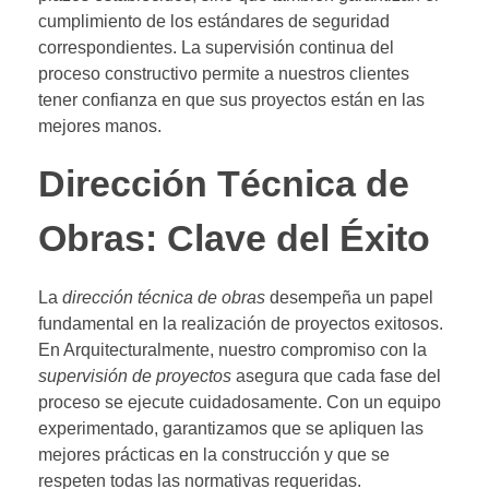
cumplimiento de los estándares de seguridad
correspondientes. La supervisión continua del
proceso constructivo permite a nuestros clientes
tener confianza en que sus proyectos están en las
mejores manos.
Dirección Técnica de
Obras: Clave del Éxito
La
dirección técnica de obras
desempeña un papel
fundamental en la realización de proyectos exitosos.
En Arquitecturalmente, nuestro compromiso con la
supervisión de proyectos
asegura que cada fase del
proceso se ejecute cuidadosamente. Con un equipo
experimentado, garantizamos que se apliquen las
mejores prácticas en la construcción y que se
respeten todas las normativas requeridas.