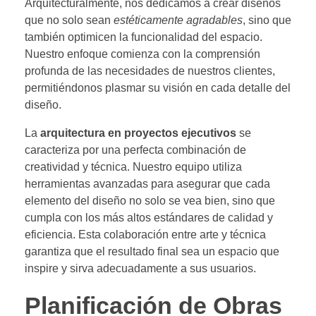
Arquitecturalmente, nos dedicamos a crear diseños
que no solo sean
estéticamente agradables
, sino que
también optimicen la funcionalidad del espacio.
Nuestro enfoque comienza con la comprensión
profunda de las necesidades de nuestros clientes,
permitiéndonos plasmar su visión en cada detalle del
diseño.
La
arquitectura en proyectos ejecutivos
se
caracteriza por una perfecta combinación de
creatividad y técnica. Nuestro equipo utiliza
herramientas avanzadas para asegurar que cada
elemento del diseño no solo se vea bien, sino que
cumpla con los más altos estándares de calidad y
eficiencia. Esta colaboración entre arte y técnica
garantiza que el resultado final sea un espacio que
inspire y sirva adecuadamente a sus usuarios.
Planificación de Obras