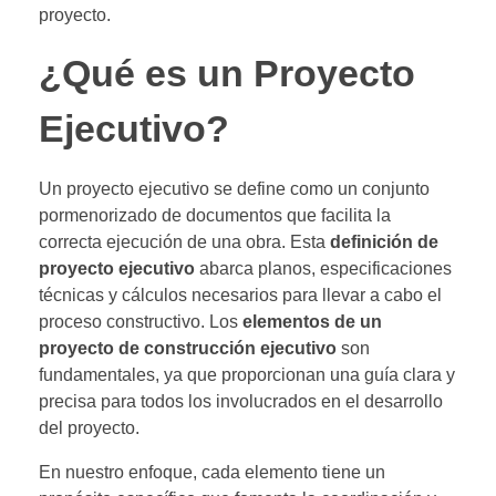
proyecto.
¿Qué es un Proyecto
Ejecutivo?
Un proyecto ejecutivo se define como un conjunto
pormenorizado de documentos que facilita la
correcta ejecución de una obra. Esta
definición de
proyecto ejecutivo
abarca planos, especificaciones
técnicas y cálculos necesarios para llevar a cabo el
proceso constructivo. Los
elementos de un
proyecto de construcción ejecutivo
son
fundamentales, ya que proporcionan una guía clara y
precisa para todos los involucrados en el desarrollo
del proyecto.
En nuestro enfoque, cada elemento tiene un