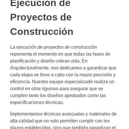
Ejecución de
Proyectos de
Construcción
La
ejecución de proyectos de construcción
representa el momento en que todas las fases de
planificación y diseño cobran vida. En
Arquitecturalmente, nos dedicamos a garantizar que
cada etapa se lleve a cabo con la mayor precisión y
eficiencia. Nuestro equipo especializado realiza un
control en obra
riguroso para asegurar que se
cumplen tanto los diseños aprobados como las
especificaciones técnicas.
Implementamos técnicas avanzadas y materiales de
alta calidad que no solo permiten cumplir con los
plazos establecidos, sino que también garantizan el