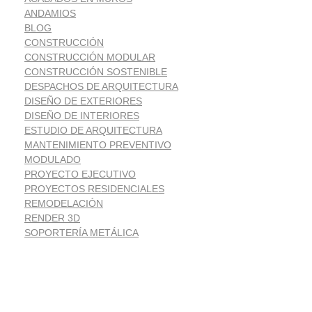
ANDAMIOS
BLOG
CONSTRUCCIÓN
CONSTRUCCIÓN MODULAR
CONSTRUCCIÓN SOSTENIBLE
DESPACHOS DE ARQUITECTURA
DISEÑO DE EXTERIORES
DISEÑO DE INTERIORES
ESTUDIO DE ARQUITECTURA
MANTENIMIENTO PREVENTIVO
MODULADO
PROYECTO EJECUTIVO
PROYECTOS RESIDENCIALES
REMODELACIÓN
RENDER 3D
SOPORTERÍA METÁLICA