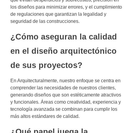
los diseños para minimizar errores, y el cumplimiento
de regulaciones que garantizan la legalidad y
seguridad de las construcciones.
¿Cómo aseguran la calidad
en el diseño arquitectónico
de sus proyectos?
En Arquitecturalmente, nuestro enfoque se centra en
comprender las necesidades de nuestros clientes,
generando diseños que son estéticamente atractivos
y funcionales. Áreas como creatividad, experiencia y
tecnología avanzada se combinan para cumplir los
más altos estándares de calidad.
¿Qué papel juega la