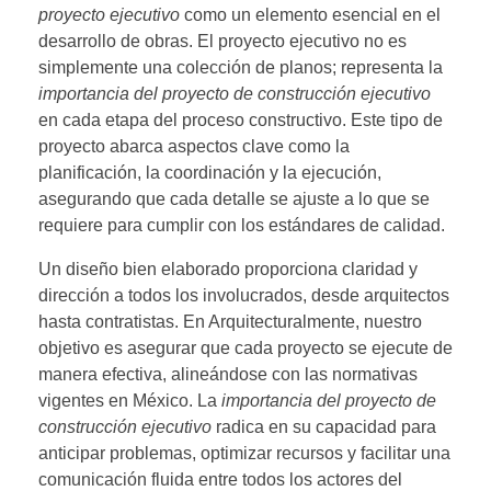
proyecto ejecutivo
como un elemento esencial en el
desarrollo de obras. El proyecto ejecutivo no es
simplemente una colección de planos; representa la
importancia del proyecto de construcción ejecutivo
en cada etapa del proceso constructivo. Este tipo de
proyecto abarca aspectos clave como la
planificación, la coordinación y la ejecución,
asegurando que cada detalle se ajuste a lo que se
requiere para cumplir con los estándares de calidad.
Un diseño bien elaborado proporciona claridad y
dirección a todos los involucrados, desde arquitectos
hasta contratistas. En Arquitecturalmente, nuestro
objetivo es asegurar que cada proyecto se ejecute de
manera efectiva, alineándose con las normativas
vigentes en México. La
importancia del proyecto de
construcción ejecutivo
radica en su capacidad para
anticipar problemas, optimizar recursos y facilitar una
comunicación fluida entre todos los actores del