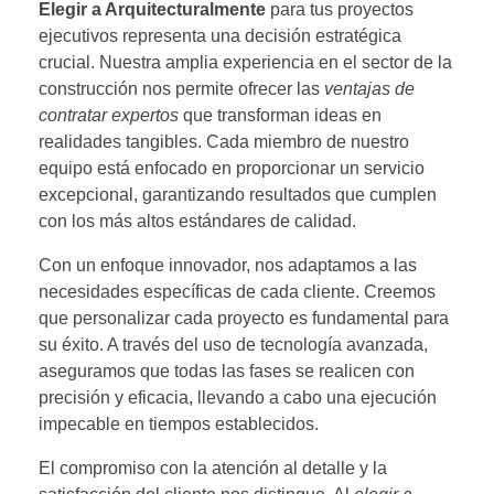
Elegir a Arquitecturalmente
para tus proyectos
ejecutivos representa una decisión estratégica
crucial. Nuestra amplia experiencia en el sector de la
construcción nos permite ofrecer las
ventajas de
contratar expertos
que transforman ideas en
realidades tangibles. Cada miembro de nuestro
equipo está enfocado en proporcionar un servicio
excepcional, garantizando resultados que cumplen
con los más altos estándares de calidad.
Con un enfoque innovador, nos adaptamos a las
necesidades específicas de cada cliente. Creemos
que personalizar cada proyecto es fundamental para
su éxito. A través del uso de tecnología avanzada,
aseguramos que todas las fases se realicen con
precisión y eficacia, llevando a cabo una ejecución
impecable en tiempos establecidos.
El compromiso con la atención al detalle y la