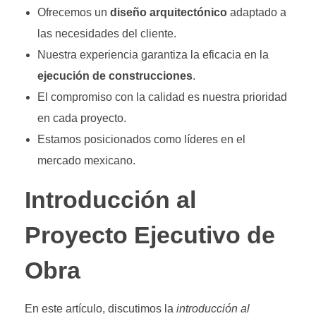
Ofrecemos un
diseño arquitectónico
adaptado a
las necesidades del cliente.
Nuestra experiencia garantiza la eficacia en la
ejecución de construcciones
.
El compromiso con la calidad es nuestra prioridad
en cada proyecto.
Estamos posicionados como líderes en el
mercado mexicano.
Introducción al
Proyecto Ejecutivo de
Obra
En este artículo, discutimos la
introducción al