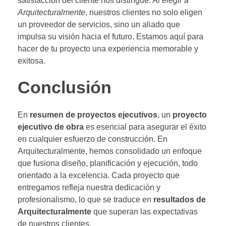
satisfacción del cliente nos distingue. Al
elegir a
Arquitecturalmente
, nuestros clientes no solo eligen
un proveedor de servicios, sino un aliado que
impulsa su visión hacia el futuro. Estamos aquí para
hacer de tu proyecto una experiencia memorable y
exitosa.
Conclusión
En
resumen de proyectos ejecutivos
, un
proyecto
ejecutivo de obra
es esencial para asegurar el éxito
en cualquier esfuerzo de construcción. En
Arquitecturalmente, hemos consolidado un enfoque
que fusiona diseño, planificación y ejecución, todo
orientado a la excelencia. Cada proyecto que
entregamos refleja nuestra dedicación y
profesionalismo, lo que se traduce en
resultados de
Arquitecturalmente
que superan las expectativas
de nuestros clientes.