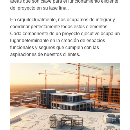
áreas que son clave para el funcionamiento eficiente
del proyecto en su fase final.
En Arquitecturalmente, nos ocupamos de integrar y
coordinar perfectamente todos estos elementos.
Cada componente de un proyecto ejecutivo ocupa un
lugar determinante en la creación de espacios
funcionales y seguros que cumplen con las
aspiraciones de nuestros clientes.