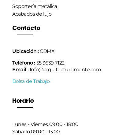
Soportería metálica
Acabados de lujo
Contacto
Ubicación :
CDMX
Teléfono :
55 3639 7122
Email :
Info@arquitecturalmente.com
Bolsa de Trabajo
Horario
Lunes - Viernes 09:00 - 18:00
Sábado 09:00 - 13:00