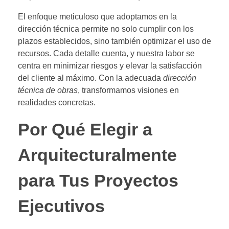
El enfoque meticuloso que adoptamos en la
dirección técnica permite no solo cumplir con los
plazos establecidos, sino también optimizar el uso de
recursos. Cada detalle cuenta, y nuestra labor se
centra en minimizar riesgos y elevar la satisfacción
del cliente al máximo. Con la adecuada
dirección
técnica de obras
, transformamos visiones en
realidades concretas.
Por Qué Elegir a
Arquitecturalmente
para Tus Proyectos
Ejecutivos