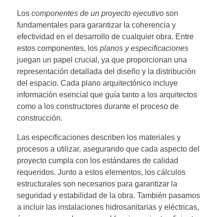
Los
componentes de un proyecto ejecutivo
son
fundamentales para garantizar la coherencia y
efectividad en el desarrollo de cualquier obra. Entre
estos componentes, los
planos y especificaciones
juegan un papel crucial, ya que proporcionan una
representación detallada del diseño y la distribución
del espacio. Cada plano arquitectónico incluye
información esencial que guía tanto a los arquitectos
como a los constructores durante el proceso de
construcción.
Las especificaciones describen los materiales y
procesos a utilizar, asegurando que cada aspecto del
proyecto cumpla con los estándares de calidad
requeridos. Junto a estos elementos, los cálculos
estructurales son necesarios para garantizar la
seguridad y estabilidad de la obra. También pasamos
a incluir las instalaciones hidrosanitarias y eléctricas,