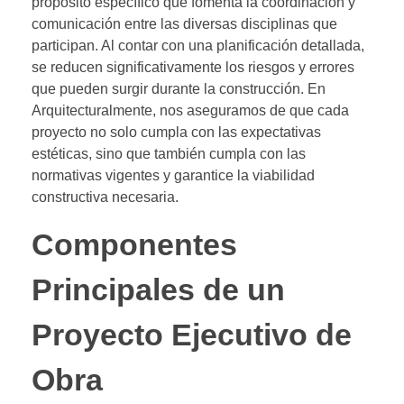
propósito específico que fomenta la coordinación y
comunicación entre las diversas disciplinas que
participan. Al contar con una planificación detallada,
se reducen significativamente los riesgos y errores
que pueden surgir durante la construcción. En
Arquitecturalmente, nos aseguramos de que cada
proyecto no solo cumpla con las expectativas
estéticas, sino que también cumpla con las
normativas vigentes y garantice la viabilidad
constructiva necesaria.
Componentes
Principales de un
Proyecto Ejecutivo de
Obra