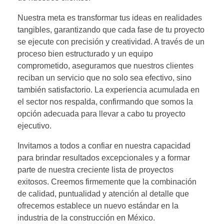
Nuestra meta es transformar tus ideas en realidades
tangibles, garantizando que cada fase de tu proyecto
se ejecute con precisión y creatividad. A través de un
proceso bien estructurado y un equipo
comprometido, aseguramos que nuestros clientes
reciban un servicio que no solo sea efectivo, sino
también satisfactorio. La experiencia acumulada en
el sector nos respalda, confirmando que somos la
opción adecuada para llevar a cabo tu proyecto
ejecutivo.
Invitamos a todos a confiar en nuestra capacidad
para brindar resultados excepcionales y a formar
parte de nuestra creciente lista de proyectos
exitosos. Creemos firmemente que la combinación
de calidad, puntualidad y atención al detalle que
ofrecemos establece un nuevo estándar en la
industria de la construcción en México.