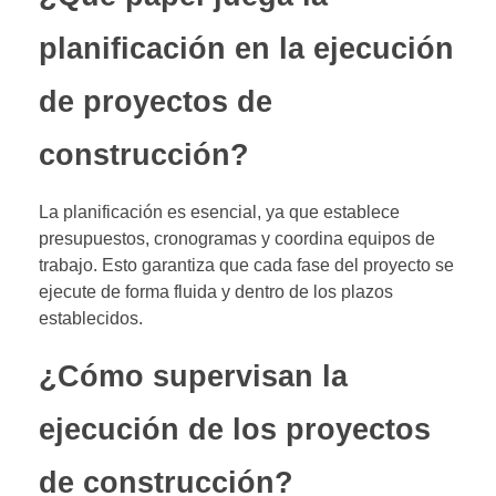
planificación en la ejecución
de proyectos de
construcción?
La planificación es esencial, ya que establece
presupuestos, cronogramas y coordina equipos de
trabajo. Esto garantiza que cada fase del proyecto se
ejecute de forma fluida y dentro de los plazos
establecidos.
¿Cómo supervisan la
ejecución de los proyectos
de construcción?