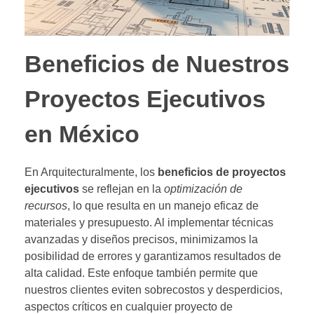
Beneficios de Nuestros
Proyectos Ejecutivos
en México
En Arquitecturalmente, los
beneficios de proyectos
ejecutivos
se reflejan en la
optimización de
recursos
, lo que resulta en un manejo eficaz de
materiales y presupuesto. Al implementar técnicas
avanzadas y diseños precisos, minimizamos la
posibilidad de errores y garantizamos resultados de
alta calidad. Este enfoque también permite que
nuestros clientes eviten sobrecostos y desperdicios,
aspectos críticos en cualquier proyecto de