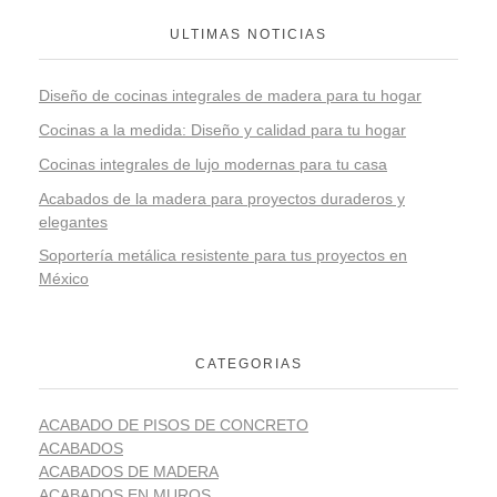
ULTIMAS NOTICIAS
Diseño de cocinas integrales de madera para tu hogar
Cocinas a la medida: Diseño y calidad para tu hogar
Cocinas integrales de lujo modernas para tu casa
Acabados de la madera para proyectos duraderos y
elegantes
Soportería metálica resistente para tus proyectos en
México
CATEGORIAS
ACABADO DE PISOS DE CONCRETO
ACABADOS
ACABADOS DE MADERA
ACABADOS EN MUROS