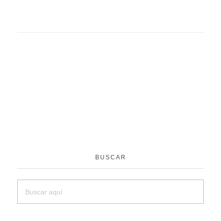
BUSCAR