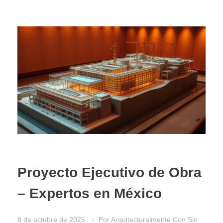
Proyecto Ejecutivo de Obra
– Expertos en México
8 de octubre de 2025
Por
Arquitecturalmente
Con
Sin