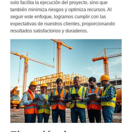
solo facilita la ejecución del proyecto, sino que
también minimiza riesgos y optimiza recursos. Al
seguir este enfoque, logramos cumplir con las
expectativas de nuestros clientes, proporcionando
resultados satisfactorios y duraderos.