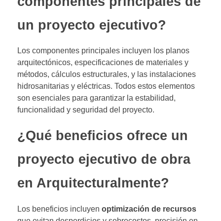
componentes principales de
un proyecto ejecutivo?
Los componentes principales incluyen los planos
arquitectónicos, especificaciones de materiales y
métodos, cálculos estructurales, y las instalaciones
hidrosanitarias y eléctricas. Todos estos elementos
son esenciales para garantizar la estabilidad,
funcionalidad y seguridad del proyecto.
¿Qué beneficios ofrece un
proyecto ejecutivo de obra
en Arquitecturalmente?
Los beneficios incluyen
optimización de recursos
que evitan desperdicios y sobrecostos, precisión en