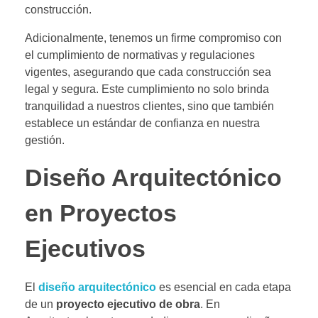
construcción.
Adicionalmente, tenemos un firme compromiso con
el cumplimiento de normativas y regulaciones
vigentes, asegurando que cada construcción sea
legal y segura. Este cumplimiento no solo brinda
tranquilidad a nuestros clientes, sino que también
establece un estándar de confianza en nuestra
gestión.
Diseño Arquitectónico
en Proyectos
Ejecutivos
El
diseño arquitectónico
es esencial en cada etapa
de un
proyecto ejecutivo de obra
. En