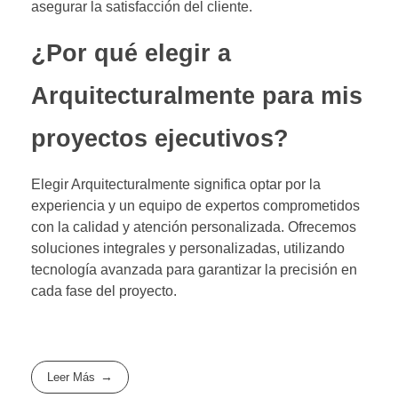
asegurar la satisfacción del cliente.
¿Por qué elegir a
Arquitecturalmente para mis
proyectos ejecutivos?
Elegir Arquitecturalmente significa optar por la
experiencia y un equipo de expertos comprometidos
con la calidad y atención personalizada. Ofrecemos
soluciones integrales y personalizadas, utilizando
tecnología avanzada para garantizar la precisión en
cada fase del proyecto.
Leer Más