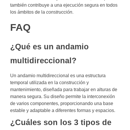
también contribuye a una ejecución segura en todos
los ámbitos de la
construcción
.
FAQ
¿Qué es un andamio
multidireccional?
Un andamio multidireccional es una estructura
temporal utilizada en la construcción y
mantenimiento, diseñada para trabajar en alturas de
manera segura. Su diseño permite la interconexión
de varios componentes, proporcionando una base
estable y adaptable a diferentes formas y espacios.
¿Cuáles son los 3 tipos de