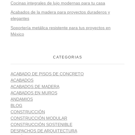
Cocinas integrales de lujo modernas para tu casa
Acabados de la madera para proyectos duraderos y
elegantes
Soportería metálica resistente para tus proyectos en
México
CATEGORIAS
ACABADO DE PISOS DE CONCRETO
ACABADOS
ACABADOS DE MADERA
ACABADOS EN MUROS
ANDAMIOS
BLOG
CONSTRUCCIÓN
CONSTRUCCIÓN MODULAR
CONSTRUCCIÓN SOSTENIBLE
DESPACHOS DE ARQUITECTURA