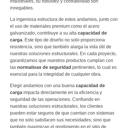
industriales, su robustez y confiabilidad son
innegables.
La ingeniosa estructura de estos andamios, junto con
el uso de materiales premium como el acero
galvanizado, contribuye a su alta
capacidad de
carga
. Este tipo de diseño no solo proporciona
resistencia, sino que también alarga la vida útil de
nuestras
soluciones estructurales
. En cada proyecto,
garantizamos que nuestros productos cumplan con
las
normativas de seguridad
pertinentes, lo cual es
esencial para la integridad de cualquier obra.
Elegir andamios con una buena
capacidad de
carga
impacta directamente en la eficiencia y
seguridad de las operaciones. Confiando en
nuestras
soluciones estructurales
, los clientes
pueden estar seguros de que cuentan con sistemas
que no solo satisfacen sus necesidades, sino que
también maximizan el rendimiento en el sitio de