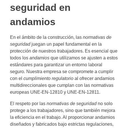
seguridad en
andamios
En el ámbito de la construcción, las
normativas de
seguridad
juegan un papel fundamental en la
protección de nuestros trabajadores. Es esencial que
todos los
andamios
que utilizamos se ajusten a estos
estándares para garantizar un entorno laboral
seguro. Nuestra empresa se compromete a cumplir
con el
cumplimiento regulatorio
al ofrecer andamios
multidireccionales que cumplan con las normativas
europeas UNE-EN-12810 y UNE-EN-12811.
El respeto por las
normativas de seguridad
no solo
protege a los trabajadores, sino que también mejora
la eficiencia en el trabajo. Al proporcionar andamios
diseñados y fabricados bajo estrictas regulaciones,