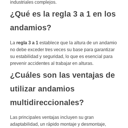
industriales complejos.
¿Qué es la regla 3 a 1 en los
andamios?
La
regla 3 a 1
establece que la altura de un andamio
no debe exceder tres veces su base para garantizar
su estabilidad y seguridad, lo que es esencial para
prevenir accidentes al trabajar en alturas.
¿Cuáles son las ventajas de
utilizar andamios
multidireccionales?
Las principales ventajas incluyen su gran
adaptabilidad, un rápido montaje y desmontaje,