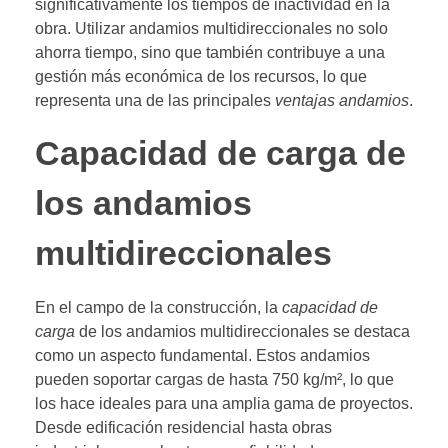
significativamente los tiempos de inactividad en la
obra. Utilizar andamios multidireccionales no solo
ahorra tiempo, sino que también contribuye a una
gestión más económica de los recursos, lo que
representa una de las principales
ventajas andamios
.
Capacidad de carga de
los andamios
multidireccionales
En el campo de la construcción, la
capacidad de
carga
de los andamios multidireccionales se destaca
como un aspecto fundamental. Estos andamios
pueden soportar cargas de hasta 750 kg/m², lo que
los hace ideales para una amplia gama de proyectos.
Desde edificación residencial hasta obras