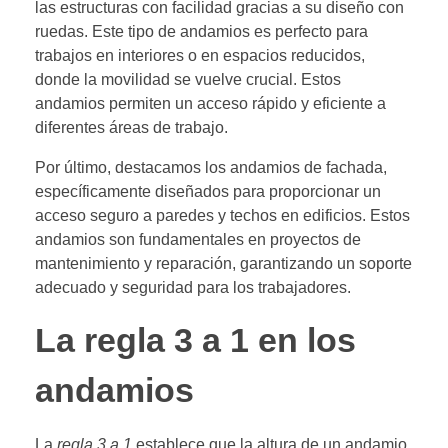
las estructuras con facilidad gracias a su diseño con
ruedas. Este tipo de andamios es perfecto para
trabajos en interiores o en espacios reducidos,
donde la movilidad se vuelve crucial. Estos
andamios permiten un acceso rápido y eficiente a
diferentes áreas de trabajo.
Por último, destacamos los andamios de fachada,
específicamente diseñados para proporcionar un
acceso seguro a paredes y techos en edificios. Estos
andamios son fundamentales en proyectos de
mantenimiento y reparación, garantizando un soporte
adecuado y seguridad para los trabajadores.
La regla 3 a 1 en los
andamios
La
regla 3 a 1
establece que la altura de un andamio