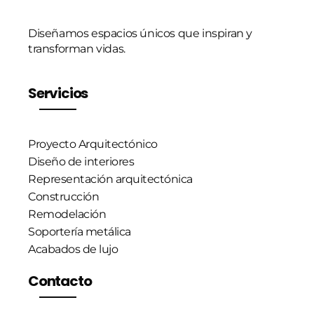
Diseñamos espacios únicos que inspiran y
transforman vidas.
Servicios
Proyecto Arquitectónico
Diseño de interiores
Representación arquitectónica
Construcción
Remodelación
Soportería metálica
Acabados de lujo
Contacto