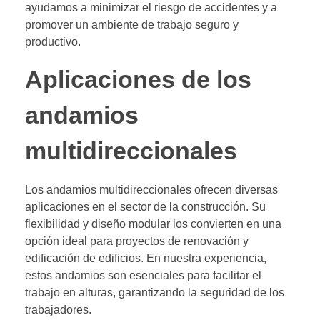
ayudamos a minimizar el riesgo de accidentes y a
promover un ambiente de trabajo seguro y
productivo.
Aplicaciones de los
andamios
multidireccionales
Los andamios multidireccionales ofrecen diversas
aplicaciones en el sector de la construcción. Su
flexibilidad y diseño modular los convierten en una
opción ideal para proyectos de renovación y
edificación de edificios. En nuestra experiencia,
estos andamios son esenciales para facilitar el
trabajo en alturas, garantizando la seguridad de los
trabajadores.