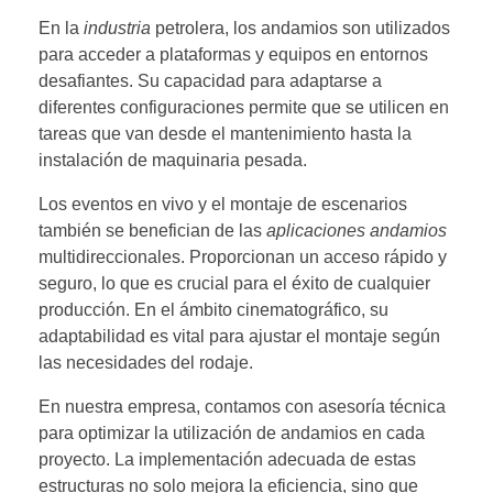
En la
industria
petrolera, los andamios son utilizados
para acceder a plataformas y equipos en entornos
desafiantes. Su capacidad para adaptarse a
diferentes configuraciones permite que se utilicen en
tareas que van desde el mantenimiento hasta la
instalación de maquinaria pesada.
Los eventos en vivo y el montaje de escenarios
también se benefician de las
aplicaciones andamios
multidireccionales. Proporcionan un acceso rápido y
seguro, lo que es crucial para el éxito de cualquier
producción. En el ámbito cinematográfico, su
adaptabilidad es vital para ajustar el montaje según
las necesidades del rodaje.
En nuestra empresa, contamos con asesoría técnica
para optimizar la utilización de andamios en cada
proyecto. La implementación adecuada de estas
estructuras no solo mejora la eficiencia, sino que