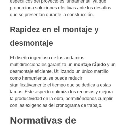
específicos del proyecto es fundamental, ya que
proporciona soluciones efectivas ante los desafíos
que se presentan durante la construcción.
Rapidez en el montaje y
desmontaje
El diseño ingenioso de los andamios
multidireccionales garantiza un
montaje rápido
y un
desmontaje eficiente. Utilizando un único martillo
como herramienta, se puede reducir
significativamente el tiempo que se dedica a estas
tareas. Este aspecto optimiza los recursos y mejora
la productividad en la obra, permitiéndonos cumplir
con las exigencias del cronograma de trabajo.
Normativas de