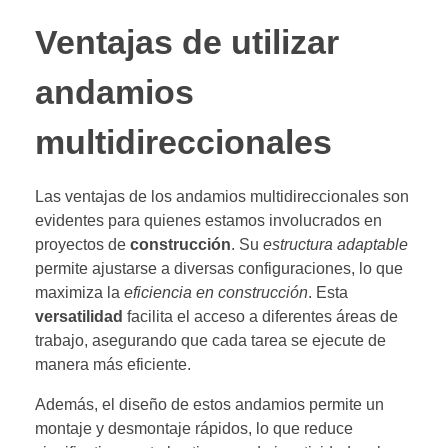
Ventajas de utilizar
andamios
multidireccionales
Las ventajas de los andamios multidireccionales son
evidentes para quienes estamos involucrados en
proyectos de
construcción
. Su
estructura adaptable
permite ajustarse a diversas configuraciones, lo que
maximiza la
eficiencia en construcción
. Esta
versatilidad
facilita el acceso a diferentes áreas de
trabajo, asegurando que cada tarea se ejecute de
manera más eficiente.
Además, el diseño de estos andamios permite un
montaje y desmontaje rápidos, lo que reduce