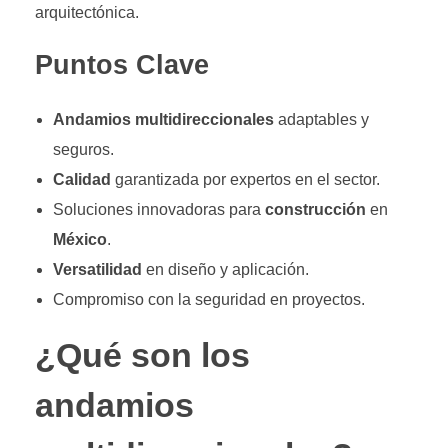
arquitectónica.
Puntos Clave
Andamios multidireccionales
adaptables y
seguros.
Calidad
garantizada por expertos en el sector.
Soluciones innovadoras para
construcción
en
México
.
Versatilidad
en diseño y aplicación.
Compromiso con la seguridad en proyectos.
¿Qué son los
andamios