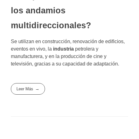
los andamios
multidireccionales?
Se utilizan en construcción, renovación de edificios,
eventos en vivo, la
industria
petrolera y
manufacturera, y en la producción de cine y
televisión, gracias a su capacidad de adaptación.
Leer Más