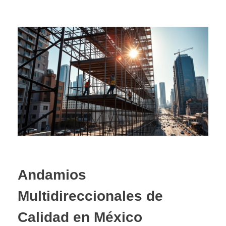
Andamios
Multidireccionales de
Calidad en México