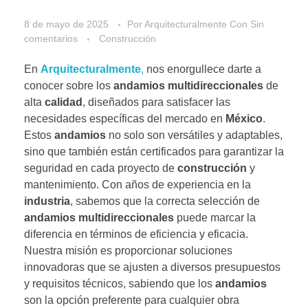
8 de mayo de 2025
Por
Arquitecturalmente
Con
Sin
comentarios
Construcción
En
Arquitecturalmente
,
nos enorgullece darte a
conocer sobre los
andamios multidireccionales
de
alta
calidad
, diseñados para satisfacer las
necesidades específicas del mercado en
México
.
Estos
andamios
no solo son versátiles y adaptables,
sino que también están certificados para garantizar la
seguridad en cada proyecto de
construcción
y
mantenimiento. Con años de experiencia en la
industria
, sabemos que la correcta selección de
andamios multidireccionales
puede marcar la
diferencia en términos de eficiencia y eficacia.
Nuestra misión es proporcionar soluciones
innovadoras que se ajusten a diversos presupuestos
y requisitos técnicos, sabiendo que los
andamios
son la opción preferente para cualquier obra