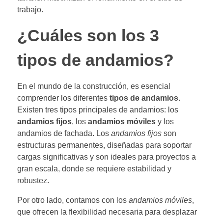
trabajo.
¿Cuáles son los 3
tipos de andamios?
En el mundo de la construcción, es esencial
comprender los diferentes
tipos de andamios
.
Existen tres tipos principales de andamios: los
andamios fijos
, los
andamios móviles
y los
andamios de fachada. Los
andamios fijos
son
estructuras permanentes, diseñadas para soportar
cargas significativas y son ideales para proyectos a
gran escala, donde se requiere estabilidad y
robustez.
Por otro lado, contamos con los
andamios móviles
,
que ofrecen la flexibilidad necesaria para desplazar