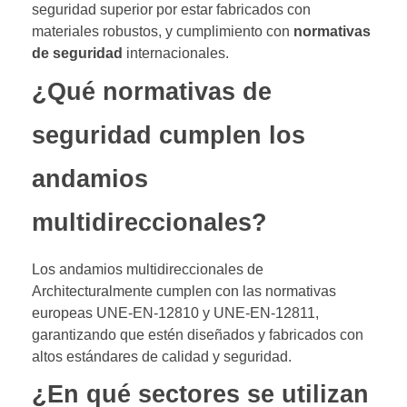
seguridad superior por estar fabricados con
materiales robustos, y cumplimiento con
normativas
de seguridad
internacionales.
¿Qué normativas de
seguridad cumplen los
andamios
multidireccionales?
Los andamios multidireccionales de
Architecturalmente cumplen con las normativas
europeas UNE-EN-12810 y UNE-EN-12811,
garantizando que estén diseñados y fabricados con
altos estándares de calidad y seguridad.
¿En qué sectores se utilizan