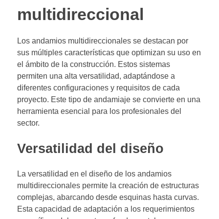
multidireccional
Los andamios multidireccionales se destacan por
sus múltiples características que optimizan su uso en
el ámbito de la construcción. Estos sistemas
permiten una alta versatilidad, adaptándose a
diferentes configuraciones y requisitos de cada
proyecto. Este tipo de andamiaje se convierte en una
herramienta esencial para los profesionales del
sector.
Versatilidad del diseño
La versatilidad en el diseño de los andamios
multidireccionales permite la creación de estructuras
complejas, abarcando desde esquinas hasta curvas.
Esta capacidad de adaptación a los requerimientos