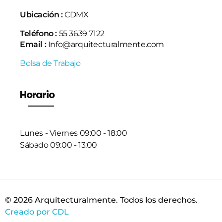
Ubicación :
CDMX
Teléfono :
55 3639 7122
Email :
Info@arquitecturalmente.com
Bolsa de Trabajo
Horario
Lunes - Viernes 09:00 - 18:00
Sábado 09:00 - 13:00
© 2026 Arquitecturalmente. Todos los derechos.
Creado por CDL