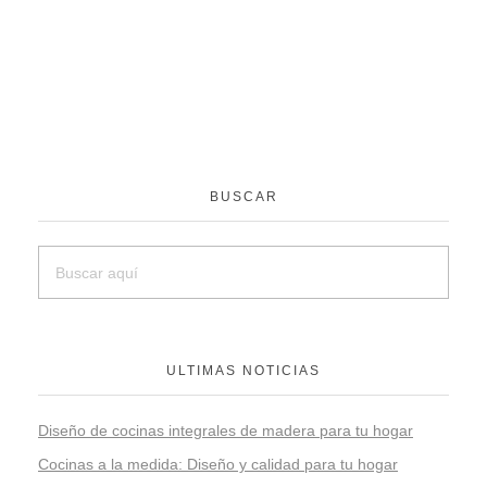
BUSCAR
ULTIMAS NOTICIAS
Diseño de cocinas integrales de madera para tu hogar
Cocinas a la medida: Diseño y calidad para tu hogar