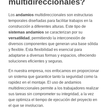
multidireccionales?
Los
andamios
multidireccionales son estructuras
temporales diseñadas para facilitar trabajos en la
construcción
a diferentes alturas. Este tipo de
sistemas andamios
se caracterizan por su
versatilidad
, permitiendo la interconexión de
diversos componentes que generan una base sólida
y flexible. Esta flexibilidad es esencial para
adaptarse a diversas formas y espacios, ofreciendo
soluciones eficientes y seguras.
En nuestra empresa, nos enfocamos en proporcionar
un sistema que garantice tanto la seguridad como la
rapidez en el montaje. El uso de andamios
multidireccionales permite a los trabajadores realizar
sus tareas sin comprometer su integridad, a la vez
que optimiza el tiempo de ejecución del proyecto en
el que se involucran.