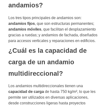
andamios?
Los tres tipos principales de andamios son:
andamios fijos
, que son estructuras permanentes;
andamios móviles
, que facilitan el desplazamiento
gracias a ruedas; y andamios de fachada, diseñados
para accesos verticales y reparaciones en edificios.
¿Cuál es la capacidad de
carga de un andamio
multidireccional?
Los andamios multidireccionales tienen una
capacidad de carga
de hasta 750 kg/m², lo que les
permite ser utilizados en diversas aplicaciones,
desde construcciones ligeras hasta proyectos