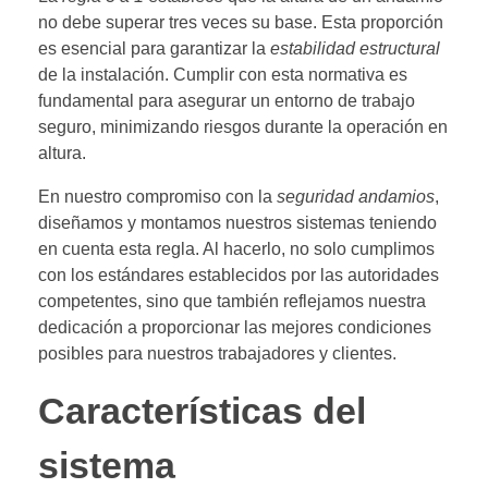
no debe superar tres veces su base. Esta proporción
es esencial para garantizar la
estabilidad estructural
de la instalación. Cumplir con esta normativa es
fundamental para asegurar un entorno de trabajo
seguro, minimizando riesgos durante la operación en
altura.
En nuestro compromiso con la
seguridad andamios
,
diseñamos y montamos nuestros sistemas teniendo
en cuenta esta regla. Al hacerlo, no solo cumplimos
con los estándares establecidos por las autoridades
competentes, sino que también reflejamos nuestra
dedicación a proporcionar las mejores condiciones
posibles para nuestros trabajadores y clientes.
Características del
sistema