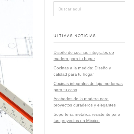
ULTIMAS NOTICIAS
Diseño de cocinas integrales de
madera para tu hogar
Cocinas a la medida: Diseño y
calidad para tu hogar
Cocinas integrales de lujo modernas
para tu casa
Acabados de la madera para
proyectos duraderos y elegantes
Soportería metálica resistente para
tus proyectos en México