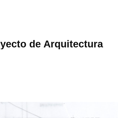
yecto de Arquitectura