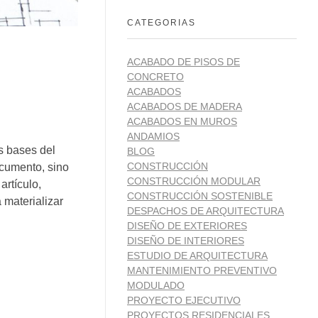
CATEGORIAS
ACABADO DE PISOS DE
CONCRETO
ACABADOS
ACABADOS DE MADERA
ACABADOS EN MUROS
ANDAMIOS
s bases del
BLOG
CONSTRUCCIÓN
cumento, sino
CONSTRUCCIÓN MODULAR
artículo,
CONSTRUCCIÓN SOSTENIBLE
 materializar
DESPACHOS DE ARQUITECTURA
DISEÑO DE EXTERIORES
DISEÑO DE INTERIORES
ESTUDIO DE ARQUITECTURA
MANTENIMIENTO PREVENTIVO
MODULADO
PROYECTO EJECUTIVO
PROYECTOS RESIDENCIALES