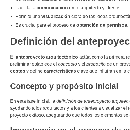
Facilita la
comunicación
entre arquitecto y cliente.
Permite una
visualización
clara de las ideas arquitectó
Es crucial para el proceso de
obtención de permisos
.
Definición del anteproyec
El
anteproyecto arquitectónico
actúa como la primera re
preliminar establece el
concepto
y el
propósito
de un proye
costos
y define
características
clave que influirán en la c
Concepto y propósito inicial
En esta fase inicial, la
definición de anteproyecto arquitec
ayudando a los arquitectos y a los clientes a visualizar el 
proyecto exitoso, asegurando que todos los elementos se 