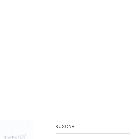
BUSCAR