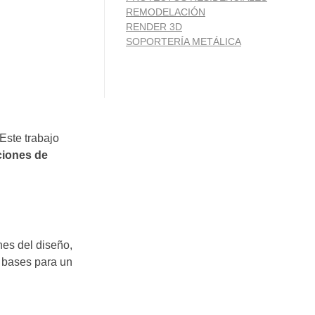
REMODELACIÓN
RENDER 3D
SOPORTERÍA METÁLICA
Este trabajo
ciones de
nes del diseño,
as bases para un