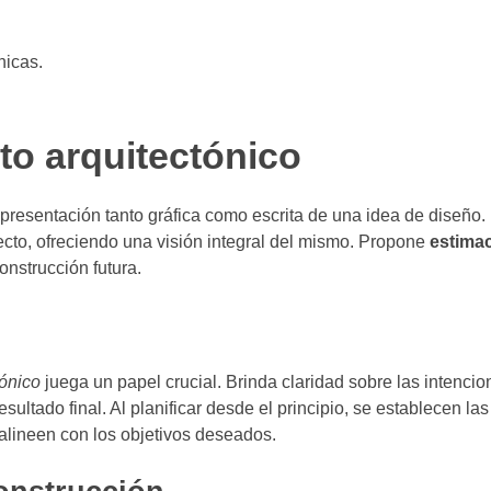
nicas.
to arquitectónico
presentación tanto gráfica como escrita de una idea de diseño. 
cto, ofreciendo una visión integral del mismo. Propone
estima
onstrucción futura.
tónico
juega un papel crucial. Brinda claridad sobre las intencio
resultado final. Al planificar desde el principio, se establecen l
alineen con los objetivos deseados.