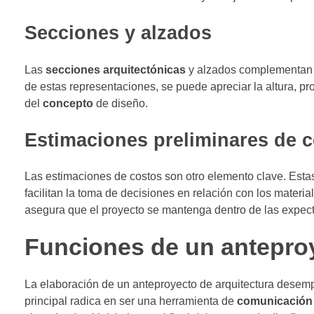
Secciones y alzados
Las
secciones arquitectónicas
y alzados complementan la
de estas representaciones, se puede apreciar la altura, p
del
concepto
de diseño.
Estimaciones preliminares de 
Las estimaciones de costos son otro elemento clave. Esta
facilitan la toma de decisiones en relación con los material
asegura que el proyecto se mantenga dentro de las expectat
Funciones de un anteproy
La elaboración de un anteproyecto de arquitectura desemp
principal radica en ser una herramienta de
comunicación