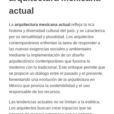
actual
La
arquitectura mexicana actual
refleja la rica
historia y diversidad cultural del país, y se caracteriza
por su versatilidad y pluralidad. Los arquitectos
contemporáneos enfrentan la tarea de responder a
las nuevas exigencias sociales y ambientales
mediante la implementación de un
diseño
arquitectónico contemporáneo
que fusiona lo
moderno con lo tradicional. Este enfoque permite que
se propicie un diálogo entre el pasado y el presente,
fomentando una
evolución de la arquitectura en
México
que prioriza la sostenibilidad y el uso
responsable de los recursos.
Las tendencias actuales no se limitan a la estética.
Los arquitectos buscan crear espacios que se