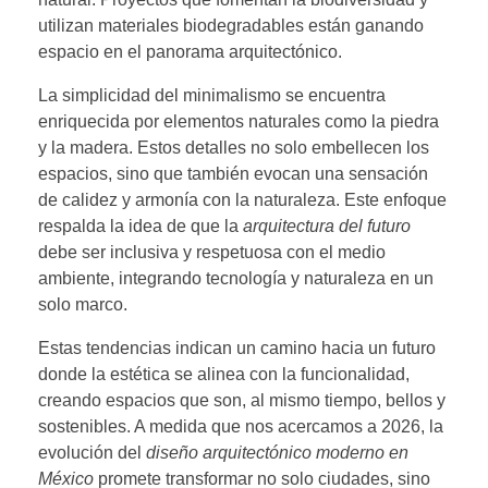
utilizan materiales biodegradables están ganando
espacio en el panorama arquitectónico.
La simplicidad del minimalismo se encuentra
enriquecida por elementos naturales como la piedra
y la madera. Estos detalles no solo embellecen los
espacios, sino que también evocan una sensación
de calidez y armonía con la naturaleza. Este enfoque
respalda la idea de que la
arquitectura del futuro
debe ser inclusiva y respetuosa con el medio
ambiente, integrando tecnología y naturaleza en un
solo marco.
Estas tendencias indican un camino hacia un futuro
donde la estética se alinea con la funcionalidad,
creando espacios que son, al mismo tiempo, bellos y
sostenibles. A medida que nos acercamos a 2026, la
evolución del
diseño arquitectónico moderno en
México
promete transformar no solo ciudades, sino