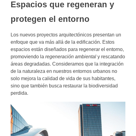
Espacios que regeneran y
protegen el entorno
Los nuevos proyectos arquitectónicos presentan un
enfoque que va más allá de la edificación. Estos
espacios están diseñados para regenerar el entorno,
promoviendo la
regeneración ambiental
y rescatando
áreas degradadas. Consideramos que la integración
de la naturaleza en nuestros entornos urbanos no
solo mejora la calidad de vida de sus habitantes,
sino que también busca restaurar la biodiversidad
perdida.