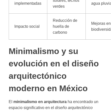
solares, techos
implementadas
agua pluvi
verdes
Reducción de
Mejoras en
Impacto social
huella de
biodiversi
carbono
Minimalismo y su
evolución en el diseño
arquitectónico
moderno en México
El
minimalismo en arquitectura
ha encontrado un
espacio significativo en el
diseño arquitectónico