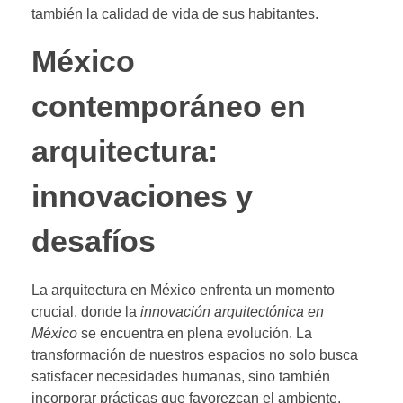
también la calidad de vida de sus habitantes.
México
contemporáneo en
arquitectura:
innovaciones y
desafíos
La arquitectura en México enfrenta un momento
crucial, donde la
innovación arquitectónica en
México
se encuentra en plena evolución. La
transformación de nuestros espacios no solo busca
satisfacer necesidades humanas, sino también
incorporar prácticas que favorezcan el ambiente.