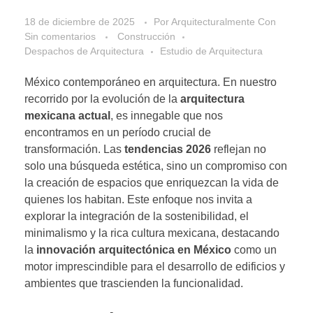
18 de diciembre de 2025
Por
Arquitecturalmente
Con
Sin comentarios
Construcción
Despachos de Arquitectura
Estudio de Arquitectura
México contemporáneo en arquitectura. En nuestro
recorrido por la evolución de la
arquitectura
mexicana actual
, es innegable que nos
encontramos en un período crucial de
transformación. Las
tendencias 2026
reflejan no
solo una búsqueda estética, sino un compromiso con
la creación de espacios que enriquezcan la vida de
quienes los habitan. Este enfoque nos invita a
explorar la integración de la sostenibilidad, el
minimalismo y la rica cultura mexicana, destacando
la
innovación arquitectónica en México
como un
motor imprescindible para el desarrollo de edificios y
ambientes que trascienden la funcionalidad.