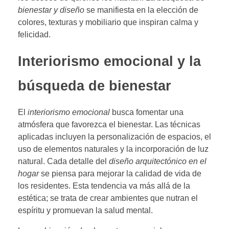
bienestar y diseño
se manifiesta en la elección de
colores, texturas y mobiliario que inspiran calma y
felicidad.
Interiorismo emocional y la
búsqueda de bienestar
El
interiorismo emocional
busca fomentar una
atmósfera que favorezca el bienestar. Las técnicas
aplicadas incluyen la personalización de espacios, el
uso de elementos naturales y la incorporación de luz
natural. Cada detalle del
diseño arquitectónico en el
hogar
se piensa para mejorar la calidad de vida de
los residentes. Esta tendencia va más allá de la
estética; se trata de crear ambientes que nutran el
espíritu y promuevan la salud mental.