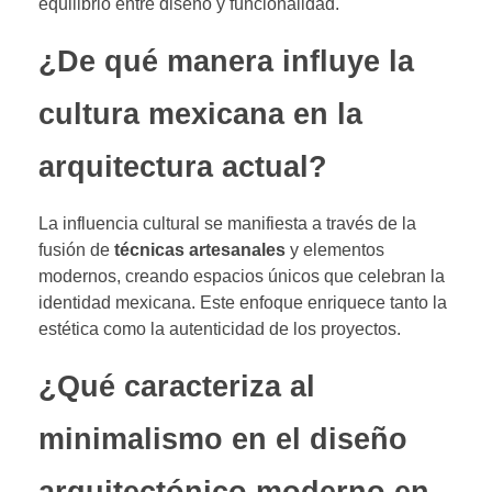
equilibrio entre diseño y funcionalidad.
¿De qué manera influye la
cultura mexicana en la
arquitectura actual?
La influencia cultural se manifiesta a través de la
fusión de
técnicas artesanales
y elementos
modernos, creando espacios únicos que celebran la
identidad mexicana. Este enfoque enriquece tanto la
estética como la autenticidad de los proyectos.
¿Qué caracteriza al
minimalismo en el diseño