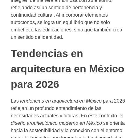
integren de manera armoniosa con su entorno,
reflejando así un sentido de pertenencia y
continuidad cultural. Al incorporar elementos
autóctonos, se logra un equilibrio que no solo
embellece las edificaciones, sino que también crea
un sentido de identidad.
Tendencias en
arquitectura en México
para 2026
Las
tendencias en arquitectura en México
para 2026
reflejan un profundo entendimiento de las
necesidades actuales y futuras. En este contexto, el
diseño arquitectónico moderno en México
se orienta
hacia la sostenibilidad y la conexión con el entorno
natural. Proyectos que fomentan la biodiversidad y