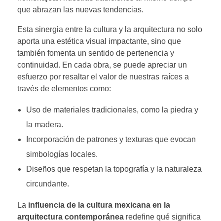
que abrazan las nuevas tendencias.
Esta sinergia entre la cultura y la arquitectura no solo
aporta una estética visual impactante, sino que
también fomenta un sentido de pertenencia y
continuidad. En cada obra, se puede apreciar un
esfuerzo por resaltar el valor de nuestras raíces a
través de elementos como:
Uso de materiales tradicionales, como la piedra y
la madera.
Incorporación de patrones y texturas que evocan
simbologías locales.
Diseños que respetan la topografía y la naturaleza
circundante.
La
influencia de la cultura mexicana en la
arquitectura contemporánea
redefine qué significa