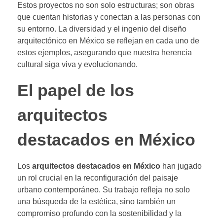
Estos proyectos no son solo estructuras; son obras
que cuentan historias y conectan a las personas con
su entorno. La diversidad y el ingenio del diseño
arquitectónico en México se reflejan en cada uno de
estos ejemplos, asegurando que nuestra herencia
cultural siga viva y evolucionando.
El papel de los
arquitectos
destacados en México
Los
arquitectos destacados en México
han jugado
un rol crucial en la reconfiguración del paisaje
urbano contemporáneo. Su trabajo refleja no solo
una búsqueda de la estética, sino también un
compromiso profundo con la sostenibilidad y la