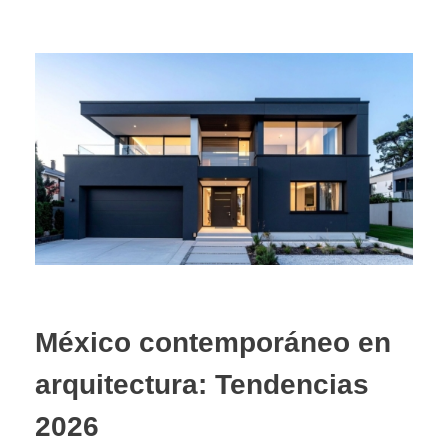
México contemporáneo en
arquitectura: Tendencias
2026