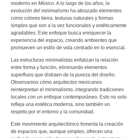
moderno en México
. A lo largo de los años, la
evolución del minimalismo
ha abrazado elementos
como colores tierra, texturas naturales y formas
simples que son a la vez funcionales y estéticamente
agradables. Este enfoque busca enriquecer la
experiencia del espacio, creando ambientes que
promueven un estilo de vida centrado en lo esencial.
Las estructuras minimalistas enfatizan la relación
entre forma y función, eliminando elementos
superfluos que distraen de la pureza del diseño.
Observamos cómo arquitectos mexicanos
reinterpretan el minimalismo, integrando tradiciones
locales con un enfoque contemporáneo. Esto no solo
refleja una estética moderna, sino también un
respeto por el entorno y la comunidad.
Este movimiento arquitectónico fomenta la creación
de espacios que, aunque simples, ofrecen una