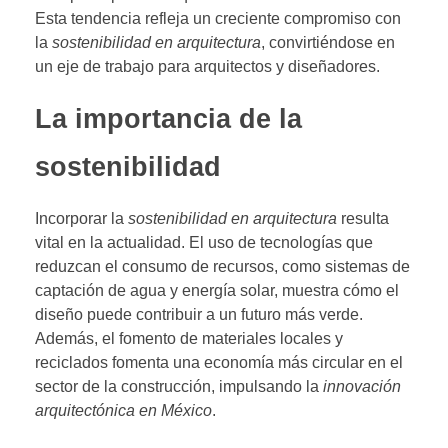
Esta tendencia refleja un creciente compromiso con
la
sostenibilidad en arquitectura
, convirtiéndose en
un eje de trabajo para arquitectos y diseñadores.
La importancia de la
sostenibilidad
Incorporar la
sostenibilidad en arquitectura
resulta
vital en la actualidad. El uso de tecnologías que
reduzcan el consumo de recursos, como sistemas de
captación de agua y energía solar, muestra cómo el
diseño puede contribuir a un futuro más verde.
Además, el fomento de materiales locales y
reciclados fomenta una economía más circular en el
sector de la construcción, impulsando la
innovación
arquitectónica en México
.