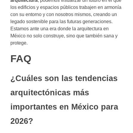
arquitectura
, podemos visualizar un futuro en el que
los edificios y espacios públicos trabajen en armonía
con su entorno y con nosotros mismos, creando un
legado sostenible para las futuras generaciones.
Estamos ante una era donde la arquitectura en
México no solo construye, sino que también sana y
protege.
FAQ
¿Cuáles son las tendencias
arquitectónicas más
importantes en México para
2026?