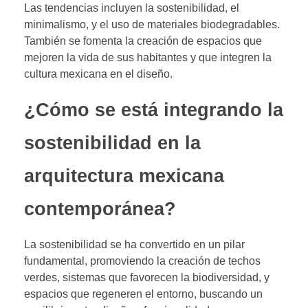
Las tendencias incluyen la sostenibilidad, el
minimalismo, y el uso de materiales biodegradables.
También se fomenta la creación de espacios que
mejoren la vida de sus habitantes y que integren la
cultura mexicana en el diseño.
¿Cómo se está integrando la
sostenibilidad en la
arquitectura mexicana
contemporánea?
La sostenibilidad se ha convertido en un pilar
fundamental, promoviendo la creación de techos
verdes, sistemas que favorecen la biodiversidad, y
espacios que regeneren el entorno, buscando un