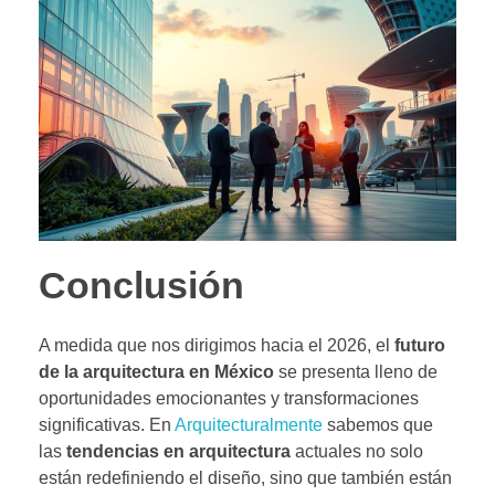
Conclusión
A medida que nos dirigimos hacia el 2026, el
futuro
de la arquitectura en México
se presenta lleno de
oportunidades emocionantes y transformaciones
significativas. En
Arquitecturalmente
sabemos que
las
tendencias en arquitectura
actuales no solo
están redefiniendo el diseño, sino que también están