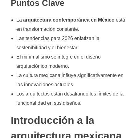
Puntos Clave
La
arquitectura contemporánea en México
está
en transformación constante.
Las tendencias para 2026 enfatizan la
sostenibilidad y el bienestar.
El minimalismo se integre en el diseño
arquitectónico moderno.
La cultura mexicana influye significativamente en
las innovaciones actuales.
Los arquitectos están desafiando los límites de la
funcionalidad en sus diseños.
Introducción a la
arquitectura mexicana