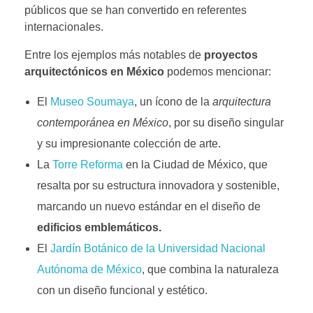
públicos que se han convertido en referentes
internacionales.
Entre los ejemplos más notables de
proyectos
arquitectónicos en México
podemos mencionar:
El
Museo Soumaya
, un ícono de la
arquitectura
contemporánea en México
, por su diseño singular
y su impresionante colección de arte.
La
Torre Reforma
en la Ciudad de México, que
resalta por su estructura innovadora y sostenible,
marcando un nuevo estándar en el diseño de
edificios emblemáticos.
El
Jardín Botánico de la Universidad Nacional
Autónoma de México
, que combina la naturaleza
con un diseño funcional y estético.