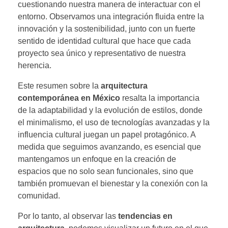
cuestionando nuestra manera de interactuar con el
entorno. Observamos una integración fluida entre la
innovación y la sostenibilidad, junto con un fuerte
sentido de identidad cultural que hace que cada
proyecto sea único y representativo de nuestra
herencia.
Este resumen sobre la
arquitectura
contemporánea en México
resalta la importancia
de la adaptabilidad y la evolución de estilos, donde
el minimalismo, el uso de tecnologías avanzadas y la
influencia cultural juegan un papel protagónico. A
medida que seguimos avanzando, es esencial que
mantengamos un enfoque en la creación de
espacios que no solo sean funcionales, sino que
también promuevan el bienestar y la conexión con la
comunidad.
Por lo tanto, al observar las
tendencias en