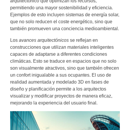
arquitectónico
que optimizan los recursos,
permitiendo una mayor sostenibilidad y eficiencia.
Ejemplos de esto incluyen sistemas de energía solar,
que no solo reducen el coste energético, sino que
también promueven una conciencia medioambiental.
Los
avances arquitectónicos
se reflejan en
construcciones que utilizan materiales inteligentes
capaces de adaptarse a diferentes condiciones
climáticas. Esto se traduce en espacios que no solo
son visualmente atractivos, sino que también ofrecen
un confort inigualable a sus ocupantes. El uso de
realidad aumentada y modelado 3D en fases de
diseño y planificación permite a los arquitectos
visualizar y modificar proyectos de manera eficaz,
mejorando la experiencia del usuario final.