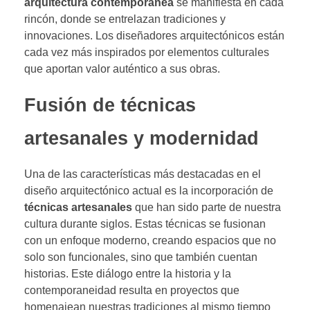
arquitectura contemporánea
se manifiesta en cada
rincón, donde se entrelazan tradiciones y
innovaciones. Los diseñadores arquitectónicos están
cada vez más inspirados por elementos culturales
que aportan valor auténtico a sus obras.
Fusión de técnicas
artesanales y modernidad
Una de las características más destacadas en el
diseño arquitectónico actual es la incorporación de
técnicas artesanales
que han sido parte de nuestra
cultura durante siglos. Estas técnicas se fusionan
con un enfoque moderno, creando espacios que no
solo son funcionales, sino que también cuentan
historias. Este diálogo entre la historia y la
contemporaneidad resulta en proyectos que
homenajean nuestras tradiciones al mismo tiempo