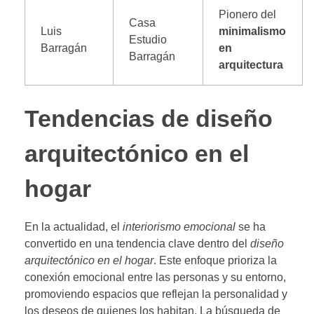
Pionero del
Casa
Luis
minimalismo
Estudio
Barragán
en
Barragán
arquitectura
Tendencias de diseño
arquitectónico en el
hogar
En la actualidad, el
interiorismo emocional
se ha
convertido en una tendencia clave dentro del
diseño
arquitectónico en el hogar
. Este enfoque prioriza la
conexión emocional entre las personas y su entorno,
promoviendo espacios que reflejan la personalidad y
los deseos de quienes los habitan. La búsqueda de