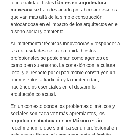
funcionalidad. Estos
líderes en arquitectura
mexicana
se han destacado por abordar desafíos
que van más allá de la simple construcción,
enfocándose en el impacto de los arquitectos en el
diseño social y ambiental.
Al implementar técnicas innovadoras y responder a
las necesidades de la comunidad, estos
profesionales se posicionan como agentes de
cambio en su entorno. La conexión con la cultura
local y el respeto por el patrimonio construyen un
puente entre la tradición y la modernidad,
haciéndolos esenciales en el desarrollo
arquitectónico actual.
En un contexto donde los problemas climáticos y
sociales son cada vez más apremiantes, los
arquitectos destacados en México
están
redefiniendo lo que significa ser un profesional en