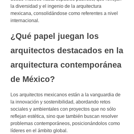
la diversidad y el ingenio de la arquitectura
mexicana, consolidándose como referentes a nivel
internacional.
¿Qué papel juegan los
arquitectos destacados en la
arquitectura contemporánea
de México?
Los arquitectos mexicanos están a la vanguardia de
la innovación y sostenibilidad, abordando retos
sociales y ambientales con proyectos que no sólo
reflejan estética, sino que también buscan resolver
problemas contemporáneos, posicionándolos como
líderes en el ámbito global.