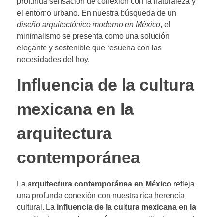
profunda sensación de conexión con la naturaleza y
el entorno urbano. En nuestra búsqueda de un
diseño arquitectónico moderno en México
, el
minimalismo se presenta como una solución
elegante y sostenible que resuena con las
necesidades del hoy.
Influencia de la cultura
mexicana en la
arquitectura
contemporánea
La
arquitectura contemporánea en México
refleja
una profunda conexión con nuestra rica herencia
cultural. La
influencia de la cultura mexicana en la