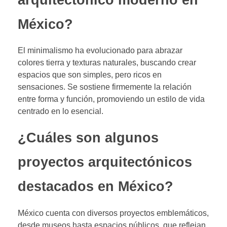
arquitectónico moderno en
México?
El minimalismo ha evolucionado para abrazar
colores tierra y texturas naturales, buscando crear
espacios que son simples, pero ricos en
sensaciones. Se sostiene firmemente la relación
entre forma y función, promoviendo un estilo de vida
centrado en lo esencial.
¿Cuáles son algunos
proyectos arquitectónicos
destacados en México?
México cuenta con diversos proyectos emblemáticos,
desde museos hasta espacios públicos, que reflejan