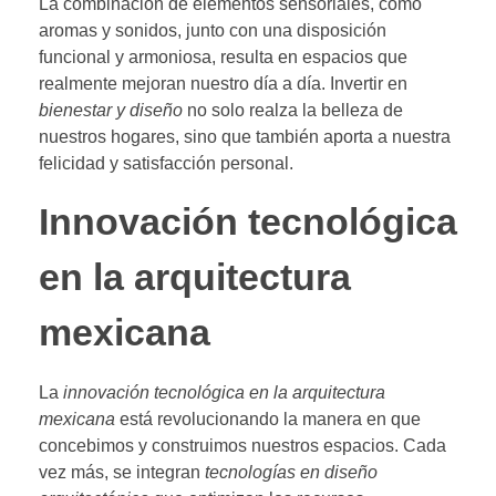
La combinación de elementos sensoriales, como
aromas y sonidos, junto con una disposición
funcional y armoniosa, resulta en espacios que
realmente mejoran nuestro día a día. Invertir en
bienestar y diseño
no solo realza la belleza de
nuestros hogares, sino que también aporta a nuestra
felicidad y satisfacción personal.
Innovación tecnológica
en la arquitectura
mexicana
La
innovación tecnológica en la arquitectura
mexicana
está revolucionando la manera en que
concebimos y construimos nuestros espacios. Cada
vez más, se integran
tecnologías en diseño