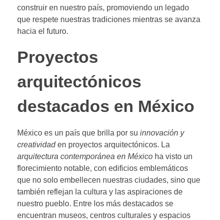
construir en nuestro país, promoviendo un legado
que respete nuestras tradiciones mientras se avanza
hacia el futuro.
Proyectos
arquitectónicos
destacados en México
México es un país que brilla por su
innovación y
creatividad
en proyectos arquitectónicos. La
arquitectura contemporánea en México
ha visto un
florecimiento notable, con edificios emblemáticos
que no solo embellecen nuestras ciudades, sino que
también reflejan la cultura y las aspiraciones de
nuestro pueblo. Entre los más destacados se
encuentran museos, centros culturales y espacios