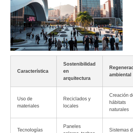
Sostenibilidad
Regenera
Característica
en
ambiental
arquitectura
Creación d
Uso de
Reciclados y
hábitats
materiales
locales
naturales
Paneles
Tecnologías
Sistemas 