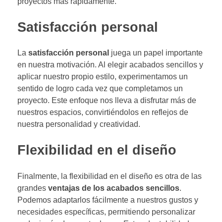
proyectos más rápidamente.
Satisfacción personal
La
satisfacción personal
juega un papel importante
en nuestra motivación. Al elegir acabados sencillos y
aplicar nuestro propio estilo, experimentamos un
sentido de logro cada vez que completamos un
proyecto. Este enfoque nos lleva a disfrutar más de
nuestros espacios, convirtiéndolos en reflejos de
nuestra personalidad y creatividad.
Flexibilidad en el diseño
Finalmente, la flexibilidad en el diseño es otra de las
grandes
ventajas de los acabados sencillos
.
Podemos adaptarlos fácilmente a nuestros gustos y
necesidades específicas, permitiendo personalizar