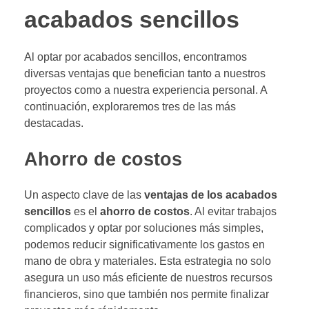
acabados sencillos
Al optar por acabados sencillos, encontramos
diversas ventajas que benefician tanto a nuestros
proyectos como a nuestra experiencia personal. A
continuación, exploraremos tres de las más
destacadas.
Ahorro de costos
Un aspecto clave de las
ventajas de los acabados
sencillos
es el
ahorro de costos
. Al evitar trabajos
complicados y optar por soluciones más simples,
podemos reducir significativamente los gastos en
mano de obra y materiales. Esta estrategia no solo
asegura un uso más eficiente de nuestros recursos
financieros, sino que también nos permite finalizar