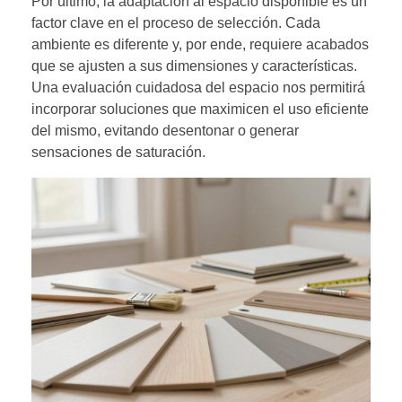
Por último, la adaptación al espacio disponible es un
factor clave en el proceso de selección. Cada
ambiente es diferente y, por ende, requiere acabados
que se ajusten a sus dimensiones y características.
Una evaluación cuidadosa del espacio nos permitirá
incorporar soluciones que maximicen el uso eficiente
del mismo, evitando desentonar o generar
sensaciones de saturación.