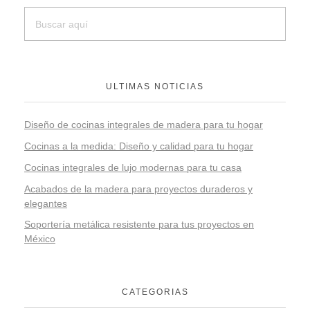
ULTIMAS NOTICIAS
Diseño de cocinas integrales de madera para tu hogar
Cocinas a la medida: Diseño y calidad para tu hogar
Cocinas integrales de lujo modernas para tu casa
Acabados de la madera para proyectos duraderos y
elegantes
Soportería metálica resistente para tus proyectos en
México
CATEGORIAS