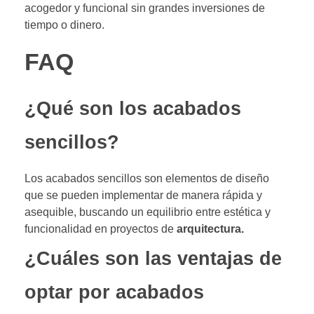
acogedor y funcional sin grandes inversiones de
tiempo o dinero.
FAQ
¿Qué son los acabados
sencillos?
Los acabados sencillos son elementos de diseño
que se pueden implementar de manera rápida y
asequible, buscando un equilibrio entre estética y
funcionalidad en proyectos de
arquitectura.
¿Cuáles son las ventajas de
optar por acabados