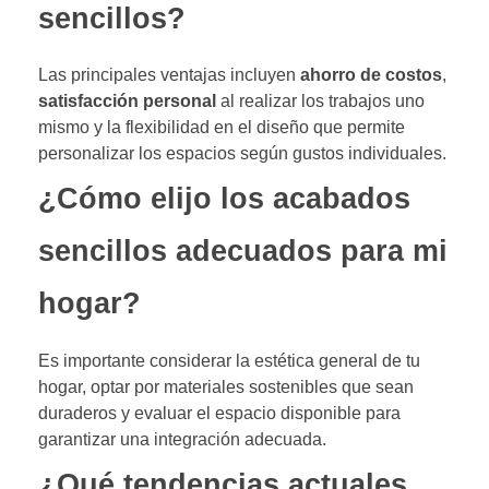
sencillos?
Las principales ventajas incluyen
ahorro de costos
,
satisfacción personal
al realizar los trabajos uno
mismo y la flexibilidad en el diseño que permite
personalizar los espacios según gustos individuales.
¿Cómo elijo los acabados
sencillos adecuados para mi
hogar?
Es importante considerar la estética general de tu
hogar, optar por materiales sostenibles que sean
duraderos y evaluar el espacio disponible para
garantizar una integración adecuada.
¿Qué tendencias actuales