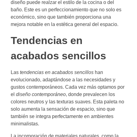
diseño puede realzar el estilo de la cocina o del
baño. Este es un perfeccionamiento que no solo es
económico, sino que también proporciona una
mejora notable en la estética general del espacio.
Tendencias en
acabados sencillos
Las
tendencias en acabados sencillos
han
evolucionado, adaptándose a las necesidades y
gustos contemporáneos. Cada vez más optamos por
el
diseño contemporáneo
, donde prevalecen los
colores neutros y las texturas suaves. Esta paleta no
solo aumenta la sensación de espacio, sino que
también se integra perfectamente en ambientes
minimalistas.
La incorporación de materiales naturales, como la