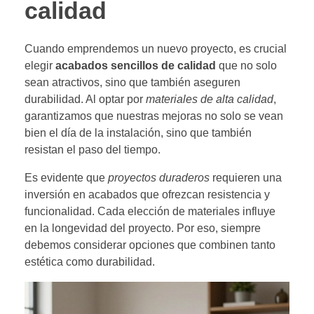
calidad
Cuando emprendemos un nuevo proyecto, es crucial
elegir
acabados sencillos de calidad
que no solo
sean atractivos, sino que también aseguren
durabilidad. Al optar por
materiales de alta calidad
,
garantizamos que nuestras mejoras no solo se vean
bien el día de la instalación, sino que también
resistan el paso del tiempo.
Es evidente que
proyectos duraderos
requieren una
inversión en acabados que ofrezcan resistencia y
funcionalidad. Cada elección de materiales influye
en la longevidad del proyecto. Por eso, siempre
debemos considerar opciones que combinen tanto
estética como durabilidad.