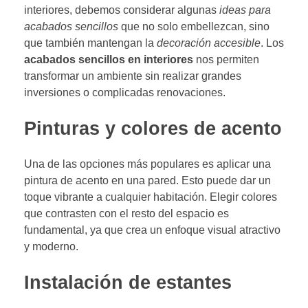
interiores, debemos considerar algunas
ideas para
acabados sencillos
que no solo embellezcan, sino
que también mantengan la
decoración accesible
. Los
acabados sencillos en interiores
nos permiten
transformar un ambiente sin realizar grandes
inversiones o complicadas renovaciones.
Pinturas y colores de acento
Una de las opciones más populares es aplicar una
pintura de acento en una pared. Esto puede dar un
toque vibrante a cualquier habitación. Elegir colores
que contrasten con el resto del espacio es
fundamental, ya que crea un enfoque visual atractivo
y moderno.
Instalación de estantes