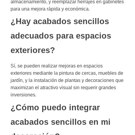
almacenamiento, y reemplazar herrajes en gabinetes
para una mejora rápida y económica.
¿Hay acabados sencillos
adecuados para espacios
exteriores?
Sí, se pueden realizar mejoras en espacios
exteriores mediante la pintura de cercas, muebles de
jardín, y la instalación de plantas y decoraciones que
maximizan el atractivo visual sin requerir grandes
inversiones.
¿Cómo puedo integrar
acabados sencillos en mi