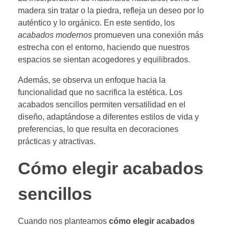
madera sin tratar o la piedra, refleja un deseo por lo
auténtico y lo orgánico. En este sentido, los
acabados modernos
promueven una conexión más
estrecha con el entorno, haciendo que nuestros
espacios se sientan acogedores y equilibrados.
Además, se observa un enfoque hacia la
funcionalidad que no sacrifica la estética. Los
acabados sencillos permiten versatilidad en el
diseño, adaptándose a diferentes estilos de vida y
preferencias, lo que resulta en decoraciones
prácticas y atractivas.
Cómo elegir acabados
sencillos
Cuando nos planteamos
cómo elegir acabados