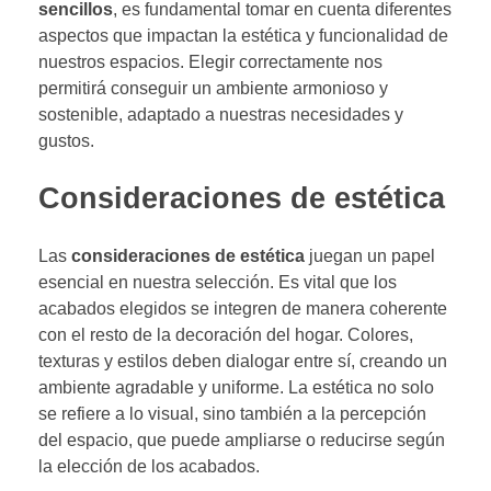
sencillos
, es fundamental tomar en cuenta diferentes
aspectos que impactan la estética y funcionalidad de
nuestros espacios. Elegir correctamente nos
permitirá conseguir un ambiente armonioso y
sostenible, adaptado a nuestras necesidades y
gustos.
Consideraciones de estética
Las
consideraciones de estética
juegan un papel
esencial en nuestra selección. Es vital que los
acabados elegidos se integren de manera coherente
con el resto de la decoración del hogar. Colores,
texturas y estilos deben dialogar entre sí, creando un
ambiente agradable y uniforme. La estética no solo
se refiere a lo visual, sino también a la percepción
del espacio, que puede ampliarse o reducirse según
la elección de los acabados.