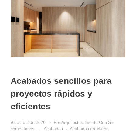
Acabados sencillos para
proyectos rápidos y
eficientes
9 de abril de 2026
Por
Arquitecturalmente
Con
Sin
comentarios
Acabados
Acabados en Muros