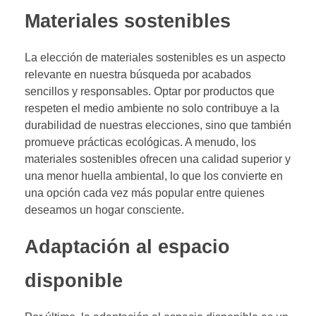
Materiales sostenibles
La elección de materiales sostenibles es un aspecto
relevante en nuestra búsqueda por acabados
sencillos y responsables. Optar por productos que
respeten el medio ambiente no solo contribuye a la
durabilidad de nuestras elecciones, sino que también
promueve prácticas ecológicas. A menudo, los
materiales sostenibles ofrecen una calidad superior y
una menor huella ambiental, lo que los convierte en
una opción cada vez más popular entre quienes
deseamos un hogar consciente.
Adaptación al espacio
disponible