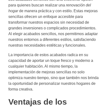
para quienes buscan realizar una
renovación del
hogar
de manera práctica y con estilo. Estas mejoras
sencillas ofrecen un enfoque accesible para
transformar nuestros espacios sin necesidad de
grandes inversiones o complicados procedimientos.
Al elegir acabados sencillos, nos permitimos adaptar
nuestros entornos a diferentes estilos, satisfaciendo
nuestras necesidades estéticas y funcionales.
La importancia de estos acabados radica en su
capacidad de aportar un toque fresco y moderno a
cualquier habitación. Al mismo tiempo, la
implementación de mejoras sencillas no solo
optimiza nuestro tiempo, sino que también nos brinda
la oportunidad de personalizar nuestros hogares de
forma creativa.
Ventajas de los