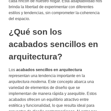
cada rincón de nuestro hogar. Esta adaptabilidad nos
brinda la libertad de experimentar con diferentes
estilos y tendencias, sin comprometer la-coherencia
del espacio.
¿Qué son los
acabados sencillos en
arquitectura?
Los
acabados sencillos en arquitectura
representan una tendencia importante en la
arquitectura moderna
. Este concepto abarca una
variedad de elementos de diseño que se
implementan de manera rápida y asequible. Estos
acabados ofrecen un equilibrio atractivo entre
estética y funcionalidad, lo que resulta ideal para