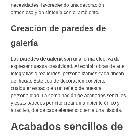
necesidades, favoreciendo una decoración
armoniosa y en sintonía con el ambiente.
Creación de paredes de
galería
Las
paredes de galería
son una forma efectiva de
expresar nuestra creatividad. Al exhibir obras de arte,
fotografías o recuerdos, personalizamos cada rincón
del hogar. Este tipo de decoración convierte
cualquier espacio en un reflejo de nuestra
personalidad. La combinación de acabados sencillos
y estas paredes permite crear un ambiente único y
atractivo, donde cada elemento cuenta una historia.
Acabados sencillos de