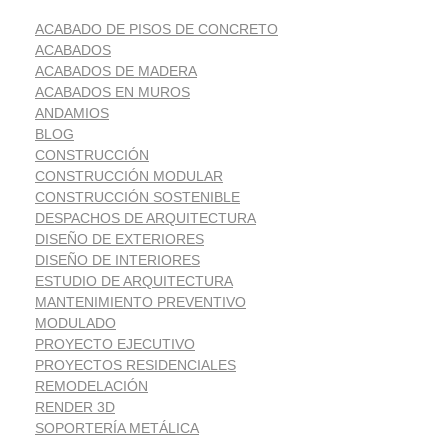
ACABADO DE PISOS DE CONCRETO
ACABADOS
ACABADOS DE MADERA
ACABADOS EN MUROS
ANDAMIOS
BLOG
CONSTRUCCIÓN
CONSTRUCCIÓN MODULAR
CONSTRUCCIÓN SOSTENIBLE
DESPACHOS DE ARQUITECTURA
DISEÑO DE EXTERIORES
DISEÑO DE INTERIORES
ESTUDIO DE ARQUITECTURA
MANTENIMIENTO PREVENTIVO
MODULADO
PROYECTO EJECUTIVO
PROYECTOS RESIDENCIALES
REMODELACIÓN
RENDER 3D
SOPORTERÍA METÁLICA