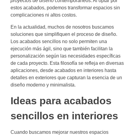
proyectos de diseño
contemporáneos. Al optar por
estos acabados, podemos transformar espacios sin
complicaciones ni altos costos.
En la actualidad, muchos de nosotros buscamos
soluciones que simplifiquen el proceso de diseño.
Los acabados sencillos no solo permiten una
ejecución más ágil, sino que también facilitan la
personalización según las necesidades específicas
de cada proyecto. Esta filosofía se refleja en diversas
aplicaciones, desde acabados en interiores hasta
detalles en exteriores que capturan la esencia de un
diseño moderno y minimalista.
Ideas para acabados
sencillos en interiores
Cuando buscamos mejorar nuestros espacios