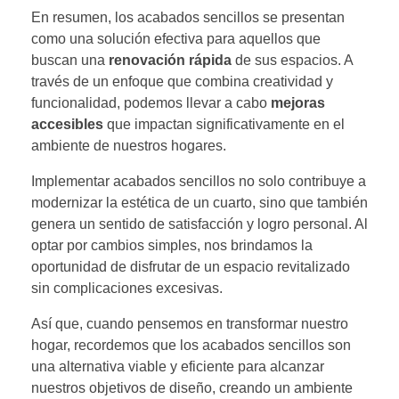
En resumen, los acabados sencillos se presentan
como una solución efectiva para aquellos que
buscan una
renovación rápida
de sus espacios. A
través de un enfoque que combina creatividad y
funcionalidad, podemos llevar a cabo
mejoras
accesibles
que impactan significativamente en el
ambiente de nuestros hogares.
Implementar acabados sencillos no solo contribuye a
modernizar la estética de un cuarto, sino que también
genera un sentido de satisfacción y logro personal. Al
optar por cambios simples, nos brindamos la
oportunidad de disfrutar de un espacio revitalizado
sin complicaciones excesivas.
Así que, cuando pensemos en transformar nuestro
hogar, recordemos que los acabados sencillos son
una alternativa viable y eficiente para alcanzar
nuestros objetivos de diseño, creando un ambiente