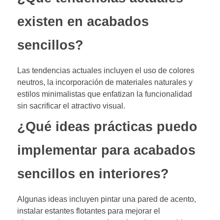
existen en acabados
sencillos?
Las tendencias actuales incluyen el uso de colores
neutros, la incorporación de materiales naturales y
estilos minimalistas que enfatizan la funcionalidad
sin sacrificar el atractivo visual.
¿Qué ideas prácticas puedo
implementar para acabados
sencillos en interiores?
Algunas ideas incluyen pintar una pared de acento,
instalar estantes flotantes para mejorar el