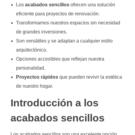
Los
acabados sencillos
ofrecen una solución
eficiente para proyectos de renovación
.
Transformamos nuestros espacios sin necesidad
de grandes inversiones.
Son versátiles y se adaptan a cualquier estilo
arquitectónico.
Opciones accesibles que reflejan nuestra
personalidad.
Proyectos rápidos
que pueden revivir la estética
de nuestro hogar.
Introducción a los
acabados sencillos
Los acabados sencillos son una excelente opción