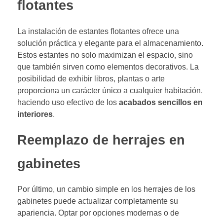
flotantes
La instalación de estantes flotantes ofrece una
solución práctica y elegante para el almacenamiento.
Estos estantes no solo maximizan el espacio, sino
que también sirven como elementos decorativos. La
posibilidad de exhibir libros, plantas o arte
proporciona un carácter único a cualquier habitación,
haciendo uso efectivo de los
acabados sencillos en
interiores
.
Reemplazo de herrajes en
gabinetes
Por último, un cambio simple en los herrajes de los
gabinetes puede actualizar completamente su
apariencia. Optar por opciones modernas o de