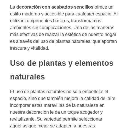
La
decoración con acabados sencillos
ofrece un
estilo moderno y accesible para cualquier espacio. Al
utilizar componentes básicos, transformamos
ambientes sin complicaciones. Una de las maneras
más efectivas de realzar la estética de nuestro hogar
es a través del uso de plantas naturales, que aportan
frescura y vitalidad.
Uso de plantas y elementos
naturales
El uso de plantas naturales no solo embellece el
espacio, sino que también mejora la calidad del aire.
Incorporar estas maravillas de la naturaleza en
nuestra decoración le da un toque acogedor y
revitalizante. Su variedad permite seleccionar
aquellas que mejor se adapten a nuestras