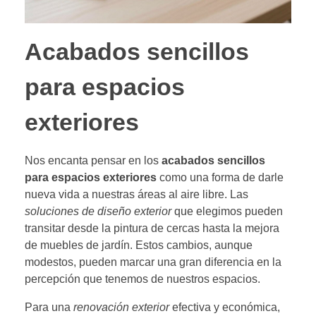
Acabados sencillos
para espacios
exteriores
Nos encanta pensar en los
acabados sencillos
para espacios exteriores
como una forma de darle
nueva vida a nuestras áreas al aire libre. Las
soluciones de diseño exterior
que elegimos pueden
transitar desde la pintura de cercas hasta la mejora
de muebles de jardín. Estos cambios, aunque
modestos, pueden marcar una gran diferencia en la
percepción que tenemos de nuestros espacios.
Para una
renovación exterior
efectiva y económica,