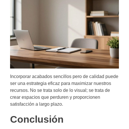
Incorporar acabados sencillos pero de calidad puede
ser una estrategia eficaz para maximizar nuestros
recursos. No se trata solo de lo visual; se trata de
crear espacios que perduren y proporcionen
satisfacción a largo plazo.
Conclusión