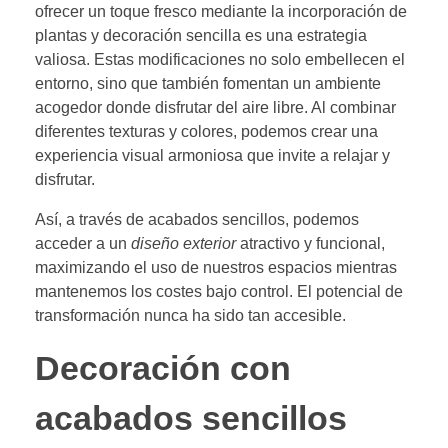
ofrecer un toque fresco mediante la incorporación de
plantas y decoración sencilla es una estrategia
valiosa. Estas modificaciones no solo embellecen el
entorno, sino que también fomentan un ambiente
acogedor donde disfrutar del aire libre. Al combinar
diferentes texturas y colores, podemos crear una
experiencia visual armoniosa que invite a relajar y
disfrutar.
Así, a través de acabados sencillos, podemos
acceder a un
diseño exterior
atractivo y funcional,
maximizando el uso de nuestros espacios mientras
mantenemos los costes bajo control. El potencial de
transformación nunca ha sido tan accesible.
Decoración con
acabados sencillos