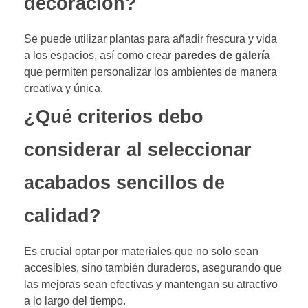
decoración?
Se puede utilizar plantas para añadir frescura y vida
a los espacios, así como crear
paredes de galería
que permiten personalizar los ambientes de manera
creativa y única.
¿Qué criterios debo
considerar al seleccionar
acabados sencillos de
calidad?
Es crucial optar por materiales que no solo sean
accesibles, sino también duraderos, asegurando que
las mejoras sean efectivas y mantengan su atractivo
a lo largo del tiempo.