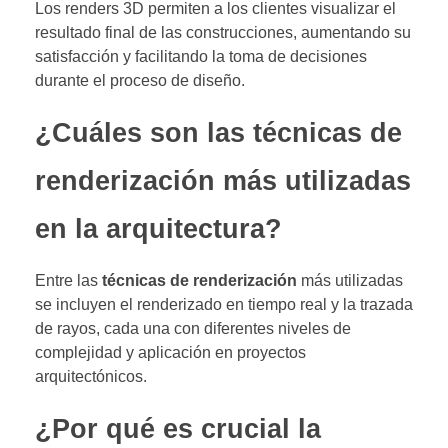
Los renders 3D permiten a los clientes visualizar el
resultado final de las construcciones, aumentando su
satisfacción y facilitando la toma de decisiones
durante el proceso de diseño.
¿Cuáles son las técnicas de
renderización más utilizadas
en la arquitectura?
Entre las
técnicas de renderización
más utilizadas
se incluyen el renderizado en tiempo real y la trazada
de rayos, cada una con diferentes niveles de
complejidad y aplicación en proyectos
arquitectónicos.
¿Por qué es crucial la