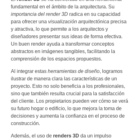
fundamental en el ámbito de la arquitectura. Su
importancia del render 3D
radica en su capacidad
para ofrecer una
visualización arquitectónica
precisa
y atractiva, lo que permite a los arquitectos y
diseñadores presentar sus ideas de forma efectiva.
Un buen render ayuda a transformar conceptos
abstractos en imágenes tangibles, facilitando la
comprensión de los espacios propuestos.
Al integrar estas
herramientas de diseño
, logramos
ilustrar de manera clara las características de un
proyecto. Esto no solo beneficia a los profesionales,
sino que también resulta crucial para la satisfacción
del cliente. Los propietarios pueden ver cómo se verá
su futuro hogar o edificio, lo que mejora la toma de
decisiones y aumenta la confianza en el proceso de
construcción.
Además, el uso de
renders 3D
da un impulso