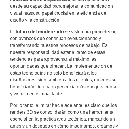
desde su capacidad para mejorar la comunicación
visual hasta su papel crucial en la eficiencia del
diseño y la construcción.
El
futuro del renderizado
se vislumbra prometedor,
con avances que continúan evolucionando y
transformando nuestros procesos de trabajo. Es
nuestra responsabilidad estar al tanto de estas
tendencias para aprovechar al máximo las
oportunidades que ofrecen. La implementación de
estas tecnologías no solo beneficiará a los
diseñadores, sino también a los clientes, quienes se
beneficiarán de una experiencia más enriquecedora
y visualmente impactante.
Por lo tanto, al mirar hacia adelante, es claro que los
renders 3D se consolidarán como una herramienta
esencial en la práctica arquitectónica, marcando un
antes y un después en cómo imaginamos, creamos y