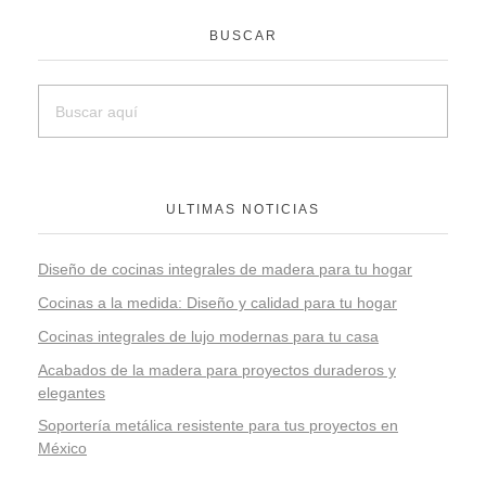
BUSCAR
ULTIMAS NOTICIAS
Diseño de cocinas integrales de madera para tu hogar
Cocinas a la medida: Diseño y calidad para tu hogar
Cocinas integrales de lujo modernas para tu casa
Acabados de la madera para proyectos duraderos y
elegantes
Soportería metálica resistente para tus proyectos en
México