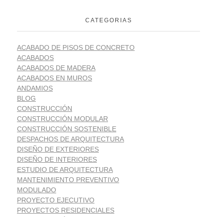
CATEGORIAS
ACABADO DE PISOS DE CONCRETO
ACABADOS
ACABADOS DE MADERA
ACABADOS EN MUROS
ANDAMIOS
BLOG
CONSTRUCCIÓN
CONSTRUCCIÓN MODULAR
CONSTRUCCIÓN SOSTENIBLE
DESPACHOS DE ARQUITECTURA
DISEÑO DE EXTERIORES
DISEÑO DE INTERIORES
ESTUDIO DE ARQUITECTURA
MANTENIMIENTO PREVENTIVO
MODULADO
PROYECTO EJECUTIVO
PROYECTOS RESIDENCIALES