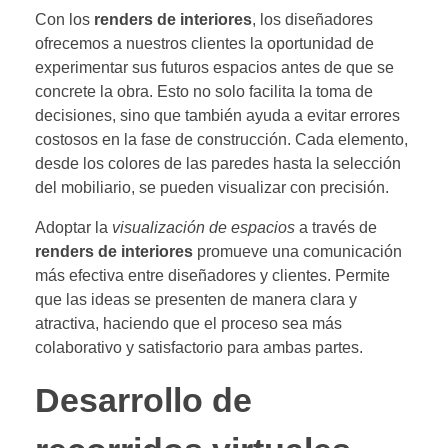
Con los
renders de interiores
, los diseñadores
ofrecemos a nuestros clientes la oportunidad de
experimentar sus futuros espacios antes de que se
concrete la obra. Esto no solo facilita la toma de
decisiones, sino que también ayuda a evitar errores
costosos en la fase de construcción. Cada elemento,
desde los colores de las paredes hasta la selección
del mobiliario, se pueden visualizar con precisión.
Adoptar la
visualización de espacios
a través de
renders de interiores
promueve una comunicación
más efectiva entre diseñadores y clientes. Permite
que las ideas se presenten de manera clara y
atractiva, haciendo que el proceso sea más
colaborativo y satisfactorio para ambas partes.
Desarrollo de