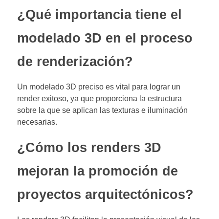
¿Qué importancia tiene el
modelado 3D en el proceso
de renderización?
Un modelado 3D preciso es vital para lograr un
render exitoso, ya que proporciona la estructura
sobre la que se aplican las texturas e iluminación
necesarias.
¿Cómo los renders 3D
mejoran la promoción de
proyectos arquitectónicos?