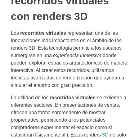
recorridos virtuales
con renders 3D
Los
recorridos virtuales
representan una de las
innovaciones más impactantes en el ámbito de los
renders 3D. Esta tecnología permite a los usuarios
sumergirse en una
experiencia inmersiva
donde
pueden explorar espacios arquitectónicos de manera
interactiva. Al crear estos recorridos, utilizamos
técnicas avanzadas de renderización que ayudan a
simular el entorno con gran precisión.
La utilidad de los
recorridos virtuales
se extiende a
diferentes sectores. En presentaciones de ventas,
ofrecen una forma sorprendente de mostrar
propiedades, permitiendo a los potenciales
compradores experimentar el espacio como si
estuvieran físicamente allí. Estos renders
3D
no solo