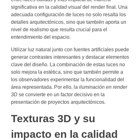
significativa en la
calidad visual
del render final. Una
adecuada configuración de luces no solo resalta los
detalles arquitectónicos, sino que también aporta un
nivel de realismo que resulta crucial para el
entendimiento del espacio.
Utilizar luz natural junto con fuentes artificiales puede
generar contrastes interesantes y destacar elementos
clave del diseño. La combinación de estas luces no
solo mejora la estética, sino que también permite a
los observadores experimentar la funcionalidad del
área representada. Por ello, la
iluminación en render
3D
se convierte en un factor decisivo en la
presentación de proyectos arquitectónicos.
Texturas 3D y su
impacto en la calidad