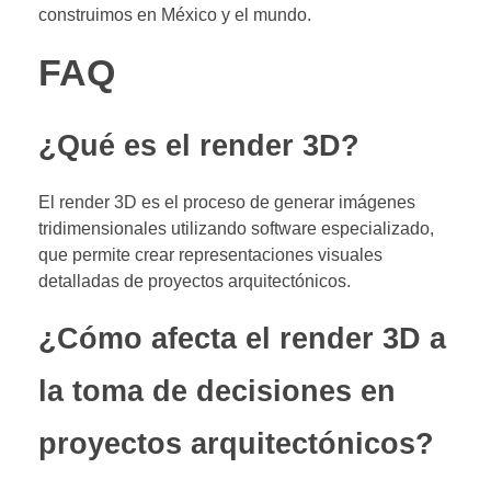
construimos en México y el mundo.
FAQ
¿Qué es el render 3D?
El render 3D es el proceso de generar imágenes
tridimensionales utilizando software especializado,
que permite crear representaciones visuales
detalladas de proyectos arquitectónicos.
¿Cómo afecta el render 3D a
la toma de decisiones en
proyectos arquitectónicos?