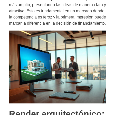
más amplio, presentando las ideas de manera clara y
atractiva. Esto es fundamental en un mercado donde
la competencia es feroz y la primera impresión puede
marcar la diferencia en la decisión de financiamiento.
Render arquitectónico: