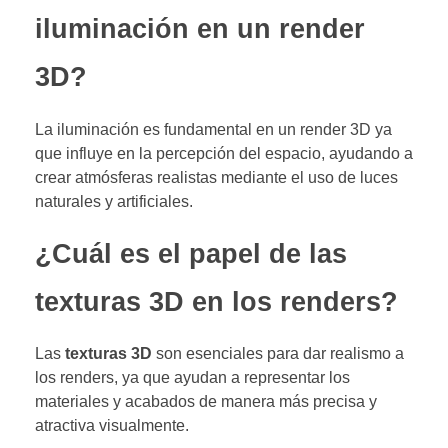
iluminación en un render
3D?
La iluminación es fundamental en un render 3D ya
que influye en la percepción del espacio, ayudando a
crear atmósferas realistas mediante el uso de luces
naturales y artificiales.
¿Cuál es el papel de las
texturas 3D en los renders?
Las
texturas 3D
son esenciales para dar realismo a
los renders, ya que ayudan a representar los
materiales y acabados de manera más precisa y
atractiva visualmente.