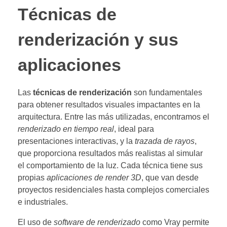
Técnicas de
renderización y sus
aplicaciones
Las
técnicas de renderización
son fundamentales
para obtener resultados visuales impactantes en la
arquitectura. Entre las más utilizadas, encontramos el
renderizado en tiempo real
, ideal para
presentaciones interactivas, y la
trazada de rayos
,
que proporciona resultados más realistas al simular
el comportamiento de la luz. Cada técnica tiene sus
propias
aplicaciones de render 3D
, que van desde
proyectos residenciales hasta complejos comerciales
e industriales.
El uso de
software de renderizado
como Vray permite