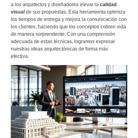
a los arquitectos y diseñadores elevar la
calidad
visual
de sus propuestas. Esta herramienta optimiza
los tiempos de entrega y mejora la comunicación con
los clientes, haciendo que los conceptos cobren vida
de manera sorprendente. Con una comprensión
adecuada de estas técnicas, logramos expresar
nuestras ideas arquitectónicas de forma más
efectiva.