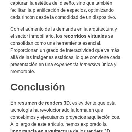
capturan la estética del diseño, sino que también
facilitan la planificación de espacios, optimizando
cada rincón desde la comodidad de un dispositivo.
Con el aumento de la demanda en la arquitectura y
el sector inmobiliario, los
recorridos virtuales
se
consolidan como una herramienta esencial.
Proporcionan un grado de interactividad que va más
allá de las imágenes estáticas, lo que convierte cada
presentación en una
experiencia inmersiva
única y
memorable.
Conclusión
En
resumen de renders 3D
, es evidente que esta
tecnología ha revolucionado la forma en que
concebimos y ejecutamos proyectos arquitectónicos.
A lo largo de este artículo, hemos explorado la
importancia en arquitectura
de los renders 3D,