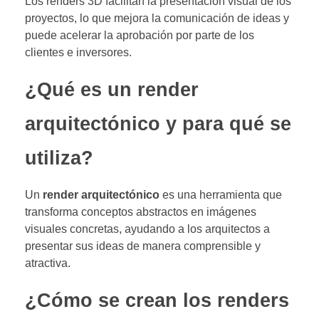
Los renders 3D facilitan la presentación visual de los
proyectos, lo que mejora la comunicación de ideas y
puede acelerar la aprobación por parte de los
clientes e inversores.
¿Qué es un render
arquitectónico y para qué se
utiliza?
Un
render arquitectónico
es una herramienta que
transforma conceptos abstractos en imágenes
visuales concretas, ayudando a los arquitectos a
presentar sus ideas de manera comprensible y
atractiva.
¿Cómo se crean los renders