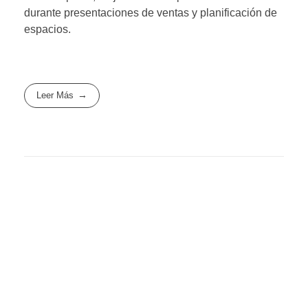
durante presentaciones de ventas y planificación de
espacios.
Leer Más