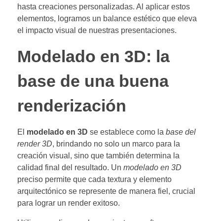
hasta creaciones personalizadas. Al aplicar estos
elementos, logramos un balance estético que eleva
el impacto visual de nuestras presentaciones.
Modelado en 3D: la
base de una buena
renderización
El
modelado en 3D
se establece como la
base del
render 3D
, brindando no solo un marco para la
creación visual, sino que también determina la
calidad final del resultado. Un
modelado en 3D
preciso permite que cada textura y elemento
arquitectónico se represente de manera fiel, crucial
para lograr un render exitoso.