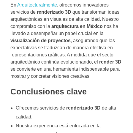
En
Arquitecturalmente
, ofrecemos innovadores
servicios de
renderizado 3D
que transforman ideas
arquitectónicas en visuales de alta calidad. Nuestro
compromiso con la
arquitectura en México
nos ha
llevado a desempeñar un papel crucial en la
visualización de proyectos
, asegurando que las
expectativas se traduzcan de manera efectiva en
representaciones gráficas. A medida que el sector
arquitectónico continúa evolucionando, el
render 3D
se convierte en una herramienta indispensable para
mostrar y concretar visiones creativas.
Conclusiones clave
Ofrecemos servicios de
renderizado 3D
de alta
calidad.
Nuestra experiencia está enfocada en la