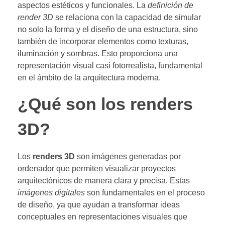
aspectos estéticos y funcionales. La
definición de
render 3D
se relaciona con la capacidad de simular
no solo la forma y el diseño de una estructura, sino
también de incorporar elementos como texturas,
iluminación y sombras. Esto proporciona una
representación visual casi fotorrealista, fundamental
en el ámbito de la arquitectura moderna.
¿Qué son los renders
3D?
Los
renders 3D
son imágenes generadas por
ordenador que permiten visualizar proyectos
arquitectónicos de manera clara y precisa. Estas
imágenes digitales
son fundamentales en el proceso
de diseño, ya que ayudan a transformar ideas
conceptuales en representaciones visuales que