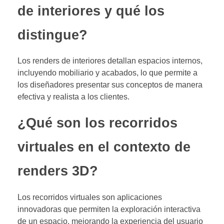
de interiores y qué los
distingue?
Los renders de interiores detallan espacios internos,
incluyendo mobiliario y acabados, lo que permite a
los diseñadores presentar sus conceptos de manera
efectiva y realista a los clientes.
¿Qué son los recorridos
virtuales en el contexto de
renders 3D?
Los recorridos virtuales son aplicaciones
innovadoras que permiten la exploración interactiva
de un espacio, mejorando la experiencia del usuario