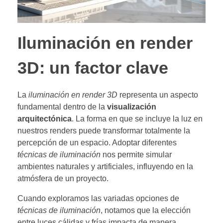
Iluminación en render
3D: un factor clave
La
iluminación en render 3D
representa un aspecto
fundamental dentro de la
visualización
arquitectónica
. La forma en que se incluye la luz en
nuestros renders puede transformar totalmente la
percepción de un espacio. Adoptar diferentes
técnicas de iluminación
nos permite simular
ambientes naturales y artificiales, influyendo en la
atmósfera de un proyecto.
Cuando exploramos las variadas opciones de
técnicas de iluminación
, notamos que la elección
entre luces cálidas y frías impacta de manera