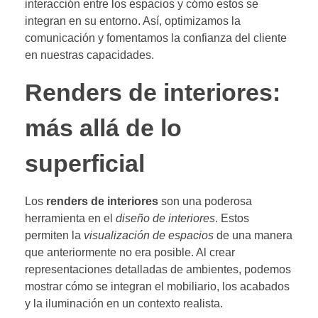
interacción entre los espacios y cómo estos se
integran en su entorno. Así, optimizamos la
comunicación y fomentamos la confianza del cliente
en nuestras capacidades.
Renders de interiores:
más allá de lo
superficial
Los
renders de interiores
son una poderosa
herramienta en el
diseño de interiores
. Estos
permiten la
visualización de espacios
de una manera
que anteriormente no era posible. Al crear
representaciones detalladas de ambientes, podemos
mostrar cómo se integran el mobiliario, los acabados
y la iluminación en un contexto realista.