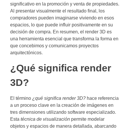
significativo en la promoción y venta de propiedades.
Al presentar visualmente el resultado final, los
compradores pueden imaginarse viviendo en esos
espacios, lo que puede influir positivamente en su
decisión de compra. En resumen, el render 3D es
una herramienta esencial que transforma la forma en
que concebimos y comunicamos proyectos
arquitectónicos.
¿Qué significa render
3D?
El término
¿qué significa render 3D?
hace referencia
a un proceso clave en la creación de imágenes en
tres dimensiones utilizando software especializado.
Esta
técnica de visualización
permite modelar
objetos y espacios de manera detallada, abarcando