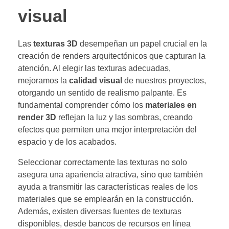
visual
Las
texturas 3D
desempeñan un papel crucial en la
creación de renders arquitectónicos que capturan la
atención. Al elegir las texturas adecuadas,
mejoramos la
calidad visual
de nuestros proyectos,
otorgando un sentido de realismo palpante. Es
fundamental comprender cómo los
materiales en
render 3D
reflejan la luz y las sombras, creando
efectos que permiten una mejor interpretación del
espacio y de los acabados.
Seleccionar correctamente las texturas no solo
asegura una apariencia atractiva, sino que también
ayuda a transmitir las características reales de los
materiales que se emplearán en la construcción.
Además, existen diversas fuentes de texturas
disponibles, desde bancos de recursos en línea