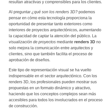
resultan atractivas y comprensibles para los clientes.
Al preguntar
¿qué son los renders 3D?
podemos
pensar en cómo esta tecnología proporciona la
oportunidad de presentar tanto exteriores como
interiores de proyectos arquitectónicos, aumentando
la capacidad de captar la atención del público. La
visualización de proyectos
mediante
renders 3D
no
solo mejora la comunicación entre arquitectos y
clientes, sino que también facilita el proceso de
aprobación de diseños.
Este tipo de representación visual se ha vuelto
indispensable en el sector arquitectónico. Con los
renders 3D, los profesionales pueden mostrar sus
propuestas en un formato dinámico y atractivo,
haciendo que los conceptos complejos sean más
accesibles para todos los involucrados en el proceso
de construcción.