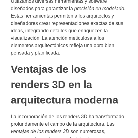
Utilizamos diversas herramientas y software
diseñados para garantizar la
precisión en modelado
.
Estas herramientas permiten a los arquitectos y
diseñadores crear representaciones exactas de sus
ideas, integrando detalles que enriquecen la
visualización. La atención meticulosa a los
elementos arquitectónicos refleja una obra bien
pensada y planificada.
Ventajas de los
renders 3D en la
arquitectura moderna
La incorporación de los renders 3D ha transformado
profundamente el campo de la arquitectura. Las
ventajas de los renders 3D
son numerosas,