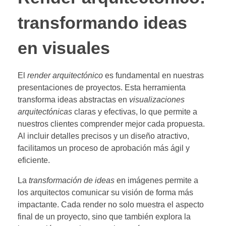
transformando ideas
en visuales
El
render arquitectónico
es fundamental en nuestras
presentaciones de proyectos. Esta herramienta
transforma ideas abstractas en
visualizaciones
arquitectónicas
claras y efectivas, lo que permite a
nuestros clientes comprender mejor cada propuesta.
Al incluir detalles precisos y un diseño atractivo,
facilitamos un proceso de aprobación más ágil y
eficiente.
La
transformación de ideas
en imágenes permite a
los arquitectos comunicar su visión de forma más
impactante. Cada render no solo muestra el aspecto
final de un proyecto, sino que también explora la