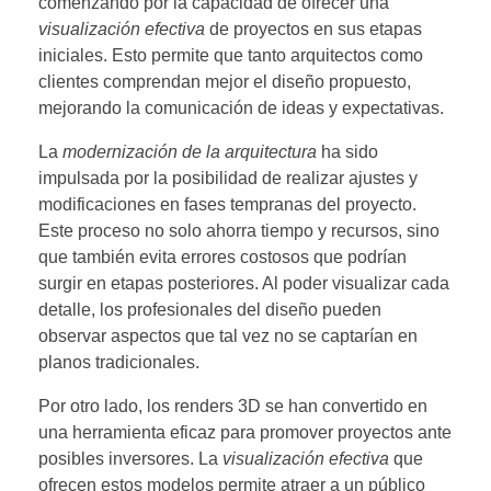
comenzando por la capacidad de ofrecer una
visualización efectiva
de proyectos en sus etapas
iniciales. Esto permite que tanto arquitectos como
clientes comprendan mejor el diseño propuesto,
mejorando la comunicación de ideas y expectativas.
La
modernización de la arquitectura
ha sido
impulsada por la posibilidad de realizar ajustes y
modificaciones en fases tempranas del proyecto.
Este proceso no solo ahorra tiempo y recursos, sino
que también evita errores costosos que podrían
surgir en etapas posteriores. Al poder visualizar cada
detalle, los profesionales del diseño pueden
observar aspectos que tal vez no se captarían en
planos tradicionales.
Por otro lado, los renders 3D se han convertido en
una herramienta eficaz para promover proyectos ante
posibles inversores. La
visualización efectiva
que
ofrecen estos modelos permite atraer a un público