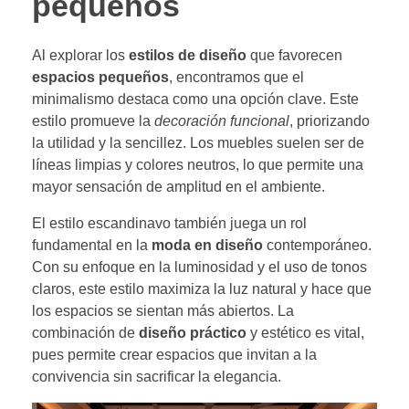
pequeños
Al explorar los
estilos de diseño
que favorecen
espacios pequeños
, encontramos que el
minimalismo destaca como una opción clave. Este
estilo promueve la
decoración funcional
, priorizando
la utilidad y la sencillez. Los muebles suelen ser de
líneas limpias y colores neutros, lo que permite una
mayor sensación de amplitud en el ambiente.
El estilo escandinavo también juega un rol
fundamental en la
moda en diseño
contemporáneo.
Con su enfoque en la luminosidad y el uso de tonos
claros, este estilo maximiza la luz natural y hace que
los espacios se sientan más abiertos. La
combinación de
diseño práctico
y estético es vital,
pues permite crear espacios que invitan a la
convivencia sin sacrificar la elegancia.