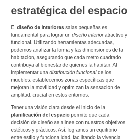
estratégica del espacio
El
diseño de interiores
salas pequeñas es
fundamental para lograr un
diseño interior
atractivo y
funcional. Utilizando herramientas adecuadas,
podemos analizar la forma y las dimensiones de la
habitación, asegurando que cada metro cuadrado
contribuya al bienestar de quienes la habitan. Al
implementar una
distribución funcional
de los
muebles, establecemos zonas específicas que
mejoran la movilidad y optimizan la sensación de
amplitud, crucial en estos entornos.
Tener una visión clara desde el inicio de la
planificación del espacio
permite que cada
decisión de diseño se alinee con nuestros objetivos
estéticos y prácticos. Así, logramos un equilibrio
entre estilo y funcionalidad, facilitando la vivencia