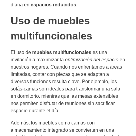
diaria en
espacios reducidos
.
Uso de muebles
multifuncionales
El uso de
muebles multifuncionales
es una
invitación a maximizar la
optimización del espacio
en
nuestros hogares. Cuando nos enfrentamos a áreas
limitadas, contar con piezas que se adaptan a
diversas funciones resulta clave. Por ejemplo, los
sofás-camas son ideales para transformar una sala
en dormitorio, mientras que las mesas extensibles
nos permiten disfrutar de reuniones sin sacrificar
espacio durante el día.
Además, los muebles como camas con
almacenamiento integrado se convierten en una