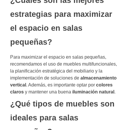
¿Cuáles son las mejores
estrategias para maximizar
el espacio en salas
pequeñas?
Para maximizar el espacio en salas pequeñas,
recomendamos el uso de muebles multifuncionales,
la planificación estratégica del mobiliario y la
implementación de soluciones de
almacenamiento
vertical
. Además, es importante optar por
colores
claros
y mantener una buena
iluminación natural
.
¿Qué tipos de muebles son
ideales para salas