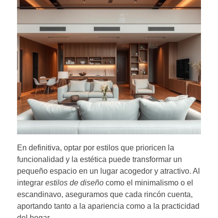
En definitiva, optar por estilos que prioricen la
funcionalidad y la estética puede transformar un
pequeño espacio en un lugar acogedor y atractivo. Al
integrar
estilos de diseño
como el minimalismo o el
escandinavo, aseguramos que cada rincón cuenta,
aportando tanto a la apariencia como a la practicidad
del hogar.