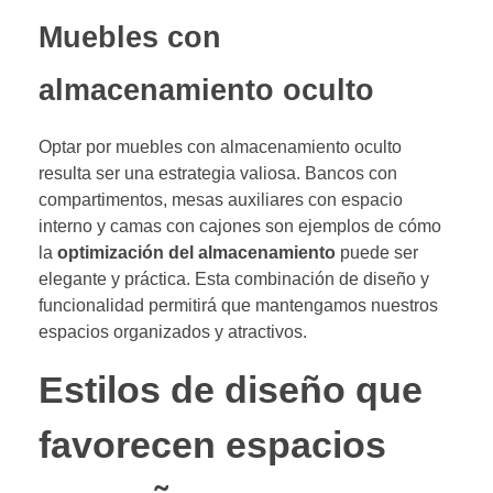
Muebles con
almacenamiento oculto
Optar por muebles con almacenamiento oculto
resulta ser una estrategia valiosa. Bancos con
compartimentos, mesas auxiliares con espacio
interno y camas con cajones son ejemplos de cómo
la
optimización del almacenamiento
puede ser
elegante y práctica. Esta combinación de diseño y
funcionalidad permitirá que mantengamos nuestros
espacios organizados y atractivos.
Estilos de diseño que
favorecen espacios