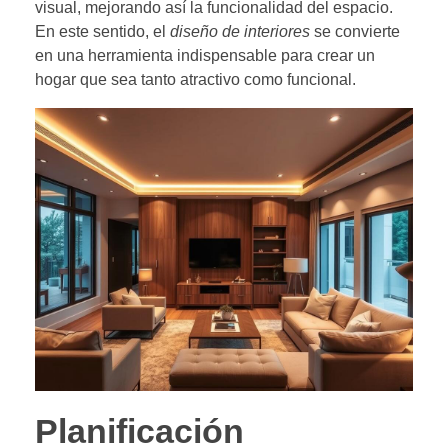
visual, mejorando así la funcionalidad del espacio.
En este sentido, el
diseño de interiores
se convierte
en una herramienta indispensable para crear un
hogar que sea tanto atractivo como funcional.
Planificación