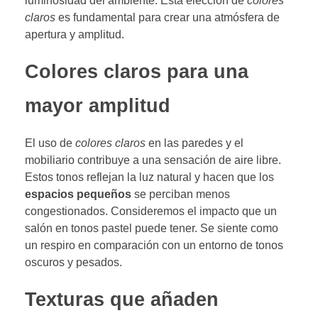
luminosidad del ambiente. Esta elección de
colores
claros
es fundamental para crear una atmósfera de
apertura y amplitud.
Colores claros para una
mayor amplitud
El uso de
colores claros
en las paredes y el
mobiliario contribuye a una sensación de aire libre.
Estos tonos reflejan la luz natural y hacen que los
espacios pequeños
se perciban menos
congestionados. Consideremos el impacto que un
salón en tonos pastel puede tener. Se siente como
un respiro en comparación con un entorno de tonos
oscuros y pesados.
Texturas que añaden