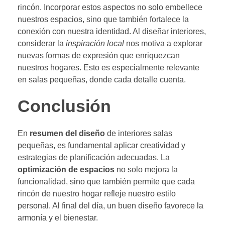
rincón. Incorporar estos aspectos no solo embellece
nuestros espacios, sino que también fortalece la
conexión con nuestra identidad. Al diseñar interiores,
considerar la
inspiración local
nos motiva a explorar
nuevas formas de expresión que enriquezcan
nuestros hogares. Esto es especialmente relevante
en salas pequeñas, donde cada detalle cuenta.
Conclusión
En
resumen del diseño
de interiores salas
pequeñas, es fundamental aplicar creatividad y
estrategias de planificación adecuadas. La
optimización de espacios
no solo mejora la
funcionalidad, sino que también permite que cada
rincón de nuestro hogar refleje nuestro estilo
personal. Al final del día, un buen diseño favorece la
armonía y el bienestar.