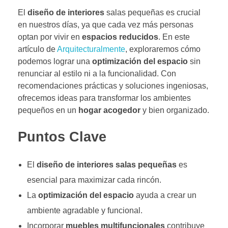
El
diseño de interiores
salas pequeñas es crucial
en nuestros días, ya que cada vez más personas
optan por vivir en
espacios reducidos
. En este
artículo de
Arquitecturalmente
, exploraremos cómo
podemos lograr una
optimización del espacio
sin
renunciar al estilo ni a la funcionalidad. Con
recomendaciones prácticas y soluciones ingeniosas,
ofrecemos ideas para transformar los ambientes
pequeños en un
hogar acogedor
y bien organizado.
Puntos Clave
El
diseño de interiores salas pequeñas
es
esencial para maximizar cada rincón.
La
optimización del espacio
ayuda a crear un
ambiente agradable y funcional.
Incorporar
muebles multifuncionales
contribuye