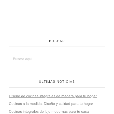
BUSCAR
ULTIMAS NOTICIAS
Diseño de cocinas integrales de madera para tu hogar
Cocinas a la medida: Diseño y calidad para tu hogar
Cocinas integrales de lujo modernas para tu casa