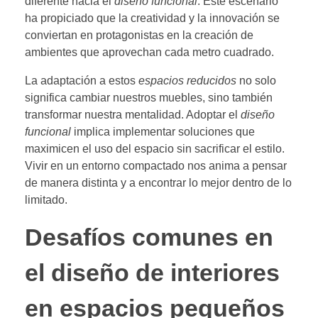
diferente hacia el
diseño funcional
. Este escenario
ha propiciado que la creatividad y la innovación se
conviertan en protagonistas en la creación de
ambientes que aprovechan cada metro cuadrado.
La adaptación a estos
espacios reducidos
no solo
significa cambiar nuestros muebles, sino también
transformar nuestra mentalidad. Adoptar el
diseño
funcional
implica implementar soluciones que
maximicen el uso del espacio sin sacrificar el estilo.
Vivir en un entorno compactado nos anima a pensar
de manera distinta y a encontrar lo mejor dentro de lo
limitado.
Desafíos comunes en
el diseño de interiores
en espacios pequeños