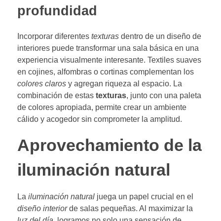
profundidad
Incorporar diferentes
texturas
dentro de un diseño de
interiores puede transformar una sala básica en una
experiencia visualmente interesante. Textiles suaves
en cojines, alfombras o cortinas complementan los
colores claros
y agregan riqueza al espacio. La
combinación de estas
texturas
, junto con una paleta
de colores apropiada, permite crear un ambiente
cálido y acogedor sin comprometer la amplitud.
Aprovechamiento de la
iluminación natural
La
iluminación natural
juega un papel crucial en el
diseño interior
de salas pequeñas. Al maximizar la
luz del día
, logramos no solo una sensación de