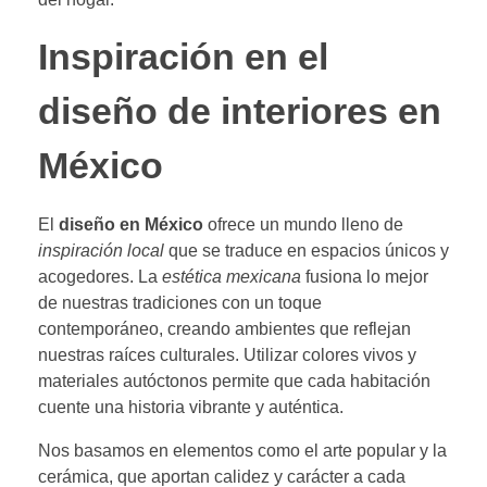
Inspiración en el
diseño de interiores en
México
El
diseño en México
ofrece un mundo lleno de
inspiración local
que se traduce en espacios únicos y
acogedores. La
estética mexicana
fusiona lo mejor
de nuestras tradiciones con un toque
contemporáneo, creando ambientes que reflejan
nuestras raíces culturales. Utilizar colores vivos y
materiales autóctonos permite que cada habitación
cuente una historia vibrante y auténtica.
Nos basamos en elementos como el arte popular y la
cerámica, que aportan calidez y carácter a cada