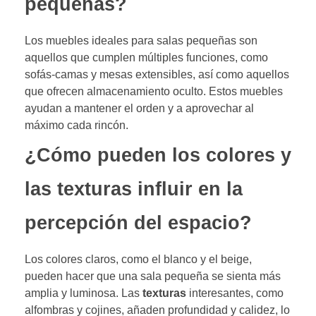
pequeñas?
Los muebles ideales para salas pequeñas son
aquellos que cumplen múltiples funciones, como
sofás-camas y mesas extensibles, así como aquellos
que ofrecen almacenamiento oculto. Estos muebles
ayudan a mantener el orden y a aprovechar al
máximo cada rincón.
¿Cómo pueden los colores y
las texturas influir en la
percepción del espacio?
Los colores claros, como el blanco y el beige,
pueden hacer que una sala pequeña se sienta más
amplia y luminosa. Las
texturas
interesantes, como
alfombras y cojines, añaden profundidad y calidez, lo