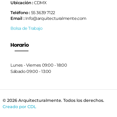
Ubicación :
CDMX
Teléfono :
55 3639 7122
Email :
Info@arquitecturalmente.com
Bolsa de Trabajo
Horario
Lunes - Viernes 09:00 - 18:00
Sábado 09:00 - 13:00
© 2026 Arquitecturalmente. Todos los derechos.
Creado por CDL