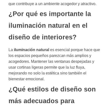
que contribuye a un ambiente acogedor y atractivo.
¿Por qué es importante la
iluminación natural en el
diseño de interiores?
La
iluminación natural
es esencial porque hace que
los espacios pequeños parezcan más amplios y
acogedores. Mantener las ventanas despejadas y
usar cortinas ligeras permite que la luz fluya,
mejorando no solo la estética sino también el
bienestar emocional.
¿Qué estilos de diseño son
más adecuados para