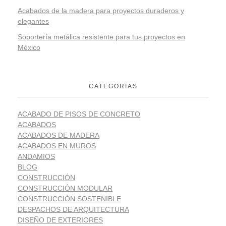
Acabados de la madera para proyectos duraderos y
elegantes
Soportería metálica resistente para tus proyectos en
México
CATEGORIAS
ACABADO DE PISOS DE CONCRETO
ACABADOS
ACABADOS DE MADERA
ACABADOS EN MUROS
ANDAMIOS
BLOG
CONSTRUCCIÓN
CONSTRUCCIÓN MODULAR
CONSTRUCCIÓN SOSTENIBLE
DESPACHOS DE ARQUITECTURA
DISEÑO DE EXTERIORES