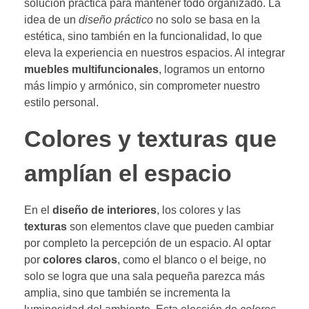
solución práctica para mantener todo organizado. La
idea de un
diseño práctico
no solo se basa en la
estética, sino también en la funcionalidad, lo que
eleva la experiencia en nuestros espacios. Al integrar
muebles multifuncionales
, logramos un entorno
más limpio y armónico, sin comprometer nuestro
estilo personal.
Colores y texturas que
amplían el espacio
En el
diseño de interiores
, los colores y las
texturas
son elementos clave que pueden cambiar
por completo la percepción de un espacio. Al optar
por
colores claros
, como el blanco o el beige, no
solo se logra que una sala pequeña parezca más
amplia, sino que también se incrementa la