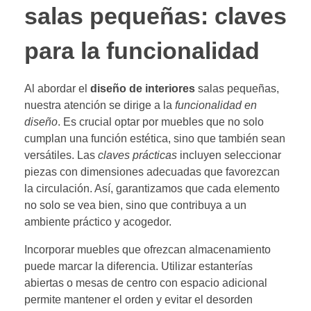
salas pequeñas: claves
para la funcionalidad
Al abordar el
diseño de interiores
salas pequeñas,
nuestra atención se dirige a la
funcionalidad en
diseño
. Es crucial optar por muebles que no solo
cumplan una función estética, sino que también sean
versátiles. Las
claves prácticas
incluyen seleccionar
piezas con dimensiones adecuadas que favorezcan
la circulación. Así, garantizamos que cada elemento
no solo se vea bien, sino que contribuya a un
ambiente práctico y acogedor.
Incorporar muebles que ofrezcan almacenamiento
puede marcar la diferencia. Utilizar estanterías
abiertas o mesas de centro con espacio adicional
permite mantener el orden y evitar el desorden