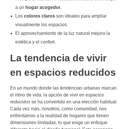
a un
hogar acogedor
.
Los
colores claros
son ideales para ampliar
visualmente los espacios.
El aprovechamiento de la luz natural mejora la
estética y el confort.
La tendencia de vivir
en espacios reducidos
En un mundo donde las
tendencias urbanas
marcan
el ritmo de vida, la opción de vivir en
espacios
reducidos
se ha convertido en una elección habitual.
Cada vez más, nosotros, como comunidad, nos
enfrentamos a la realidad de hogares que tienen
dimensiones limitadas, lo que exige un enfoque