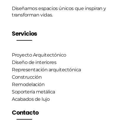
Diseñamos espacios únicos que inspiran y
transforman vidas.
Servicios
Proyecto Arquitectónico
Diseño de interiores
Representación arquitectónica
Construcción
Remodelación
Soportería metálica
Acabados de lujo
Contacto