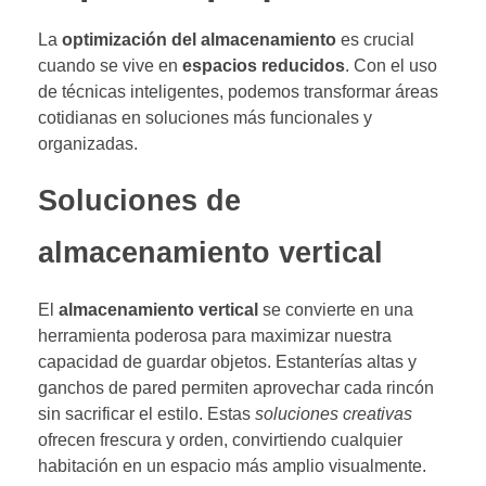
La
optimización del almacenamiento
es crucial
cuando se vive en
espacios reducidos
. Con el uso
de técnicas inteligentes, podemos transformar áreas
cotidianas en soluciones más funcionales y
organizadas.
Soluciones de
almacenamiento vertical
El
almacenamiento vertical
se convierte en una
herramienta poderosa para maximizar nuestra
capacidad de guardar objetos. Estanterías altas y
ganchos de pared permiten aprovechar cada rincón
sin sacrificar el estilo. Estas
soluciones creativas
ofrecen frescura y orden, convirtiendo cualquier
habitación en un espacio más amplio visualmente.