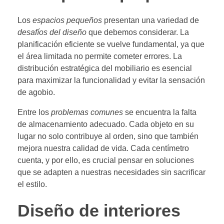
Los
espacios pequeños
presentan una variedad de
desafíos del diseño
que debemos considerar. La
planificación eficiente se vuelve fundamental, ya que
el área limitada no permite cometer errores. La
distribución estratégica del mobiliario es esencial
para maximizar la funcionalidad y evitar la sensación
de agobio.
Entre los
problemas comunes
se encuentra la falta
de almacenamiento adecuado. Cada objeto en su
lugar no solo contribuye al orden, sino que también
mejora nuestra calidad de vida. Cada centímetro
cuenta, y por ello, es crucial pensar en soluciones
que se adapten a nuestras necesidades sin sacrificar
el estilo.
Diseño de interiores