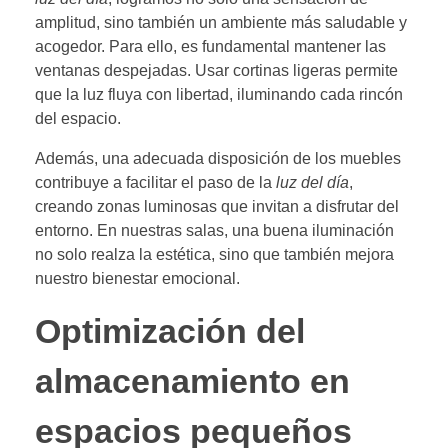
amplitud, sino también un ambiente más saludable y
acogedor. Para ello, es fundamental mantener las
ventanas despejadas. Usar cortinas ligeras permite
que la luz fluya con libertad, iluminando cada rincón
del espacio.
Además, una adecuada disposición de los muebles
contribuye a facilitar el paso de la
luz del día
,
creando zonas luminosas que invitan a disfrutar del
entorno. En nuestras salas, una buena iluminación
no solo realza la estética, sino que también mejora
nuestro bienestar emocional.
Optimización del
almacenamiento en
espacios pequeños