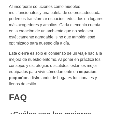
Al incorporar soluciones como muebles
multifuncionales y una paleta de colores adecuada,
podemos transformar espacios reducidos en lugares
más acogedores y amplios. Cada elemento cuenta
en la creación de un ambiente que no solo sea
estéticamente agradable, sino que también esté
optimizado para nuestro día a día.
Este
cierre
es solo el comienzo de un viaje hacia la
mejora de nuestro entorno. Al poner en práctica los
consejos y estrategias discutidos, estamos mejor
equipados para vivir cómodamente en
espacios
pequeños
, disfrutando de hogares funcionales y
llenos de estilo.
FAQ