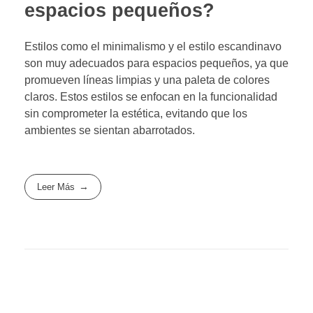
espacios pequeños?
Estilos como el minimalismo y el estilo escandinavo
son muy adecuados para espacios pequeños, ya que
promueven líneas limpias y una paleta de colores
claros. Estos estilos se enfocan en la funcionalidad
sin comprometer la estética, evitando que los
ambientes se sientan abarrotados.
Leer Más