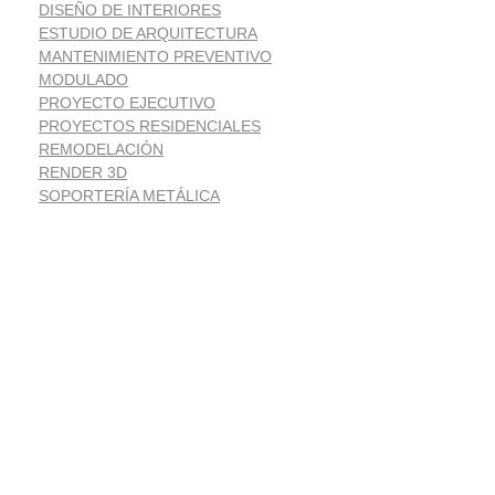
DISEÑO DE INTERIORES
ESTUDIO DE ARQUITECTURA
MANTENIMIENTO PREVENTIVO
MODULADO
PROYECTO EJECUTIVO
PROYECTOS RESIDENCIALES
REMODELACIÓN
RENDER 3D
SOPORTERÍA METÁLICA
Suscríbete
Noticias despacho de arquitectura