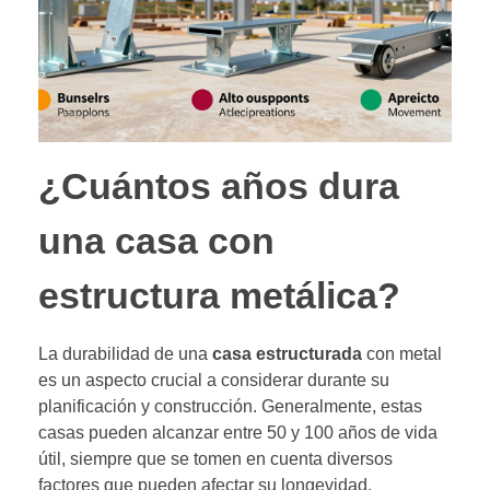
¿Cuántos años dura
una casa con
estructura metálica?
La durabilidad de una
casa estructurada
con metal
es un aspecto crucial a considerar durante su
planificación y construcción. Generalmente, estas
casas pueden alcanzar entre 50 y 100 años de vida
útil, siempre que se tomen en cuenta diversos
factores que pueden afectar su longevidad.