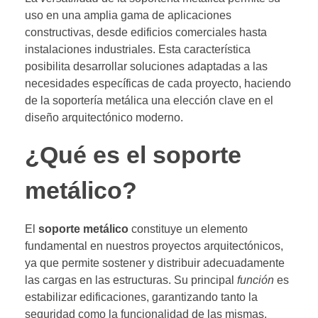
uso en una amplia gama de aplicaciones
constructivas, desde edificios comerciales hasta
instalaciones industriales. Esta característica
posibilita desarrollar soluciones adaptadas a las
necesidades específicas de cada proyecto, haciendo
de la soportería metálica una elección clave en el
diseño arquitectónico moderno.
¿Qué es el soporte
metálico?
El
soporte metálico
constituye un elemento
fundamental en nuestros proyectos arquitectónicos,
ya que permite sostener y distribuir adecuadamente
las cargas en las estructuras. Su principal
función
es
estabilizar edificaciones, garantizando tanto la
seguridad como la funcionalidad de las mismas.