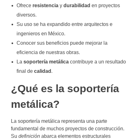
Ofrece
resistencia
y
durabilidad
en proyectos
diversos.
Su uso se ha expandido entre arquitectos e
ingenieros en México.
Conocer sus beneficios puede mejorar la
eficiencia de nuestras obras.
La
soportería metálica
contribuye a un resultado
final de
calidad
.
¿Qué es la soportería
metálica?
La soportería metálica representa una parte
fundamental de muchos proyectos de construcción.
Su
definición
abarca elementos estructurales