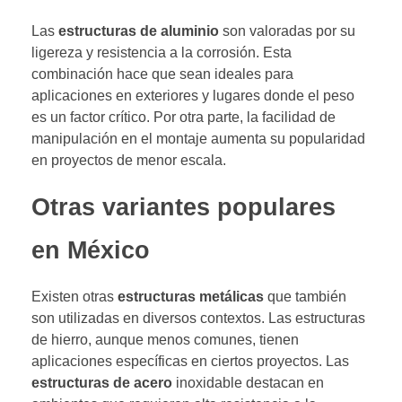
Las
estructuras de aluminio
son valoradas por su
ligereza y resistencia a la corrosión. Esta
combinación hace que sean ideales para
aplicaciones en exteriores y lugares donde el peso
es un factor crítico. Por otra parte, la facilidad de
manipulación en el montaje aumenta su popularidad
en proyectos de menor escala.
Otras variantes populares
en México
Existen otras
estructuras metálicas
que también
son utilizadas en diversos contextos. Las estructuras
de hierro, aunque menos comunes, tienen
aplicaciones específicas en ciertos proyectos. Las
estructuras de acero
inoxidable destacan en