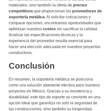
materiales, sino también la oferta de
precios
competitivos
que proporcionan los
proveedores de
soportería metálica
. Al solicitar cotizaciones y
comparar opciones, encontramos oportunidades que
optimizan nuestros
costos
sin sacrificar la calidad.
Analizar las especificaciones técnicas y la
experiencia del proveedor resulta esencial para
hacer una elección adecuada en nuestros proyectos
constructivos.
Conclusión
En resumen, la soportería metálica se posiciona
como una solución altamente efectiva para nuestros
proyectos en México. Gracias a su resistencia y
durabilidad, este tipo de soporte se convierte en una
opción ideal que garantiza no solo la seguridad de
las construcciones, sino también su longevidad.