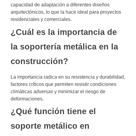
capacidad de adaptación a diferentes diseños
arquitectónicos, lo que la hace ideal para proyectos
residenciales y comerciales.
¿Cuál es la importancia de
la soportería metálica en la
construcción?
La importancia radica en su resistencia y durabilidad,
factores críticos que permiten resistir condiciones
climáticas adversas y minimizar el riesgo de
deformaciones.
¿Qué función tiene el
soporte metálico en