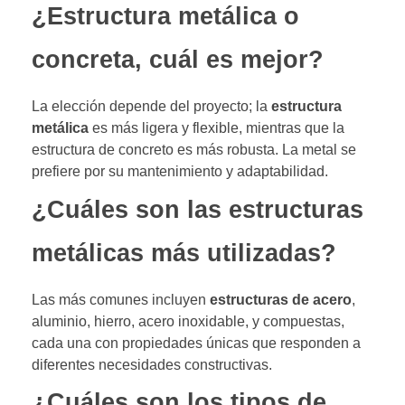
¿Estructura metálica o
concreta, cuál es mejor?
La elección depende del proyecto; la
estructura
metálica
es más ligera y flexible, mientras que la
estructura de concreto es más robusta. La metal se
prefiere por su mantenimiento y adaptabilidad.
¿Cuáles son las estructuras
metálicas más utilizadas?
Las más comunes incluyen
estructuras de acero
,
aluminio, hierro, acero inoxidable, y compuestas,
cada una con propiedades únicas que responden a
diferentes necesidades constructivas.
¿Cuáles son los tipos de