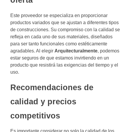
oferta
Este proveedor se especializa en proporcionar
productos variados que se ajustan a diferentes tipos
de construcciones. Su compromiso con la calidad se
refleja en cada uno de sus materiales, diseñados
para ser tanto funcionales como estéticamente
agradables. Al elegir
Arquitecturalmente
, podemos
estar seguros de que estamos invirtiendo en un
producto que resistirá las exigencias del tiempo y el
uso.
Recomendaciones de
calidad y precios
competitivos
Es importante considerar no solo la calidad de los