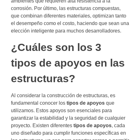
ambientes que requieren alta resistencia a la
corrosión. Por último, las estructuras compuestas,
que combinan diferentes materiales, optimizan tanto
el desempeño como el costo, haciendo que sean una
elección inteligente para muchos desarrolladores.
¿Cuáles son los 3
tipos de apoyos en las
estructuras?
Al considerar la construcción de estructuras, es
fundamental conocer los
tipos de apoyos
que
utilizamos. Estos apoyos son esenciales para
garantizar la estabilidad y la seguridad de cualquier
proyecto. Existen diferentes
tipos de apoyos
, cada
uno diseñado para cumplir funciones específicas en