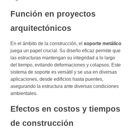
Función en proyectos
arquitectónicos
En el ámbito de la construcción, el
soporte metálico
juega un papel crucial. Su diseño eficaz permite que
las estructuras mantengan su integridad a lo largo
del tiempo, evitando deformaciones y colapsos. Este
sistema de soporte es versátil y se usa en diversas
aplicaciones, desde edificios hasta puentes,
asegurando la estructura ante diversas condiciones
ambientales.
Efectos en costos y tiempos
de construcción