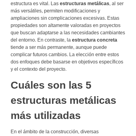
estructura es vital. Las
estructuras metálicas
, al ser
más versátiles, permiten modificaciones y
ampliaciones sin complicaciones excesivas. Estas
propiedades son altamente valoradas en proyectos
que buscan adaptarse a las necesidades cambiantes
del entorno. En contraste, la
estructura concreta
tiende a ser más permanente, aunque puede
complicar futuros cambios. La elección entre estos
dos enfoques debe basarse en objetivos específicos
y el contexto del proyecto.
Cuáles son las 5
estructuras metálicas
más utilizadas
En el ámbito de la construcción, diversas