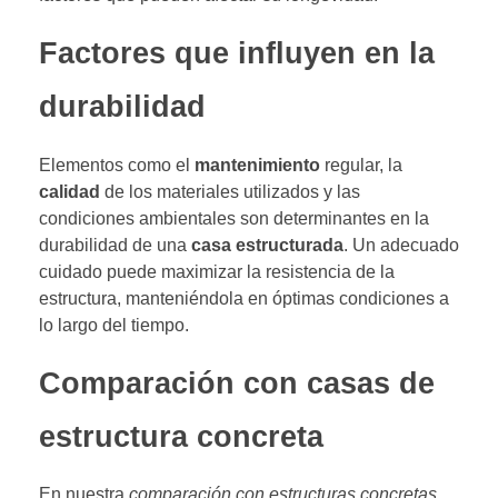
Factores que influyen en la
durabilidad
Elementos como el
mantenimiento
regular, la
calidad
de los materiales utilizados y las
condiciones ambientales son determinantes en la
durabilidad de una
casa estructurada
. Un adecuado
cuidado puede maximizar la resistencia de la
estructura, manteniéndola en óptimas condiciones a
lo largo del tiempo.
Comparación con casas de
estructura concreta
En nuestra
comparación con estructuras concretas
,