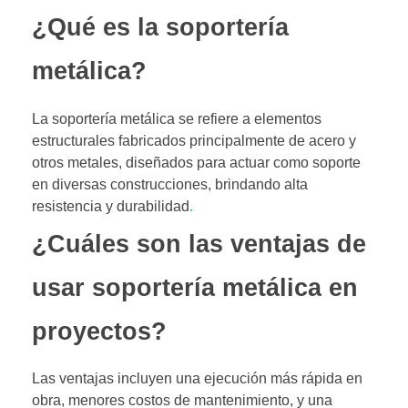
¿Qué es la soportería
metálica?
La soportería metálica se refiere a elementos
estructurales fabricados principalmente de acero y
otros metales, diseñados para actuar como soporte
en diversas construcciones, brindando alta
resistencia y durabilidad
.
¿Cuáles son las ventajas de
usar soportería metálica en
proyectos?
Las ventajas incluyen una ejecución más rápida en
obra, menores costos de mantenimiento, y una