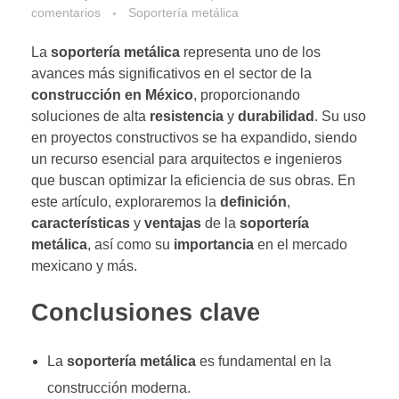
comentarios
Soportería metálica
La
soportería metálica
representa uno de los
avances más significativos en el sector de la
construcción en México
, proporcionando
soluciones de alta
resistencia
y
durabilidad
. Su uso
en proyectos constructivos se ha expandido, siendo
un recurso esencial para arquitectos e ingenieros
que buscan optimizar la eficiencia de sus obras. En
este artículo, exploraremos la
definición
,
características
y
ventajas
de la
soportería
metálica
, así como su
importancia
en el mercado
mexicano y más.
Conclusiones clave
La
soportería metálica
es fundamental en la
construcción moderna.