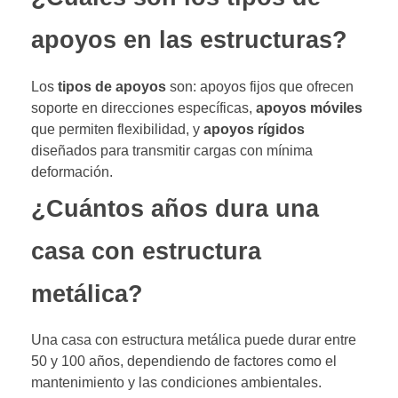
apoyos en las estructuras?
Los
tipos de apoyos
son: apoyos fijos que ofrecen
soporte en direcciones específicas,
apoyos móviles
que permiten flexibilidad, y
apoyos rígidos
diseñados para transmitir cargas con mínima
deformación.
¿Cuántos años dura una
casa con estructura
metálica?
Una casa con estructura metálica puede durar entre
50 y 100 años, dependiendo de factores como el
mantenimiento y las condiciones ambientales.