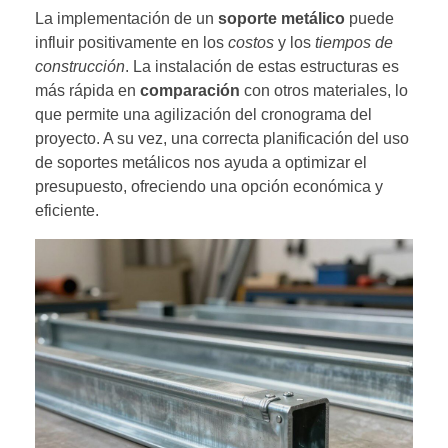
La implementación de un
soporte metálico
puede
influir positivamente en los
costos
y los
tiempos de
construcción
. La instalación de estas estructuras es
más rápida en
comparación
con otros materiales, lo
que permite una agilización del cronograma del
proyecto. A su vez, una correcta planificación del uso
de soportes metálicos nos ayuda a optimizar el
presupuesto, ofreciendo una opción económica y
eficiente.