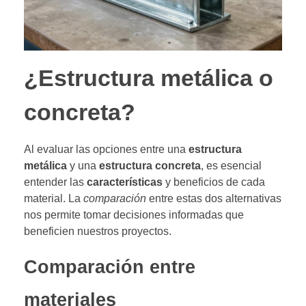
¿Estructura metálica o
concreta?
Al evaluar las opciones entre una
estructura
metálica
y una
estructura concreta
, es esencial
entender las
características
y beneficios de cada
material. La
comparación
entre estas dos alternativas
nos permite tomar decisiones informadas que
beneficien nuestros proyectos.
Comparación entre
materiales