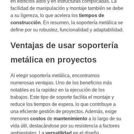
en edificios altos y en estructuras complicadas. La
facilidad de manipulación y montaje también se debe
a su ligereza, lo que acelera los
tiempos de
construcción
. En resumen, la soportería metálica se
define por su robustez, funcionalidad y adaptabilidad.
Ventajas de usar soportería
metálica en proyectos
Al elegir soportería metálica, encontramos
numerosas
ventajas
. Uno de los beneficios más
notables es la rapidez en la ejecución de los
trabajos. Este tipo de soporte facilita el montaje y
reduce los tiempos de espera, lo que contribuye a
una eficiente gestión de proyectos. Además, exige
menores
costos
de
mantenimiento
a lo largo de su
vida útil, destacándose por su resistencia a factores
ambientales. La
versatilidad
en el diseño