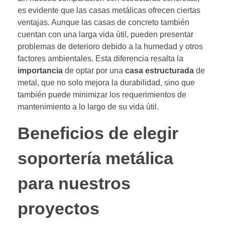
es evidente que las casas metálicas ofrecen ciertas
ventajas. Aunque las casas de concreto también
cuentan con una larga vida útil, pueden presentar
problemas de deterioro debido a la humedad y otros
factores ambientales. Esta diferencia resalta la
importancia
de optar por una
casa estructurada
de
metal, que no solo mejora la durabilidad, sino que
también puede minimizar los requerimientos de
mantenimiento a lo largo de su vida útil.
Beneficios de elegir
soportería metálica
para nuestros
proyectos