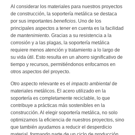
Al considerar los materiales para nuestros proyectos
de construcción, la soportería metálica se destaca
por sus importantes
beneficios
. Uno de los
principales aspectos a tener en cuenta es la facilidad
de
mantenimiento
. Gracias a su resistencia a la
corrosión y a las plagas, la soportería metálica
requiere menos atención y tratamiento a lo largo de
su vida útil. Esto resulta en un ahorro significativo de
tiempo y recursos, permitiéndonos enfocarnos en
otros aspectos del proyecto.
Otro aspecto relevante es el
impacto ambiental
de
materiales metálicos. El acero utilizado en la
soportería es completamente reciclable, lo que
contribuye a prácticas más sostenibles en la
construcción. Al elegir soportería metálica, no solo
optimizamos la eficiencia de nuestros proyectos, sino
que también ayudamos a reducir el desperdicio
material, formando parte de un ciclo de producción