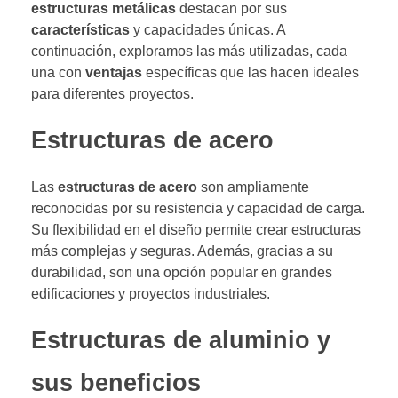
estructuras metálicas
destacan por sus
características
y capacidades únicas. A
continuación, exploramos las más utilizadas, cada
una con
ventajas
específicas que las hacen ideales
para diferentes proyectos.
Estructuras de acero
Las
estructuras de acero
son ampliamente
reconocidas por su resistencia y capacidad de carga.
Su flexibilidad en el diseño permite crear estructuras
más complejas y seguras. Además, gracias a su
durabilidad, son una opción popular en grandes
edificaciones y proyectos industriales.
Estructuras de aluminio y
sus beneficios