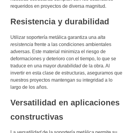
requeridos en proyectos de diversa magnitud.
Resistencia y durabilidad
Utilizar soportería metálica garantiza una
alta
resistencia
frente a las condiciones ambientales
adversas. Este material minimiza el riesgo de
deformaciones y deterioro con el tiempo, lo que se
traduce en una mayor
durabilidad
de la obra. Al
invertir en esta clase de estructuras, aseguramos que
nuestros proyectos mantengan su integridad a lo
largo de los años.
Versatilidad en aplicaciones
constructivas
La
versatilidad
de la soportería metálica permite su