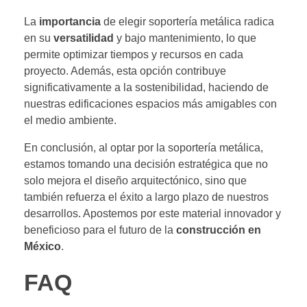
La
importancia
de elegir soportería metálica radica
en su
versatilidad
y bajo mantenimiento, lo que
permite optimizar tiempos y recursos en cada
proyecto. Además, esta opción contribuye
significativamente a la sostenibilidad, haciendo de
nuestras edificaciones espacios más amigables con
el medio ambiente.
En conclusión, al optar por la soportería metálica,
estamos tomando una decisión estratégica que no
solo mejora el diseño arquitectónico, sino que
también refuerza el éxito a largo plazo de nuestros
desarrollos. Apostemos por este material innovador y
beneficioso para el futuro de la
construcción en
México
.
FAQ