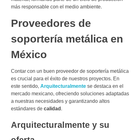
más responsable con el medio ambiente.
Proveedores de
soportería metálica en
México
Contar con un buen proveedor de soportería metálica
es crucial para el éxito de nuestros proyectos. En
este sentido,
Arquitecturalmente
se destaca en el
mercado mexicano, ofreciendo soluciones adaptadas
a nuestras necesidades y garantizando altos
estándares de
calidad
.
Arquitecturalmente y su