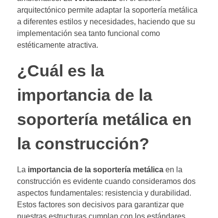
arquitectónico permite adaptar la soportería metálica
a diferentes estilos y necesidades, haciendo que su
implementación sea tanto funcional como
estéticamente atractiva.
¿Cuál es la
importancia de la
soportería metálica en
la construcción?
La
importancia de la soportería metálica
en la
construcción es evidente cuando consideramos dos
aspectos fundamentales: resistencia y durabilidad.
Estos factores son decisivos para garantizar que
nuestras estructuras cumplan con los estándares