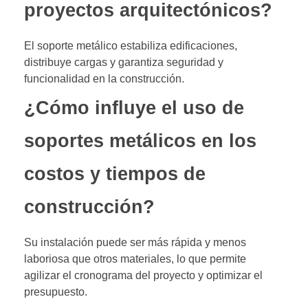
proyectos arquitectónicos?
El soporte metálico estabiliza edificaciones,
distribuye cargas y garantiza seguridad y
funcionalidad en la construcción.
¿Cómo influye el uso de
soportes metálicos en los
costos y tiempos de
construcción?
Su instalación puede ser más rápida y menos
laboriosa que otros materiales, lo que permite
agilizar el cronograma del proyecto y optimizar el
presupuesto.