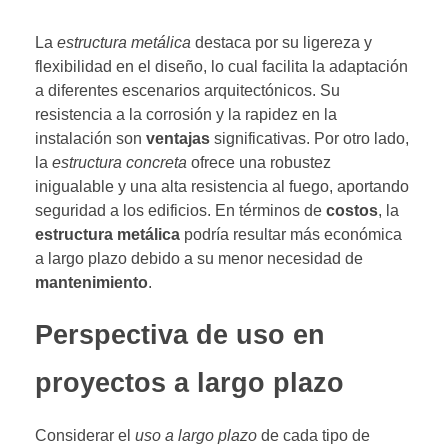
La
estructura metálica
destaca por su ligereza y
flexibilidad en el diseño, lo cual facilita la adaptación
a diferentes escenarios arquitectónicos. Su
resistencia a la corrosión y la rapidez en la
instalación son
ventajas
significativas. Por otro lado,
la
estructura concreta
ofrece una robustez
inigualable y una alta resistencia al fuego, aportando
seguridad a los edificios. En términos de
costos
, la
estructura metálica
podría resultar más económica
a largo plazo debido a su menor necesidad de
mantenimiento
.
Perspectiva de uso en
proyectos a largo plazo
Considerar el
uso a largo plazo
de cada tipo de