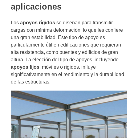
aplicaciones
Los
apoyos rígidos
se diseñan para transmitir
cargas con mínima deformación, lo que les confiere
una gran estabilidad. Este tipo de apoyo es
particularmente útil en edificaciones que requieran
alta resistencia, como puentes y edificios de gran
altura. La elección del tipo de apoyos, incluyendo
apoyos fijos
, móviles o rígidos, influye
significativamente en el rendimiento y la durabilidad
de las estructuras.