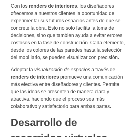
Con los
renders de interiores
, los diseñadores
ofrecemos a nuestros clientes la oportunidad de
experimentar sus futuros espacios antes de que se
concrete la obra. Esto no solo facilita la toma de
decisiones, sino que también ayuda a evitar errores
costosos en la fase de construcción. Cada elemento,
desde los colores de las paredes hasta la selección
del mobiliario, se pueden visualizar con precisión.
Adoptar la
visualización de espacios
a través de
renders de interiores
promueve una comunicación
más efectiva entre diseñadores y clientes. Permite
que las ideas se presenten de manera clara y
atractiva, haciendo que el proceso sea más
colaborativo y satisfactorio para ambas partes.
Desarrollo de