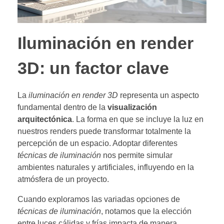
Iluminación en render
3D: un factor clave
La
iluminación en render 3D
representa un aspecto
fundamental dentro de la
visualización
arquitectónica
. La forma en que se incluye la luz en
nuestros renders puede transformar totalmente la
percepción de un espacio. Adoptar diferentes
técnicas de iluminación
nos permite simular
ambientes naturales y artificiales, influyendo en la
atmósfera de un proyecto.
Cuando exploramos las variadas opciones de
técnicas de iluminación
, notamos que la elección
entre luces cálidas y frías impacta de manera