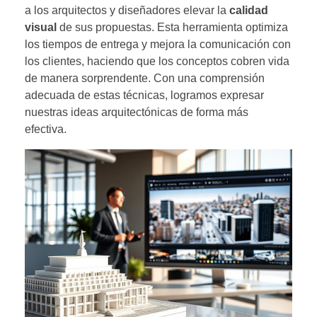
a los arquitectos y diseñadores elevar la
calidad
visual
de sus propuestas. Esta herramienta optimiza
los tiempos de entrega y mejora la comunicación con
los clientes, haciendo que los conceptos cobren vida
de manera sorprendente. Con una comprensión
adecuada de estas técnicas, logramos expresar
nuestras ideas arquitectónicas de forma más
efectiva.