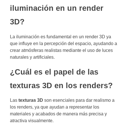
iluminación en un render
3D?
La iluminación es fundamental en un render 3D ya
que influye en la percepción del espacio, ayudando a
crear atmósferas realistas mediante el uso de luces
naturales y artificiales.
¿Cuál es el papel de las
texturas 3D en los renders?
Las
texturas 3D
son esenciales para dar realismo a
los renders, ya que ayudan a representar los
materiales y acabados de manera más precisa y
atractiva visualmente.