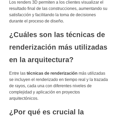
Los renders 3D permiten a los clientes visualizar el
resultado final de las construcciones, aumentando su
satisfacción y facilitando la toma de decisiones
durante el proceso de diseño.
¿Cuáles son las técnicas de
renderización más utilizadas
en la arquitectura?
Entre las
técnicas de renderización
más utilizadas
se incluyen el renderizado en tiempo real y la trazada
de rayos, cada una con diferentes niveles de
complejidad y aplicación en proyectos
arquitectónicos.
¿Por qué es crucial la