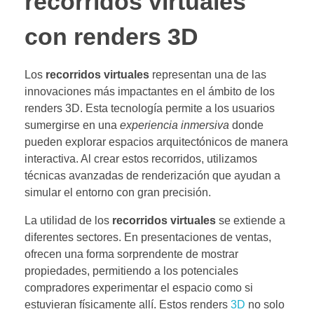
recorridos virtuales
con renders 3D
Los
recorridos virtuales
representan una de las
innovaciones más impactantes en el ámbito de los
renders 3D. Esta tecnología permite a los usuarios
sumergirse en una
experiencia inmersiva
donde
pueden explorar espacios arquitectónicos de manera
interactiva. Al crear estos recorridos, utilizamos
técnicas avanzadas de renderización que ayudan a
simular el entorno con gran precisión.
La utilidad de los
recorridos virtuales
se extiende a
diferentes sectores. En presentaciones de ventas,
ofrecen una forma sorprendente de mostrar
propiedades, permitiendo a los potenciales
compradores experimentar el espacio como si
estuvieran físicamente allí. Estos renders
3D
no solo