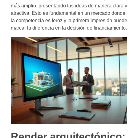
más amplio, presentando las ideas de manera clara y
atractiva. Esto es fundamental en un mercado donde
la competencia es feroz y la primera impresión puede
marcar la diferencia en la decisión de financiamiento.
Render arquitectónico: