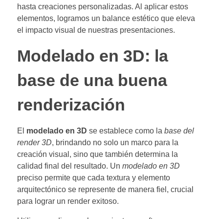
hasta creaciones personalizadas. Al aplicar estos
elementos, logramos un balance estético que eleva
el impacto visual de nuestras presentaciones.
Modelado en 3D: la
base de una buena
renderización
El
modelado en 3D
se establece como la
base del
render 3D
, brindando no solo un marco para la
creación visual, sino que también determina la
calidad final del resultado. Un
modelado en 3D
preciso permite que cada textura y elemento
arquitectónico se represente de manera fiel, crucial
para lograr un render exitoso.