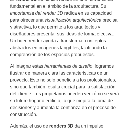
fundamental en el ámbito de la arquitectura. Su
importancia del render 3D
radica en su capacidad
para ofrecer una
visualización arquitectónica
precisa
y atractiva, lo que permite a los arquitectos y
diseñadores presentar sus ideas de forma efectiva.
Un buen render ayuda a transformar conceptos
abstractos en imágenes tangibles, facilitando la
comprensión de los espacios propuestos.
Al integrar estas
herramientas de diseño
, logramos
ilustrar de manera clara las características de un
proyecto. Esto no solo beneficia a los profesionales,
sino que también resulta crucial para la satisfacción
del cliente. Los propietarios pueden ver cómo se verá
su futuro hogar o edificio, lo que mejora la toma de
decisiones y aumenta la confianza en el proceso de
construcción.
Además, el uso de
renders 3D
da un impulso