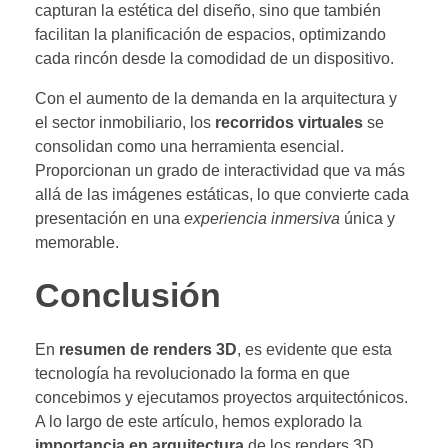
capturan la estética del diseño, sino que también
facilitan la planificación de espacios, optimizando
cada rincón desde la comodidad de un dispositivo.
Con el aumento de la demanda en la arquitectura y
el sector inmobiliario, los
recorridos virtuales
se
consolidan como una herramienta esencial.
Proporcionan un grado de interactividad que va más
allá de las imágenes estáticas, lo que convierte cada
presentación en una
experiencia inmersiva
única y
memorable.
Conclusión
En
resumen de renders 3D
, es evidente que esta
tecnología ha revolucionado la forma en que
concebimos y ejecutamos proyectos arquitectónicos.
A lo largo de este artículo, hemos explorado la
importancia en arquitectura
de los renders 3D,