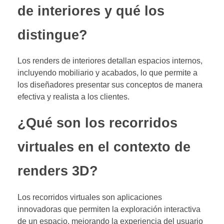
de interiores y qué los
distingue?
Los renders de interiores detallan espacios internos,
incluyendo mobiliario y acabados, lo que permite a
los diseñadores presentar sus conceptos de manera
efectiva y realista a los clientes.
¿Qué son los recorridos
virtuales en el contexto de
renders 3D?
Los recorridos virtuales son aplicaciones
innovadoras que permiten la exploración interactiva
de un espacio, mejorando la experiencia del usuario