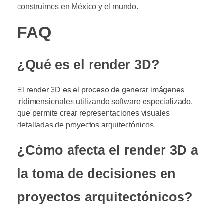
construimos en México y el mundo.
FAQ
¿Qué es el render 3D?
El render 3D es el proceso de generar imágenes
tridimensionales utilizando software especializado,
que permite crear representaciones visuales
detalladas de proyectos arquitectónicos.
¿Cómo afecta el render 3D a
la toma de decisiones en
proyectos arquitectónicos?