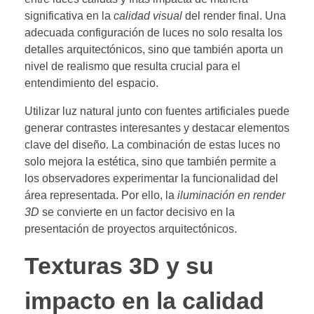
significativa en la
calidad visual
del render final. Una
adecuada configuración de luces no solo resalta los
detalles arquitectónicos, sino que también aporta un
nivel de realismo que resulta crucial para el
entendimiento del espacio.
Utilizar luz natural junto con fuentes artificiales puede
generar contrastes interesantes y destacar elementos
clave del diseño. La combinación de estas luces no
solo mejora la estética, sino que también permite a
los observadores experimentar la funcionalidad del
área representada. Por ello, la
iluminación en render
3D
se convierte en un factor decisivo en la
presentación de proyectos arquitectónicos.
Texturas 3D y su
impacto en la calidad