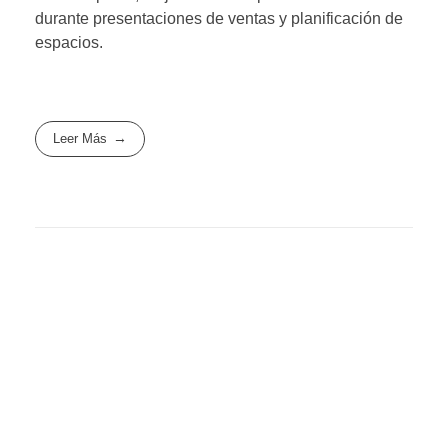
durante presentaciones de ventas y planificación de
espacios.
Leer Más