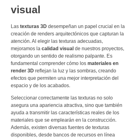
visual
Las
texturas 3D
desempeñan un papel crucial en la
creación de renders arquitectónicos que capturan la
atención. Al elegir las texturas adecuadas,
mejoramos la
calidad visual
de nuestros proyectos,
otorgando un sentido de realismo palpante. Es
fundamental comprender cómo los
materiales en
render 3D
reflejan la luz y las sombras, creando
efectos que permiten una mejor interpretación del
espacio y de los acabados.
Seleccionar correctamente las texturas no solo
asegura una apariencia atractiva, sino que también
ayuda a transmitir las características reales de los
materiales que se emplearán en la construcción.
Además, existen diversas fuentes de texturas
disponibles, desde bancos de recursos en línea