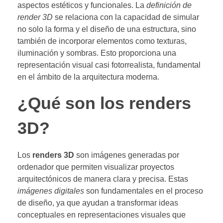
aspectos estéticos y funcionales. La
definición de
render 3D
se relaciona con la capacidad de simular
no solo la forma y el diseño de una estructura, sino
también de incorporar elementos como texturas,
iluminación y sombras. Esto proporciona una
representación visual casi fotorrealista, fundamental
en el ámbito de la arquitectura moderna.
¿Qué son los renders
3D?
Los
renders 3D
son imágenes generadas por
ordenador que permiten visualizar proyectos
arquitectónicos de manera clara y precisa. Estas
imágenes digitales
son fundamentales en el proceso
de diseño, ya que ayudan a transformar ideas
conceptuales en representaciones visuales que