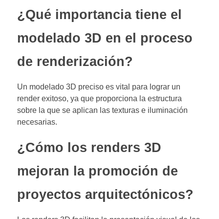
¿Qué importancia tiene el
modelado 3D en el proceso
de renderización?
Un modelado 3D preciso es vital para lograr un
render exitoso, ya que proporciona la estructura
sobre la que se aplican las texturas e iluminación
necesarias.
¿Cómo los renders 3D
mejoran la promoción de
proyectos arquitectónicos?