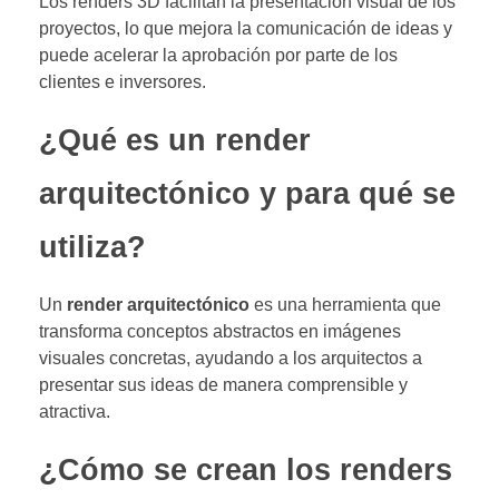
Los renders 3D facilitan la presentación visual de los
proyectos, lo que mejora la comunicación de ideas y
puede acelerar la aprobación por parte de los
clientes e inversores.
¿Qué es un render
arquitectónico y para qué se
utiliza?
Un
render arquitectónico
es una herramienta que
transforma conceptos abstractos en imágenes
visuales concretas, ayudando a los arquitectos a
presentar sus ideas de manera comprensible y
atractiva.
¿Cómo se crean los renders