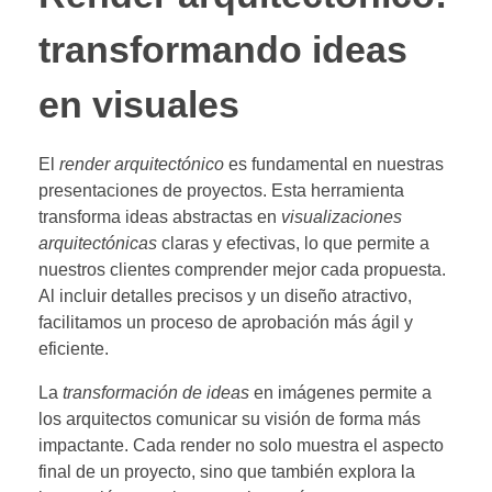
transformando ideas
en visuales
El
render arquitectónico
es fundamental en nuestras
presentaciones de proyectos. Esta herramienta
transforma ideas abstractas en
visualizaciones
arquitectónicas
claras y efectivas, lo que permite a
nuestros clientes comprender mejor cada propuesta.
Al incluir detalles precisos y un diseño atractivo,
facilitamos un proceso de aprobación más ágil y
eficiente.
La
transformación de ideas
en imágenes permite a
los arquitectos comunicar su visión de forma más
impactante. Cada render no solo muestra el aspecto
final de un proyecto, sino que también explora la