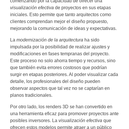
comenzando por la capacidad de ofrecer una
visualización efectiva
de proyectos en sus etapas
iniciales. Esto permite que tanto arquitectos como
clientes comprendan mejor el diseño propuesto,
mejorando la comunicación de ideas y expectativas.
La
modernización de la arquitectura
ha sido
impulsada por la posibilidad de realizar ajustes y
modificaciones en fases tempranas del proyecto.
Este proceso no solo ahorra tiempo y recursos, sino
que también evita errores costosos que podrían
surgir en etapas posteriores. Al poder visualizar cada
detalle, los profesionales del diseño pueden
observar aspectos que tal vez no se captarían en
planos tradicionales.
Por otro lado, los renders 3D se han convertido en
una herramienta eficaz para promover proyectos ante
posibles inversores. La
visualización efectiva
que
ofrecen estos modelos permite atraer a un público