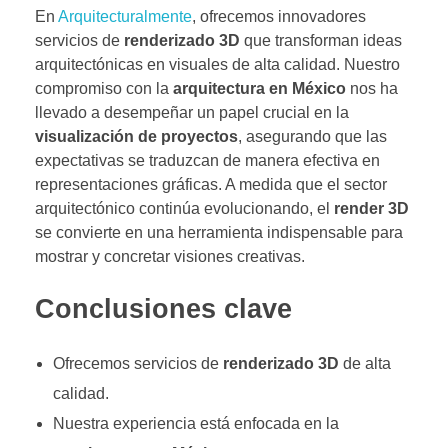
En
Arquitecturalmente
, ofrecemos innovadores
servicios de
renderizado 3D
que transforman ideas
arquitectónicas en visuales de alta calidad. Nuestro
compromiso con la
arquitectura en México
nos ha
llevado a desempeñar un papel crucial en la
visualización de proyectos
, asegurando que las
expectativas se traduzcan de manera efectiva en
representaciones gráficas. A medida que el sector
arquitectónico continúa evolucionando, el
render 3D
se convierte en una herramienta indispensable para
mostrar y concretar visiones creativas.
Conclusiones clave
Ofrecemos servicios de
renderizado 3D
de alta
calidad.
Nuestra experiencia está enfocada en la