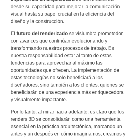
desde su capacidad para mejorar la comunicación
visual hasta su papel crucial en la eficiencia del
diseño y la construcción.
El
futuro del renderizado
se vislumbra prometedor,
con avances que continúan evolucionando y
transformando nuestros procesos de trabajo. Es
nuestra responsabilidad estar al tanto de estas
tendencias para aprovechar al máximo las
oportunidades que ofrecen. La implementación de
estas tecnologías no solo beneficiará a los
diseñadores, sino también a los clientes, quienes se
beneficiarán de una experiencia más enriquecedora
y visualmente impactante.
Por lo tanto, al mirar hacia adelante, es claro que los
renders 3D se consolidarán como una herramienta
esencial en la práctica arquitectónica, marcando un
antes y un después en cómo imaginamos, creamos y