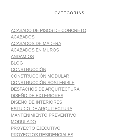
CATEGORIAS
ACABADO DE PISOS DE CONCRETO
ACABADOS
ACABADOS DE MADERA
ACABADOS EN MUROS
ANDAMIOS
BLOG
CONSTRUCCIÓN
CONSTRUCCIÓN MODULAR
CONSTRUCCIÓN SOSTENIBLE
DESPACHOS DE ARQUITECTURA
DISEÑO DE EXTERIORES
DISEÑO DE INTERIORES
ESTUDIO DE ARQUITECTURA
MANTENIMIENTO PREVENTIVO
MODULADO
PROYECTO EJECUTIVO
PROYECTOS RESIDENCIALES