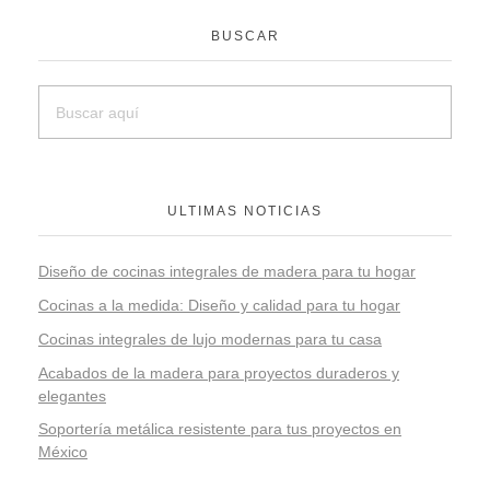
BUSCAR
ULTIMAS NOTICIAS
Diseño de cocinas integrales de madera para tu hogar
Cocinas a la medida: Diseño y calidad para tu hogar
Cocinas integrales de lujo modernas para tu casa
Acabados de la madera para proyectos duraderos y
elegantes
Soportería metálica resistente para tus proyectos en
México