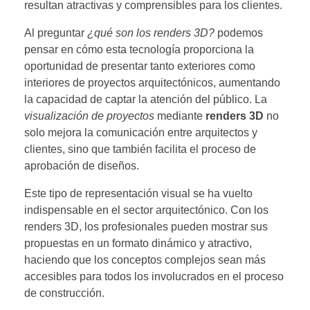
resultan atractivas y comprensibles para los clientes.
Al preguntar
¿qué son los renders 3D?
podemos
pensar en cómo esta tecnología proporciona la
oportunidad de presentar tanto exteriores como
interiores de proyectos arquitectónicos, aumentando
la capacidad de captar la atención del público. La
visualización de proyectos
mediante
renders 3D
no
solo mejora la comunicación entre arquitectos y
clientes, sino que también facilita el proceso de
aprobación de diseños.
Este tipo de representación visual se ha vuelto
indispensable en el sector arquitectónico. Con los
renders 3D, los profesionales pueden mostrar sus
propuestas en un formato dinámico y atractivo,
haciendo que los conceptos complejos sean más
accesibles para todos los involucrados en el proceso
de construcción.