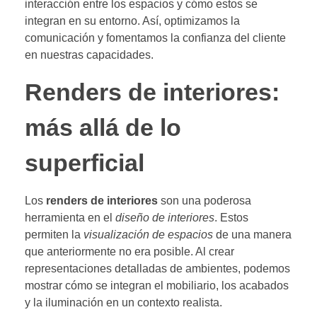
interacción entre los espacios y cómo estos se
integran en su entorno. Así, optimizamos la
comunicación y fomentamos la confianza del cliente
en nuestras capacidades.
Renders de interiores:
más allá de lo
superficial
Los
renders de interiores
son una poderosa
herramienta en el
diseño de interiores
. Estos
permiten la
visualización de espacios
de una manera
que anteriormente no era posible. Al crear
representaciones detalladas de ambientes, podemos
mostrar cómo se integran el mobiliario, los acabados
y la iluminación en un contexto realista.