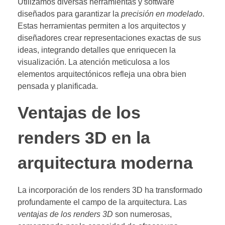
Utilizamos diversas herramientas y software
diseñados para garantizar la
precisión en modelado
.
Estas herramientas permiten a los arquitectos y
diseñadores crear representaciones exactas de sus
ideas, integrando detalles que enriquecen la
visualización. La atención meticulosa a los
elementos arquitectónicos refleja una obra bien
pensada y planificada.
Ventajas de los
renders 3D en la
arquitectura moderna
La incorporación de los renders 3D ha transformado
profundamente el campo de la arquitectura. Las
ventajas de los renders 3D
son numerosas,