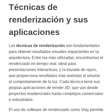
Técnicas de
renderización y sus
aplicaciones
Las
técnicas de renderización
son fundamentales
para obtener resultados visuales impactantes en la
arquitectura. Entre las más utilizadas, encontramos el
renderizado en tiempo real
, ideal para
presentaciones interactivas, y la
trazada de rayos
,
que proporciona resultados más realistas al simular
el comportamiento de la luz. Cada técnica tiene sus
propias
aplicaciones de render 3D
, que van desde
proyectos residenciales hasta complejos comerciales
e industriales.
El uso de
software de renderizado
como Vray permite