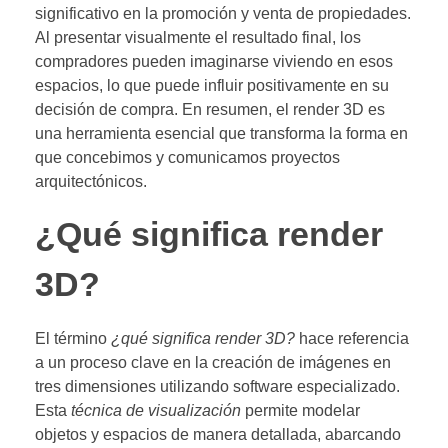
significativo en la promoción y venta de propiedades.
Al presentar visualmente el resultado final, los
compradores pueden imaginarse viviendo en esos
espacios, lo que puede influir positivamente en su
decisión de compra. En resumen, el render 3D es
una herramienta esencial que transforma la forma en
que concebimos y comunicamos proyectos
arquitectónicos.
¿Qué significa render
3D?
El término
¿qué significa render 3D?
hace referencia
a un proceso clave en la creación de imágenes en
tres dimensiones utilizando software especializado.
Esta
técnica de visualización
permite modelar
objetos y espacios de manera detallada, abarcando