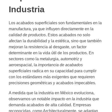
Industria
Los acabados superficiales son fundamentales en la
manufactura, ya que influyen directamente en la
calidad de productos
. Estos acabados no solo
afectan la durabilidad y la estética, sino que también
mejoran la resistencia al desgaste, un factor
determinante en la vida útil de los productos. En
sectores como la metalurgia, automotriz y
aeroespacial, la
importancia de acabados
superficiales
radica en su capacidad para cumplir
con los estándares más exigentes que requieren
precisiones geométricas y acabados impecables.
A medida que la industria en México evoluciona,
observamos un notable
impacto en la industria
que
demanda acabados de alta calidad. Empresas
reconocidas, como Architecturalmente, se adaptan