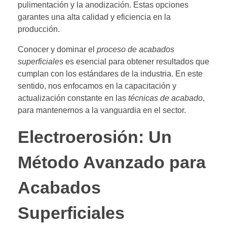
pulimentación y la anodización. Estas opciones
garantes una alta calidad y eficiencia en la
producción.
Conocer y dominar el
proceso de acabados
superficiales
es esencial para obtener resultados que
cumplan con los estándares de la industria. En este
sentido, nos enfocamos en la capacitación y
actualización constante en las
técnicas de acabado
,
para mantenernos a la vanguardia en el sector.
Electroerosión: Un
Método Avanzado para
Acabados
Superficiales