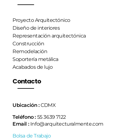
Proyecto Arquitectónico
Diseño de interiores
Representación arquitectónica
Construcción
Remodelación
Soportería metálica
Acabados de lujo
Contacto
Ubicación :
CDMX
Teléfono :
55 3639 7122
Email :
Info@arquitecturalmente.com
Bolsa de Trabajo