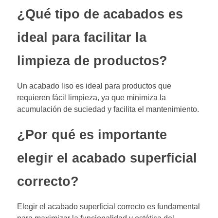
¿Qué tipo de acabados es
ideal para facilitar la
limpieza de productos?
Un acabado liso es ideal para productos que
requieren fácil limpieza, ya que minimiza la
acumulación de suciedad y facilita el mantenimiento.
¿Por qué es importante
elegir el acabado superficial
correcto?
Elegir el acabado superficial correcto es fundamental