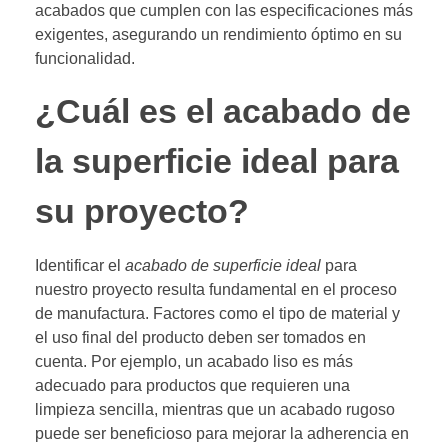
acabados que cumplen con las especificaciones más
exigentes, asegurando un rendimiento óptimo en su
funcionalidad.
¿Cuál es el acabado de
la superficie ideal para
su proyecto?
Identificar el
acabado de superficie ideal
para
nuestro proyecto resulta fundamental en el proceso
de manufactura. Factores como el tipo de material y
el uso final del producto deben ser tomados en
cuenta. Por ejemplo, un acabado liso es más
adecuado para productos que requieren una
limpieza sencilla, mientras que un acabado rugoso
puede ser beneficioso para mejorar la adherencia en