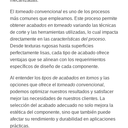
mecanizadas.
El
torneado convencional
es uno de los procesos
más comunes que empleamos. Este proceso permite
obtener
acabados en torneado
variando las técnicas
de corte y las herramientas utilizadas, lo cual impacta
directamente en las
características del proceso
.
Desde texturas rugosas hasta superficies
perfectamente lisas, cada tipo de acabado ofrece
ventajas que se alinean con los requerimientos
específicos de diseño de cada componente.
Al entender los
tipos de acabados en tornos
y las
opciones que ofrece el
torneado convencional
,
podemos optimizar nuestros resultados y satisfacer
mejor las necesidades de nuestros clientes. La
selección del acabado adecuado no solo mejora la
estética del componente, sino que también puede
afectar su rendimiento y durabilidad en aplicaciones
prácticas.