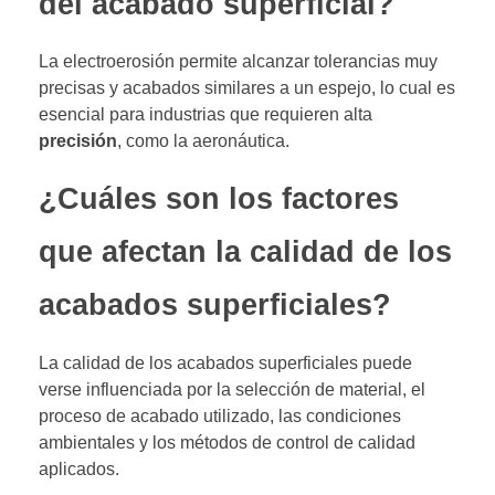
del acabado superficial?
La electroerosión permite alcanzar tolerancias muy
precisas y acabados similares a un espejo, lo cual es
esencial para industrias que requieren alta
precisión
, como la aeronáutica.
¿Cuáles son los factores
que afectan la calidad de los
acabados superficiales?
La calidad de los acabados superficiales puede
verse influenciada por la selección de material, el
proceso de acabado utilizado, las condiciones
ambientales y los métodos de control de calidad
aplicados.