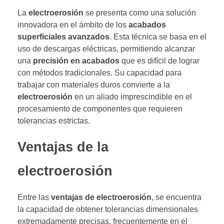
La
electroerosión
se presenta como una solución
innovadora en el ámbito de los
acabados
superficiales avanzados
. Esta técnica se basa en el
uso de descargas eléctricas, permitiendo alcanzar
una
precisión en acabados
que es difícil de lograr
con métodos tradicionales. Su capacidad para
trabajar con materiales duros convierte a la
electroerosión
en un aliado imprescindible en el
procesamiento de componentes que requieren
tolerancias estrictas.
Ventajas de la
electroerosión
Entre las
ventajas de electroerosión
, se encuentra
la capacidad de obtener tolerancias dimensionales
extremadamente precisas, frecuentemente en el