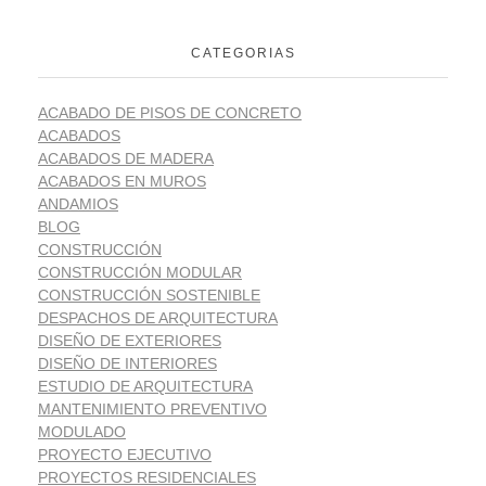
CATEGORIAS
ACABADO DE PISOS DE CONCRETO
ACABADOS
ACABADOS DE MADERA
ACABADOS EN MUROS
ANDAMIOS
BLOG
CONSTRUCCIÓN
CONSTRUCCIÓN MODULAR
CONSTRUCCIÓN SOSTENIBLE
DESPACHOS DE ARQUITECTURA
DISEÑO DE EXTERIORES
DISEÑO DE INTERIORES
ESTUDIO DE ARQUITECTURA
MANTENIMIENTO PREVENTIVO
MODULADO
PROYECTO EJECUTIVO
PROYECTOS RESIDENCIALES