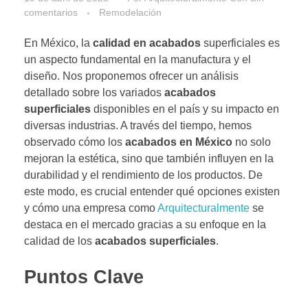
comentarios
Remodelación
En México, la
calidad en acabados
superficiales es
un aspecto fundamental en la manufactura y el
diseño. Nos proponemos ofrecer un análisis
detallado sobre los variados
acabados
superficiales
disponibles en el país y su impacto en
diversas industrias. A través del tiempo, hemos
observado cómo los
acabados en México
no solo
mejoran la estética, sino que también influyen en la
durabilidad y el rendimiento de los productos. De
este modo, es crucial entender qué opciones existen
y cómo una empresa como
Arquitecturalmente
se
destaca en el mercado gracias a su enfoque en la
calidad de los
acabados superficiales
.
Puntos Clave