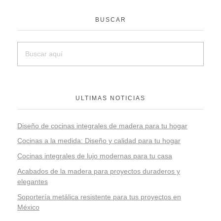
BUSCAR
ULTIMAS NOTICIAS
Diseño de cocinas integrales de madera para tu hogar
Cocinas a la medida: Diseño y calidad para tu hogar
Cocinas integrales de lujo modernas para tu casa
Acabados de la madera para proyectos duraderos y
elegantes
Soportería metálica resistente para tus proyectos en
México