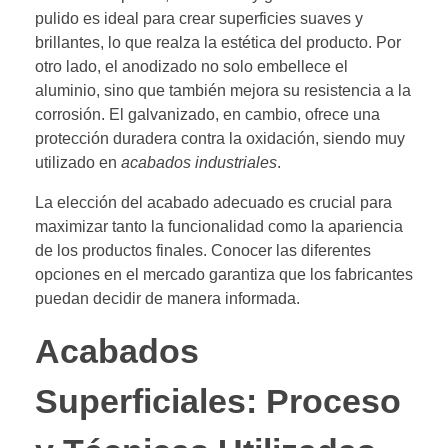
pulido es ideal para crear superficies suaves y
brillantes, lo que realza la estética del producto. Por
otro lado, el anodizado no solo embellece el
aluminio, sino que también mejora su resistencia a la
corrosión. El galvanizado, en cambio, ofrece una
protección duradera contra la oxidación, siendo muy
utilizado en
acabados industriales
.
La elección del acabado adecuado es crucial para
maximizar tanto la funcionalidad como la apariencia
de los productos finales. Conocer las diferentes
opciones en el mercado garantiza que los fabricantes
puedan decidir de manera informada.
Acabados
Superficiales: Proceso