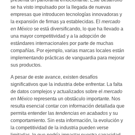
se ha visto impulsado por la llegada de nuevas
empresas que introducen tecnologías innovadoras y
la expansión de firmas ya establecidas. El
mercado
en México
se está diversificando, lo que ha llevado a
una mayor competitividad y a la adopción de
estándares internacionales por parte de muchas
compañías. Por ejemplo, varias marcas locales están
implementando prácticas de vanguardia para mejorar
sus productos.
A pesar de este avance, existen desafíos
significativos que la industria debe enfrentar. La falta
de datos complejos y actualizados sobre el
mercado
en México
representa un obstáculo importante. Nos
resulta esencial contar con información detallada que
permita entender las
tendencias en acabados
y su
comportamiento. Sin esta información, la evolución y
la competitividad de la industria pueden verse
limitadas, lo que podría impactar nuestra capacidad