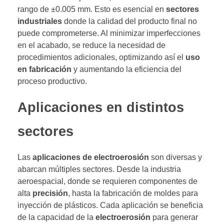
rango de ±0.005 mm. Esto es esencial en
sectores
industriales
donde la calidad del producto final no
puede comprometerse. Al minimizar imperfecciones
en el acabado, se reduce la necesidad de
procedimientos adicionales, optimizando así el
uso
en fabricación
y aumentando la eficiencia del
proceso productivo.
Aplicaciones en distintos
sectores
Las
aplicaciones de electroerosión
son diversas y
abarcan múltiples sectores. Desde la industria
aeroespacial, donde se requieren componentes de
alta
precisión
, hasta la fabricación de moldes para
inyección de plásticos. Cada aplicación se beneficia
de la capacidad de la
electroerosión
para generar