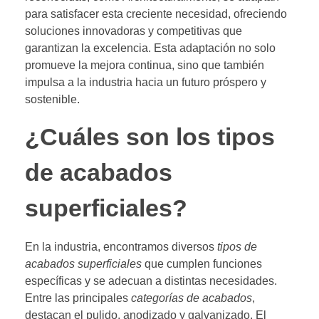
para satisfacer esta creciente necesidad, ofreciendo
soluciones innovadoras y competitivas que
garantizan la excelencia. Esta adaptación no solo
promueve la mejora continua, sino que también
impulsa a la industria hacia un futuro próspero y
sostenible.
¿Cuáles son los tipos
de acabados
superficiales?
En la industria, encontramos diversos
tipos de
acabados superficiales
que cumplen funciones
específicas y se adecuan a distintas necesidades.
Entre las principales
categorías de acabados
,
destacan el pulido, anodizado y galvanizado. El