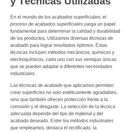
y Técnicas Utilizadas
En el mundo de los acabados superficiales, el
proceso de acabados superficiales
juega un papel
fundamental para determinar la calidad y durabilidad
de los productos. Utilizamos diversas
técnicas de
acabado
para lograr resultados óptimos. Estas
técnicas incluyen métodos mecánicos, químicos y
electroquímicos, cada uno con sus ventajas únicas
que se pueden adaptar a diferentes necesidades
industriales.
Las
técnicas de acabado
que aplicamos permiten
crear superficies no solo estéticamente agradables,
sino que también ofrecen protección frente a la
corrosión y el desgaste. La selección de la técnica
adecuada depende del tipo de material y del
acabado deseado. Entre los
métodos industriales
que empleamos, destaca el rectificado, la