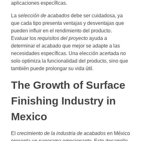
aplicaciones específicas.
La
selección de acabados
debe ser cuidadosa, ya
que cada tipo presenta ventajas y desventajas que
pueden influir en el rendimiento del producto.
Evaluar los
requisitos del proyecto
ayuda a
determinar el acabado que mejor se adapte a las
necesidades específicas. Una elección acertada no
solo optimiza la funcionalidad del producto, sino que
también puede prolongar su vida útil.
The Growth of Surface
Finishing Industry in
Mexico
El
crecimiento de la industria de acabados
en México
presenta un panorama emocionante. Este desarrollo