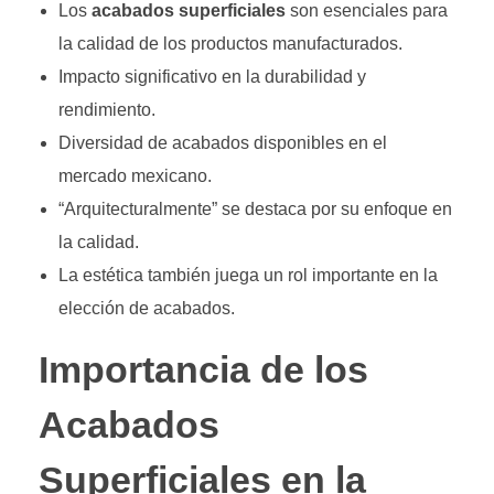
Los
acabados superficiales
son esenciales para
la calidad de los productos manufacturados.
Impacto significativo en la durabilidad y
rendimiento.
Diversidad de acabados disponibles en el
mercado mexicano.
“Arquitecturalmente” se destaca por su enfoque en
la calidad.
La estética también juega un rol importante en la
elección de acabados.
Importancia de los
Acabados
Superficiales en la