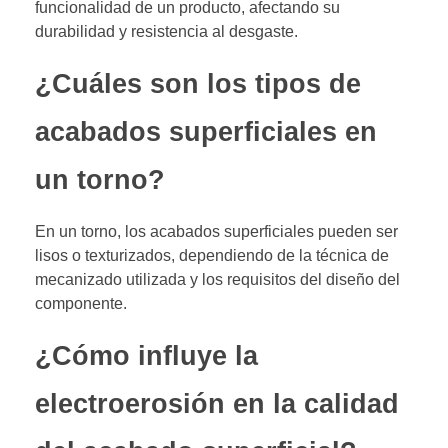
funcionalidad de un producto, afectando su
durabilidad y resistencia al desgaste.
¿Cuáles son los tipos de
acabados superficiales en
un torno?
En un torno, los acabados superficiales pueden ser
lisos o texturizados, dependiendo de la técnica de
mecanizado utilizada y los requisitos del diseño del
componente.
¿Cómo influye la
electroerosión en la calidad