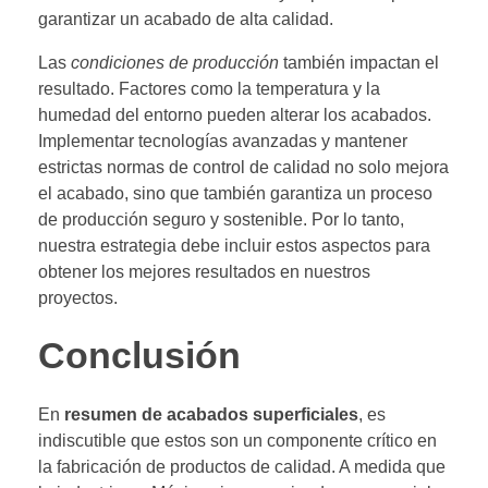
garantizar un acabado de alta calidad.
Las
condiciones de producción
también impactan el
resultado. Factores como la temperatura y la
humedad del entorno pueden alterar los acabados.
Implementar tecnologías avanzadas y mantener
estrictas normas de control de calidad no solo mejora
el acabado, sino que también garantiza un proceso
de producción seguro y sostenible. Por lo tanto,
nuestra estrategia debe incluir estos aspectos para
obtener los mejores resultados en nuestros
proyectos.
Conclusión
En
resumen de acabados superficiales
, es
indiscutible que estos son un componente crítico en
la fabricación de productos de calidad. A medida que