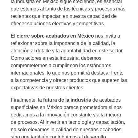
la industria en México sigue creciendo, es esencial
que estemos al tanto de las técnicas y procesos más
recientes que impactan en nuestra capacidad de
ofrecer soluciones efectivas y competitivas.
El
cierre sobre acabados en México
nos invita a
reflexionar sobre la importancia de la calidad, la
atención al detalle y la adaptabilidad en este sector.
Como actores en esta industria, debemos
comprometernos a cumplir con los estándares
internacionales, lo que nos permitirá destacar frente
a la competencia y ofrecer productos que superen las
expectativas de nuestros clientes.
Finalmente, la
futura de la industria
de acabados
superficiales en México parece prometedora si nos
dedicamos a la innovación constante y a la mejora
de procesos. Al invertir en tecnología y capacitación,
no solo elevamos la calidad de nuestros acabados,
sino que también contribuimos al desarrollo