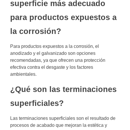
superficie más adecuado
para productos expuestos a
la corrosión?
Para productos expuestos a la corrosión, el
anodizado y el galvanizado son opciones
recomendadas, ya que ofrecen una protección
efectiva contra el desgaste y los factores
ambientales.
¿Qué son las terminaciones
superficiales?
Las terminaciones superficiales son el resultado de
procesos de acabado que mejoran la estética y