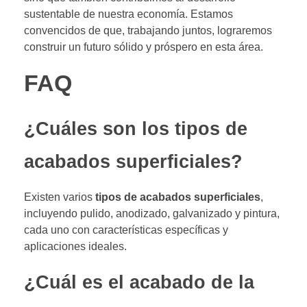
sustentable de nuestra economía. Estamos
convencidos de que, trabajando juntos, lograremos
construir un futuro sólido y próspero en esta área.
FAQ
¿Cuáles son los tipos de
acabados superficiales?
Existen varios
tipos de acabados superficiales
,
incluyendo pulido, anodizado, galvanizado y pintura,
cada uno con características específicas y
aplicaciones ideales.
¿Cuál es el acabado de la