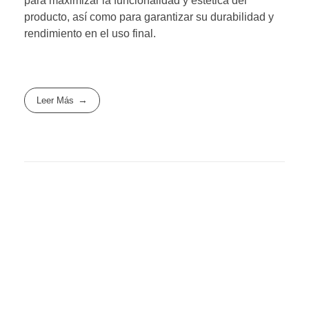
para maximizar la funcionalidad y estética del
producto, así como para garantizar su durabilidad y
rendimiento en el uso final.
Leer Más