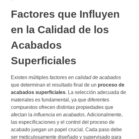
Factores que Influyen
en la Calidad de los
Acabados
Superficiales
Existen múltiples
factores en calidad de acabados
que determinan el resultado final de un
proceso de
acabados superficiales
. La selección adecuada de
materiales es fundamental, ya que diferentes
compuestos ofrecen distintas propiedades que
afectan la
influencia en acabados
. Adicionalmente,
las especificaciones y el control del proceso de
acabado juegan un papel crucial. Cada paso debe
ser meticulosamente diseñado y supervisado para