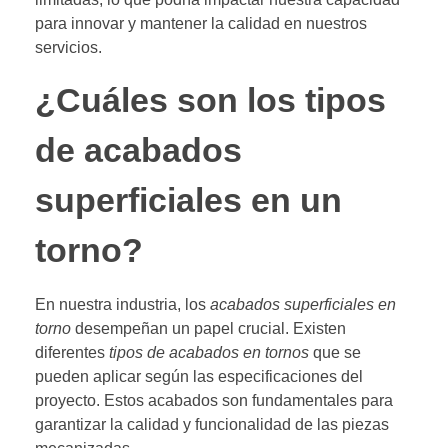
para innovar y mantener la calidad en nuestros
servicios.
¿Cuáles son los tipos
de acabados
superficiales en un
torno?
En nuestra industria, los
acabados superficiales en
torno
desempeñan un papel crucial. Existen
diferentes
tipos de acabados en tornos
que se
pueden aplicar según las especificaciones del
proyecto. Estos acabados son fundamentales para
garantizar la calidad y funcionalidad de las piezas