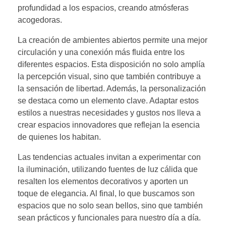
profundidad a los espacios, creando atmósferas
acogedoras.
La creación de ambientes abiertos permite una mejor
circulación y una conexión más fluida entre los
diferentes espacios. Esta disposición no solo amplía
la percepción visual, sino que también contribuye a
la sensación de libertad. Además, la personalización
se destaca como un elemento clave. Adaptar estos
estilos a nuestras necesidades y gustos nos lleva a
crear espacios innovadores que reflejan la esencia
de quienes los habitan.
Las tendencias actuales invitan a experimentar con
la iluminación, utilizando fuentes de luz cálida que
resalten los elementos decorativos y aporten un
toque de elegancia. Al final, lo que buscamos son
espacios que no solo sean bellos, sino que también
sean prácticos y funcionales para nuestro día a día.