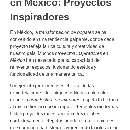
en México: Proyectos
Inspiradores
En México, la
transformación de hogares
se ha
convertido en una tendencia palpable, donde cada
proyecto refleja la rica cultura y creatividad de
nuestro país. Muchos
proyectos inspiradores en
México
han destacado por su capacidad de
reinventar espacios, fusionando estética y
funcionalidad de una manera única.
Un ejemplo prominente es el caso de las
remodelaciones de antiguos edificios coloniales,
donde la
arquitectura de interiores
respeta la historia
al mismo tiempo que incorpora elementos modernos.
Estos proyectos muestran cómo los detalles
cuidadosamente elegidos pueden crear ambientes
que cuentan una historia, favoreciendo la interacción