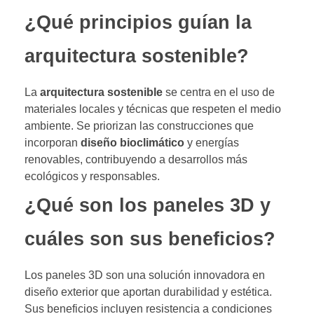
¿Qué principios guían la
arquitectura sostenible?
La
arquitectura sostenible
se centra en el uso de
materiales locales y técnicas que respeten el medio
ambiente. Se priorizan las construcciones que
incorporan
diseño bioclimático
y energías
renovables, contribuyendo a desarrollos más
ecológicos y responsables.
¿Qué son los paneles 3D y
cuáles son sus beneficios?
Los paneles 3D son una solución innovadora en
diseño exterior que aportan durabilidad y estética.
Sus beneficios incluyen resistencia a condiciones