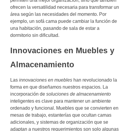
permiten una mejor organización, sino que también
ofrecen la versatilidad necesaria para transformar un
área según las necesidades del momento. Por
ejemplo, un sofá cama puede cambiar la función de
una habitación, pasando de sala de estar a
dormitorio sin dificultad.
Innovaciones en Muebles y
Almacenamiento
Las
innovaciones en muebles
han revolucionado la
forma en que diseñamos nuestros espacios. La
incorporación de
soluciones de almacenamiento
inteligentes es clave para mantener un ambiente
ordenado y funcional. Muebles que se convierten en
mesas de trabajo, estanterías que ocultan camas
adicionales, y sistemas de organización que se
adaptan a nuestros requerimientos son solo algunas