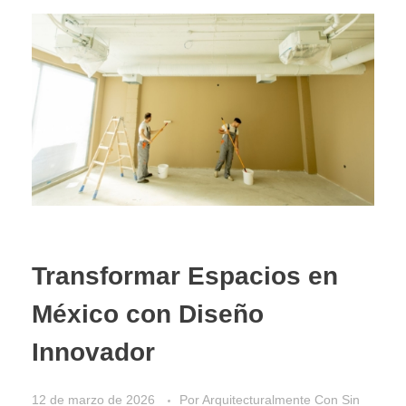
Transformar Espacios en
México con Diseño
Innovador
12 de marzo de 2026
Por
Arquitecturalmente
Con
Sin