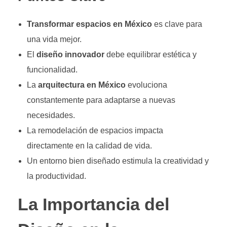
Transformar espacios en México
es clave para
una vida mejor.
El
diseño innovador
debe equilibrar estética y
funcionalidad.
La
arquitectura en México
evoluciona
constantemente para adaptarse a nuevas
necesidades.
La remodelación de espacios impacta
directamente en la calidad de vida.
Un entorno bien diseñado estimula la creatividad y
la productividad.
La Importancia del