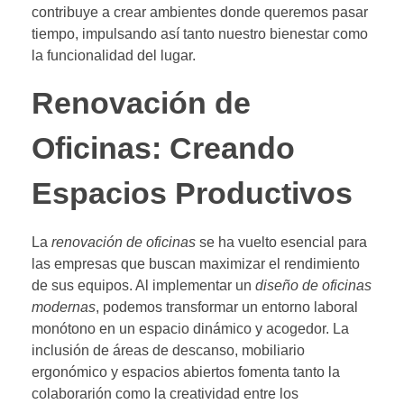
contribuye a crear ambientes donde queremos pasar
tiempo, impulsando así tanto nuestro bienestar como
la funcionalidad del lugar.
Renovación de
Oficinas: Creando
Espacios Productivos
La
renovación de oficinas
se ha vuelto esencial para
las empresas que buscan maximizar el rendimiento
de sus equipos. Al implementar un
diseño de oficinas
modernas
, podemos transformar un entorno laboral
monótono en un espacio dinámico y acogedor. La
inclusión de áreas de descanso, mobiliario
ergonómico y espacios abiertos fomenta tanto la
colaborarión como la creatividad entre los