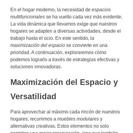
En el hogar moderno, la necesidad de
espacios
multifuncionales
se ha vuelto cada vez más evidente.
La vida dinámica que llevamos exige que nuestros
hogares se adapten a diversas actividades, desde el
trabajo hasta el ocio. En este sentido, la
maximización del espacio
se convierte en una
prioridad. A continuación, exploraremos cómo
podemos lograrlo a través de estrategias efectivas y
soluciones innovadoras.
Maximización del Espacio y
Versatilidad
Para aprovechar al máximo cada rincón de nuestros
hogares, recurrimos a
muebles modulares
y
alternativas creativas. Estos elementos no solo