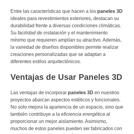
Entre las características que hacen a los
paneles 3D
ideales para revestimientos exteriores, destacan su
durabilidad frente a diversas condiciones climáticas.
Su
facilidad de instalación
y el mantenimiento
mínimo que requieren amplían su atractivo. Además,
la variedad de diseños disponibles permite realizar
creaciones personalizadas que se adaptan a
diferentes estilos arquitectónicos.
Ventajas de Usar Paneles 3D
Las ventajas de incorporar
paneles 3D
en nuestros
proyectos abarcan aspectos estéticos y funcionales.
No solo mejora la apariencia de un espacio, sino que
también contribuye a la
eficiencia energética
al
proporcionar un mejor aislamiento. Asimismo,
muchos de estos paneles pueden ser fabricados con