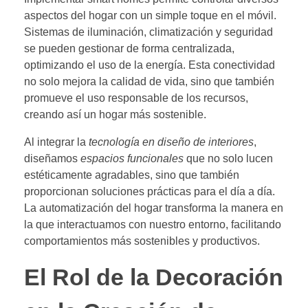
aspectos del hogar con un simple toque en el móvil.
Sistemas de iluminación, climatización y seguridad
se pueden gestionar de forma centralizada,
optimizando el uso de la energía. Esta conectividad
no solo mejora la calidad de vida, sino que también
promueve el uso responsable de los recursos,
creando así un hogar más sostenible.
Al integrar la
tecnología en diseño de interiores
,
diseñamos
espacios funcionales
que no solo lucen
estéticamente agradables, sino que también
proporcionan soluciones prácticas para el día a día.
La automatización del hogar transforma la manera en
la que interactuamos con nuestro entorno, facilitando
comportamientos más sostenibles y productivos.
El Rol de la Decoración