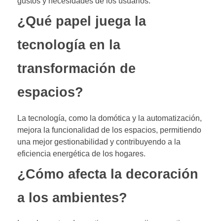
gustos y necesidades de los usuarios.
¿Qué papel juega la
tecnología en la
transformación de
espacios?
La tecnología, como la domótica y la automatización,
mejora la funcionalidad de los espacios, permitiendo
una mejor gestionabilidad y contribuyendo a la
eficiencia energética de los hogares.
¿Cómo afecta la decoración
a los ambientes?