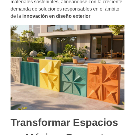
materiales sostenibles, alineándose con la creciente
demanda de soluciones responsables en el ámbito
de la
innovación en diseño exterior
.
Transformar Espacios