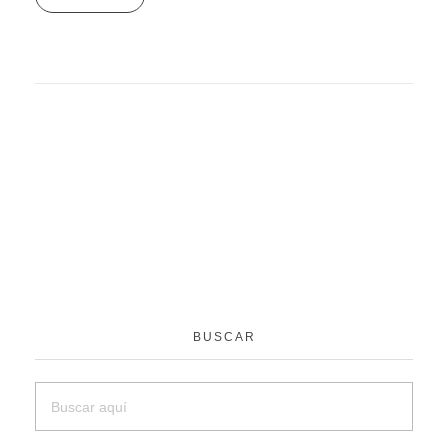
BUSCAR