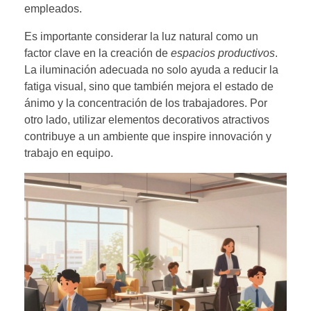
empleados.
Es importante considerar la luz natural como un
factor clave en la creación de
espacios productivos
.
La iluminación adecuada no solo ayuda a reducir la
fatiga visual, sino que también mejora el estado de
ánimo y la concentración de los trabajadores. Por
otro lado, utilizar elementos decorativos atractivos
contribuye a un ambiente que inspire innovación y
trabajo en equipo.