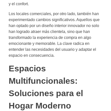
y el confort.
Los locales comerciales, por otro lado, también han
experimentado cambios significativos. Aquellos que
han optado por un diseño interior innovador no solo
han logrado atraer más clientela, sino que han
transformado la experiencia de compra en algo
emocionante y memorable. La clave radica en
entender las necesidades del usuario y adaptar el
espacio en consecuencia.
Espacios
Multifuncionales:
Soluciones para el
Hogar Moderno