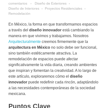
comentarios
Diseño de Exteriores
Diseño de Interiores
Proyectos Residenciales
Remodelación
En México, la forma en que transformamos espacios
a través del
diseño innovador
está cambiando la
manera en que vivimos y trabajamos. Nosotros
Arquitecturalmente
creemos firmemente que la
arquitectura en México
no solo debe ser funcional,
sino también estéticamente atractiva. La
remodelación de espacios puede afectar
significativamente la vida diaria, creando ambientes
que inspiran y fomentan la creatividad. A lo largo de
este artículo, exploraremos cómo el
diseño
innovador
puede redefinir cada rincón, adaptándolo
a las necesidades contemporáneas de la sociedad
mexicana.
Puntos Clave