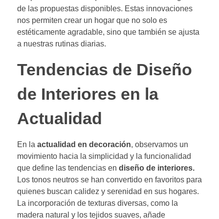
de las propuestas disponibles. Estas innovaciones
nos permiten crear un hogar que no solo es
estéticamente agradable, sino que también se ajusta
a nuestras rutinas diarias.
Tendencias de Diseño
de Interiores en la
Actualidad
En la
actualidad en decoración
, observamos un
movimiento hacia la simplicidad y la funcionalidad
que define las tendencias en
diseño de interiores.
Los tonos neutros se han convertido en favoritos para
quienes buscan calidez y serenidad en sus hogares.
La incorporación de texturas diversas, como la
madera natural y los tejidos suaves, añade