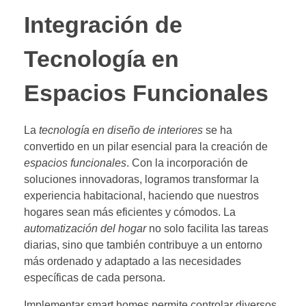
Integración de
Tecnología en
Espacios Funcionales
La
tecnología en diseño de interiores
se ha
convertido en un pilar esencial para la creación de
espacios funcionales
. Con la incorporación de
soluciones innovadoras, logramos transformar la
experiencia habitacional, haciendo que nuestros
hogares sean más eficientes y cómodos. La
automatización del hogar
no solo facilita las tareas
diarias, sino que también contribuye a un entorno
más ordenado y adaptado a las necesidades
específicas de cada persona.
Implementar smart homes permite controlar diversos