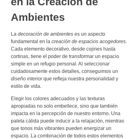
en la Creación de
Ambientes
La
decoración de ambientes
es un aspecto
fundamental en la
creación de espacios acogedores
.
Cada elemento decorativo, desde cojines hasta
cortinas, tiene el poder de transformar un espacio
simple en un refugio personal. Al seleccionar
cuidadosamente estos detalles, conseguimos un
diseño interior
que refleja nuestra personalidad y
estilo de vida.
Elegir los colores adecuados y las texturas
apropiadas no solo embellece, sino que también
impacta en la percepción de nuestro entorno. Una
paleta cálida puede inducir a la relajación, mientras
que tonos más vibrantes pueden energizar un
espacio. La combinación de todos estos elementos