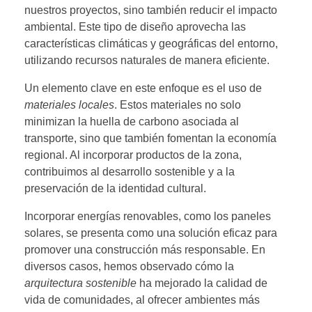
nuestros proyectos, sino también reducir el impacto
ambiental. Este tipo de diseño aprovecha las
características climáticas y geográficas del entorno,
utilizando recursos naturales de manera eficiente.
Un elemento clave en este enfoque es el uso de
materiales locales
. Estos materiales no solo
minimizan la huella de carbono asociada al
transporte, sino que también fomentan la economía
regional. Al incorporar productos de la zona,
contribuimos al desarrollo sostenible y a la
preservación de la identidad cultural.
Incorporar energías renovables, como los paneles
solares, se presenta como una solución eficaz para
promover una construcción más responsable. En
diversos casos, hemos observado cómo la
arquitectura sostenible
ha mejorado la calidad de
vida de comunidades, al ofrecer ambientes más