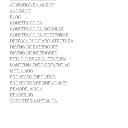
ACABADOS EN MUROS
ANDAMIOS
BLOG
CONSTRUCCIÓN
CONSTRUCCIÓN MODULAR
CONSTRUCCIÓN SOSTENIBLE
DESPACHOS DE ARQUITECTURA
DISEÑO DE EXTERIORES
DISEÑO DE INTERIORES
ESTUDIO DE ARQUITECTURA
MANTENIMIENTO PREVENTIVO
MODULADO
PROYECTO EJECUTIVO
PROYECTOS RESIDENCIALES
REMODELACIÓN
RENDER 3D
SOPORTERÍA METÁLICA