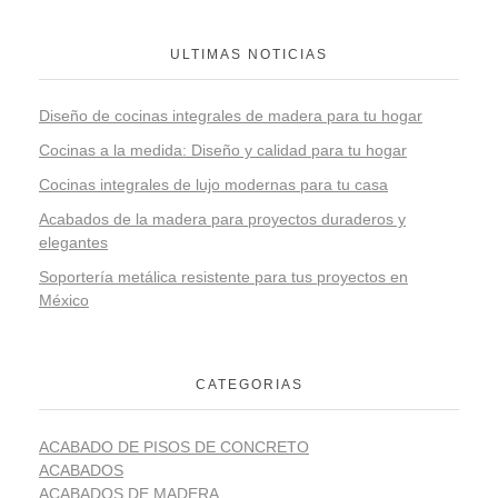
ULTIMAS NOTICIAS
Diseño de cocinas integrales de madera para tu hogar
Cocinas a la medida: Diseño y calidad para tu hogar
Cocinas integrales de lujo modernas para tu casa
Acabados de la madera para proyectos duraderos y
elegantes
Soportería metálica resistente para tus proyectos en
México
CATEGORIAS
ACABADO DE PISOS DE CONCRETO
ACABADOS
ACABADOS DE MADERA