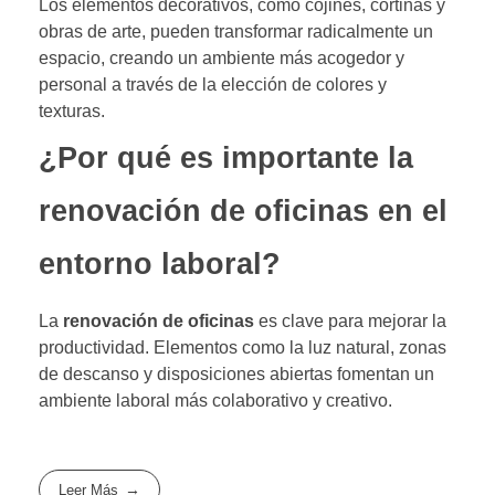
Los elementos decorativos, como cojines, cortinas y
obras de arte, pueden transformar radicalmente un
espacio, creando un ambiente más acogedor y
personal a través de la elección de colores y
texturas.
¿Por qué es importante la
renovación de oficinas en el
entorno laboral?
La
renovación de oficinas
es clave para mejorar la
productividad. Elementos como la luz natural, zonas
de descanso y disposiciones abiertas fomentan un
ambiente laboral más colaborativo y creativo.
Leer Más