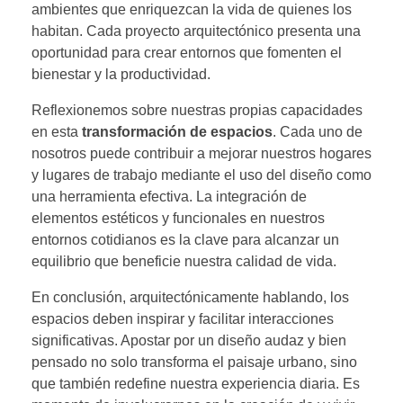
ambientes que enriquezcan la vida de quienes los
habitan. Cada proyecto arquitectónico presenta una
oportunidad para crear entornos que fomenten el
bienestar y la productividad.
Reflexionemos sobre nuestras propias capacidades
en esta
transformación de espacios
. Cada uno de
nosotros puede contribuir a mejorar nuestros hogares
y lugares de trabajo mediante el uso del diseño como
una herramienta efectiva. La integración de
elementos estéticos y funcionales en nuestros
entornos cotidianos es la clave para alcanzar un
equilibrio que beneficie nuestra calidad de vida.
En conclusión, arquitectónicamente hablando, los
espacios deben inspirar y facilitar interacciones
significativas. Apostar por un diseño audaz y bien
pensado no solo transforma el paisaje urbano, sino
que también redefine nuestra experiencia diaria. Es