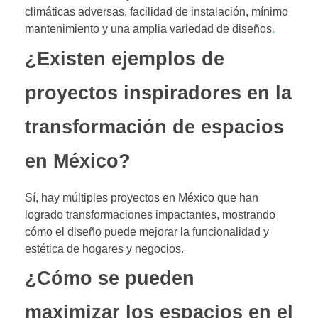
climáticas adversas, facilidad de instalación, mínimo
mantenimiento y una amplia variedad de diseños
.
¿Existen ejemplos de
proyectos inspiradores en la
transformación de espacios
en México?
Sí, hay múltiples proyectos en México que han
logrado transformaciones impactantes, mostrando
cómo el diseño puede mejorar la funcionalidad y
estética de hogares y negocios.
¿Cómo se pueden
maximizar los espacios en el