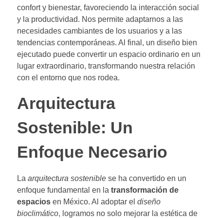
confort y bienestar, favoreciendo la interacción social
y la productividad. Nos permite adaptarnos a las
necesidades cambiantes de los usuarios y a las
tendencias contemporáneas. Al final, un diseño bien
ejecutado puede convertir un espacio ordinario en un
lugar extraordinario, transformando nuestra relación
con el entorno que nos rodea.
Arquitectura
Sostenible: Un
Enfoque Necesario
La
arquitectura sostenible
se ha convertido en un
enfoque fundamental en la
transformación de
espacios
en México. Al adoptar el
diseño
bioclimático
, logramos no solo mejorar la estética de