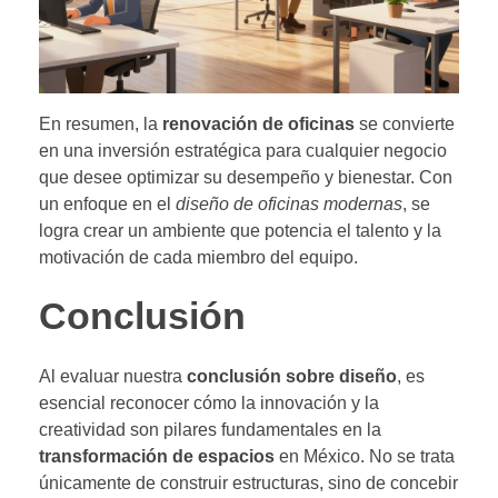
En resumen, la
renovación de oficinas
se convierte
en una inversión estratégica para cualquier negocio
que desee optimizar su desempeño y bienestar. Con
un enfoque en el
diseño de oficinas modernas
, se
logra crear un ambiente que potencia el talento y la
motivación de cada miembro del equipo.
Conclusión
Al evaluar nuestra
conclusión sobre diseño
, es
esencial reconocer cómo la innovación y la
creatividad son pilares fundamentales en la
transformación de espacios
en México. No se trata
únicamente de construir estructuras, sino de concebir