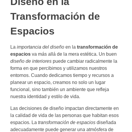
Diseño en la
Transformación de
Espacios
La
importancia del diseño
en la
transformación de
espacios
va más allá de la mera estética. Un buen
diseño de interiores
puede cambiar radicalmente la
forma en que percibimos y utilizamos nuestros
entornos. Cuando dedicamos tiempo y recursos a
planear un espacio, creamos no solo un lugar
funcional, sino también un ambiente que refleja
nuestra identidad y estilo de vida.
Las decisiones de diseño impactan directamente en
la calidad de vida de las personas que habitan esos
espacios. La
transformación de espacios
diseñada
adecuadamente puede generar una atmósfera de