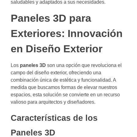
saludables y adaptados a sus necesidades.
Paneles 3D para
Exteriores: Innovación
en Diseño Exterior
Los
paneles 3D
son una opción que revoluciona el
campo del diseño exterior, ofreciendo una
combinación única de estética y funcionalidad. A
medida que buscamos formas de elevar nuestros
espacios, esta solución se convierte en un recurso
valioso para arquitectos y diseñadores.
Características de los
Paneles 3D