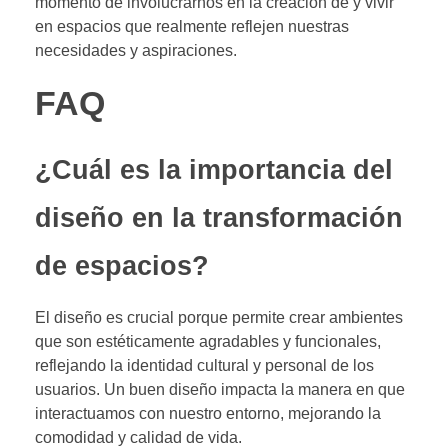
momento de involucrarnos en la creación de y vivir
en espacios que realmente reflejen nuestras
necesidades y aspiraciones.
FAQ
¿Cuál es la importancia del
diseño en la transformación
de espacios?
El diseño es crucial porque permite crear ambientes
que son estéticamente agradables y funcionales,
reflejando la identidad cultural y personal de los
usuarios. Un buen diseño impacta la manera en que
interactuamos con nuestro entorno, mejorando la
comodidad y calidad de vida.