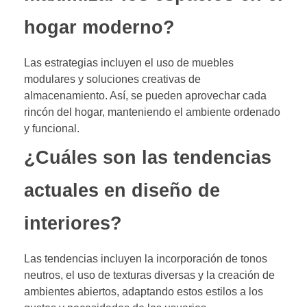
hogar moderno?
Las estrategias incluyen el uso de muebles
modulares y soluciones creativas de
almacenamiento. Así, se pueden aprovechar cada
rincón del hogar, manteniendo el ambiente ordenado
y funcional.
¿Cuáles son las tendencias
actuales en diseño de
interiores?
Las tendencias incluyen la incorporación de tonos
neutros, el uso de texturas diversas y la creación de
ambientes abiertos, adaptando estos estilos a los