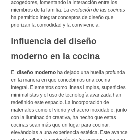
acogedores, fomentando la interacción entre los
miembros de la familia. La
evolución de las cocinas
ha permitido integrar conceptos de diseño que
priorizan la comodidad y la convivencia.
Influencia del diseño
moderno en la cocina
El
diseño moderno
ha dejado una huella profunda
en la manera en que concebimos una cocina
integral. Elementos como líneas limpias, superficies
minimalistas y el uso de tecnología avanzada han
redefinido este espacio. La incorporación de
materiales como el vidrio y el acero inoxidable, junto
con la iluminación creativa, ha hecho que estas
cocinas sean más que un lugar para cocinar,
elevándolas a una experiencia estética. Este avance
no solo refleja la
evolución de las cocinas
, sino que