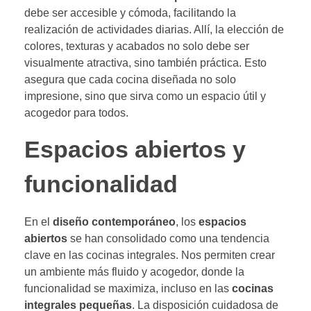
debe ser accesible y cómoda, facilitando la
realización de actividades diarias. Allí, la elección de
colores, texturas y acabados no solo debe ser
visualmente atractiva, sino también práctica. Esto
asegura que cada cocina diseñada no solo
impresione, sino que sirva como un espacio útil y
acogedor para todos.
Espacios abiertos y
funcionalidad
En el
diseño contemporáneo
, los
espacios
abiertos
se han consolidado como una tendencia
clave en las cocinas integrales. Nos permiten crear
un ambiente más fluido y acogedor, donde la
funcionalidad se maximiza, incluso en las
cocinas
integrales pequeñas
. La disposición cuidadosa de