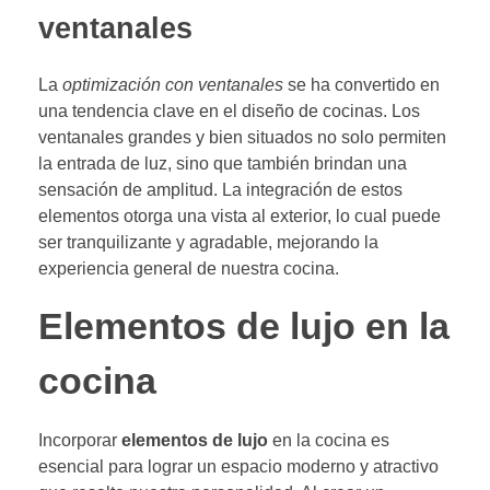
ventanales
La
optimización con ventanales
se ha convertido en
una tendencia clave en el diseño de cocinas. Los
ventanales grandes y bien situados no solo permiten
la entrada de luz, sino que también brindan una
sensación de amplitud. La integración de estos
elementos otorga una vista al exterior, lo cual puede
ser tranquilizante y agradable, mejorando la
experiencia general de nuestra cocina.
Elementos de lujo en la
cocina
Incorporar
elementos de lujo
en la cocina es
esencial para lograr un espacio moderno y atractivo