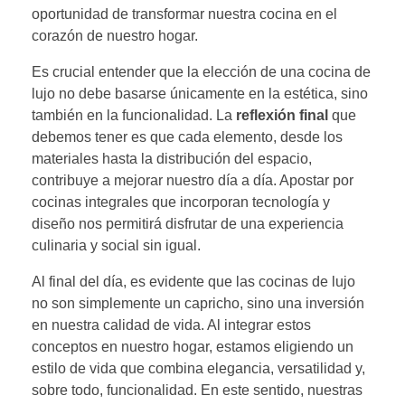
oportunidad de transformar nuestra cocina en el
corazón de nuestro hogar.
Es crucial entender que la elección de una cocina de
lujo no debe basarse únicamente en la estética, sino
también en la funcionalidad. La
reflexión final
que
debemos tener es que cada elemento, desde los
materiales hasta la distribución del espacio,
contribuye a mejorar nuestro día a día. Apostar por
cocinas integrales que incorporan tecnología y
diseño nos permitirá disfrutar de una experiencia
culinaria y social sin igual.
Al final del día, es evidente que las cocinas de lujo
no son simplemente un capricho, sino una inversión
en nuestra calidad de vida. Al integrar estos
conceptos en nuestro hogar, estamos eligiendo un
estilo de vida que combina elegancia, versatilidad y,
sobre todo, funcionalidad. En este sentido, nuestras