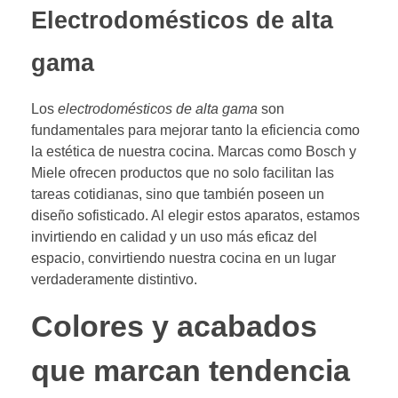
Electrodomésticos de alta
gama
Los
electrodomésticos de alta gama
son
fundamentales para mejorar tanto la eficiencia como
la estética de nuestra cocina. Marcas como Bosch y
Miele ofrecen productos que no solo facilitan las
tareas cotidianas, sino que también poseen un
diseño sofisticado. Al elegir estos aparatos, estamos
invirtiendo en calidad y un uso más eficaz del
espacio, convirtiendo nuestra cocina en un lugar
verdaderamente distintivo.
Colores y acabados
que marcan tendencia