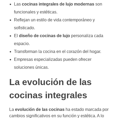
Las
cocinas integrales de lujo modernas
son
funcionales y estéticas.
Reflejan un estilo de vida contemporáneo y
sofisticado.
El
diseño de cocinas de lujo
personaliza cada
espacio.
Transforman la cocina en el corazón del hogar.
Empresas especializadas pueden ofrecer
soluciones únicas.
La evolución de las
cocinas integrales
La
evolución de las cocinas
ha estado marcada por
cambios significativos en su función y estética. A lo