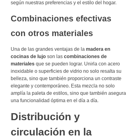
según nuestras preferencias y el estilo del hogar.
Combinaciones efectivas
con otros materiales
Una de las grandes ventajas de la
madera en
cocinas de lujo
son las
combinaciones de
materiales
que se pueden lograr. Unirla con acero
inoxidable o superficies de vidrio no solo resalta su
belleza, sino que también proporciona un contraste
elegante y contemporáneo. Esta mezcla no solo
amplía la paleta de estilos, sino que también asegura
una funcionalidad óptima en el día a día.
Distribución y
circulación en la