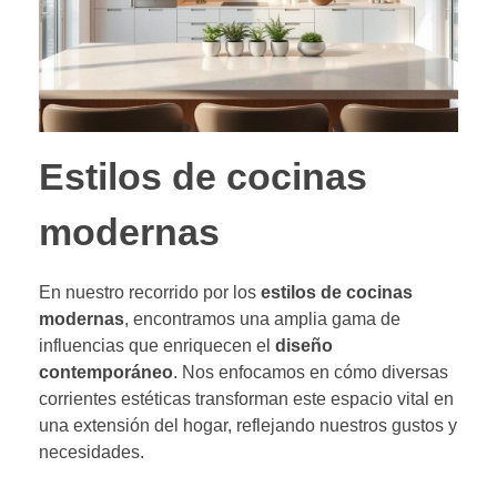
Estilos de cocinas
modernas
En nuestro recorrido por los
estilos de cocinas
modernas
, encontramos una amplia gama de
influencias que enriquecen el
diseño
contemporáneo
. Nos enfocamos en cómo diversas
corrientes estéticas transforman este espacio vital en
una extensión del hogar, reflejando nuestros gustos y
necesidades.