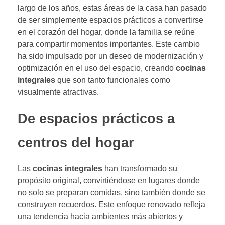
largo de los años, estas áreas de la casa han pasado
de ser simplemente espacios prácticos a convertirse
en el corazón del hogar, donde la familia se reúne
para compartir momentos importantes. Este cambio
ha sido impulsado por un deseo de modernización y
optimización en el uso del espacio, creando
cocinas
integrales
que son tanto funcionales como
visualmente atractivas.
De espacios prácticos a
centros del hogar
Las
cocinas integrales
han transformado su
propósito original, convirtiéndose en lugares donde
no solo se preparan comidas, sino también donde se
construyen recuerdos. Este enfoque renovado refleja
una tendencia hacia ambientes más abiertos y