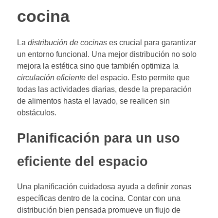
cocina
La
distribución de cocinas
es crucial para garantizar
un entorno funcional. Una mejor distribución no solo
mejora la estética sino que también optimiza la
circulación eficiente
del espacio. Esto permite que
todas las actividades diarias, desde la preparación
de alimentos hasta el lavado, se realicen sin
obstáculos.
Planificación para un uso
eficiente del espacio
Una planificación cuidadosa ayuda a definir zonas
específicas dentro de la cocina. Contar con una
distribución bien pensada promueve un flujo de