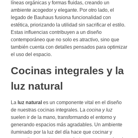
líneas orgánicas y formas fluidas, creando un
ambiente acogedor y elegante. Por otro lado, el
legado de Bauhaus fusiona funcionalidad con
estética, priorizando la utilidad sin sacrificar el estilo.
Estas influencias contribuyen a un diseño
contemporáneo que no solo es atractivo, sino que
también cuenta con detalles pensados para optimizar
el uso del espacio.
Cocinas integrales y la
luz natural
La
luz natural
es un componente vital en el diseño
de nuestras cocinas integrales. La
cocina y luz
suelen ir de la mano, transformando el entorno y
generando espacios más agradables. Un ambiente
iluminado por la luz del día hace que cocinar y