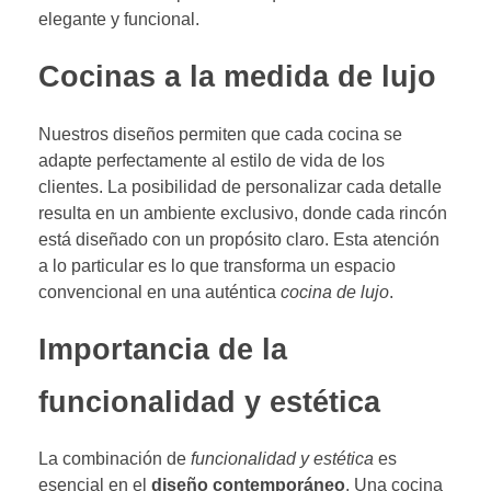
elegante y funcional.
Cocinas a la medida de lujo
Nuestros diseños permiten que cada cocina se
adapte perfectamente al estilo de vida de los
clientes. La posibilidad de personalizar cada detalle
resulta en un ambiente exclusivo, donde cada rincón
está diseñado con un propósito claro. Esta atención
a lo particular es lo que transforma un espacio
convencional en una auténtica
cocina de lujo
.
Importancia de la
funcionalidad y estética
La combinación de
funcionalidad y estética
es
esencial en el
diseño contemporáneo
. Una cocina