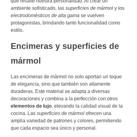
que resalte nuestra personalidad. Al crear un
ambiente sofisticado, las
superficies de mármol
y los
electrodomésticos de alta gama
se vuelven
protagonistas, brindando tanto funcionalidad como
estilo.
Encimeras y superficies de
mármol
Las encimeras de mármol no solo aportan un toque
de elegancia, sino que también son altamente
duraderas. Este material se adapta a diversas
decoraciones y combina a la perfección con otros
elementos de lujo
, elevando la calidad visual de la
cocina. Las
superficies de mármol
ofrecen una
amplia variedad de patrones y colores, permitiendo
que cada espacio sea único y personal.