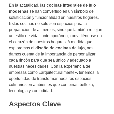
En la actualidad, las
cocinas integrales de lujo
modernas
se han convertido en un símbolo de
sofisticación y funcionalidad en nuestros hogares.
Estas cocinas no solo son espacios para la
preparación de alimentos, sino que también reflejan
un estilo de vida contemporáneo, convirtiéndose en
el corazón de nuestros hogares. A medida que
exploramos el
diseño de cocinas de lujo
, nos
damos cuenta de la importancia de personalizar
cada rincón para que sea único y adecuado a
nuestras necesidades. Con la experiencia de
empresas como «arquitecturalmente», tenemos la
oportunidad de transformar nuestros espacios
culinarios en ambientes que combinan belleza,
tecnología y comodidad.
Aspectos Clave