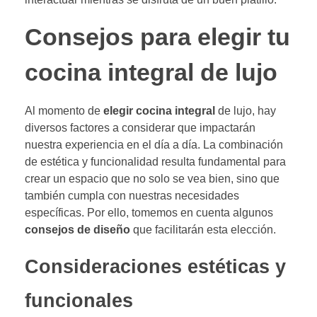
Consejos para elegir tu
cocina integral de lujo
Al momento de
elegir cocina integral
de lujo, hay
diversos factores a considerar que impactarán
nuestra experiencia en el día a día. La combinación
de estética y funcionalidad resulta fundamental para
crear un espacio que no solo se vea bien, sino que
también cumpla con nuestras necesidades
específicas. Por ello, tomemos en cuenta algunos
consejos de diseño
que facilitarán esta elección.
Consideraciones estéticas y
funcionales