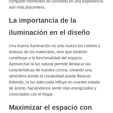
compartir momentos se convierta en una experiencia
aún más placentera.
La importancia de la
iluminación en el diseño
Una buena iluminación no solo realza los colores y
texturas de los materiales, sino que también
contribuye a la funcionalidad del espacio.
Aprovechar la
luz natural
permite destacar las
características de nuestra cocina, creando una
atmósfera donde la creatividad puede florecer.
Además, la luz adecuada influye en nuestro estado
de ánimo, haciéndonos sentir más energizados y
conectados con el hogar.
Maximizar el espacio con