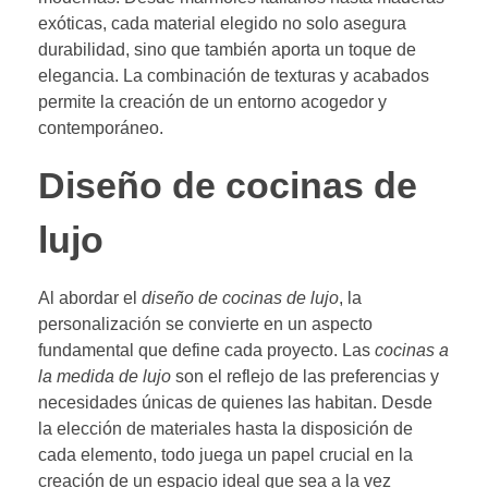
exóticas, cada material elegido no solo asegura
durabilidad, sino que también aporta un toque de
elegancia. La combinación de texturas y acabados
permite la creación de un entorno acogedor y
contemporáneo.
Diseño de cocinas de
lujo
Al abordar el
diseño de cocinas de lujo
, la
personalización se convierte en un aspecto
fundamental que define cada proyecto. Las
cocinas a
la medida de lujo
son el reflejo de las preferencias y
necesidades únicas de quienes las habitan. Desde
la elección de materiales hasta la disposición de
cada elemento, todo juega un papel crucial en la
creación de un espacio ideal que sea a la vez