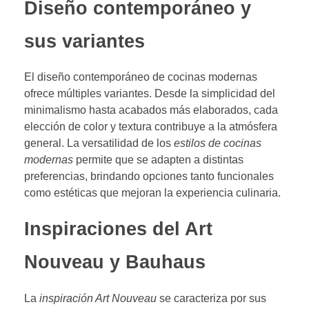
Diseño contemporáneo y
sus variantes
El diseño contemporáneo de cocinas modernas
ofrece múltiples variantes. Desde la simplicidad del
minimalismo hasta acabados más elaborados, cada
elección de color y textura contribuye a la atmósfera
general. La versatilidad de los
estilos de cocinas
modernas
permite que se adapten a distintas
preferencias, brindando opciones tanto funcionales
como estéticas que mejoran la experiencia culinaria.
Inspiraciones del Art
Nouveau y Bauhaus
La
inspiración Art Nouveau
se caracteriza por sus