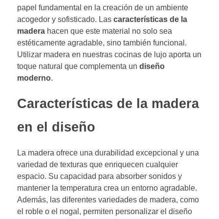
papel fundamental en la creación de un ambiente
acogedor y sofisticado. Las
características de la
madera
hacen que este material no solo sea
estéticamente agradable, sino también funcional.
Utilizar madera en nuestras cocinas de lujo aporta un
toque natural que complementa un
diseño
moderno
.
Características de la madera
en el diseño
La madera ofrece una durabilidad excepcional y una
variedad de texturas que enriquecen cualquier
espacio. Su capacidad para absorber sonidos y
mantener la temperatura crea un entorno agradable.
Además, las diferentes variedades de madera, como
el roble o el nogal, permiten personalizar el diseño