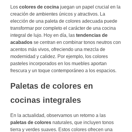
Los
colores de cocina
juegan un papel crucial en la
creación de ambientes únicos y atractivos. La
elección de una paleta de colores adecuada puede
transformar por completo el carácter de una cocina
integral de lujo. Hoy en día, las
tendencias de
acabados
se centran en combinar tonos neutros con
acentos más vivos, ofreciendo una mezcla de
modernidad y calidez. Por ejemplo, los colores
pasteles incorporados en los muebles aportan
frescura y un toque contemporáneo a los espacios.
Paletas de colores en
cocinas integrales
En la actualidad, observamos un retorno a las
paletas de colores
naturales, que incluyen tonos
tierra y verdes suaves. Estos colores ofrecen una