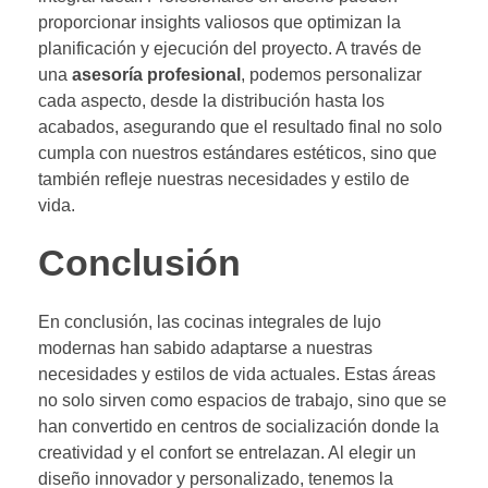
proporcionar insights valiosos que optimizan la
planificación y ejecución del proyecto. A través de
una
asesoría profesional
, podemos personalizar
cada aspecto, desde la distribución hasta los
acabados, asegurando que el resultado final no solo
cumpla con nuestros estándares estéticos, sino que
también refleje nuestras necesidades y estilo de
vida.
Conclusión
En conclusión, las cocinas integrales de lujo
modernas han sabido adaptarse a nuestras
necesidades y estilos de vida actuales. Estas áreas
no solo sirven como espacios de trabajo, sino que se
han convertido en centros de socialización donde la
creatividad y el confort se entrelazan. Al elegir un
diseño innovador y personalizado, tenemos la