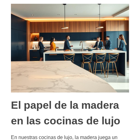
El papel de la madera
en las cocinas de lujo
En nuestras cocinas de lujo, la madera juega un