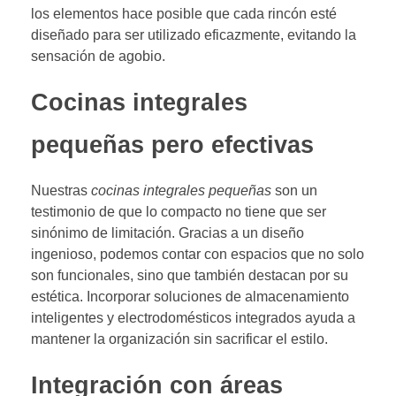
los elementos hace posible que cada rincón esté
diseñado para ser utilizado eficazmente, evitando la
sensación de agobio.
Cocinas integrales
pequeñas pero efectivas
Nuestras
cocinas integrales pequeñas
son un
testimonio de que lo compacto no tiene que ser
sinónimo de limitación. Gracias a un diseño
ingenioso, podemos contar con espacios que no solo
son funcionales, sino que también destacan por su
estética. Incorporar soluciones de almacenamiento
inteligentes y electrodomésticos integrados ayuda a
mantener la organización sin sacrificar el estilo.
Integración con áreas