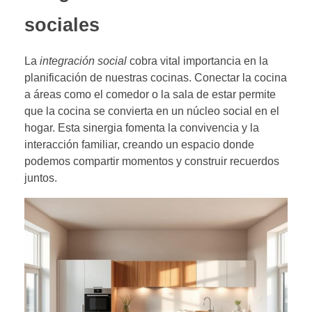
sociales
La
integración social
cobra vital importancia en la
planificación de nuestras cocinas. Conectar la cocina
a áreas como el comedor o la sala de estar permite
que la cocina se convierta en un núcleo social en el
hogar. Esta sinergia fomenta la convivencia y la
interacción familiar, creando un espacio donde
podemos compartir momentos y construir recuerdos
juntos.