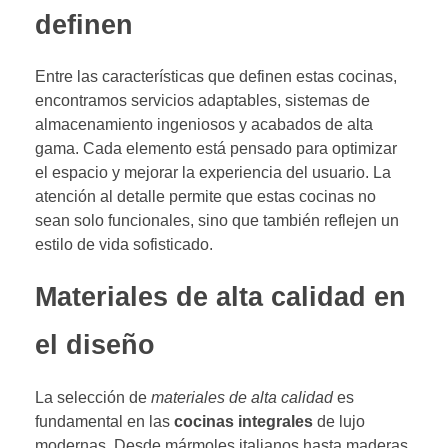
definen
Entre las características que definen estas cocinas,
encontramos servicios adaptables, sistemas de
almacenamiento ingeniosos y acabados de alta
gama. Cada elemento está pensado para optimizar
el espacio y mejorar la experiencia del usuario. La
atención al detalle permite que estas cocinas no
sean solo funcionales, sino que también reflejen un
estilo de vida sofisticado.
Materiales de alta calidad en
el diseño
La selección de
materiales de alta calidad
es
fundamental en las
cocinas integrales
de lujo
modernas. Desde mármoles italianos hasta maderas