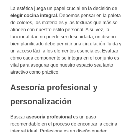
La estética juega un papel crucial en la decisión de
elegir cocina integral
. Debemos pensar en la paleta
de colores, los materiales y las texturas que más se
alineen con nuestro estilo personal. A su vez, la
funcionalidad no puede ser descuidada; un diseño
bien planificado debe permitir una circulación fluida y
un acceso fácil a los elementos esenciales. Evaluar
cómo cada componente se integra en el conjunto es
vital para asegurar que nuestro espacio sea tanto
atractivo como práctico.
Asesoría profesional y
personalización
Buscar
asesoría profesional
es un paso
recomendable en el proceso de encontrar la cocina
integral ideal. Profesionales en diseño pueden