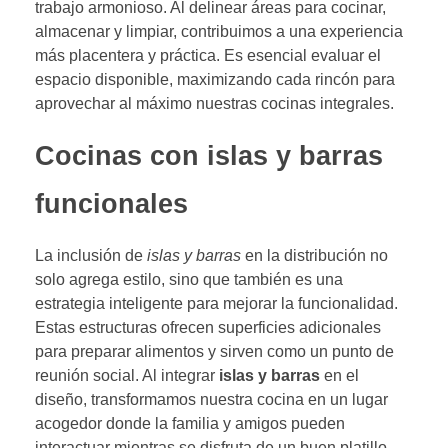
trabajo armonioso. Al delinear áreas para cocinar,
almacenar y limpiar, contribuimos a una experiencia
más placentera y práctica. Es esencial evaluar el
espacio disponible, maximizando cada rincón para
aprovechar al máximo nuestras cocinas integrales.
Cocinas con islas y barras
funcionales
La inclusión de
islas y barras
en la distribución no
solo agrega estilo, sino que también es una
estrategia inteligente para mejorar la funcionalidad.
Estas estructuras ofrecen superficies adicionales
para preparar alimentos y sirven como un punto de
reunión social. Al integrar
islas y barras
en el
diseño, transformamos nuestra cocina en un lugar
acogedor donde la familia y amigos pueden
interactuar mientras se disfruta de un buen platillo.