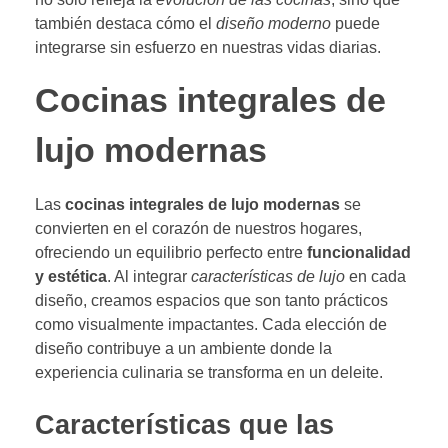
también destaca cómo el
diseño moderno
puede
integrarse sin esfuerzo en nuestras vidas diarias.
Cocinas integrales de
lujo modernas
Las
cocinas integrales de lujo modernas
se
convierten en el corazón de nuestros hogares,
ofreciendo un equilibrio perfecto entre
funcionalidad
y estética
. Al integrar
características de lujo
en cada
diseño, creamos espacios que son tanto prácticos
como visualmente impactantes. Cada elección de
diseño contribuye a un ambiente donde la
experiencia culinaria se transforma en un deleite.
Características que las