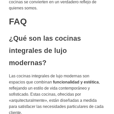
cocinas se convierten en un verdadero reflejo de
quienes somos.
FAQ
¿Qué son las cocinas
integrales de lujo
modernas?
Las cocinas integrales de lujo modernas son
espacios que combinan
funcionalidad y estética
,
reflejando un estilo de vida contemporáneo y
sofisticado. Estas cocinas, ofrecidas por
«arquitecturalmente», están diseñadas a medida
para satisfacer las necesidades particulares de cada
cliente.