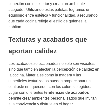
conexión con el exterior y crean un ambiente
acogedor. Utilizando estas paletas, logramos un
equilibrio entre estética y funcionalidad, asegurando
que cada cocina refleje el estilo de quienes la
habitan.
Texturas y acabados que
aportan calidez
Los acabados seleccionados no solo son visuales,
sino que también afectan la percepción de calidez en
la cocina. Materiales como la madera y las
superficies texturizadas pueden proporcionar un
contraste enriquecedor con los colores elegidos.
Jugar con diferentes
tendencias de acabados
permite crear ambientes personalizados que invitan
a la convivencia y disfrute en el hogar.