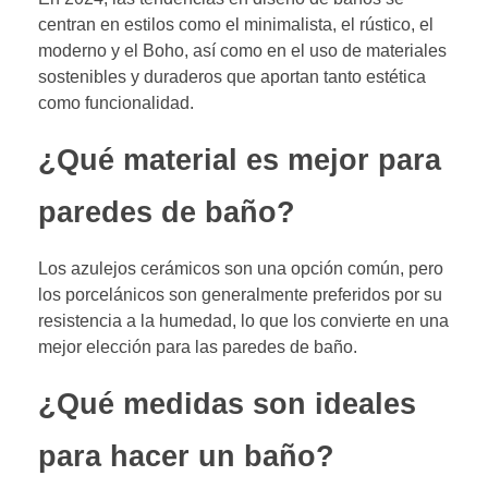
centran en estilos como el minimalista, el rústico, el
moderno y el Boho, así como en el uso de materiales
sostenibles y duraderos que aportan tanto estética
como funcionalidad.
¿Qué material es mejor para
paredes de baño?
Los azulejos cerámicos son una opción común, pero
los porcelánicos son generalmente preferidos por su
resistencia a la humedad, lo que los convierte en una
mejor elección para las paredes de baño.
¿Qué medidas son ideales
para hacer un baño?