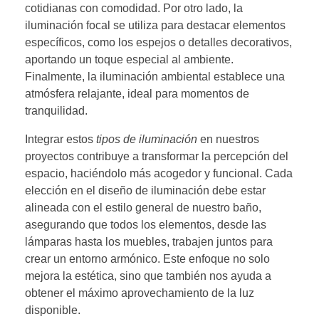
cotidianas con comodidad. Por otro lado, la
iluminación focal se utiliza para destacar elementos
específicos, como los espejos o detalles decorativos,
aportando un toque especial al ambiente.
Finalmente, la iluminación ambiental establece una
atmósfera relajante, ideal para momentos de
tranquilidad.
Integrar estos
tipos de iluminación
en nuestros
proyectos contribuye a transformar la percepción del
espacio, haciéndolo más acogedor y funcional. Cada
elección en el diseño de iluminación debe estar
alineada con el estilo general de nuestro baño,
asegurando que todos los elementos, desde las
lámparas hasta los muebles, trabajen juntos para
crear un entorno armónico. Este enfoque no solo
mejora la estética, sino que también nos ayuda a
obtener el máximo aprovechamiento de la luz
disponible.