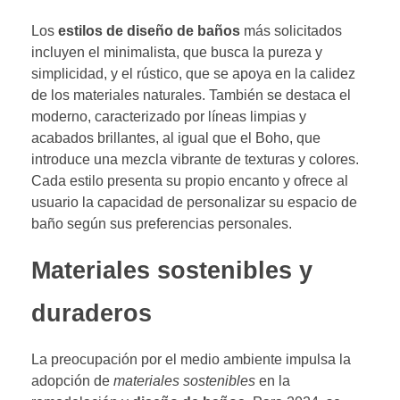
Los
estilos de diseño de baños
más solicitados
incluyen el minimalista, que busca la pureza y
simplicidad, y el rústico, que se apoya en la calidez
de los materiales naturales. También se destaca el
moderno, caracterizado por líneas limpias y
acabados brillantes, al igual que el Boho, que
introduce una mezcla vibrante de texturas y colores.
Cada estilo presenta su propio encanto y ofrece al
usuario la capacidad de personalizar su espacio de
baño según sus preferencias personales.
Materiales sostenibles y
duraderos
La preocupación por el medio ambiente impulsa la
adopción de
materiales sostenibles
en la