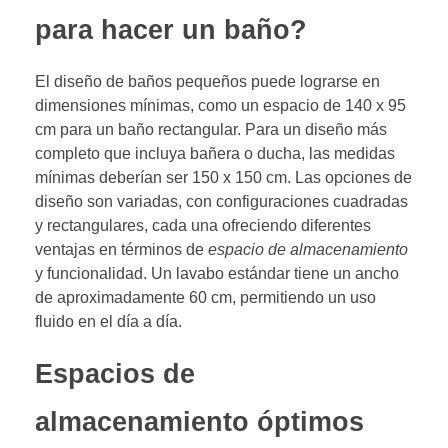
para hacer un baño?
El diseño de baños pequeños puede lograrse en
dimensiones mínimas, como un espacio de 140 x 95
cm para un baño rectangular. Para un diseño más
completo que incluya bañera o ducha, las medidas
mínimas deberían ser 150 x 150 cm. Las opciones de
diseño son variadas, con configuraciones cuadradas
y rectangulares, cada una ofreciendo diferentes
ventajas en términos de
espacio de almacenamiento
y funcionalidad. Un lavabo estándar tiene un ancho
de aproximadamente 60 cm, permitiendo un uso
fluido en el día a día.
Espacios de
almacenamiento óptimos