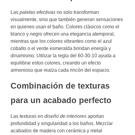
Las
paletas efectivas
no solo transforman
visualmente, sino que también generan sensaciones
en quienes usan el baño. Colores clásicos como el
blanco y negro ofrecen una elegancia atemporal,
mientras que los colores vibrantes como el azul
cobalto o el verde esmeralda brindan energía y
dinamismo. Utilizar la regla del 60-30-10 ayuda a
equilibrar estos colores, creando un efecto
armonioso que realza cada rincón del espacio.
Combinación de texturas
para un acabado perfecto
Las
texturas en diseño de interiores
aportan
profundidad y singularidad a los baños. Mezclar
acabados de madera con cerámica y metal