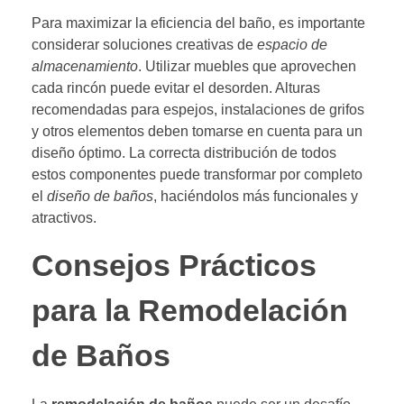
Para maximizar la eficiencia del baño, es importante
considerar soluciones creativas de
espacio de
almacenamiento
. Utilizar muebles que aprovechen
cada rincón puede evitar el desorden. Alturas
recomendadas para espejos, instalaciones de grifos
y otros elementos deben tomarse en cuenta para un
diseño óptimo. La correcta distribución de todos
estos componentes puede transformar por completo
el
diseño de baños
, haciéndolos más funcionales y
atractivos.
Consejos Prácticos
para la Remodelación
de Baños