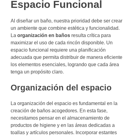
Espacio Funcional
Al diseñar un baño, nuestra prioridad debe ser crear
un ambiente que combine estética y funcionalidad.
La
organización en baños
resulta crítica para
maximizar el uso de cada rincón disponible. Un
espacio funcional requiere una planificación
adecuada que permita distribuir de manera eficiente
los elementos esenciales, logrando que cada área
tenga un propósito claro.
Organización del espacio
La organización del espacio es fundamental en la
creación de baños acogedores. En esta fase,
necesitamos pensar en el almacenamiento de
productos de higiene y en las áreas dedicadas a
toallas y artículos personales. Incorporar estantes