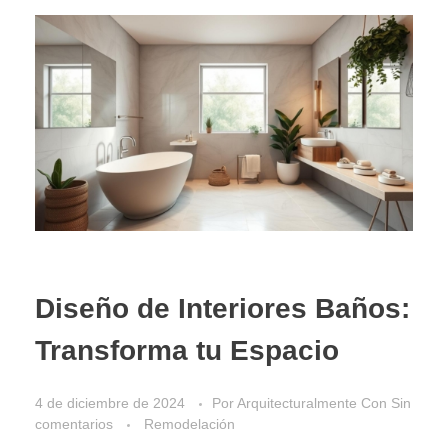
Diseño de Interiores Baños:
Transforma tu Espacio
4 de diciembre de 2024
Por
Arquitecturalmente
Con
Sin
comentarios
Remodelación