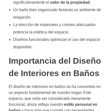
significativamente el
valor de la propiedad.
Un baño bien organizado fomenta un ambiente de
relajación.
La elección de materiales y colores adecuados
potencia la estética del espacio.
Diseños funcionales optimizan el uso del espacio
disponible.
Importancia del Diseño
de Interiores en Baños
El diseño de interiores en baños se ha convertido en
un aspecto fundamental de nuestro hogar. Este
espacio, que solía ser considerado meramente
funcional, ahora refleja nuestro
estilo personal en
baños
y hace más que cumplir con necesidades