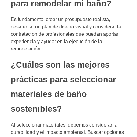
para remodelar mi baño?
Es fundamental crear un presupuesto realista,
desarrollar un plan de diseño visual y considerar la
contratación de profesionales que puedan aportar
experiencia y ayudar en la ejecución de la
remodelación.
¿Cuáles son las mejores
prácticas para seleccionar
materiales de baño
sostenibles?
Al seleccionar materiales, debemos considerar la
durabilidad y el impacto ambiental. Buscar opciones