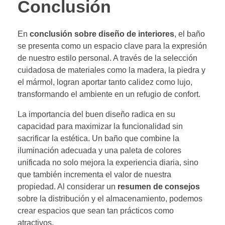
Conclusión
En
conclusión sobre diseño de interiores
, el baño
se presenta como un espacio clave para la expresión
de nuestro estilo personal. A través de la selección
cuidadosa de materiales como la madera, la piedra y
el mármol, logran aportar tanto calidez como lujo,
transformando el ambiente en un refugio de confort.
La importancia del buen diseño radica en su
capacidad para maximizar la funcionalidad sin
sacrificar la estética. Un baño que combine la
iluminación adecuada y una paleta de colores
unificada no solo mejora la experiencia diaria, sino
que también incrementa el valor de nuestra
propiedad. Al considerar un
resumen de consejos
sobre la distribución y el almacenamiento, podemos
crear espacios que sean tan prácticos como
atractivos.