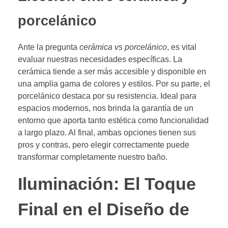
porcelánico
Ante la pregunta
cerámica vs porcelánico
, es vital
evaluar nuestras necesidades específicas. La
cerámica tiende a ser más accesible y disponible en
una amplia gama de colores y estilos. Por su parte, el
porcelánico destaca por su resistencia. Ideal para
espacios modernos, nos brinda la garantía de un
entorno que aporta tanto estética como funcionalidad
a largo plazo. Al final, ambas opciones tienen sus
pros y contras, pero elegir correctamente puede
transformar completamente nuestro baño.
Iluminación: El Toque
Final en el Diseño de