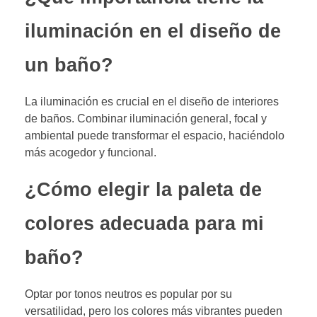
iluminación en el diseño de
un baño?
La iluminación es crucial en el diseño de interiores
de baños. Combinar iluminación general, focal y
ambiental puede transformar el espacio, haciéndolo
más acogedor y funcional.
¿Cómo elegir la paleta de
colores adecuada para mi
baño?
Optar por tonos neutros es popular por su
versatilidad, pero los colores más vibrantes pueden