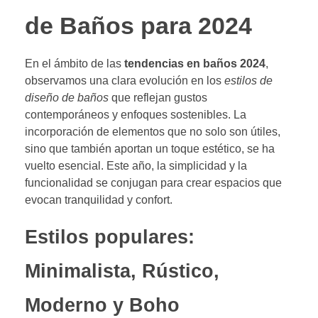
de Baños para 2024
En el ámbito de las
tendencias en baños 2024
,
observamos una clara evolución en los
estilos de
diseño de baños
que reflejan gustos
contemporáneos y enfoques sostenibles. La
incorporación de elementos que no solo son útiles,
sino que también aportan un toque estético, se ha
vuelto esencial. Este año, la simplicidad y la
funcionalidad se conjugan para crear espacios que
evocan tranquilidad y confort.
Estilos populares:
Minimalista, Rústico,
Moderno y Boho