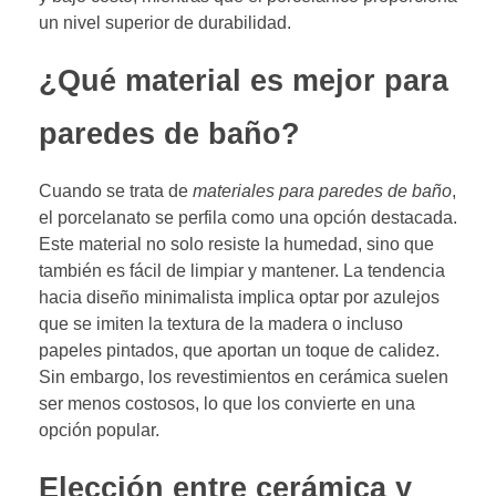
un nivel superior de durabilidad.
¿Qué material es mejor para
paredes de baño?
Cuando se trata de
materiales para paredes de baño
,
el porcelanato se perfila como una opción destacada.
Este material no solo resiste la humedad, sino que
también es fácil de limpiar y mantener. La tendencia
hacia diseño minimalista implica optar por azulejos
que se imiten la textura de la madera o incluso
papeles pintados, que aportan un toque de calidez.
Sin embargo, los revestimientos en cerámica suelen
ser menos costosos, lo que los convierte en una
opción popular.
Elección entre cerámica y