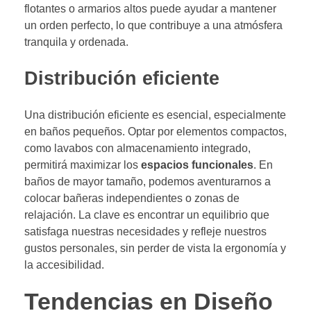
flotantes o armarios altos puede ayudar a mantener
un orden perfecto, lo que contribuye a una atmósfera
tranquila y ordenada.
Distribución eficiente
Una distribución eficiente es esencial, especialmente
en baños pequeños. Optar por elementos compactos,
como lavabos con almacenamiento integrado,
permitirá maximizar los
espacios funcionales
. En
baños de mayor tamaño, podemos aventurarnos a
colocar bañeras independientes o zonas de
relajación. La clave es encontrar un equilibrio que
satisfaga nuestras necesidades y refleje nuestros
gustos personales, sin perder de vista la ergonomía y
la accesibilidad.
Tendencias en Diseño