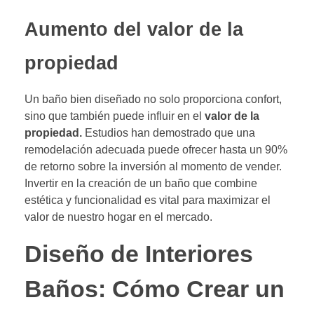
Aumento del valor de la
propiedad
Un baño bien diseñado no solo proporciona confort,
sino que también puede influir en el
valor de la
propiedad.
Estudios han demostrado que una
remodelación adecuada puede ofrecer hasta un 90%
de retorno sobre la inversión al momento de vender.
Invertir en la creación de un baño que combine
estética y funcionalidad es vital para maximizar el
valor de nuestro hogar en el mercado.
Diseño de Interiores
Baños: Cómo Crear un