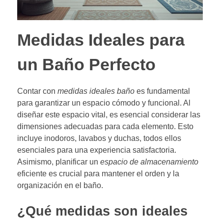
Medidas Ideales para
un Baño Perfecto
Contar con
medidas ideales baño
es fundamental
para garantizar un espacio cómodo y funcional. Al
diseñar este espacio vital, es esencial considerar las
dimensiones adecuadas para cada elemento. Esto
incluye inodoros, lavabos y duchas, todos ellos
esenciales para una experiencia satisfactoria.
Asimismo, planificar un
espacio de almacenamiento
eficiente es crucial para mantener el orden y la
organización en el baño.
¿Qué medidas son ideales