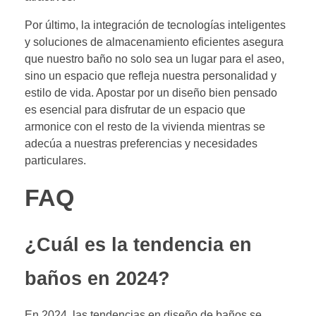
Por último, la integración de tecnologías inteligentes
y soluciones de almacenamiento eficientes asegura
que nuestro baño no solo sea un lugar para el aseo,
sino un espacio que refleja nuestra personalidad y
estilo de vida. Apostar por un diseño bien pensado
es esencial para disfrutar de un espacio que
armonice con el resto de la vivienda mientras se
adecúa a nuestras preferencias y necesidades
particulares.
FAQ
¿Cuál es la tendencia en
baños en 2024?
En 2024, las tendencias en diseño de baños se