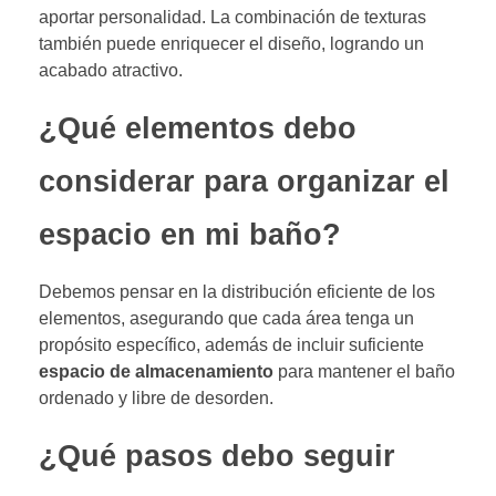
aportar personalidad. La combinación de texturas
también puede enriquecer el diseño, logrando un
acabado atractivo.
¿Qué elementos debo
considerar para organizar el
espacio en mi baño?
Debemos pensar en la distribución eficiente de los
elementos, asegurando que cada área tenga un
propósito específico, además de incluir suficiente
espacio de almacenamiento
para mantener el baño
ordenado y libre de desorden.
¿Qué pasos debo seguir