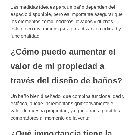
Las medidas ideales para un baño dependen del
espacio disponible, pero es importante asegurar que
los elementos como inodoros, lavabos y duchas
estén bien distribuidos para garantizar comodidad y
funcionalidad.
¿Cómo puedo aumentar el
valor de mi propiedad a
través del diseño de baños?
Un baño bien diseñado, que combina funcionalidad y
estética, puede incrementar significativamente el
valor de nuestra propiedad, ya que atrae a posibles
compradores al momento de la venta.
¿Qué importancia tiene la