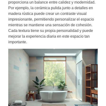
proporciona un balance entre calidez y modernidad.
Por ejemplo, la cerámica pulida junto a detalles en
madera rústica puede crear un contraste visual
impresionante, permitiendo personalizar el espacio
mientras se mantiene una sensación de cohesión.
Cada textura tiene su propia personalidad y puede
mejorar la experiencia diaria en este espacio tan
importante.