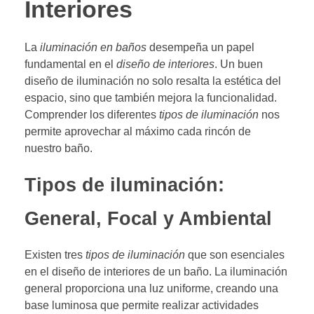
Interiores
La
iluminación en baños
desempeña un papel
fundamental en el
diseño de interiores
. Un buen
diseño de iluminación no solo resalta la estética del
espacio, sino que también mejora la funcionalidad.
Comprender los diferentes
tipos de iluminación
nos
permite aprovechar al máximo cada rincón de
nuestro baño.
Tipos de iluminación:
General, Focal y Ambiental
Existen tres
tipos de iluminación
que son esenciales
en el diseño de interiores de un baño. La iluminación
general proporciona una luz uniforme, creando una
base luminosa que permite realizar actividades