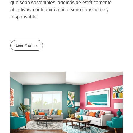
que sean sostenibles, además de estéticamente
atractivas, contribuirá a un diseño consciente y
responsable.
Leer Más