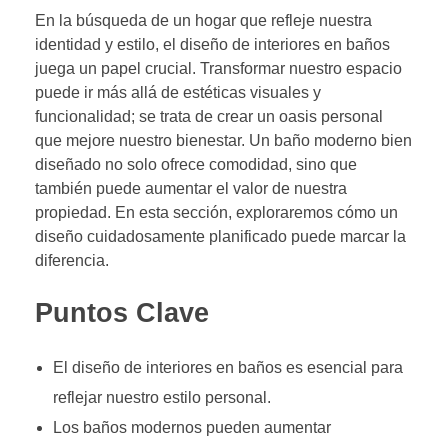
En la búsqueda de un hogar que refleje nuestra
identidad y estilo, el diseño de interiores en baños
juega un papel crucial. Transformar nuestro espacio
puede ir más allá de estéticas visuales y
funcionalidad; se trata de crear un oasis personal
que mejore nuestro bienestar. Un baño moderno bien
diseñado no solo ofrece comodidad, sino que
también puede aumentar el valor de nuestra
propiedad. En esta sección, exploraremos cómo un
diseño cuidadosamente planificado puede marcar la
diferencia.
Puntos Clave
El diseño de interiores en baños es esencial para
reflejar nuestro estilo personal.
Los baños modernos pueden aumentar