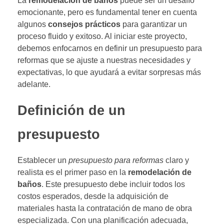
La
remodelación de baños
puede ser un desafío
emocionante, pero es fundamental tener en cuenta
algunos
consejos prácticos
para garantizar un
proceso fluido y exitoso. Al iniciar este proyecto,
debemos enfocarnos en definir un presupuesto para
reformas que se ajuste a nuestras necesidades y
expectativas, lo que ayudará a evitar sorpresas más
adelante.
Definición de un
presupuesto
Establecer un
presupuesto para reformas
claro y
realista es el primer paso en la
remodelación de
baños
. Este presupuesto debe incluir todos los
costos esperados, desde la adquisición de
materiales hasta la contratación de mano de obra
especializada. Con una planificación adecuada,