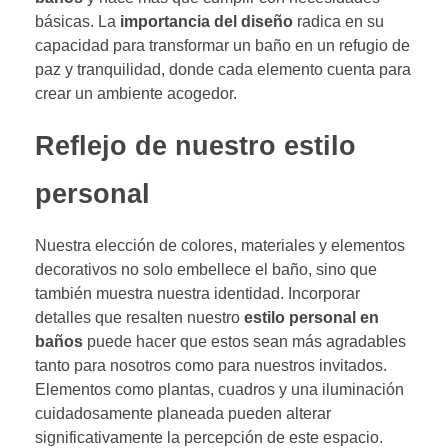
básicas. La
importancia del diseño
radica en su
capacidad para transformar un baño en un refugio de
paz y tranquilidad, donde cada elemento cuenta para
crear un ambiente acogedor.
Reflejo de nuestro estilo
personal
Nuestra elección de colores, materiales y elementos
decorativos no solo embellece el baño, sino que
también muestra nuestra identidad. Incorporar
detalles que resalten nuestro
estilo personal en
baños
puede hacer que estos sean más agradables
tanto para nosotros como para nuestros invitados.
Elementos como plantas, cuadros y una iluminación
cuidadosamente planeada pueden alterar
significativamente la percepción de este espacio.