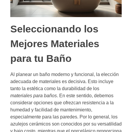
Seleccionando los
Mejores Materiales
para tu Baño
Al planear un baño moderno y funcional, la elección
adecuada de materiales es decisiva. Esto incluye
tanto la estética como la durabilidad de los
materiales para baños
. En este sentido, debemos
considerar opciones que ofrezcan resistencia a la
humedad y facilidad de mantenimiento,
especialmente para las paredes. Por lo general, los
azulejos cerámicos son conocidos por su versatilidad
y bajo costo, mientras que el porcelánico proporciona