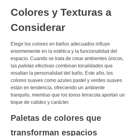
Colores y Texturas a
Considerar
Elegir los
colores en baños
adecuados influye
enormemente en la estética y la funcionalidad del
espacio. Cuando se trata de crear ambientes únicos,
las
paletas efectivas
combinan tonalidades que
resaltan la personalidad del baño. Este año, los
colores suaves como azules pastel y verdes suaves
están en tendencia, ofreciendo un ambiente
tranquilo, mientras que los tonos terracota aportan un
toque de calidez y carácter.
Paletas de colores que
transforman espacios