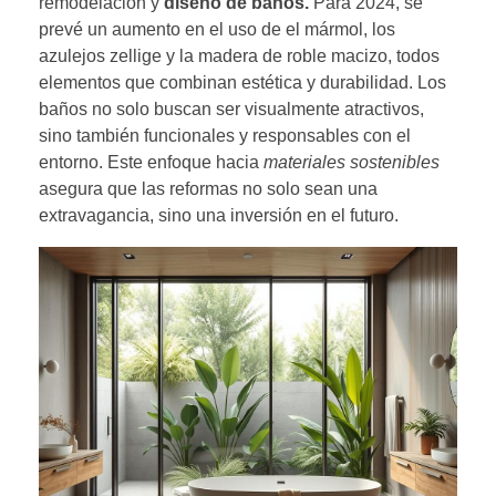
remodelación y
diseño de baños.
Para 2024, se
prevé un aumento en el uso de el mármol, los
azulejos zellige y la madera de roble macizo, todos
elementos que combinan estética y durabilidad. Los
baños no solo buscan ser visualmente atractivos,
sino también funcionales y responsables con el
entorno. Este enfoque hacia
materiales sostenibles
asegura que las reformas no solo sean una
extravagancia, sino una inversión en el futuro.