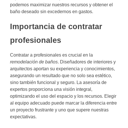
podemos maximizar nuestros recursos y obtener el
baño deseado sin excedernos en gastos.
Importancia de contratar
profesionales
Contratar a profesionales es crucial en la
remodelación de baños
. Diseñadores de interiores y
arquitectos aportan su experiencia y conocimientos,
asegurando un resultado que no solo sea estético,
sino también funcional y seguro. La asesoría de
expertos proporciona una visión integral,
optimizando el uso del espacio y los recursos. Elegir
al equipo adecuado puede marcar la diferencia entre
un proyecto frustrante y uno que supere nuestras
expectativas.