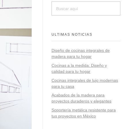
ULTIMAS NOTICIAS
Diseño de cocinas integrales de
madera para tu hogar
Cocinas a la medida: Diseño y
calidad para tu hogar
Cocinas integrales de lujo modernas
para tu casa
Acabados de la madera para
proyectos duraderos y elegantes
Soportería metálica resistente para
tus proyectos en México