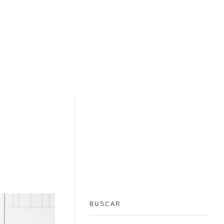
BUSCAR