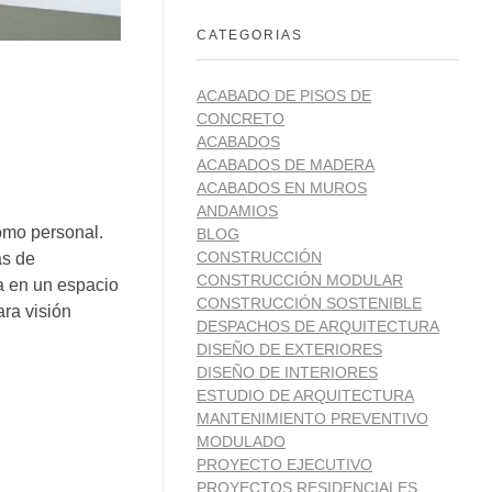
CATEGORIAS
ACABADO DE PISOS DE
CONCRETO
ACABADOS
ACABADOS DE MADERA
ACABADOS EN MUROS
ANDAMIOS
como personal.
BLOG
CONSTRUCCIÓN
as de
CONSTRUCCIÓN MODULAR
a en un espacio
CONSTRUCCIÓN SOSTENIBLE
ara visión
DESPACHOS DE ARQUITECTURA
DISEÑO DE EXTERIORES
DISEÑO DE INTERIORES
ESTUDIO DE ARQUITECTURA
MANTENIMIENTO PREVENTIVO
MODULADO
PROYECTO EJECUTIVO
PROYECTOS RESIDENCIALES