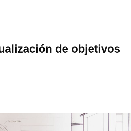
ualización de objetivos