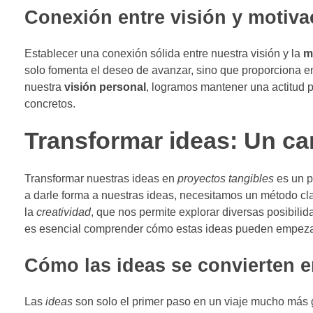
Conexión entre visión y motiva
Establecer una conexión sólida entre nuestra visión y la
m
solo fomenta el deseo de avanzar, sino que proporciona ene
nuestra
visión personal
, logramos mantener una actitud p
concretos.
Transformar ideas: Un ca
Transformar nuestras ideas en
proyectos tangibles
es un p
a darle forma a nuestras ideas, necesitamos un método cla
la
creatividad
, que nos permite explorar diversas posibili
es esencial comprender cómo estas ideas pueden empezar
Cómo las ideas se convierten e
Las
ideas
son solo el primer paso en un viaje mucho más 