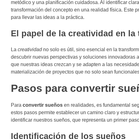
metódico y una planificación cuidadosa. Al identificar clar
transformación del concepto en una realidad física. Este pr
para llevar las ideas a la práctica.
El papel de la creatividad en l
La
creatividad
no solo es útil, sino esencial en la transf
descubrir nuevas perspectivas y soluciones innovadoras a
que nuestras ideas crezcan y se adapten a las necesidades
materialización de proyectos que no solo sean funcionales,
Pasos para convertir sue
Para
convertir sueños
en realidades, es fundamental seg
estos pasos permite establecer un camino claro y estruct
identificar nuestros sueños, que representa un primer paso
Identificación de los sueños