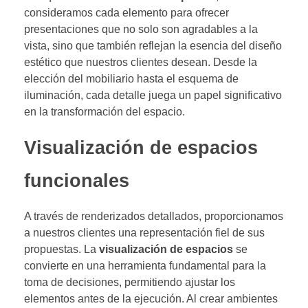
consideramos cada elemento para ofrecer
presentaciones que no solo son agradables a la
vista, sino que también reflejan la esencia del diseño
estético que nuestros clientes desean. Desde la
elección del mobiliario hasta el esquema de
iluminación, cada detalle juega un papel significativo
en la transformación del espacio.
Visualización de espacios
funcionales
A través de renderizados detallados, proporcionamos
a nuestros clientes una representación fiel de sus
propuestas. La
visualización de espacios
se
convierte en una herramienta fundamental para la
toma de decisiones, permitiendo ajustar los
elementos antes de la ejecución. Al crear ambientes