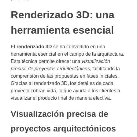
Renderizado 3D: una
herramienta esencial
El
renderizado 3D
se ha convertido en una
herramienta esencial en el campo de la arquitectura.
Esta técnica permite ofrecer una
visualización
precisa de proyectos arquitectónicos
, facilitando la
comprensión de las propuestas en fases iniciales.
Gracias al renderizado 3D, los detalles de cada
proyecto cobran vida, lo que ayuda a los clientes a
visualizar el producto final de manera efectiva.
Visualización precisa de
proyectos arquitectónicos