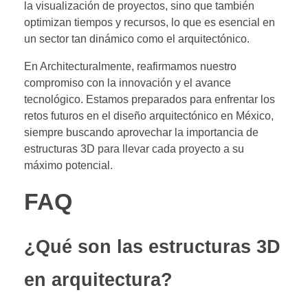
la visualización de proyectos, sino que también
optimizan tiempos y recursos, lo que es esencial en
un sector tan dinámico como el arquitectónico.
En Architecturalmente, reafirmamos nuestro
compromiso con la innovación y el avance
tecnológico. Estamos preparados para enfrentar los
retos futuros en el diseño arquitectónico en México,
siempre buscando aprovechar la importancia de
estructuras 3D para llevar cada proyecto a su
máximo potencial.
FAQ
¿Qué son las estructuras 3D
en arquitectura?