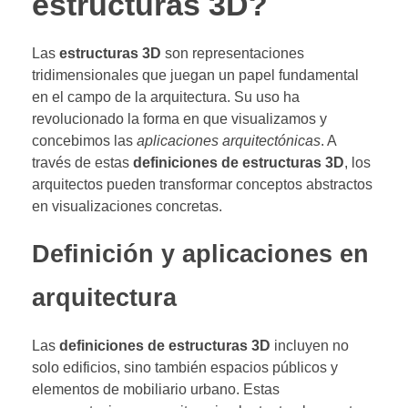
estructuras 3D?
Las
estructuras 3D
son representaciones
tridimensionales que juegan un papel fundamental
en el campo de la arquitectura. Su uso ha
revolucionado la forma en que visualizamos y
concebimos las
aplicaciones arquitectónicas
. A
través de estas
definiciones de estructuras 3D
, los
arquitectos pueden transformar conceptos abstractos
en visualizaciones concretas.
Definición y aplicaciones en
arquitectura
Las
definiciones de estructuras 3D
incluyen no
solo edificios, sino también espacios públicos y
elementos de mobiliario urbano. Estas