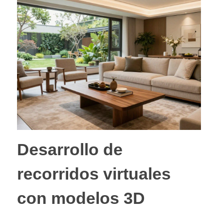
Desarrollo de
recorridos virtuales
con modelos 3D