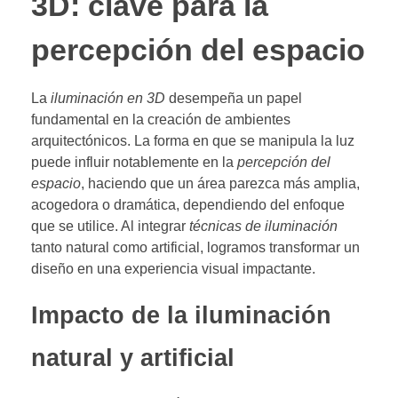
3D: clave para la
percepción del espacio
La
iluminación en 3D
desempeña un papel
fundamental en la creación de ambientes
arquitectónicos. La forma en que se manipula la luz
puede influir notablemente en la
percepción del
espacio
, haciendo que un área parezca más amplia,
acogedora o dramática, dependiendo del enfoque
que se utilice. Al integrar
técnicas de iluminación
tanto natural como artificial, logramos transformar un
diseño en una experiencia visual impactante.
Impacto de la iluminación
natural y artificial