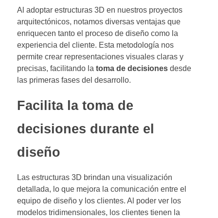
Al adoptar estructuras 3D en nuestros proyectos
arquitectónicos, notamos diversas ventajas que
enriquecen tanto el proceso de diseño como la
experiencia del cliente. Esta metodología nos
permite crear representaciones visuales claras y
precisas, facilitando la
toma de decisiones
desde
las primeras fases del desarrollo.
Facilita la toma de
decisiones durante el
diseño
Las estructuras 3D brindan una visualización
detallada, lo que mejora la comunicación entre el
equipo de diseño y los clientes. Al poder ver los
modelos tridimensionales, los clientes tienen la