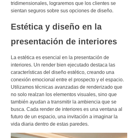
tridimensionales, lograremos que los clientes se
sientan seguros sobre sus opciones de diseño.
Estética y diseño en la
presentación de interiores
La estética es esencial en la presentación de
interiores. Un render bien ejecutado destaca las
características del diseño estético, creando una
conexión emocional entre el prospecto y el espacio.
Utilizamos técnicas avanzadas de renderizado que
no solo realzan los elementos visuales, sino que
también ayudan a transmitir la ambiencia que se
busca. Cada render de interiores es una ventana al
futuro de un espacio, una invitación a imaginar la
vida diaria dentro de estas paredes.