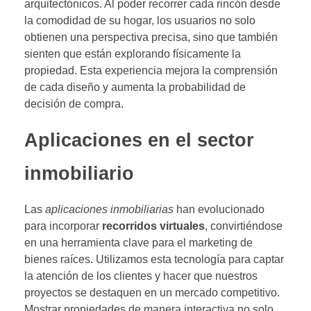
arquitectónicos. Al poder recorrer cada rincón desde
la comodidad de su hogar, los usuarios no solo
obtienen una perspectiva precisa, sino que también
sienten que están explorando físicamente la
propiedad. Esta experiencia mejora la comprensión
de cada diseño y aumenta la probabilidad de
decisión de compra.
Aplicaciones en el sector
inmobiliario
Las
aplicaciones inmobiliarias
han evolucionado
para incorporar
recorridos virtuales
, convirtiéndose
en una herramienta clave para el marketing de
bienes raíces. Utilizamos esta tecnología para captar
la atención de los clientes y hacer que nuestros
proyectos se destaquen en un mercado competitivo.
Mostrar propiedades de manera interactiva no solo