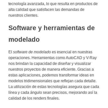
tecnología avanzada, lo que resulta en productos de
alta calidad que satisfacen las demandas de
nuestros clientes.
Software y herramientas de
modelado
El
software de modelado
es esencial en nuestras
operaciones. Herramientas como AutoCAD y V-Ray
nos brindan la capacidad de diseñar y visualizar
nuestros proyectos de manera eficiente. Gracias a
estas aplicaciones, podemos transformar ideas en
modelos tridimensionales que reflejan cada detalle.
La utilización de estas tecnologías asegura que cada
línea y cada ángulo sean precisos, mejorando así la
calidad de los renders finales.