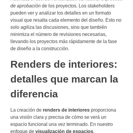
de aprobación
de los proyectos. Los stakeholders
pueden ver y analizar los detalles en un formato
visual que resalta cada elemento del diseño. Esto no
solo agiliza las discusiones, sino que también
minimiza el número de revisiones necesarias,
llevando los proyectos más rápidamente de la fase
de diseño a la construcción.
Renders de interiores:
detalles que marcan la
diferencia
La creación de
renders de interiores
proporciona
una visión clara y precisa de cómo se verá un
espacio funcional una vez terminado. En nuestro
enfoque de
visualización de espacios
,