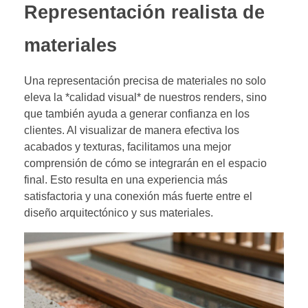
Representación realista de
materiales
Una representación precisa de materiales no solo
eleva la *calidad visual* de nuestros renders, sino
que también ayuda a generar confianza en los
clientes. Al visualizar de manera efectiva los
acabados y texturas, facilitamos una mejor
comprensión de cómo se integrarán en el espacio
final. Esto resulta en una experiencia más
satisfactoria y una conexión más fuerte entre el
diseño arquitectónico y sus materiales.