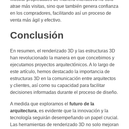
atrae más visitas, sino que también genera confianza
en los compradores, facilitando así un proceso de
venta más ágil y efectivo.
Conclusión
En resumen, el renderizado 3D y las estructuras 3D
han revolucionado la manera en que concebimos y
ejecutamos proyectos arquitectónicos. A lo largo de
este artículo, hemos destacado la importancia de
estructuras 3D en la comunicación entre arquitectos
y clientes, así como su capacidad para facilitar
decisiones informadas durante el proceso de diseño.
A medida que exploramos el
futuro de la
arquitectura
, es evidente que la innovación y la
tecnología seguirán desempeñando un papel crucial.
Las herramientas de renderizado 3D no solo mejoran