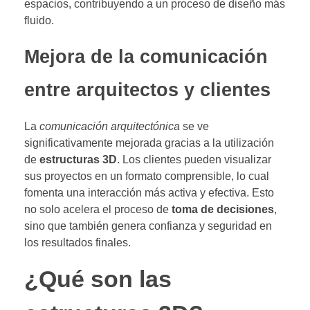
espacios, contribuyendo a un proceso de diseño más
fluido.
Mejora de la comunicación
entre arquitectos y clientes
La
comunicación arquitectónica
se ve
significativamente mejorada gracias a la utilización
de
estructuras 3D
. Los clientes pueden visualizar
sus proyectos en un formato comprensible, lo cual
fomenta una interacción más activa y efectiva. Esto
no solo acelera el proceso de
toma de decisiones
,
sino que también genera confianza y seguridad en
los resultados finales.
¿Qué son las