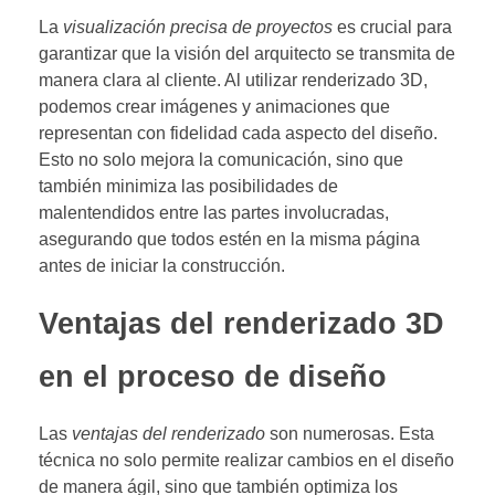
La
visualización precisa de proyectos
es crucial para
garantizar que la visión del arquitecto se transmita de
manera clara al cliente. Al utilizar renderizado 3D,
podemos crear imágenes y animaciones que
representan con fidelidad cada aspecto del diseño.
Esto no solo mejora la comunicación, sino que
también minimiza las posibilidades de
malentendidos entre las partes involucradas,
asegurando que todos estén en la misma página
antes de iniciar la construcción.
Ventajas del renderizado 3D
en el proceso de diseño
Las
ventajas del renderizado
son numerosas. Esta
técnica no solo permite realizar cambios en el diseño
de manera ágil, sino que también optimiza los