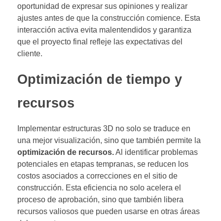
oportunidad de expresar sus opiniones y realizar
ajustes antes de que la construcción comience. Esta
interacción activa evita malentendidos y garantiza
que el proyecto final refleje las expectativas del
cliente.
Optimización de tiempo y
recursos
Implementar estructuras 3D no solo se traduce en
una mejor visualización, sino que también permite la
optimización de recursos.
Al identificar problemas
potenciales en etapas tempranas, se reducen los
costos asociados a correcciones en el sitio de
construcción. Esta eficiencia no solo acelera el
proceso de aprobación, sino que también libera
recursos valiosos que pueden usarse en otras áreas