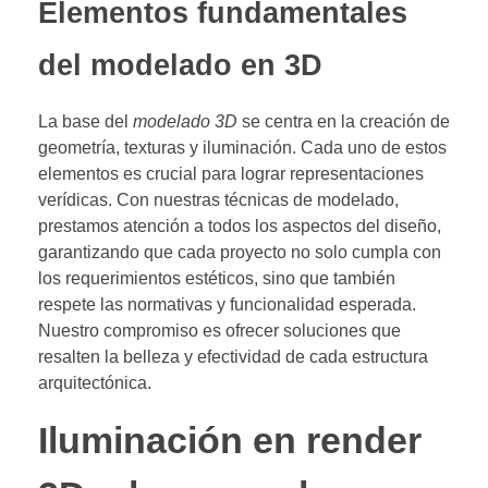
Elementos fundamentales
del modelado en 3D
La base del
modelado 3D
se centra en la creación de
geometría, texturas y iluminación. Cada uno de estos
elementos es crucial para lograr representaciones
verídicas. Con nuestras técnicas de modelado,
prestamos atención a todos los aspectos del diseño,
garantizando que cada proyecto no solo cumpla con
los requerimientos estéticos, sino que también
respete las normativas y funcionalidad esperada.
Nuestro compromiso es ofrecer soluciones que
resalten la belleza y efectividad de cada estructura
arquitectónica.
Iluminación en render