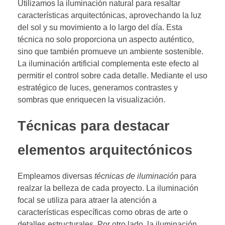
Utilizamos la iluminación natural para resaltar
características arquitectónicas, aprovechando la luz
del sol y su movimiento a lo largo del día. Esta
técnica no solo proporciona un aspecto auténtico,
sino que también promueve un ambiente sostenible.
La iluminación artificial complementa este efecto al
permitir el control sobre cada detalle. Mediante el uso
estratégico de luces, generamos contrastes y
sombras que enriquecen la visualización.
Técnicas para destacar
elementos arquitectónicos
Empleamos diversas
técnicas de iluminación
para
realzar la belleza de cada proyecto. La iluminación
focal se utiliza para atraer la atención a
características específicas como obras de arte o
detalles estructurales. Por otro lado, la iluminación