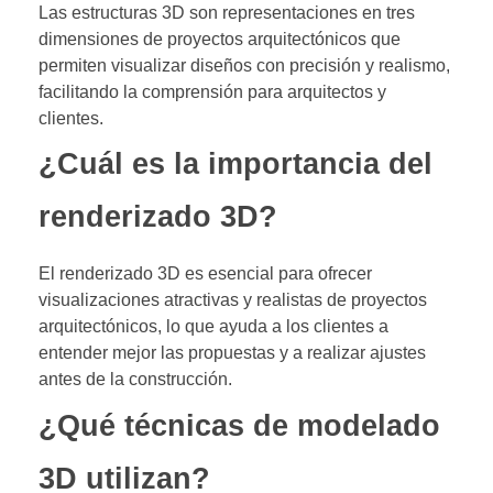
Las estructuras 3D son representaciones en tres
dimensiones de proyectos arquitectónicos que
permiten visualizar diseños con precisión y realismo,
facilitando la comprensión para arquitectos y
clientes.
¿Cuál es la importancia del
renderizado 3D?
El renderizado 3D es esencial para ofrecer
visualizaciones atractivas y realistas de proyectos
arquitectónicos, lo que ayuda a los clientes a
entender mejor las propuestas y a realizar ajustes
antes de la construcción.
¿Qué técnicas de modelado
3D utilizan?