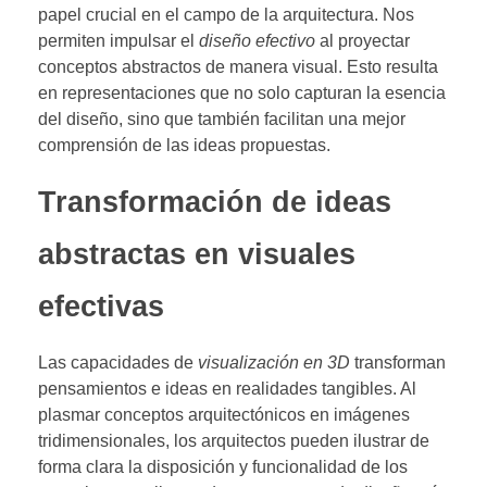
papel crucial en el campo de la arquitectura. Nos
permiten impulsar el
diseño efectivo
al proyectar
conceptos abstractos de manera visual. Esto resulta
en representaciones que no solo capturan la esencia
del diseño, sino que también facilitan una mejor
comprensión de las ideas propuestas.
Transformación de ideas
abstractas en visuales
efectivas
Las capacidades de
visualización en 3D
transforman
pensamientos e ideas en realidades tangibles. Al
plasmar conceptos arquitectónicos en imágenes
tridimensionales, los arquitectos pueden ilustrar de
forma clara la disposición y funcionalidad de los