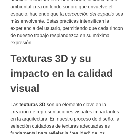
ambiental crea un fondo sonoro que envuelve el
espacio, haciendo que la
percepción del espacio
sea
más envolvente. Estas prácticas intensifican la
experiencia del usuario, permitiendo que cada rincón
de nuestro trabajo resplandezca en su máxima
expresión.
Texturas 3D y su
impacto en la calidad
visual
Las
texturas 3D
son un elemento clave en la
creación de representaciones visuales impactantes
en la arquitectura. En nuestro proceso de diseño, la
selección cuidadosa de texturas adecuadas es
fundamental para reflejar la *realidad* de los