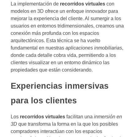
La implementación de
recorridos virtuales
con
modelos en 3D ofrece un enfoque innovador para
mejorar la experiencia del cliente. Al sumergir a los
usuarios en entornos tridimensionales, creamos una
conexión más profunda con los espacios
arquitectónicos. Esta técnica se ha vuelto
fundamental en nuestras
aplicaciones inmobiliarias
,
donde cada detalle cobra vida, permitiendo a los
clientes visualizar en un entorno dinámico las
propiedades que están considerando.
Experiencias inmersivas
para los clientes
Los
recorridos virtuales
facilitan una
inmersión en
3D
que transforma la forma en la que los posibles
compradores interactúan con los espacios