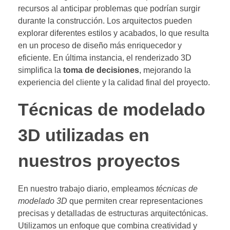
recursos al anticipar problemas que podrían surgir
durante la construcción. Los arquitectos pueden
explorar diferentes estilos y acabados, lo que resulta
en un proceso de diseño más enriquecedor y
eficiente. En última instancia, el renderizado 3D
simplifica la
toma de decisiones
, mejorando la
experiencia del cliente y la calidad final del proyecto.
Técnicas de modelado
3D utilizadas en
nuestros proyectos
En nuestro trabajo diario, empleamos
técnicas de
modelado 3D
que permiten crear representaciones
precisas y detalladas de estructuras arquitectónicas.
Utilizamos un enfoque que combina creatividad y