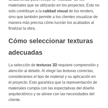
materiales que se utilizarán en los proyectos. Esto no
solo contribuye a la
calidad visual
de los renders,
sino que también permite a los clientes visualizar de
manera más precisa cómo lucirán los acabados al
finalizar la obra.
Cómo seleccionar texturas
adecuadas
La selección de
texturas 3D
requiere comprensión y
atención al detalle. Al elegir las texturas correctas,
consideramos el tipo de material y su aplicación en
el proyecto. Esto garantiza que la representación de
materiales cumpla con las expectativas del diseño
arquitectónico y se alinee con las necesidades del
cliente.