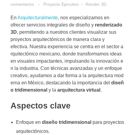
comentarios
Proyecto Ejecutivo
Render 3D
En
Arquitecturalmente
, nos especializamos en
ofrecer servicios integrales de diseño y
renderizado
3D
, permitiendo a nuestros clientes visualizar sus
proyectos arquitectónicos de manera clara y
efectiva. Nuestra experiencia se centra en el sector a
rquitectónico mexicano, donde transformamos ideas
en visuales impactantes, impulsando la innovación e
n la industria. Con técnicas avanzadas y un enfoque
creativo, ayudamos a dar forma a la arquitectura mod
erna en México, destacando la importancia del
diseñ
o tridimensional
y la
arquitectura virtual
.
Aspectos clave
Enfoque en
diseño tridimensional
para proyectos
arquitectónicos.