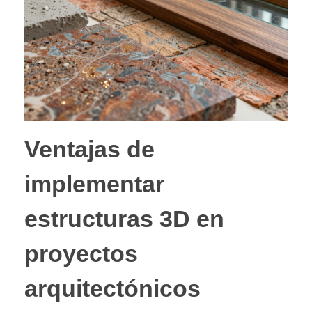
Ventajas de
implementar
estructuras 3D en
proyectos
arquitectónicos