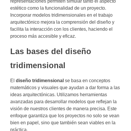
representaciones permiten simular tanto el aspecto
estético como la funcionalidad de un proyecto.
Incorporar modelos tridimensionales en el trabajo
arquitectónico mejora la comprensión del diseño y
facilita la interacción con los clientes, haciendo el
proceso más accesible y eficaz.
Las bases del diseño
tridimensional
El
diseño tridimensional
se basa en conceptos
matemáticos y visuales que ayudan a dar forma a las
ideas arquitectónicas. Utilizamos herramientas
avanzadas para desarrollar modelos que reflejan la
visión de nuestros clientes de manera precisa. Este
enfoque garantiza que los proyectos no solo se vean
bien en papel, sino que también sean viables en la
práctica.