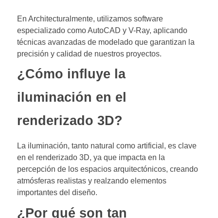
En Architecturalmente, utilizamos software
especializado como AutoCAD y V-Ray, aplicando
técnicas avanzadas de modelado que garantizan la
precisión y calidad de nuestros proyectos.
¿Cómo influye la
iluminación en el
renderizado 3D?
La iluminación, tanto natural como artificial, es clave
en el renderizado 3D, ya que impacta en la
percepción de los espacios arquitectónicos, creando
atmósferas realistas y realzando elementos
importantes del diseño.
¿Por qué son tan